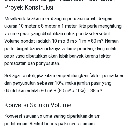
Proyek Konstruksi
Misalkan kita akan membangun pondasi rumah dengan
ukuran 10 meter x 8 meter x 1 meter. Kita perlu menghitung
volume pasir yang dibutuhkan untuk pondasi tersebut.
Volume pondasi adalah 10 m x 8 m x 1 m = 80 m³. Namun,
perlu diingat bahwa ini hanya volume pondasi, dan jumlah
pasir yang dibutuhkan akan lebih banyak karena faktor
pemadatan dan penyusutan.
Sebagai contoh, jika kita memperhitungkan faktor pemadatan
dan penyusutan sebesar 10%, maka jumlah pasir yang
dibutuhkan adalah 80 m³ + (80 m³ x 10%) = 88 m³.
Konversi Satuan Volume
Konversi satuan volume sering diperlukan dalam
perhitungan. Berikut beberapa konversi umum: