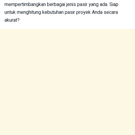
mempertimbangkan berbagai jenis pasir yang ada. Siap
untuk menghitung kebutuhan pasir proyek Anda secara
akurat?