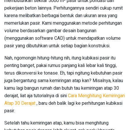
membutuhkan sekitar 5000 m³ pasir untuk pondasi dan
pekerjaan beton lainnya. Perhitungannya sendiri cukup rumit
karena melibatkan berbagai bentuk dan ukuran area yang
memerlukan pasir. Kami menggunakan metode perhitungan
volume berdasarkan gambar desain bangunan
(menggunakan software CAD) untuk mendapatkan volume
pasir yang dibutuhkan untuk setiap bagian konstruksi.
Nah, ngomongin hitung-hitung nih, itung kubikasi pasir itu
penting banget, pakai rumus panjang kali lebar kali tinggi,
terus dikonversi ke tonase. Eh, tapi ngitung kebutuhan pasir
juga bergantung sama kemiringan atap kan? Misalnya, kalau
kamu lagi bangun rumah dan butuh tau kemiringan atap 30
derajat, liat aja tutorialnya di sini
Cara Menghitung Kemiringan
Atap 30 Derajat
, baru deh balik lagi ke perhitungan kubikasi
pasir.
Setelah tahu kemiringan atap, kamu bisa menghitung