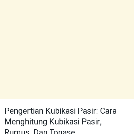
Pengertian Kubikasi Pasir: Cara
Menghitung Kubikasi Pasir,
Rumus, Dan Tonase