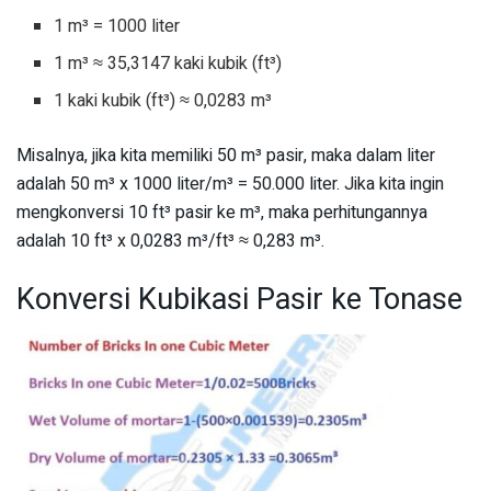
1 m³ = 1000 liter
1 m³ ≈ 35,3147 kaki kubik (ft³)
1 kaki kubik (ft³) ≈ 0,0283 m³
Misalnya, jika kita memiliki 50 m³ pasir, maka dalam liter
adalah 50 m³ x 1000 liter/m³ = 50.000 liter. Jika kita ingin
mengkonversi 10 ft³ pasir ke m³, maka perhitungannya
adalah 10 ft³ x 0,0283 m³/ft³ ≈ 0,283 m³.
Konversi Kubikasi Pasir ke Tonase