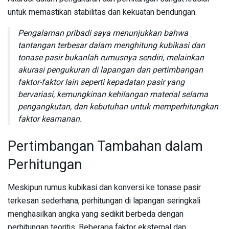
untuk memastikan stabilitas dan kekuatan bendungan.
Pengalaman pribadi saya menunjukkan bahwa
tantangan terbesar dalam menghitung kubikasi dan
tonase pasir bukanlah rumusnya sendiri, melainkan
akurasi pengukuran di lapangan dan pertimbangan
faktor-faktor lain seperti kepadatan pasir yang
bervariasi, kemungkinan kehilangan material selama
pengangkutan, dan kebutuhan untuk memperhitungkan
faktor keamanan.
Pertimbangan Tambahan dalam
Perhitungan
Meskipun rumus kubikasi dan konversi ke tonase pasir
terkesan sederhana, perhitungan di lapangan seringkali
menghasilkan angka yang sedikit berbeda dengan
perhitungan teoritis. Beberapa faktor eksternal dan