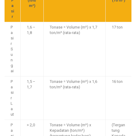
P
(ton/
(10 m³)
a
m³)
si
r
P
1,6 –
Tonase = Volume (m³) x 1,7
17 ton
a
1,8
ton/m³ (rata-rata)
si
r
S
u
n
g
ai
P
1,5 –
Tonase = Volume (m³) x 1,6
16 ton
a
1,7
ton/m³ (rata-rata)
si
r
L
a
ut
P
> 2,0
Tonase = Volume (m³) x
(Tergan
a
Kepadatan (ton/m³)
tung