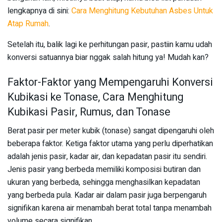
lengkapnya di sini:
Cara Menghitung Kebutuhan Asbes Untuk
Atap Rumah
.
Setelah itu, balik lagi ke perhitungan pasir, pastiin kamu udah
konversi satuannya biar nggak salah hitung ya! Mudah kan?
Faktor-Faktor yang Mempengaruhi Konversi
Kubikasi ke Tonase, Cara Menghitung
Kubikasi Pasir, Rumus, dan Tonase
Berat pasir per meter kubik (tonase) sangat dipengaruhi oleh
beberapa faktor. Ketiga faktor utama yang perlu diperhatikan
adalah jenis pasir, kadar air, dan kepadatan pasir itu sendiri.
Jenis pasir yang berbeda memiliki komposisi butiran dan
ukuran yang berbeda, sehingga menghasilkan kepadatan
yang berbeda pula. Kadar air dalam pasir juga berpengaruh
signifikan karena air menambah berat total tanpa menambah
volume secara signifikan.