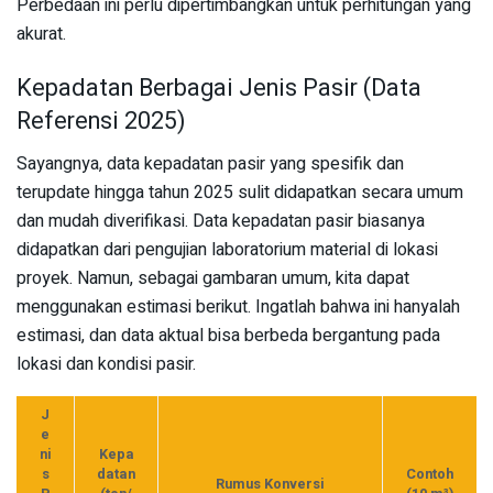
Perbedaan ini perlu dipertimbangkan untuk perhitungan yang
akurat.
Kepadatan Berbagai Jenis Pasir (Data
Referensi 2025)
Sayangnya, data kepadatan pasir yang spesifik dan
terupdate hingga tahun 2025 sulit didapatkan secara umum
dan mudah diverifikasi. Data kepadatan pasir biasanya
didapatkan dari pengujian laboratorium material di lokasi
proyek. Namun, sebagai gambaran umum, kita dapat
menggunakan estimasi berikut. Ingatlah bahwa ini hanyalah
estimasi, dan data aktual bisa berbeda bergantung pada
lokasi dan kondisi pasir.
J
e
ni
Kepa
s
datan
Contoh
Rumus Konversi