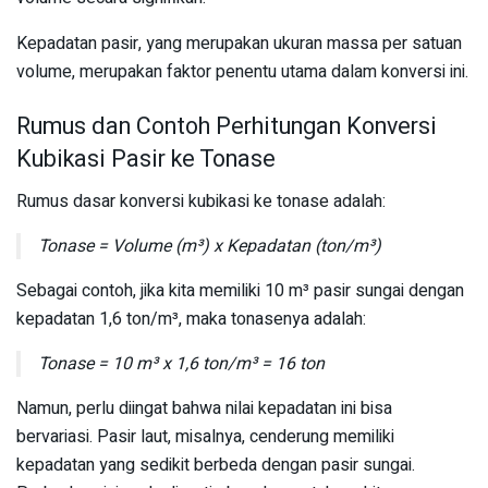
Kepadatan pasir, yang merupakan ukuran massa per satuan
volume, merupakan faktor penentu utama dalam konversi ini.
Rumus dan Contoh Perhitungan Konversi
Kubikasi Pasir ke Tonase
Rumus dasar konversi kubikasi ke tonase adalah:
Tonase = Volume (m³) x Kepadatan (ton/m³)
Sebagai contoh, jika kita memiliki 10 m³ pasir sungai dengan
kepadatan 1,6 ton/m³, maka tonasenya adalah:
Tonase = 10 m³ x 1,6 ton/m³ = 16 ton
Namun, perlu diingat bahwa nilai kepadatan ini bisa
bervariasi. Pasir laut, misalnya, cenderung memiliki
kepadatan yang sedikit berbeda dengan pasir sungai.