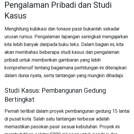
Pengalaman Pribadi dan Studi
Kasus
Menghitung kubikasi dan tonase pasir bukanlah sekadar
urusan rumus. Pengalaman lapangan seringkali mengajarkan
kita lebih banyak daripada buku teks. Dalam bagian ini, kita
akan membahas beberapa studi kasus dan pengalaman
pribadi untuk memberikan gambaran yang lebih
komprehensif tentang bagaimana perhitungan ini diterapkan
dalam dunia nyata, serta tantangan yang mungkin dihadapi.
Studi Kasus: Pembangunan Gedung
Bertingkat
Pernah terlibat dalam proyek pembangunan gedung 15 lantai
di pusat kota. Salah satu tantangan terbesar adalah
memastikan pasokan pasir sesuai kebutuhan. Proyek ini