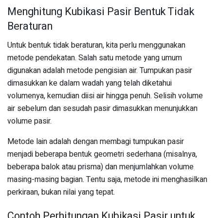
Menghitung Kubikasi Pasir Bentuk Tidak
Beraturan
Untuk bentuk tidak beraturan, kita perlu menggunakan
metode pendekatan. Salah satu metode yang umum
digunakan adalah metode pengisian air. Tumpukan pasir
dimasukkan ke dalam wadah yang telah diketahui
volumenya, kemudian diisi air hingga penuh. Selisih volume
air sebelum dan sesudah pasir dimasukkan menunjukkan
volume pasir.
Metode lain adalah dengan membagi tumpukan pasir
menjadi beberapa bentuk geometri sederhana (misalnya,
beberapa balok atau prisma) dan menjumlahkan volume
masing-masing bagian. Tentu saja, metode ini menghasilkan
perkiraan, bukan nilai yang tepat.
Contoh Perhitungan Kubikasi Pasir untuk