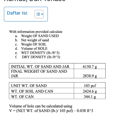
Daftar Isi: