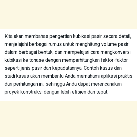
Kita akan membahas pengertian kubikasi pasir secara detail,
menjelajahi berbagai rumus untuk menghitung volume pasir
dalam berbagai bentuk, dan mempelajari cara mengkonversi
kubikasi ke tonase dengan memperhitungkan faktor-faktor
seperti jenis pasir dan kepadatannya. Contoh kasus dan
studi kasus akan membantu Anda memahami aplikasi praktis
dari perhitungan ini, sehingga Anda dapat merencanakan
proyek konstruksi dengan lebih efisien dan tepat.