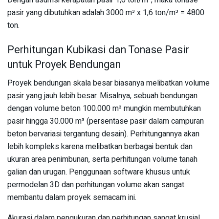
pasir yang dibutuhkan adalah 3000 m³ x 1,6 ton/m³ = 4800
ton.
Perhitungan Kubikasi dan Tonase Pasir
untuk Proyek Bendungan
Proyek bendungan skala besar biasanya melibatkan volume
pasir yang jauh lebih besar. Misalnya, sebuah bendungan
dengan volume beton 100.000 m³ mungkin membutuhkan
pasir hingga 30.000 m³ (persentase pasir dalam campuran
beton bervariasi tergantung desain). Perhitungannya akan
lebih kompleks karena melibatkan berbagai bentuk dan
ukuran area penimbunan, serta perhitungan volume tanah
galian dan urugan. Penggunaan software khusus untuk
permodelan 3D dan perhitungan volume akan sangat
membantu dalam proyek semacam ini.
Akurasi dalam pengukuran dan perhitungan sangat krusial