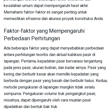
kesalahan umum dapat mempengaruhi hasil akhir.
Memahami faktor-faktor ini sangat penting untuk
memastikan efisiensi dan akurasi proyek konstruksi Anda.
Faktor-faktor yang Mempengaruhi
Perbedaan Perhitungan
Ada beberapa faktor yang dapat menyebabkan perbedaan
antara perhitungan teoritis dan aktual kubikasi pasir di
lapangan. Pertama, kepadatan pasir bervariasi tergantung
pada jenis pasir, ukuran butiran, dan kadar airnya. Pasir yang
kering dan berbutir kasar akan memiliki kepadatan yang
berbeda dengan pasir yang basah dan berbutir halus. Kedua,
metode pengukuran di lapangan mungkin tidak selalu
sempurna. Pengukuran volume truk pengangkut pasir,
misalnya, dapat dipengaruhi oleh cara muatan pasir
dipadatkan dan bentuk bak truk.