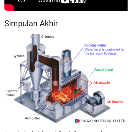
Simpulan Akhir