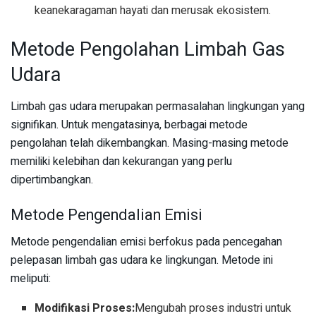
keanekaragaman hayati dan merusak ekosistem.
Metode Pengolahan Limbah Gas
Udara
Limbah gas udara merupakan permasalahan lingkungan yang
signifikan. Untuk mengatasinya, berbagai metode
pengolahan telah dikembangkan. Masing-masing metode
memiliki kelebihan dan kekurangan yang perlu
dipertimbangkan.
Metode Pengendalian Emisi
Metode pengendalian emisi berfokus pada pencegahan
pelepasan limbah gas udara ke lingkungan. Metode ini
meliputi:
Modifikasi Proses:
Mengubah proses industri untuk