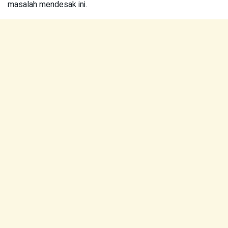
masalah mendesak ini.