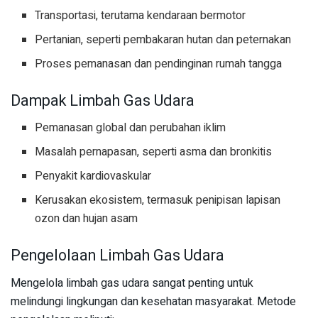
Transportasi, terutama kendaraan bermotor
Pertanian, seperti pembakaran hutan dan peternakan
Proses pemanasan dan pendinginan rumah tangga
Dampak Limbah Gas Udara
Pemanasan global dan perubahan iklim
Masalah pernapasan, seperti asma dan bronkitis
Penyakit kardiovaskular
Kerusakan ekosistem, termasuk penipisan lapisan
ozon dan hujan asam
Pengelolaan Limbah Gas Udara
Mengelola limbah gas udara sangat penting untuk
melindungi lingkungan dan kesehatan masyarakat. Metode