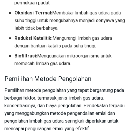
permukaan padat.
Oksidasi Termal:
Membakar limbah gas udara pada
suhu tinggi untuk mengubahnya menjadi senyawa yang
lebih tidak berbahaya.
Reduksi Katalitik:
Mengurangi limbah gas udara
dengan bantuan katalis pada suhu tinggi.
Biofiltrasi:
Menggunakan mikroorganisme untuk
memecah limbah gas udara.
Pemilihan Metode Pengolahan
Pemilihan metode pengolahan yang tepat bergantung pada
berbagai faktor, termasuk jenis limbah gas udara,
konsentrasinya, dan biaya pengolahan. Pendekatan terpadu
yang menggabungkan metode pengendalian emisi dan
pengolahan limbah gas udara seringkali diperlukan untuk
mencapai pengurangan emisi yang efektif.