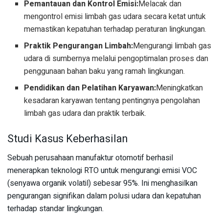
Pemantauan dan Kontrol Emisi:
Melacak dan
mengontrol emisi limbah gas udara secara ketat untuk
memastikan kepatuhan terhadap peraturan lingkungan.
Praktik Pengurangan Limbah:
Mengurangi limbah gas
udara di sumbernya melalui pengoptimalan proses dan
penggunaan bahan baku yang ramah lingkungan.
Pendidikan dan Pelatihan Karyawan:
Meningkatkan
kesadaran karyawan tentang pentingnya pengolahan
limbah gas udara dan praktik terbaik.
Studi Kasus Keberhasilan
Sebuah perusahaan manufaktur otomotif berhasil
menerapkan teknologi RTO untuk mengurangi emisi VOC
(senyawa organik volatil) sebesar 95%. Ini menghasilkan
pengurangan signifikan dalam polusi udara dan kepatuhan
terhadap standar lingkungan.