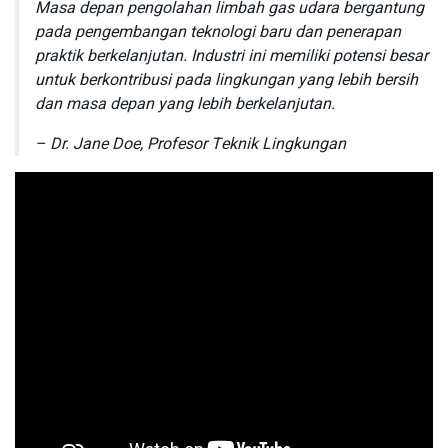
Masa depan pengolahan limbah gas udara bergantung
pada pengembangan teknologi baru dan penerapan
praktik berkelanjutan. Industri ini memiliki potensi besar
untuk berkontribusi pada lingkungan yang lebih bersih
dan masa depan yang lebih berkelanjutan.
– Dr. Jane Doe, Profesor Teknik Lingkungan