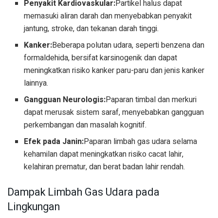
Penyakit Kardiovaskular:
Partikel halus dapat
memasuki aliran darah dan menyebabkan penyakit
jantung, stroke, dan tekanan darah tinggi.
Kanker:
Beberapa polutan udara, seperti benzena dan
formaldehida, bersifat karsinogenik dan dapat
meningkatkan risiko kanker paru-paru dan jenis kanker
lainnya.
Gangguan Neurologis:
Paparan timbal dan merkuri
dapat merusak sistem saraf, menyebabkan gangguan
perkembangan dan masalah kognitif.
Efek pada Janin:
Paparan limbah gas udara selama
kehamilan dapat meningkatkan risiko cacat lahir,
kelahiran prematur, dan berat badan lahir rendah.
Dampak Limbah Gas Udara pada
Lingkungan