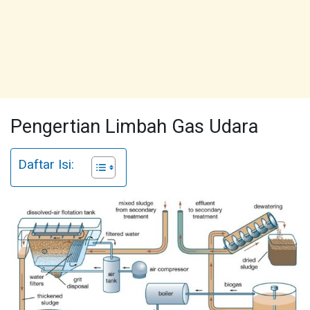
Pengertian Limbah Gas Udara
Daftar Isi: