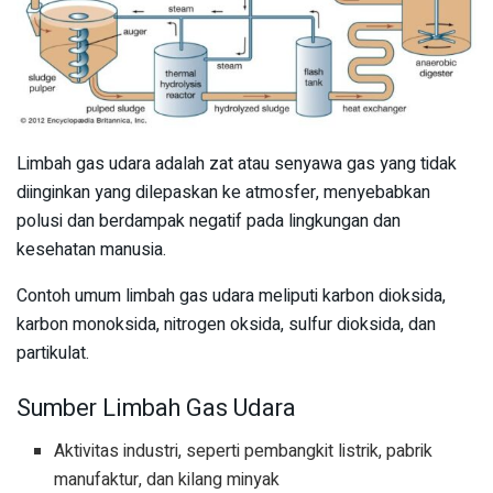
Limbah gas udara adalah zat atau senyawa gas yang tidak
diinginkan yang dilepaskan ke atmosfer, menyebabkan
polusi dan berdampak negatif pada lingkungan dan
kesehatan manusia.
Contoh umum limbah gas udara meliputi karbon dioksida,
karbon monoksida, nitrogen oksida, sulfur dioksida, dan
partikulat.
Sumber Limbah Gas Udara
Aktivitas industri, seperti pembangkit listrik, pabrik
manufaktur, dan kilang minyak