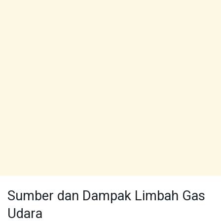
Sumber dan Dampak Limbah Gas
Udara