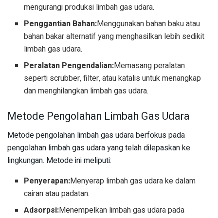
mengurangi produksi limbah gas udara.
Penggantian Bahan:
Menggunakan bahan baku atau
bahan bakar alternatif yang menghasilkan lebih sedikit
limbah gas udara.
Peralatan Pengendalian:
Memasang peralatan
seperti scrubber, filter, atau katalis untuk menangkap
dan menghilangkan limbah gas udara.
Metode Pengolahan Limbah Gas Udara
Metode pengolahan limbah gas udara berfokus pada
pengolahan limbah gas udara yang telah dilepaskan ke
lingkungan. Metode ini meliputi:
Penyerapan:
Menyerap limbah gas udara ke dalam
cairan atau padatan.
Adsorpsi:
Menempelkan limbah gas udara pada