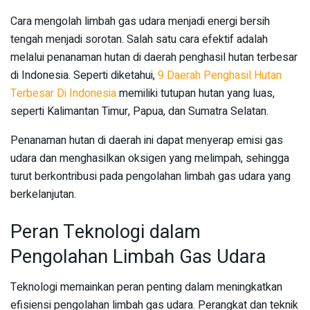
Cara mengolah limbah gas udara menjadi energi bersih
tengah menjadi sorotan. Salah satu cara efektif adalah
melalui penanaman hutan di daerah penghasil hutan terbesar
di Indonesia. Seperti diketahui,
9 Daerah Penghasil Hutan
Terbesar Di Indonesia
memiliki tutupan hutan yang luas,
seperti Kalimantan Timur, Papua, dan Sumatra Selatan.
Penanaman hutan di daerah ini dapat menyerap emisi gas
udara dan menghasilkan oksigen yang melimpah, sehingga
turut berkontribusi pada pengolahan limbah gas udara yang
berkelanjutan.
Peran Teknologi dalam
Pengolahan Limbah Gas Udara
Teknologi memainkan peran penting dalam meningkatkan
efisiensi pengolahan limbah gas udara. Perangkat dan teknik