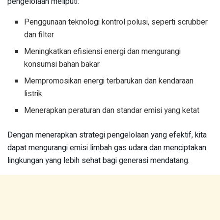
pengelolaan meliputi:
Penggunaan teknologi kontrol polusi, seperti scrubber
dan filter
Meningkatkan efisiensi energi dan mengurangi
konsumsi bahan bakar
Mempromosikan energi terbarukan dan kendaraan
listrik
Menerapkan peraturan dan standar emisi yang ketat
Dengan menerapkan strategi pengelolaan yang efektif, kita
dapat mengurangi emisi limbah gas udara dan menciptakan
lingkungan yang lebih sehat bagi generasi mendatang.