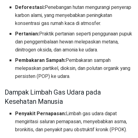
Deforestasi:
Penebangan hutan mengurangi penyerap
karbon alami, yang menyebabkan peningkatan
konsentrasi gas rumah kaca di atmosfer.
Pertanian:
Praktik pertanian seperti penggunaan pupuk
dan penggembalaan hewan melepaskan metana,
dinitrogen oksida, dan amonia ke udara.
Pembakaran Sampah:
Pembakaran sampah
melepaskan partikel, dioksin, dan polutan organik yang
persisten (POP) ke udara.
Dampak Limbah Gas Udara pada
Kesehatan Manusia
Penyakit Pernapasan:
Limbah gas udara dapat
mengiritasi saluran pernapasan, menyebabkan asma,
bronkitis, dan penyakit paru obstruktif kronik (PPOK).