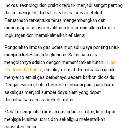
Inovasi teknologi dan praktik terbaik menjadi sangat penting
dalam mengelola limbah gas udara secara efektif.
Perusahaan terkemuka terus mengembangkan dan
mengadopsi solusi inovatif untuk meminimalkan dampak
lingkungan dan memaksimalkan efisiensi.
Pengolahan limbah gas udara menjadi upaya penting untuk
menjaga kelestarian lingkungan. Salah satu cara
mengolahnya adalah dengan memanfaatkan hutan.
Hutan
Produksi Terbatas
, misalnya, dapat dimanfaatkan untuk
menyerap emisi gas berbahaya seperti karbon dioksida.
Dengan cara ini, hutan berperan sebagai paru-paru bumi
sekaligus menjadi sumber daya alam yang dapat
dimanfaatkan secara berkelanjutan.
Melalui pengolahan limbah gas udara di hutan, kita dapat
menjaga kualitas udara dan sekaligus melestarikan
ekosistem hutan.