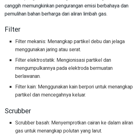
canggih memungkinkan pengurangan emisi berbahaya dan
pemulihan bahan berharga dari aliran limbah gas.
Filter
Filter mekanis: Menangkap partikel debu dan jelaga
menggunakan jaring atau serat.
Filter elektrostatik: Mengionisasi partikel dan
mengumpulkannya pada elektroda bermuatan
berlawanan.
Filter kain: Menggunakan kain berpori untuk menangkap
partikel dan mencegahnya keluar.
Scrubber
Scrubber basah: Menyemprotkan cairan ke dalam aliran
gas untuk menangkap polutan yang larut.