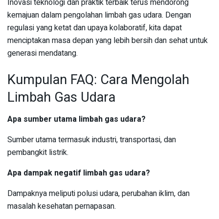
Inovasi teknologi dan praktik terbaik terus mendorong
kemajuan dalam pengolahan limbah gas udara. Dengan
regulasi yang ketat dan upaya kolaboratif, kita dapat
menciptakan masa depan yang lebih bersih dan sehat untuk
generasi mendatang.
Kumpulan FAQ: Cara Mengolah
Limbah Gas Udara
Apa sumber utama limbah gas udara?
Sumber utama termasuk industri, transportasi, dan
pembangkit listrik.
Apa dampak negatif limbah gas udara?
Dampaknya meliputi polusi udara, perubahan iklim, dan
masalah kesehatan pernapasan.