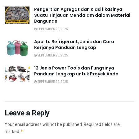
Pengertian Agregat dan Klasifikasinya
Suatu Tinjauan Mendalam dalam Material
Bangunan
SEPTEMBER 20, 2025
Apa Itu Refrigerant, Jenis dan Cara
Kerjanya Panduan Lengkap
SEPTEMBER 20, 2025
12 Jenis Power Tools dan Fungsinya
Panduan Lengkap untuk Proyek Anda
SEPTEMBER 20, 2025
Leave a Reply
Your email address will not be published.
Required fields are
marked
*