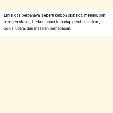
Emisi gas berbahaya, seperti karbon dioksida, metana, dan
nitrogen oksida, berkontribusi terhadap perubahan iklim,
polusi udara, dan masalah pernapasan.