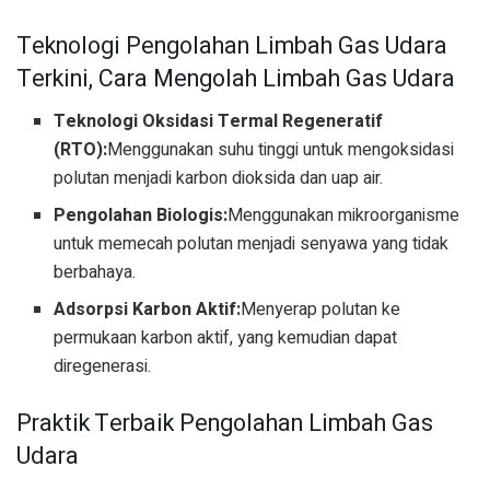
Teknologi Pengolahan Limbah Gas Udara
Terkini, Cara Mengolah Limbah Gas Udara
Teknologi Oksidasi Termal Regeneratif
(RTO):
Menggunakan suhu tinggi untuk mengoksidasi
polutan menjadi karbon dioksida dan uap air.
Pengolahan Biologis:
Menggunakan mikroorganisme
untuk memecah polutan menjadi senyawa yang tidak
berbahaya.
Adsorpsi Karbon Aktif:
Menyerap polutan ke
permukaan karbon aktif, yang kemudian dapat
diregenerasi.
Praktik Terbaik Pengolahan Limbah Gas
Udara