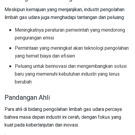
Meskipun kemajuan yang menjanjikan, industri pengolahan
limbah gas udara juga menghadapi tantangan dan peluang:
Meningkatnya peraturan pemerintah yang mendorong
pengurangan emisi
Permintaan yang meningkat akan teknologi pengolahan
yang hemat biaya dan efisien
Peluang untuk berinovasi dan mengembangkan solusi
baru yang memenuhi kebutuhan industri yang terus
berubah
Pandangan Ahli
Para ahli di bidang pengolahan limbah gas udara percaya
bahwa masa depan industri ini cerah, dengan fokus yang
kuat pada keberlanjutan dan inovasi.