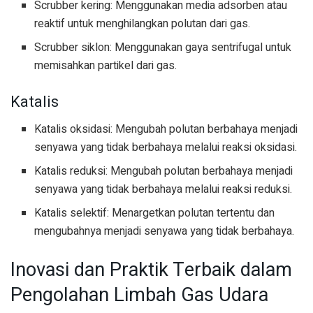
Scrubber kering: Menggunakan media adsorben atau
reaktif untuk menghilangkan polutan dari gas.
Scrubber siklon: Menggunakan gaya sentrifugal untuk
memisahkan partikel dari gas.
Katalis
Katalis oksidasi: Mengubah polutan berbahaya menjadi
senyawa yang tidak berbahaya melalui reaksi oksidasi.
Katalis reduksi: Mengubah polutan berbahaya menjadi
senyawa yang tidak berbahaya melalui reaksi reduksi.
Katalis selektif: Menargetkan polutan tertentu dan
mengubahnya menjadi senyawa yang tidak berbahaya.
Inovasi dan Praktik Terbaik dalam
Pengolahan Limbah Gas Udara