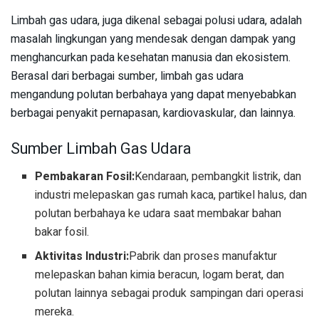
Limbah gas udara, juga dikenal sebagai polusi udara, adalah
masalah lingkungan yang mendesak dengan dampak yang
menghancurkan pada kesehatan manusia dan ekosistem.
Berasal dari berbagai sumber, limbah gas udara
mengandung polutan berbahaya yang dapat menyebabkan
berbagai penyakit pernapasan, kardiovaskular, dan lainnya.
Sumber Limbah Gas Udara
Pembakaran Fosil:
Kendaraan, pembangkit listrik, dan
industri melepaskan gas rumah kaca, partikel halus, dan
polutan berbahaya ke udara saat membakar bahan
bakar fosil.
Aktivitas Industri:
Pabrik dan proses manufaktur
melepaskan bahan kimia beracun, logam berat, dan
polutan lainnya sebagai produk sampingan dari operasi
mereka.