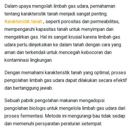
Dalam upaya mengolah limbah gas udara, pemahaman
tentang karakteristik tanah menjadi sangat penting.
Karakteristik tanah
, seperti porositas dan permeabilitas,
mempengaruhi kapasitas tanah untuk menyimpan dan
mengalirkan gas. Hal ini sangat krusial karena limbah gas
udara perlu diinjeksikan ke dalam tanah dengan cara yang
aman dan terkendali untuk mencegah kebocoran dan
kontaminasi lingkungan.
Dengan memahami karakteristik tanah yang optimal, proses
pengolahan limbah gas udara dapat dilakukan secara efektif
dan bertanggung jawab.
Sebuah pabrik pengolahan makanan mengadopsi
pengolahan biologis untuk mengelola limbah gas udara dari
proses fermentasi. Metode ini mengurangi bau tidak sedap
dan memenuhi persyaratan peraturan setempat.