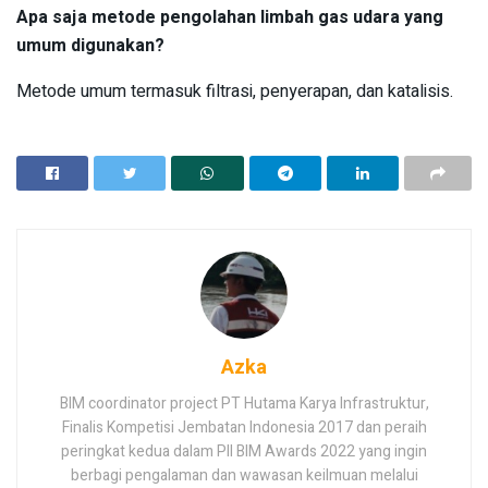
Apa saja metode pengolahan limbah gas udara yang
umum digunakan?
Metode umum termasuk filtrasi, penyerapan, dan katalisis.
Azka
BIM coordinator project PT Hutama Karya Infrastruktur,
Finalis Kompetisi Jembatan Indonesia 2017 dan peraih
peringkat kedua dalam PII BIM Awards 2022 yang ingin
berbagi pengalaman dan wawasan keilmuan melalui