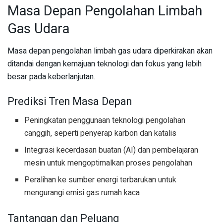
Masa Depan Pengolahan Limbah
Gas Udara
Masa depan pengolahan limbah gas udara diperkirakan akan
ditandai dengan kemajuan teknologi dan fokus yang lebih
besar pada keberlanjutan.
Prediksi Tren Masa Depan
Peningkatan penggunaan teknologi pengolahan
canggih, seperti penyerap karbon dan katalis
Integrasi kecerdasan buatan (AI) dan pembelajaran
mesin untuk mengoptimalkan proses pengolahan
Peralihan ke sumber energi terbarukan untuk
mengurangi emisi gas rumah kaca
Tantangan dan Peluang