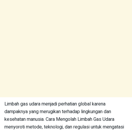
Limbah gas udara menjadi perhatian global karena
dampaknya yang merugikan terhadap lingkungan dan
kesehatan manusia. Cara Mengolah Limbah Gas Udara
menyoroti metode, teknologi, dan regulasi untuk mengatasi