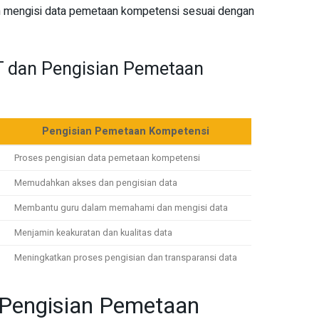
 mengisi data pemetaan kompetensi sesuai dengan
 dan Pengisian Pemetaan
Pengisian Pemetaan Kompetensi
Proses pengisian data pemetaan kompetensi
Memudahkan akses dan pengisian data
Membantu guru dalam memahami dan mengisi data
Menjamin keakuratan dan kualitas data
Meningkatkan proses pengisian dan transparansi data
Pengisian Pemetaan