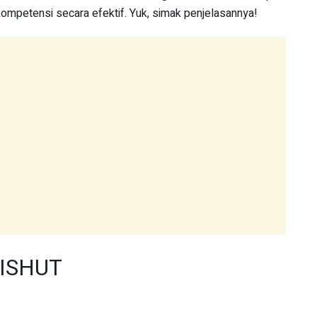
petensi secara efektif. Yuk, simak penjelasannya!
ISHUT