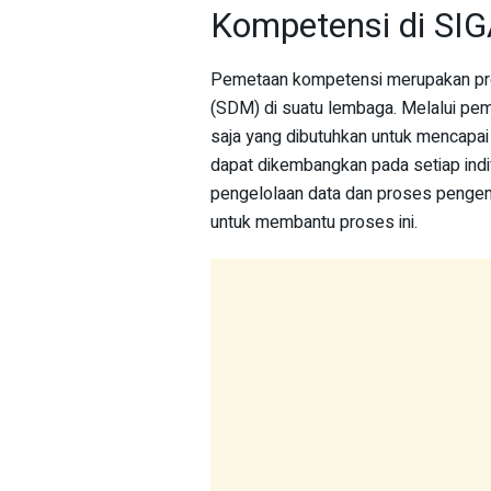
Kompetensi di SI
Pemetaan kompetensi merupakan pr
(SDM) di suatu lembaga. Melalui pe
saja yang dibutuhkan untuk mencapai
dapat dikembangkan pada setiap ind
pengelolaan data dan proses penge
untuk membantu proses ini.