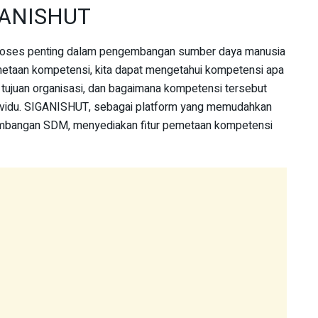
GANISHUT
oses penting dalam pengembangan sumber daya manusia
metaan kompetensi, kita dapat mengetahui kompetensi apa
 tujuan organisasi, dan bagaimana kompetensi tersebut
ividu. SIGANISHUT, sebagai platform yang memudahkan
mbangan SDM, menyediakan fitur pemetaan kompetensi