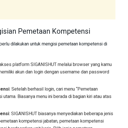
isian Pemetaan Kompetensi
 perlu dilakukan untuk mengisi pemetaan kompetensi di
 akses platform SIGANISHUT melalui browser yang kamu
memiliki akun dan login dengan username dan password
ensi
: Setelah berhasil login, cari menu “Pemetaan
utama. Biasanya menu ini berada di bagian kiri atau atas
ensi
: SIGANISHUT biasanya menyediakan beberapa jenis
pemetaan kompetensi jabatan, pemetaan kompetensi