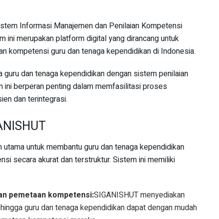
istem Informasi Manajemen dan Penilaian Kompetensi
 ini merupakan platform digital yang dirancang untuk
 kompetensi guru dan tenaga kependidikan di Indonesia.
 guru dan tenaga kependidikan dengan sistem penilaian
m ini berperan penting dalam memfasilitasi proses
en dan terintegrasi.
GANISHUT
n utama untuk membantu guru dan tenaga kependidikan
 secara akurat dan terstruktur. Sistem ini memiliki
an pemetaan kompetensi:
SIGANISHUT menyediakan
ehingga guru dan tenaga kependidikan dapat dengan mudah