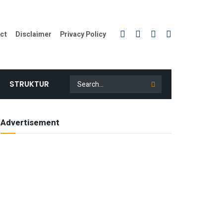
ct
Disclaimer
Privacy Policy
STRUKTUR
Advertisement