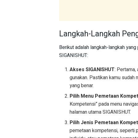
Langkah-Langkah Peng
Berikut adalah langkah-langkah yang
SIGANISHUT:
Akses SIGANISHUT
: Pertama,
gunakan. Pastikan kamu sudah 
yang benar.
Pilih Menu Pemetaan Kompet
Kompetensi” pada menu navigasi 
halaman utama SIGANISHUT.
Pilih Jenis Pemetaan Kompet
pemetaan kompetensi, seperti 