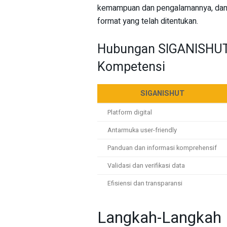
kemampuan dan pengalamannya, dan
format yang telah ditentukan.
Hubungan SIGANISHUT
Kompetensi
SIGANISHUT
Platform digital
Antarmuka user-friendly
Panduan dan informasi komprehensif
Validasi dan verifikasi data
Efisiensi dan transparansi
Langkah-Langkah 