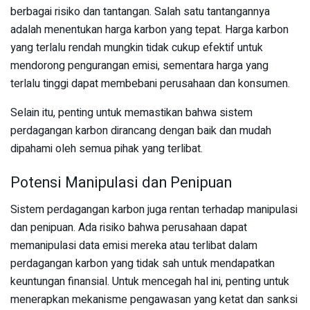
berbagai risiko dan tantangan. Salah satu tantangannya
adalah menentukan harga karbon yang tepat. Harga karbon
yang terlalu rendah mungkin tidak cukup efektif untuk
mendorong pengurangan emisi, sementara harga yang
terlalu tinggi dapat membebani perusahaan dan konsumen.
Selain itu, penting untuk memastikan bahwa sistem
perdagangan karbon dirancang dengan baik dan mudah
dipahami oleh semua pihak yang terlibat.
Potensi Manipulasi dan Penipuan
Sistem perdagangan karbon juga rentan terhadap manipulasi
dan penipuan. Ada risiko bahwa perusahaan dapat
memanipulasi data emisi mereka atau terlibat dalam
perdagangan karbon yang tidak sah untuk mendapatkan
keuntungan finansial. Untuk mencegah hal ini, penting untuk
menerapkan mekanisme pengawasan yang ketat dan sanksi