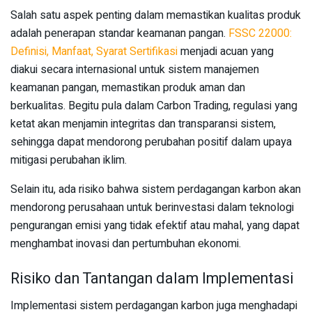
Salah satu aspek penting dalam memastikan kualitas produk
adalah penerapan standar keamanan pangan.
FSSC 22000:
Definisi, Manfaat, Syarat Sertifikasi
menjadi acuan yang
diakui secara internasional untuk sistem manajemen
keamanan pangan, memastikan produk aman dan
berkualitas. Begitu pula dalam Carbon Trading, regulasi yang
ketat akan menjamin integritas dan transparansi sistem,
sehingga dapat mendorong perubahan positif dalam upaya
mitigasi perubahan iklim.
Selain itu, ada risiko bahwa sistem perdagangan karbon akan
mendorong perusahaan untuk berinvestasi dalam teknologi
pengurangan emisi yang tidak efektif atau mahal, yang dapat
menghambat inovasi dan pertumbuhan ekonomi.
Risiko dan Tantangan dalam Implementasi
Implementasi sistem perdagangan karbon juga menghadapi