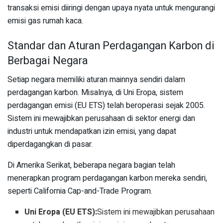
transaksi emisi diiringi dengan upaya nyata untuk mengurangi
emisi gas rumah kaca.
Standar dan Aturan Perdagangan Karbon di
Berbagai Negara
Setiap negara memiliki aturan mainnya sendiri dalam
perdagangan karbon. Misalnya, di Uni Eropa, sistem
perdagangan emisi (EU ETS) telah beroperasi sejak 2005.
Sistem ini mewajibkan perusahaan di sektor energi dan
industri untuk mendapatkan izin emisi, yang dapat
diperdagangkan di pasar.
Di Amerika Serikat, beberapa negara bagian telah
menerapkan program perdagangan karbon mereka sendiri,
seperti California Cap-and-Trade Program.
Uni Eropa (EU ETS):
Sistem ini mewajibkan perusahaan