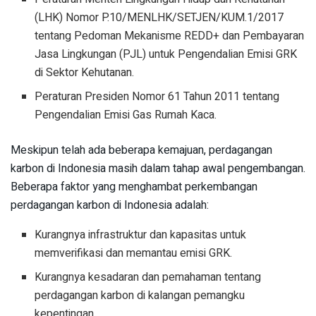
(LHK) Nomor P.10/MENLHK/SETJEN/KUM.1/2017
tentang Pedoman Mekanisme REDD+ dan Pembayaran
Jasa Lingkungan (PJL) untuk Pengendalian Emisi GRK
di Sektor Kehutanan.
Peraturan Presiden Nomor 61 Tahun 2011 tentang
Pengendalian Emisi Gas Rumah Kaca.
Meskipun telah ada beberapa kemajuan, perdagangan
karbon di Indonesia masih dalam tahap awal pengembangan.
Beberapa faktor yang menghambat perkembangan
perdagangan karbon di Indonesia adalah:
Kurangnya infrastruktur dan kapasitas untuk
memverifikasi dan memantau emisi GRK.
Kurangnya kesadaran dan pemahaman tentang
perdagangan karbon di kalangan pemangku
kepentingan.