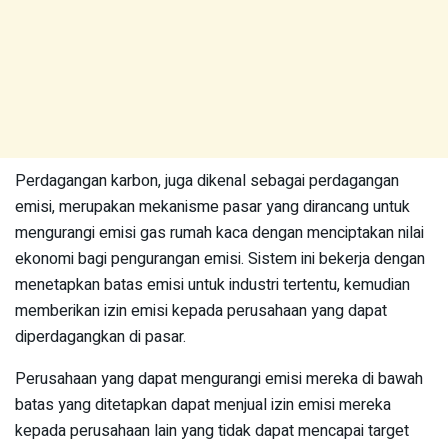
Perdagangan karbon, juga dikenal sebagai perdagangan
emisi, merupakan mekanisme pasar yang dirancang untuk
mengurangi emisi gas rumah kaca dengan menciptakan nilai
ekonomi bagi pengurangan emisi. Sistem ini bekerja dengan
menetapkan batas emisi untuk industri tertentu, kemudian
memberikan izin emisi kepada perusahaan yang dapat
diperdagangkan di pasar.
Perusahaan yang dapat mengurangi emisi mereka di bawah
batas yang ditetapkan dapat menjual izin emisi mereka
kepada perusahaan lain yang tidak dapat mencapai target