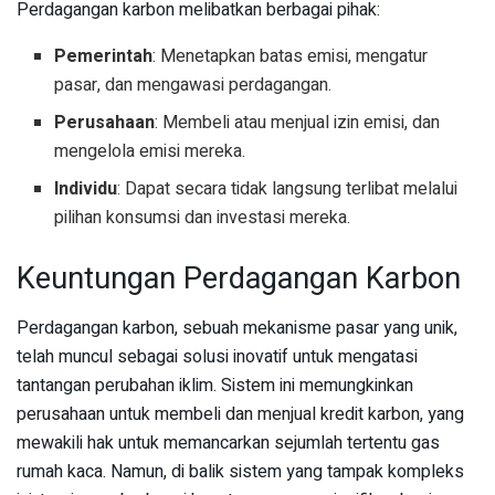
Perdagangan karbon melibatkan berbagai pihak:
Pemerintah
: Menetapkan batas emisi, mengatur
pasar, dan mengawasi perdagangan.
Perusahaan
: Membeli atau menjual izin emisi, dan
mengelola emisi mereka.
Individu
: Dapat secara tidak langsung terlibat melalui
pilihan konsumsi dan investasi mereka.
Keuntungan Perdagangan Karbon
Perdagangan karbon, sebuah mekanisme pasar yang unik,
telah muncul sebagai solusi inovatif untuk mengatasi
tantangan perubahan iklim. Sistem ini memungkinkan
perusahaan untuk membeli dan menjual kredit karbon, yang
mewakili hak untuk memancarkan sejumlah tertentu gas
rumah kaca. Namun, di balik sistem yang tampak kompleks