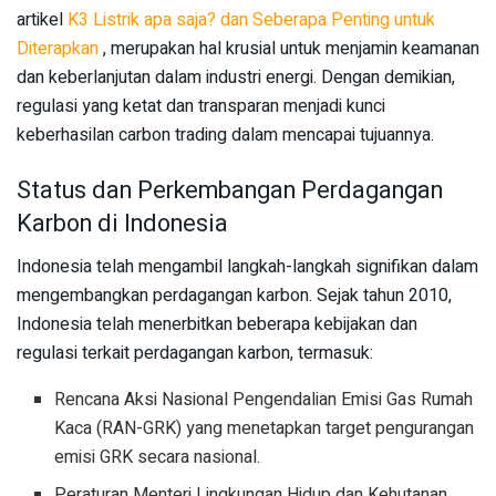
artikel
K3 Listrik apa saja? dan Seberapa Penting untuk
Diterapkan
, merupakan hal krusial untuk menjamin keamanan
dan keberlanjutan dalam industri energi. Dengan demikian,
regulasi yang ketat dan transparan menjadi kunci
keberhasilan carbon trading dalam mencapai tujuannya.
Status dan Perkembangan Perdagangan
Karbon di Indonesia
Indonesia telah mengambil langkah-langkah signifikan dalam
mengembangkan perdagangan karbon. Sejak tahun 2010,
Indonesia telah menerbitkan beberapa kebijakan dan
regulasi terkait perdagangan karbon, termasuk:
Rencana Aksi Nasional Pengendalian Emisi Gas Rumah
Kaca (RAN-GRK) yang menetapkan target pengurangan
emisi GRK secara nasional.
Peraturan Menteri Lingkungan Hidup dan Kehutanan