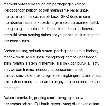
memiliki potensi besar dalam perdagangan karbon.
Perdagangan karbon adalah mekanisme pasar untuk
mengurangi emisi gas rumah kaca (GRK) dengan cara
memberikan insentif kepada negara atau perusahaan untuk
mengurangi emisi mereka. Dalam konteks ini, Indonesia
memiliki peran penting dalam upaya global untuk mengatasi
perubahan iklim.
Carbon trading, sebuah sistem perdagangan emisi karbon,
menawarkan solusi untuk mengurangi dampak perubahan
iklim. Namun, sistem ini memiliki sisi baik dan buruk. Di satu
sisi, carbon trading mendorong perusahaan untuk
berinvestasi dalam teknologi ramah lingkungan, tetapi di sisi
lain, potensi manipulasi dan kurangnya transparansi menjadi
tantangan.
Dalam konteks ini, penting untuk mengingat bahwa
penerapan prinsip K3 Listrik, seperti yang dijelaskan dalam