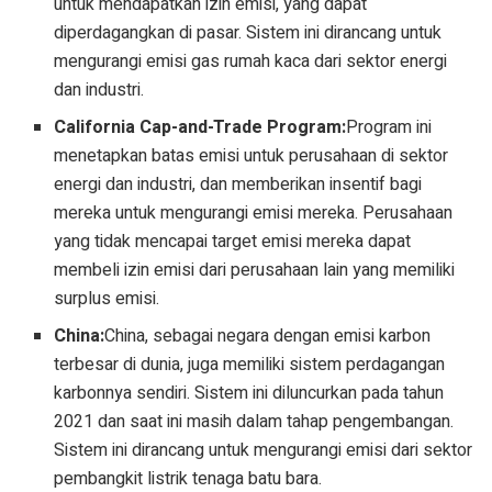
untuk mendapatkan izin emisi, yang dapat
diperdagangkan di pasar. Sistem ini dirancang untuk
mengurangi emisi gas rumah kaca dari sektor energi
dan industri.
California Cap-and-Trade Program:
Program ini
menetapkan batas emisi untuk perusahaan di sektor
energi dan industri, dan memberikan insentif bagi
mereka untuk mengurangi emisi mereka. Perusahaan
yang tidak mencapai target emisi mereka dapat
membeli izin emisi dari perusahaan lain yang memiliki
surplus emisi.
China:
China, sebagai negara dengan emisi karbon
terbesar di dunia, juga memiliki sistem perdagangan
karbonnya sendiri. Sistem ini diluncurkan pada tahun
2021 dan saat ini masih dalam tahap pengembangan.
Sistem ini dirancang untuk mengurangi emisi dari sektor
pembangkit listrik tenaga batu bara.