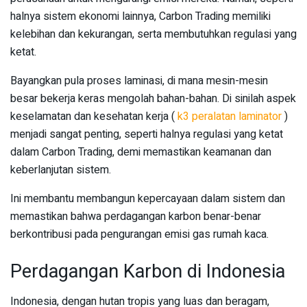
halnya sistem ekonomi lainnya, Carbon Trading memiliki
kelebihan dan kekurangan, serta membutuhkan regulasi yang
ketat.
Bayangkan pula proses laminasi, di mana mesin-mesin
besar bekerja keras mengolah bahan-bahan. Di sinilah aspek
keselamatan dan kesehatan kerja (
k3 peralatan laminator
)
menjadi sangat penting, seperti halnya regulasi yang ketat
dalam Carbon Trading, demi memastikan keamanan dan
keberlanjutan sistem.
Ini membantu membangun kepercayaan dalam sistem dan
memastikan bahwa perdagangan karbon benar-benar
berkontribusi pada pengurangan emisi gas rumah kaca.
Perdagangan Karbon di Indonesia
Indonesia, dengan hutan tropis yang luas dan beragam,