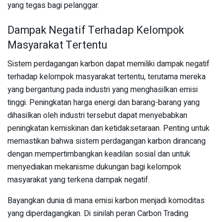
yang tegas bagi pelanggar.
Dampak Negatif Terhadap Kelompok
Masyarakat Tertentu
Sistem perdagangan karbon dapat memiliki dampak negatif
terhadap kelompok masyarakat tertentu, terutama mereka
yang bergantung pada industri yang menghasilkan emisi
tinggi. Peningkatan harga energi dan barang-barang yang
dihasilkan oleh industri tersebut dapat menyebabkan
peningkatan kemiskinan dan ketidaksetaraan. Penting untuk
memastikan bahwa sistem perdagangan karbon dirancang
dengan mempertimbangkan keadilan sosial dan untuk
menyediakan mekanisme dukungan bagi kelompok
masyarakat yang terkena dampak negatif.
Bayangkan dunia di mana emisi karbon menjadi komoditas
yang diperdagangkan. Di sinilah peran Carbon Trading