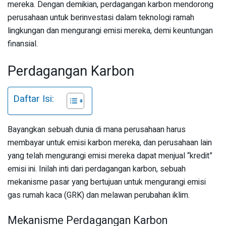
mereka. Dengan demikian, perdagangan karbon mendorong
perusahaan untuk berinvestasi dalam teknologi ramah
lingkungan dan mengurangi emisi mereka, demi keuntungan
finansial.
Perdagangan Karbon
Daftar Isi:
Bayangkan sebuah dunia di mana perusahaan harus
membayar untuk emisi karbon mereka, dan perusahaan lain
yang telah mengurangi emisi mereka dapat menjual “kredit”
emisi ini. Inilah inti dari perdagangan karbon, sebuah
mekanisme pasar yang bertujuan untuk mengurangi emisi
gas rumah kaca (GRK) dan melawan perubahan iklim.
Mekanisme Perdagangan Karbon