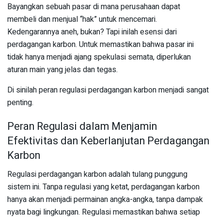
Bayangkan sebuah pasar di mana perusahaan dapat
membeli dan menjual “hak” untuk mencemari.
Kedengarannya aneh, bukan? Tapi inilah esensi dari
perdagangan karbon. Untuk memastikan bahwa pasar ini
tidak hanya menjadi ajang spekulasi semata, diperlukan
aturan main yang jelas dan tegas.
Di sinilah peran regulasi perdagangan karbon menjadi sangat
penting.
Peran Regulasi dalam Menjamin
Efektivitas dan Keberlanjutan Perdagangan
Karbon
Regulasi perdagangan karbon adalah tulang punggung
sistem ini. Tanpa regulasi yang ketat, perdagangan karbon
hanya akan menjadi permainan angka-angka, tanpa dampak
nyata bagi lingkungan. Regulasi memastikan bahwa setiap