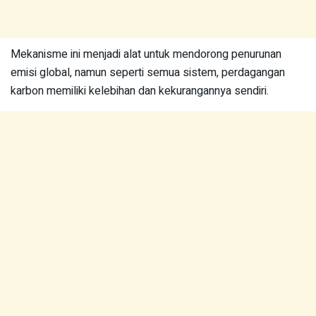
Mekanisme ini menjadi alat untuk mendorong penurunan
emisi global, namun seperti semua sistem, perdagangan
karbon memiliki kelebihan dan kekurangannya sendiri.