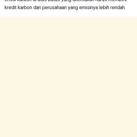
kredit karbon dari perusahaan yang emisinya lebih rendah.