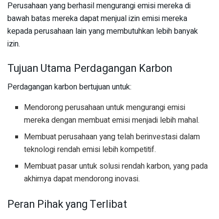
Perusahaan yang berhasil mengurangi emisi mereka di
bawah batas mereka dapat menjual izin emisi mereka
kepada perusahaan lain yang membutuhkan lebih banyak
izin.
Tujuan Utama Perdagangan Karbon
Perdagangan karbon bertujuan untuk:
Mendorong perusahaan untuk mengurangi emisi
mereka dengan membuat emisi menjadi lebih mahal.
Membuat perusahaan yang telah berinvestasi dalam
teknologi rendah emisi lebih kompetitif.
Membuat pasar untuk solusi rendah karbon, yang pada
akhirnya dapat mendorong inovasi.
Peran Pihak yang Terlibat