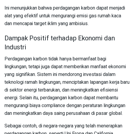
Ini menunjukkan bahwa perdagangan karbon dapat menjadi
alat yang efektif untuk mengurangi emisi gas rumah kaca
dan mencapai target iklim yang ambisius.
Dampak Positif terhadap Ekonomi dan
Industri
Perdagangan karbon tidak hanya bermanfaat bagi
lingkungan, tetapi juga dapat memberikan manfaat ekonomi
yang signifikan. Sistem ini mendorong investasi dalam
teknologi ramah lingkungan, menciptakan lapangan kerja baru
di sektor energi terbarukan, dan meningkatkan efisiensi
energi. Selain itu, perdagangan karbon dapat membantu
mengurangi biaya compliance dengan peraturan lingkungan
dan meningkatkan daya saing perusahaan di pasar global.
Sebagai contoh, di negara-negara yang telah menerapkan
perdagangan karbon, seperti Uni Eropa dan California,