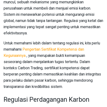
muncul, sebuah mekanisme yang memungkinkan
perusahaan untuk membeli dan menjual emisi karbon.
Sistem ini menawarkan potensi untuk mengurangi emisi
global, namun tidak tanpa tantangan. Regulasi yang ketat dan
implementasi yang tepat sangat penting untuk memastikan
efektivitasnya.
Untuk memahami lebih dalam tentang regulasi ini, kita perlu
memahami
Pengertian Sertifikat Kompetensi dan
Kegunaannya
, yang merupakan bukti kemampuan
seseorang dalam menjalankan tugas tertentu. Dalam
konteks Carbon Trading, sertifikat kompetensi dapat
berperan penting dalam memastikan keahlian dan integritas
para pelaku dalam pasar karbon, sehingga mendorong
transparansi dan kredibilitas sistem.
Regulasi Perdagangan Karbon