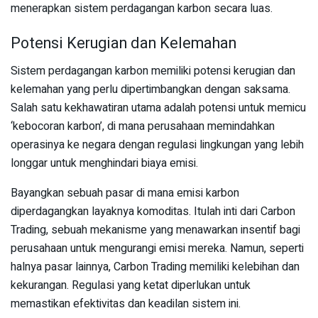
menerapkan sistem perdagangan karbon secara luas.
Potensi Kerugian dan Kelemahan
Sistem perdagangan karbon memiliki potensi kerugian dan
kelemahan yang perlu dipertimbangkan dengan saksama.
Salah satu kekhawatiran utama adalah potensi untuk memicu
‘kebocoran karbon’, di mana perusahaan memindahkan
operasinya ke negara dengan regulasi lingkungan yang lebih
longgar untuk menghindari biaya emisi.
Bayangkan sebuah pasar di mana emisi karbon
diperdagangkan layaknya komoditas. Itulah inti dari Carbon
Trading, sebuah mekanisme yang menawarkan insentif bagi
perusahaan untuk mengurangi emisi mereka. Namun, seperti
halnya pasar lainnya, Carbon Trading memiliki kelebihan dan
kekurangan. Regulasi yang ketat diperlukan untuk
memastikan efektivitas dan keadilan sistem ini.