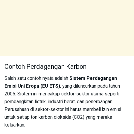
Contoh Perdagangan Karbon
Salah satu contoh nyata adalah
Sistem Perdagangan
Emisi Uni Eropa (EU ETS)
, yang diluncurkan pada tahun
2005. Sistem ini mencakup sektor-sektor utama seperti
pembangkitan listrik, industri berat, dan penerbangan.
Perusahaan di sektor-sektor ini harus membeli izin emisi
untuk setiap ton karbon dioksida (CO2) yang mereka
keluarkan.