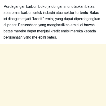
Perdagangan karbon bekerja dengan menetapkan batas
atas emisi karbon untuk industri atau sektor tertentu. Batas
ini dibagi menjadi “kredit” emisi, yang dapat diperdagangkan
di pasar. Perusahaan yang menghasilkan emisi di bawah
batas mereka dapat menjual kredit emisi mereka kepada
perusahaan yang melebihi batas.