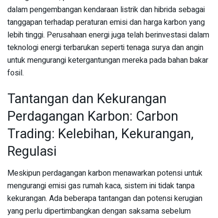
dalam pengembangan kendaraan listrik dan hibrida sebagai
tanggapan terhadap peraturan emisi dan harga karbon yang
lebih tinggi. Perusahaan energi juga telah berinvestasi dalam
teknologi energi terbarukan seperti tenaga surya dan angin
untuk mengurangi ketergantungan mereka pada bahan bakar
fosil.
Tantangan dan Kekurangan
Perdagangan Karbon: Carbon
Trading: Kelebihan, Kekurangan,
Regulasi
Meskipun perdagangan karbon menawarkan potensi untuk
mengurangi emisi gas rumah kaca, sistem ini tidak tanpa
kekurangan. Ada beberapa tantangan dan potensi kerugian
yang perlu dipertimbangkan dengan saksama sebelum