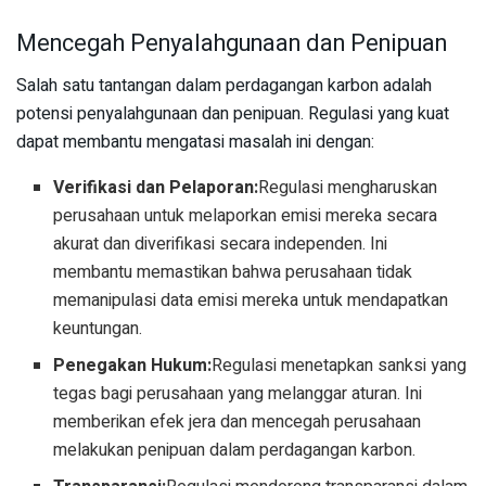
Mencegah Penyalahgunaan dan Penipuan
Salah satu tantangan dalam perdagangan karbon adalah
potensi penyalahgunaan dan penipuan. Regulasi yang kuat
dapat membantu mengatasi masalah ini dengan:
Verifikasi dan Pelaporan:
Regulasi mengharuskan
perusahaan untuk melaporkan emisi mereka secara
akurat dan diverifikasi secara independen. Ini
membantu memastikan bahwa perusahaan tidak
memanipulasi data emisi mereka untuk mendapatkan
keuntungan.
Penegakan Hukum:
Regulasi menetapkan sanksi yang
tegas bagi perusahaan yang melanggar aturan. Ini
memberikan efek jera dan mencegah perusahaan
melakukan penipuan dalam perdagangan karbon.