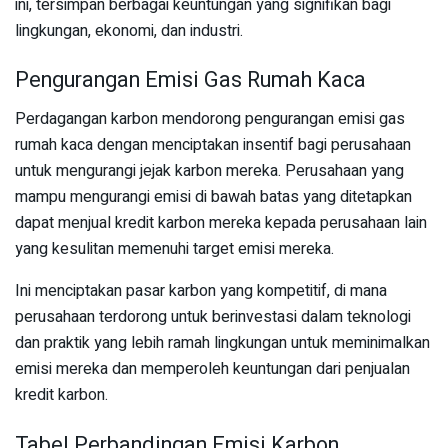
ini, tersimpan berbagai keuntungan yang signifikan bagi
lingkungan, ekonomi, dan industri.
Pengurangan Emisi Gas Rumah Kaca
Perdagangan karbon mendorong pengurangan emisi gas
rumah kaca dengan menciptakan insentif bagi perusahaan
untuk mengurangi jejak karbon mereka. Perusahaan yang
mampu mengurangi emisi di bawah batas yang ditetapkan
dapat menjual kredit karbon mereka kepada perusahaan lain
yang kesulitan memenuhi target emisi mereka.
Ini menciptakan pasar karbon yang kompetitif, di mana
perusahaan terdorong untuk berinvestasi dalam teknologi
dan praktik yang lebih ramah lingkungan untuk meminimalkan
emisi mereka dan memperoleh keuntungan dari penjualan
kredit karbon.
Tabel Perbandingan Emisi Karbon