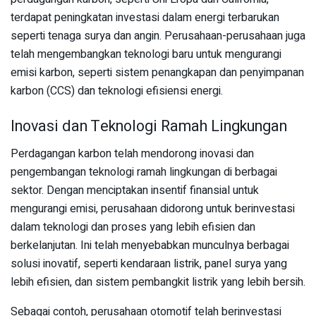
terdapat peningkatan investasi dalam energi terbarukan
seperti tenaga surya dan angin. Perusahaan-perusahaan juga
telah mengembangkan teknologi baru untuk mengurangi
emisi karbon, seperti sistem penangkapan dan penyimpanan
karbon (CCS) dan teknologi efisiensi energi.
Inovasi dan Teknologi Ramah Lingkungan
Perdagangan karbon telah mendorong inovasi dan
pengembangan teknologi ramah lingkungan di berbagai
sektor. Dengan menciptakan insentif finansial untuk
mengurangi emisi, perusahaan didorong untuk berinvestasi
dalam teknologi dan proses yang lebih efisien dan
berkelanjutan. Ini telah menyebabkan munculnya berbagai
solusi inovatif, seperti kendaraan listrik, panel surya yang
lebih efisien, dan sistem pembangkit listrik yang lebih bersih.
Sebagai contoh, perusahaan otomotif telah berinvestasi