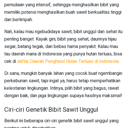
pemuliaan yang intensif, sehingga menghasilkan bibit yang
memiliki potensi menghasilkan buah sawit berkualitas tinggi
dan berlimpah.
Nah, kalau mau ngebudidaya sawit, bibit unggul dan sehat itu
penting banget. Kayak gini, bibit yang sehat, daunnya hijau
segar, batang tegak, dan bebas hama penyakit. Kalau mau
tau daerah mana di Indonesia yang punya hutan terluas, bisa
cek di
daftar Daerah Penghasil Hutan Terluas di Indonesia
.
Di sana, mungkin banyak lahan yang cocok buat ngembangin
perkebunan sawit, tapi ingat ya, harus tetap memperhatikan
kelestarian lingkungan. Intinya, pilih bibit yang bagus, rawat
dengan baik, dan jaga lingkungan supaya hasilnya maksimal!
Ciri-ciri Genetik Bibit Sawit Unggul
Berikut ini beberapa ciri-ciri genetik bibit sawit unggul yang