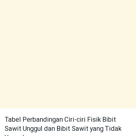
Tabel Perbandingan Ciri-ciri Fisik Bibit
Sawit Unggul dan Bibit Sawit yang Tidak