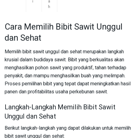
i
a
h
Cara Memilih Bibit Sawit Unggul
dan Sehat
Memilih bibit sawit unggul dan sehat merupakan langkah
krusial dalam budidaya sawit. Bibit yang berkualitas akan
menghasilkan pohon sawit yang produktif, tahan terhadap
penyakit, dan mampu menghasilkan buah yang melimpah.
Proses pemilihan bibit yang tepat dapat meningkatkan hasil
panen dan profitabilitas usaha perkebunan sawit.
Langkah-Langkah Memilih Bibit Sawit
Unggul dan Sehat
Berikut langkah-langkah yang dapat dilakukan untuk memilih
bibit sawit unggul dan sehat: