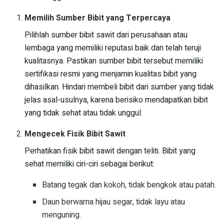
Memilih Sumber Bibit yang Terpercaya
Pilihlah sumber bibit sawit dari perusahaan atau
lembaga yang memiliki reputasi baik dan telah teruji
kualitasnya. Pastikan sumber bibit tersebut memiliki
sertifikasi resmi yang menjamin kualitas bibit yang
dihasilkan. Hindari membeli bibit dari sumber yang tidak
jelas asal-usulnya, karena berisiko mendapatkan bibit
yang tidak sehat atau tidak unggul.
Mengecek Fisik Bibit Sawit
Perhatikan fisik bibit sawit dengan teliti. Bibit yang
sehat memiliki ciri-ciri sebagai berikut:
Batang tegak dan kokoh, tidak bengkok atau patah.
Daun berwarna hijau segar, tidak layu atau
menguning.