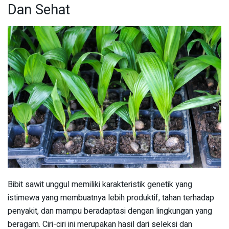
Dan Sehat
Bibit sawit unggul memiliki karakteristik genetik yang
istimewa yang membuatnya lebih produktif, tahan terhadap
penyakit, dan mampu beradaptasi dengan lingkungan yang
beragam. Ciri-ciri ini merupakan hasil dari seleksi dan