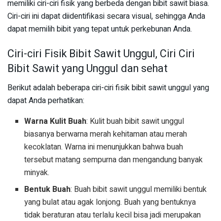
memiliki ciri-ciri fisik yang berbeda dengan bibit sawit biasa.
Ciri-ciri ini dapat diidentifikasi secara visual, sehingga Anda
dapat memilih bibit yang tepat untuk perkebunan Anda.
Ciri-ciri Fisik Bibit Sawit Unggul, Ciri Ciri
Bibit Sawit yang Unggul dan sehat
Berikut adalah beberapa ciri-ciri fisik bibit sawit unggul yang
dapat Anda perhatikan:
Warna Kulit Buah
: Kulit buah bibit sawit unggul
biasanya berwarna merah kehitaman atau merah
kecoklatan. Warna ini menunjukkan bahwa buah
tersebut matang sempurna dan mengandung banyak
minyak.
Bentuk Buah
: Buah bibit sawit unggul memiliki bentuk
yang bulat atau agak lonjong. Buah yang bentuknya
tidak beraturan atau terlalu kecil bisa jadi merupakan