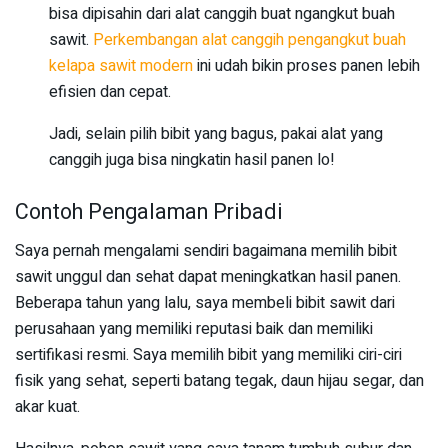
bisa dipisahin dari alat canggih buat ngangkut buah
sawit.
Perkembangan alat canggih pengangkut buah
kelapa sawit modern
ini udah bikin proses panen lebih
efisien dan cepat.
Jadi, selain pilih bibit yang bagus, pakai alat yang
canggih juga bisa ningkatin hasil panen lo!
Contoh Pengalaman Pribadi
Saya pernah mengalami sendiri bagaimana memilih bibit
sawit unggul dan sehat dapat meningkatkan hasil panen.
Beberapa tahun yang lalu, saya membeli bibit sawit dari
perusahaan yang memiliki reputasi baik dan memiliki
sertifikasi resmi. Saya memilih bibit yang memiliki ciri-ciri
fisik yang sehat, seperti batang tegak, daun hijau segar, dan
akar kuat.