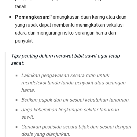
tanah.
Pemangkasan:
Pemangkasan daun kering atau daun
yang rusak dapat membantu meningkatkan sirkulasi
udara dan mengurangi risiko serangan hama dan
penyakit.
Tips penting dalam merawat bibit sawit agar tetap
sehat:
Lakukan pengawasan secara rutin untuk
mendeteksi tanda-tanda penyakit atau serangan
hama.
Berikan pupuk dan air sesuai kebutuhan tanaman.
Jaga kebersihan lingkungan sekitar tanaman
sawit.
Gunakan pestisida secara bijak dan sesuai dengan
dosis yang dianjurkan.