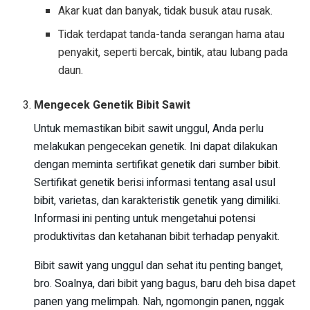
Akar kuat dan banyak, tidak busuk atau rusak.
Tidak terdapat tanda-tanda serangan hama atau
penyakit, seperti bercak, bintik, atau lubang pada
daun.
Mengecek Genetik Bibit Sawit
Untuk memastikan bibit sawit unggul, Anda perlu
melakukan pengecekan genetik. Ini dapat dilakukan
dengan meminta sertifikat genetik dari sumber bibit.
Sertifikat genetik berisi informasi tentang asal usul
bibit, varietas, dan karakteristik genetik yang dimiliki.
Informasi ini penting untuk mengetahui potensi
produktivitas dan ketahanan bibit terhadap penyakit.
Bibit sawit yang unggul dan sehat itu penting banget,
bro. Soalnya, dari bibit yang bagus, baru deh bisa dapet
panen yang melimpah. Nah, ngomongin panen, nggak