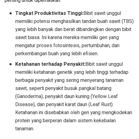
penting untuk diperhatikan:
Tingkat Produktivitas Tinggi:
Bibit sawit unggul
memiliki potensi menghasilkan tandan buah sawit (TBS)
yang lebih banyak dan berat dibandingkan dengan bibit
sawit biasa. Ini karena mereka memiliki gen yang
mengatur proses fotosintesis, pertumbuhan, dan
perkembangan buah yang lebih efisien.
Ketahanan terhadap Penyakit:
Bibit sawit unggul
memiliki ketahanan genetik yang lebih tinggi terhadap
berbagai penyakit yang sering menyerang tanaman
sawit, seperti penyakit busuk pangkal batang
(Ganoderma), penyakit daun kuning (Yellow Leaf
Disease), dan penyakit karat daun (Leaf Rust).
Ketahanan ini disebabkan oleh gen yang mengkodekan
protein yang berperan dalam sistem kekebalan
tanaman.