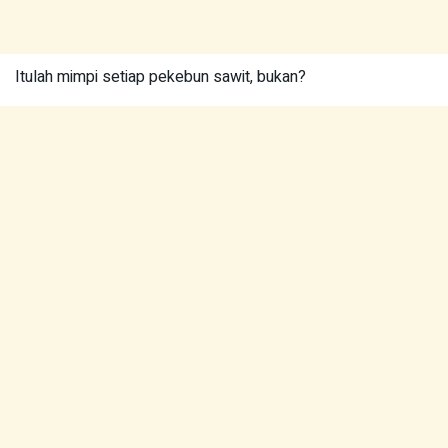
Itulah mimpi setiap pekebun sawit, bukan?