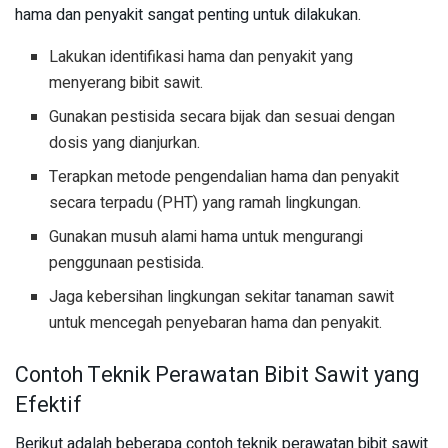
hama dan penyakit sangat penting untuk dilakukan.
Lakukan identifikasi hama dan penyakit yang
menyerang bibit sawit.
Gunakan pestisida secara bijak dan sesuai dengan
dosis yang dianjurkan.
Terapkan metode pengendalian hama dan penyakit
secara terpadu (PHT) yang ramah lingkungan.
Gunakan musuh alami hama untuk mengurangi
penggunaan pestisida.
Jaga kebersihan lingkungan sekitar tanaman sawit
untuk mencegah penyebaran hama dan penyakit.
Contoh Teknik Perawatan Bibit Sawit yang
Efektif
Berikut adalah beberapa contoh teknik perawatan bibit sawit