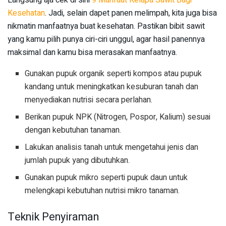
Kesehatan
. Jadi, selain dapet panen melimpah, kita juga bisa
nikmatin manfaatnya buat kesehatan. Pastikan bibit sawit
yang kamu pilih punya ciri-ciri unggul, agar hasil panennya
maksimal dan kamu bisa merasakan manfaatnya.
Gunakan pupuk organik seperti kompos atau pupuk
kandang untuk meningkatkan kesuburan tanah dan
menyediakan nutrisi secara perlahan.
Berikan pupuk NPK (Nitrogen, Pospor, Kalium) sesuai
dengan kebutuhan tanaman.
Lakukan analisis tanah untuk mengetahui jenis dan
jumlah pupuk yang dibutuhkan.
Gunakan pupuk mikro seperti pupuk daun untuk
melengkapi kebutuhan nutrisi mikro tanaman.
Teknik Penyiraman