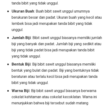
tanda bibit yang tidak unggul.
Ukuran Buah
: Buah bibit sawit unggul umumnya
berukuran besar dan padat. Ukuran buah yang kecil atau
lembek bisa jadi merupakan tanda bibit yang tidak
unggul.
Jumlah Biji
: Bibit sawit unggul biasanya memiliki jumlah
biji yang banyak dan padat. Jumlah biji yang sedikit atau
biji yang tidak padat bisa jadi merupakan tanda bibit
yang tidak unggul.
Bentuk Biji
: Biji bibit sawit unggul biasanya memiliki
bentuk yang bulat dan padat. Biji yang bentuknya tidak
beraturan atau terlalu kecil bisa jadi merupakan tanda
bibit yang tidak unggul.
Warna Biji
: Biji bibit sawit unggul biasanya berwarna
cokelat kehitaman atau cokelat kecoklatan. Warna ini
menunjukkan bahwa biji tersebut sudah matang