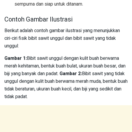
sempurna dan siap untuk ditanam.
Contoh Gambar Ilustrasi
Berikut adalah contoh gambar ilustrasi yang menunjukkan
ciri-ciri fisik bibit sawit unggul dan bibit sawit yang tidak
unggul:
Gambar 1:
Bibit sawit unggul dengan kulit buah berwarna
merah kehitaman, bentuk buah bulat, ukuran buah besar, dan
biji yang banyak dan padat.
Gambar 2:
Bibit sawit yang tidak
unggul dengan kulit buah berwarna merah muda, bentuk buah
tidak beraturan, ukuran buah kecil, dan biji yang sedikit dan
tidak padat.