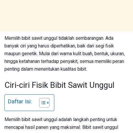
Memilih bibit sawit unggul tidaklah sembarangan. Ada
banyak ciri yang harus diperhatikan, baik dari segi fisik
maupun genetik. Mulai dari warna kulit buah, bentuk, ukuran,
hingga ketahanan terhadap penyakit, semua memiliki peran
penting dalam menentukan kualitas bibit.
Ciri-ciri Fisik Bibit Sawit Unggul
Daftar Isi:
Memilih bibit sawit unggul adalah langkah penting untuk
mencapai hasil panen yang maksimal. Bibit sawit unggul