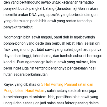
gen yang bertanggung jawab untuk ketahanan terhadap
penyakit busuk pangkal batang (Ganoderma). Gen ini akan
memiliki urutan DNA yang spesifik yang berbeda dari gen
yang ditemukan pada bibit sawit yang rentan terhadap
penyakit tersebut.
Ngomongin bibit sawit unggul, pasti deh lo ngebayangin
pohon-pohon yang gede dan berbuah lebat. Nah, selain ciri
fisik yang menonjol, bibit sawit yang sehat juga harus punya
daya tahan tinggi, tahan hama, dan tumbuh subur di berbagai
kondisi. Buat ngembangin kebun sawit yang sukses, kita
perlu inget juga nih tentang pentingnya pengelolaan hasil
hutan secara berkelanjutan.
Kayak yang dibahas di
5 Hal Penting Pemanfaatan dan
Pengelolaan Hasil Hutan
, salah satunya adalah menjaga
keseimbangan ekosistem. Nah, pemilihan bibit sawit yang
unggul dan sehat juga jadi salah satu faktor penting dalam