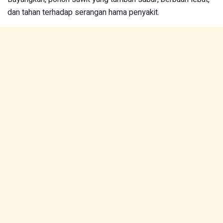
dan tahan terhadap serangan hama penyakit.