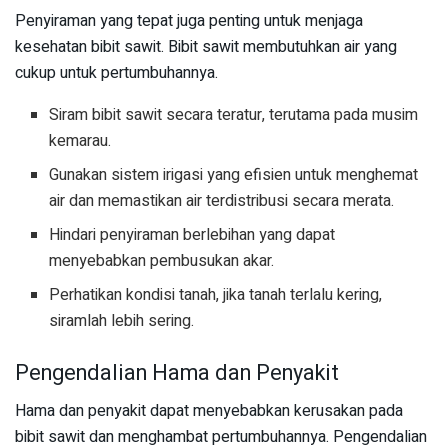
Penyiraman yang tepat juga penting untuk menjaga
kesehatan bibit sawit. Bibit sawit membutuhkan air yang
cukup untuk pertumbuhannya.
Siram bibit sawit secara teratur, terutama pada musim
kemarau.
Gunakan sistem irigasi yang efisien untuk menghemat
air dan memastikan air terdistribusi secara merata.
Hindari penyiraman berlebihan yang dapat
menyebabkan pembusukan akar.
Perhatikan kondisi tanah, jika tanah terlalu kering,
siramlah lebih sering.
Pengendalian Hama dan Penyakit
Hama dan penyakit dapat menyebabkan kerusakan pada
bibit sawit dan menghambat pertumbuhannya. Pengendalian