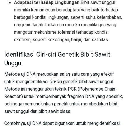
Adaptasi terhadap Lingkungan:
Bibit sawit unggul
memiliki kemampuan beradaptasi yang baik terhadap
berbagai kondisi lingkungan, seperti suhu, kelembaban,
dan jenis tanah. Ini karena mereka memiliki gen yang
mengatur mekanisme toleransi terhadap kondisi
ekstrem, seperti kekeringan, banjir, dan salinitas.
Identifikasi Ciri-ciri Genetik Bibit Sawit
Unggul
Metode uji DNA merupakan salah satu cara yang efektif
untuk mengidentifikasi ciri-ciri genetik bibit sawit unggul.
Metode ini menggunakan teknik PCR (Polymerase Chain
Reaction) untuk memperbanyak fragmen DNA yang spesifik,
sehingga memungkinkan peneliti untuk membedakan bibit
sawit unggul dari bibit sawit biasa.
Contohnya, uji DNA dapat digunakan untuk mengidentifikasi