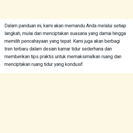
Dalam panduan ini, kami akan memandu Anda melalui setiap
langkah, mulai dari menciptakan suasana yang damai hingga
memilih pencahayaan yang tepat. Kami juga akan berbagi
tren terbaru dalam desain kamar tidur sederhana dan
memberikan tips praktis untuk memaksimalkan ruang dan
menciptakan ruang tidur yang kondusif.