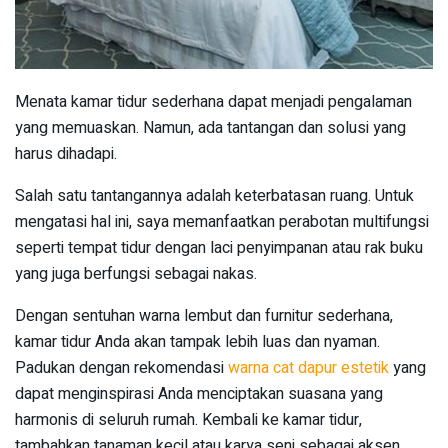
Menata kamar tidur sederhana dapat menjadi pengalaman
yang memuaskan. Namun, ada tantangan dan solusi yang
harus dihadapi.
Salah satu tantangannya adalah keterbatasan ruang. Untuk
mengatasi hal ini, saya memanfaatkan perabotan multifungsi
seperti tempat tidur dengan laci penyimpanan atau rak buku
yang juga berfungsi sebagai nakas.
Dengan sentuhan warna lembut dan furnitur sederhana,
kamar tidur Anda akan tampak lebih luas dan nyaman.
Padukan dengan rekomendasi
warna cat dapur estetik
yang
dapat menginspirasi Anda menciptakan suasana yang
harmonis di seluruh rumah. Kembali ke kamar tidur,
tambahkan tanaman kecil atau karya seni sebagai aksen