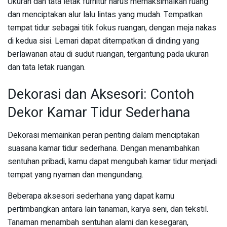
Ukuran dan tata letak furnitur harus memaksimalkan ruang
dan menciptakan alur lalu lintas yang mudah. Tempatkan
tempat tidur sebagai titik fokus ruangan, dengan meja nakas
di kedua sisi. Lemari dapat ditempatkan di dinding yang
berlawanan atau di sudut ruangan, tergantung pada ukuran
dan tata letak ruangan.
Dekorasi dan Aksesori: Contoh
Dekor Kamar Tidur Sederhana
Dekorasi memainkan peran penting dalam menciptakan
suasana kamar tidur sederhana. Dengan menambahkan
sentuhan pribadi, kamu dapat mengubah kamar tidur menjadi
tempat yang nyaman dan mengundang.
Beberapa aksesori sederhana yang dapat kamu
pertimbangkan antara lain tanaman, karya seni, dan tekstil.
Tanaman menambah sentuhan alami dan kesegaran,