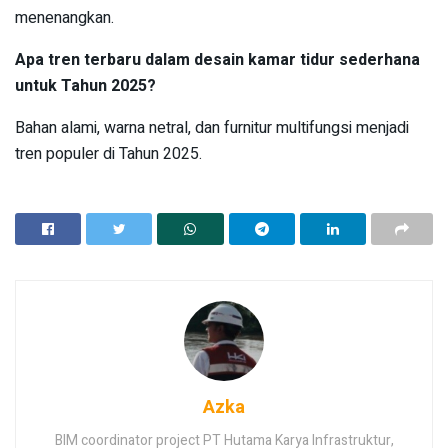
menenangkan.
Apa tren terbaru dalam desain kamar tidur sederhana
untuk Tahun 2025?
Bahan alami, warna netral, dan furnitur multifungsi menjadi
tren populer di Tahun 2025.
Azka
BIM coordinator project PT Hutama Karya Infrastruktur,