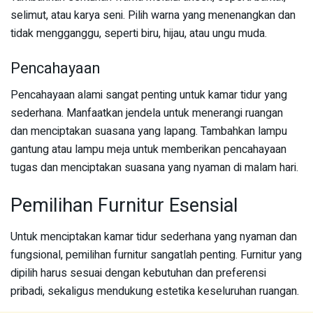
selimut, atau karya seni. Pilih warna yang menenangkan dan
tidak mengganggu, seperti biru, hijau, atau ungu muda.
Pencahayaan
Pencahayaan alami sangat penting untuk kamar tidur yang
sederhana. Manfaatkan jendela untuk menerangi ruangan
dan menciptakan suasana yang lapang. Tambahkan lampu
gantung atau lampu meja untuk memberikan pencahayaan
tugas dan menciptakan suasana yang nyaman di malam hari.
Pemilihan Furnitur Esensial
Untuk menciptakan kamar tidur sederhana yang nyaman dan
fungsional, pemilihan furnitur sangatlah penting. Furnitur yang
dipilih harus sesuai dengan kebutuhan dan preferensi
pribadi, sekaligus mendukung estetika keseluruhan ruangan.