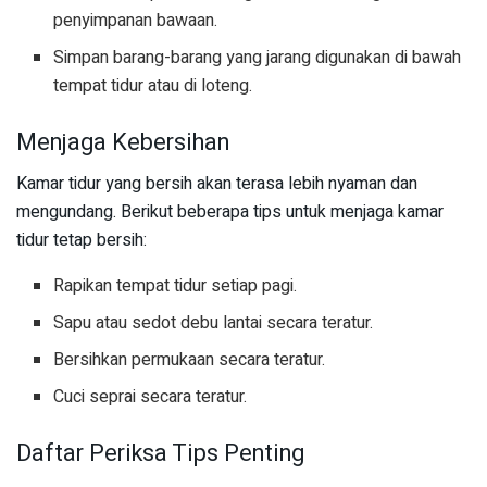
penyimpanan bawaan.
Simpan barang-barang yang jarang digunakan di bawah
tempat tidur atau di loteng.
Menjaga Kebersihan
Kamar tidur yang bersih akan terasa lebih nyaman dan
mengundang. Berikut beberapa tips untuk menjaga kamar
tidur tetap bersih:
Rapikan tempat tidur setiap pagi.
Sapu atau sedot debu lantai secara teratur.
Bersihkan permukaan secara teratur.
Cuci seprai secara teratur.
Daftar Periksa Tips Penting