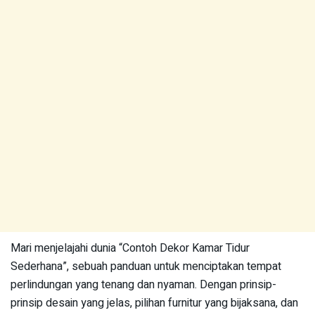
Mari menjelajahi dunia “Contoh Dekor Kamar Tidur
Sederhana”, sebuah panduan untuk menciptakan tempat
perlindungan yang tenang dan nyaman. Dengan prinsip-
prinsip desain yang jelas, pilihan furnitur yang bijaksana, dan