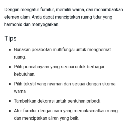
Dengan mengatur furnitur, memilih warna, dan menambahkan
elemen alam, Anda dapat menciptakan ruang tidur yang
harmonis dan menyegarkan.
Tips
Gunakan perabotan multifungsi untuk menghemat
ruang.
Pilih pencahayaan yang sesuai untuk berbagai
kebutuhan.
Pilih tekstil yang nyaman dan sesuai dengan skema
warna.
Tambahkan dekorasi untuk sentuhan pribadi.
Atur furnitur dengan cara yang memaksimalkan ruang
dan menciptakan aliran yang baik.