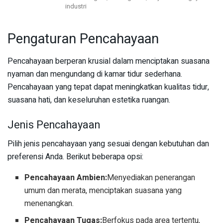
industri
Pengaturan Pencahayaan
Pencahayaan berperan krusial dalam menciptakan suasana
nyaman dan mengundang di kamar tidur sederhana.
Pencahayaan yang tepat dapat meningkatkan kualitas tidur,
suasana hati, dan keseluruhan estetika ruangan.
Jenis Pencahayaan
Pilih jenis pencahayaan yang sesuai dengan kebutuhan dan
preferensi Anda. Berikut beberapa opsi:
Pencahayaan Ambien:
Menyediakan penerangan
umum dan merata, menciptakan suasana yang
menenangkan.
Pencahayaan Tugas:
Berfokus pada area tertentu,