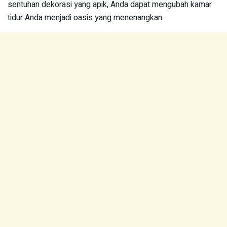
sentuhan dekorasi yang apik, Anda dapat mengubah kamar
tidur Anda menjadi oasis yang menenangkan.