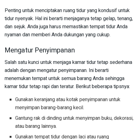
Penting untuk menciptakan ruang tidur yang kondusif untuk
tidur nyenyak. Hal ini berarti menjaganya tetap gelap, tenang,
dan sejuk. Anda juga harus memastikan tempat tidur Anda
nyaman dan memberi Anda dukungan yang cukup.
Mengatur Penyimpanan
Salah satu kunci untuk menjaga kamar tidur tetap sederhana
adalah dengan mengatur penyimpanan. Ini berarti
menemukan tempat untuk semua barang Anda sehingga
kamar tidur tetap rapi dan teratur. Berikut beberapa tipsnya:
Gunakan keranjang atau kotak penyimpanan untuk
menyimpan barang-barang kecil.
Gantung rak di dinding untuk menyimpan buku, dekorasi,
atau barang lainnya.
Gunakan tempat tidur dengan laci atau ruang