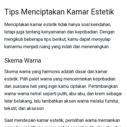
Tips Menciptakan Kamar Estetik
Menciptakan kamar estetik tidak hanya soal keindahan,
tetapi juga tentang kenyamanan dan kepribadian. Dengan
mengikuti beberapa tips berikut, kamu dapat menyulap
kamarmu menjadi ruang yang indah dan menenangkan.
Skema Warna
Skema warna yang harmonis adalah dasar dari kamar
estetik. Pilih palet warna yang mencerminkan kepribadian
dan suasana hati yang ingin kamu ciptakan. Pertimbangkan
warna-warna netral seperti putih, abu-abu, dan krem sebagai
latar belakang, lalu tambahkan aksen warna melalui furnitur,
tekstil, dan aksesori.
Saat mendesain kamar estetik, pemilihan warna memainkan