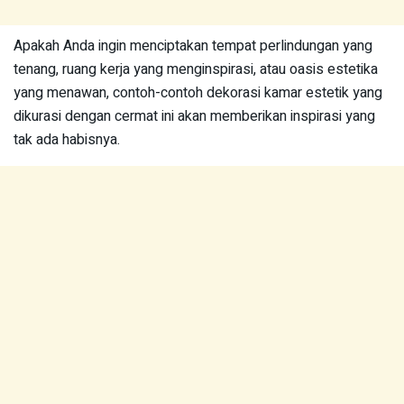
Apakah Anda ingin menciptakan tempat perlindungan yang
tenang, ruang kerja yang menginspirasi, atau oasis estetika
yang menawan, contoh-contoh dekorasi kamar estetik yang
dikurasi dengan cermat ini akan memberikan inspirasi yang
tak ada habisnya.