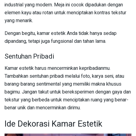
industrial yang modern. Meja ini cocok dipadukan dengan
elemen kayu atau rotan untuk menciptakan kontras tekstur
yang menarik.
Dengan begitu, kamar estetik Anda tidak hanya sedap
dipandang, tetapi juga fungsional dan tahan lama.
Sentuhan Pribadi
Kamar estetik harus mencerminkan kepribadianmu.
Tambahkan sentuhan pribadi melalui foto, karya seni, atau
barang-barang sentimental yang memiliki makna khusus
bagimu. Jangan takut untuk bereksperimen dengan gaya dan
tekstur yang berbeda untuk menciptakan ruang yang benar-
benar unik dan mencerminkan dirimu.
Ide Dekorasi Kamar Estetik