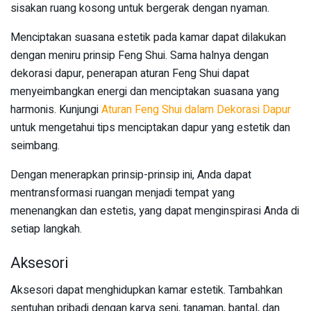
sisakan ruang kosong untuk bergerak dengan nyaman.
Menciptakan suasana estetik pada kamar dapat dilakukan
dengan meniru prinsip Feng Shui. Sama halnya dengan
dekorasi dapur, penerapan aturan Feng Shui dapat
menyeimbangkan energi dan menciptakan suasana yang
harmonis. Kunjungi
Aturan Feng Shui dalam Dekorasi Dapur
untuk mengetahui tips menciptakan dapur yang estetik dan
seimbang.
Dengan menerapkan prinsip-prinsip ini, Anda dapat
mentransformasi ruangan menjadi tempat yang
menenangkan dan estetis, yang dapat menginspirasi Anda di
setiap langkah.
Aksesori
Aksesori dapat menghidupkan kamar estetik. Tambahkan
sentuhan pribadi dengan karya seni, tanaman, bantal, dan