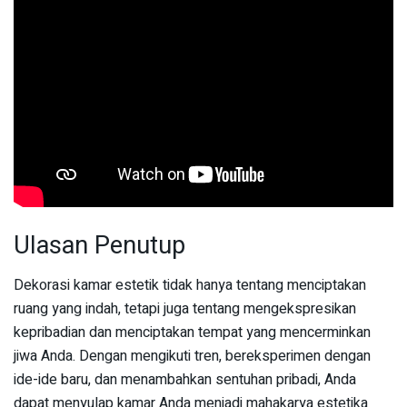
Ulasan Penutup
Dekorasi kamar estetik tidak hanya tentang menciptakan
ruang yang indah, tetapi juga tentang mengekspresikan
kepribadian dan menciptakan tempat yang mencerminkan
jiwa Anda. Dengan mengikuti tren, bereksperimen dengan
ide-ide baru, dan menambahkan sentuhan pribadi, Anda
dapat menyulap kamar Anda menjadi mahakarya estetika