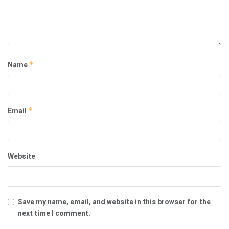
Name
*
Email
*
Website
Save my name, email, and website in this browser for the
next time I comment.