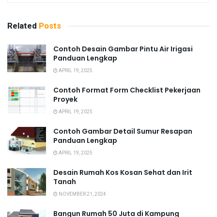
Related
Posts
Contoh Desain Gambar Pintu Air Irigasi
Panduan Lengkap
APRIL 19, 2025
Contoh Format Form Checklist Pekerjaan
Proyek
APRIL 19, 2025
Contoh Gambar Detail Sumur Resapan
Panduan Lengkap
APRIL 19, 2025
Desain Rumah Kos Kosan Sehat dan Irit
Tanah
NOVEMBER 21, 2024
Bangun Rumah 50 Juta di Kampung