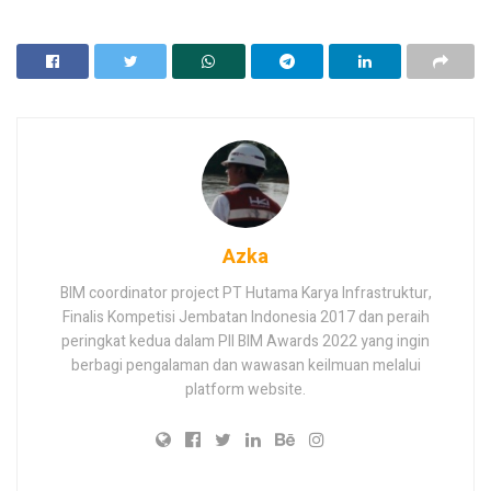
Azka
BIM coordinator project PT Hutama Karya Infrastruktur,
Finalis Kompetisi Jembatan Indonesia 2017 dan peraih
peringkat kedua dalam PII BIM Awards 2022 yang ingin
berbagi pengalaman dan wawasan keilmuan melalui
platform website.