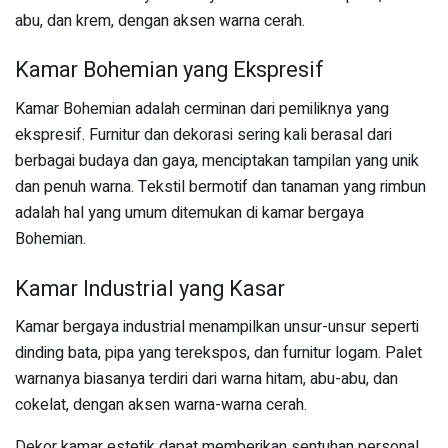
abu, dan krem, dengan aksen warna cerah.
Kamar Bohemian yang Ekspresif
Kamar Bohemian adalah cerminan dari pemiliknya yang
ekspresif. Furnitur dan dekorasi sering kali berasal dari
berbagai budaya dan gaya, menciptakan tampilan yang unik
dan penuh warna. Tekstil bermotif dan tanaman yang rimbun
adalah hal yang umum ditemukan di kamar bergaya
Bohemian.
Kamar Industrial yang Kasar
Kamar bergaya industrial menampilkan unsur-unsur seperti
dinding bata, pipa yang terekspos, dan furnitur logam. Palet
warnanya biasanya terdiri dari warna hitam, abu-abu, dan
cokelat, dengan aksen warna-warna cerah.
Dekor kamar estetik dapat memberikan sentuhan personal