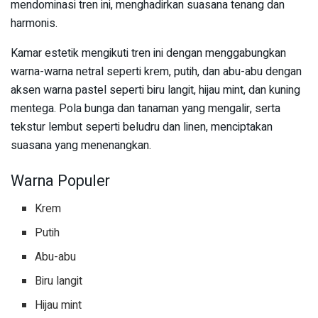
mendominasi tren ini, menghadirkan suasana tenang dan
harmonis.
Kamar estetik mengikuti tren ini dengan menggabungkan
warna-warna netral seperti krem, putih, dan abu-abu dengan
aksen warna pastel seperti biru langit, hijau mint, dan kuning
mentega. Pola bunga dan tanaman yang mengalir, serta
tekstur lembut seperti beludru dan linen, menciptakan
suasana yang menenangkan.
Warna Populer
Krem
Putih
Abu-abu
Biru langit
Hijau mint