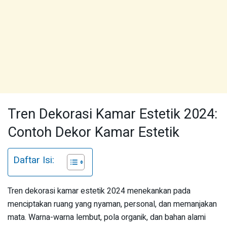
Tren Dekorasi Kamar Estetik 2024:
Contoh Dekor Kamar Estetik
Daftar Isi:
Tren dekorasi kamar estetik 2024 menekankan pada
menciptakan ruang yang nyaman, personal, dan memanjakan
mata. Warna-warna lembut, pola organik, dan bahan alami