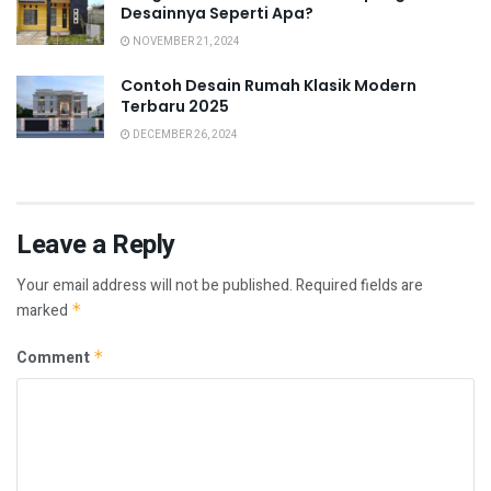
Desainnya Seperti Apa?
NOVEMBER 21, 2024
Contoh Desain Rumah Klasik Modern
Terbaru 2025
DECEMBER 26, 2024
Leave a Reply
Your email address will not be published.
Required fields are
marked
*
Comment
*