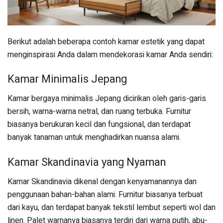
Berikut adalah beberapa contoh kamar estetik yang dapat
menginspirasi Anda dalam mendekorasi kamar Anda sendiri:
Kamar Minimalis Jepang
Kamar bergaya minimalis Jepang dicirikan oleh garis-garis
bersih, warna-warna netral, dan ruang terbuka. Furnitur
biasanya berukuran kecil dan fungsional, dan terdapat
banyak tanaman untuk menghadirkan nuansa alami.
Kamar Skandinavia yang Nyaman
Kamar Skandinavia dikenal dengan kenyamanannya dan
penggunaan bahan-bahan alami. Furnitur biasanya terbuat
dari kayu, dan terdapat banyak tekstil lembut seperti wol dan
linen. Palet warnanya biasanya terdiri dari warna putih, abu-