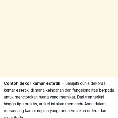
Contoh dekor kamar estetik
– Jelajahi dunia dekorasi
kamar estetik, di mana keindahan dan fungsionalitas berpadu
untuk menciptakan ruang yang memikat. Dari tren terkini
hingga tips praktis, artikel ini akan memandu Anda dalam
merancang kamar impian yang mencerminkan selera dan
gaya Anda.