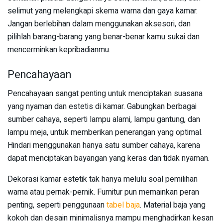
selimut yang melengkapi skema warna dan gaya kamar.
Jangan berlebihan dalam menggunakan aksesori, dan
pilihlah barang-barang yang benar-benar kamu sukai dan
mencerminkan kepribadianmu.
Pencahayaan
Pencahayaan sangat penting untuk menciptakan suasana
yang nyaman dan estetis di kamar. Gabungkan berbagai
sumber cahaya, seperti lampu alami, lampu gantung, dan
lampu meja, untuk memberikan penerangan yang optimal.
Hindari menggunakan hanya satu sumber cahaya, karena
dapat menciptakan bayangan yang keras dan tidak nyaman.
Dekorasi kamar estetik tak hanya melulu soal pemilihan
warna atau pernak-pernik. Furnitur pun memainkan peran
penting, seperti penggunaan
tabel baja
. Material baja yang
kokoh dan desain minimalisnya mampu menghadirkan kesan