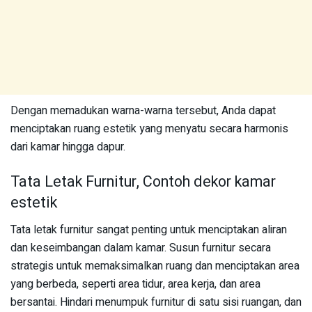
Dengan memadukan warna-warna tersebut, Anda dapat
menciptakan ruang estetik yang menyatu secara harmonis
dari kamar hingga dapur.
Tata Letak Furnitur, Contoh dekor kamar
estetik
Tata letak furnitur sangat penting untuk menciptakan aliran
dan keseimbangan dalam kamar. Susun furnitur secara
strategis untuk memaksimalkan ruang dan menciptakan area
yang berbeda, seperti area tidur, area kerja, dan area
bersantai. Hindari menumpuk furnitur di satu sisi ruangan, dan