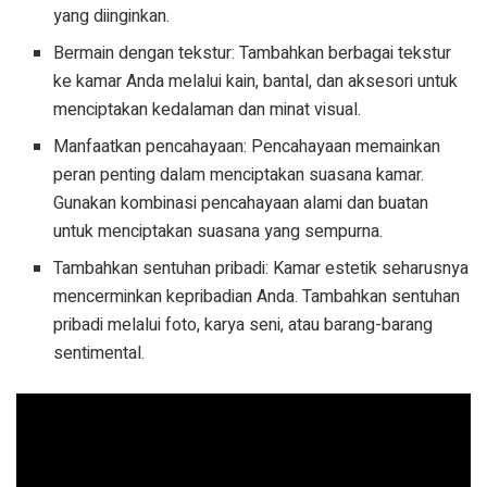
yang diinginkan.
Bermain dengan tekstur: Tambahkan berbagai tekstur
ke kamar Anda melalui kain, bantal, dan aksesori untuk
menciptakan kedalaman dan minat visual.
Manfaatkan pencahayaan: Pencahayaan memainkan
peran penting dalam menciptakan suasana kamar.
Gunakan kombinasi pencahayaan alami dan buatan
untuk menciptakan suasana yang sempurna.
Tambahkan sentuhan pribadi: Kamar estetik seharusnya
mencerminkan kepribadian Anda. Tambahkan sentuhan
pribadi melalui foto, karya seni, atau barang-barang
sentimental.