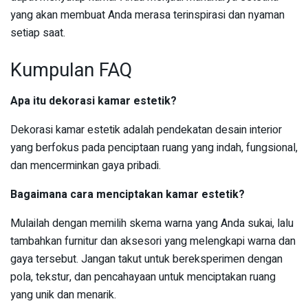
yang akan membuat Anda merasa terinspirasi dan nyaman
setiap saat.
Kumpulan FAQ
Apa itu dekorasi kamar estetik?
Dekorasi kamar estetik adalah pendekatan desain interior
yang berfokus pada penciptaan ruang yang indah, fungsional,
dan mencerminkan gaya pribadi.
Bagaimana cara menciptakan kamar estetik?
Mulailah dengan memilih skema warna yang Anda sukai, lalu
tambahkan furnitur dan aksesori yang melengkapi warna dan
gaya tersebut. Jangan takut untuk bereksperimen dengan
pola, tekstur, dan pencahayaan untuk menciptakan ruang
yang unik dan menarik.