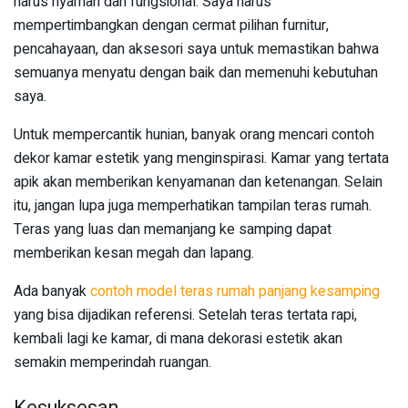
harus nyaman dan fungsional. Saya harus
mempertimbangkan dengan cermat pilihan furnitur,
pencahayaan, dan aksesori saya untuk memastikan bahwa
semuanya menyatu dengan baik dan memenuhi kebutuhan
saya.
Untuk mempercantik hunian, banyak orang mencari contoh
dekor kamar estetik yang menginspirasi. Kamar yang tertata
apik akan memberikan kenyamanan dan ketenangan. Selain
itu, jangan lupa juga memperhatikan tampilan teras rumah.
Teras yang luas dan memanjang ke samping dapat
memberikan kesan megah dan lapang.
Ada banyak
contoh model teras rumah panjang kesamping
yang bisa dijadikan referensi. Setelah teras tertata rapi,
kembali lagi ke kamar, di mana dekorasi estetik akan
semakin memperindah ruangan.
Kesuksesan