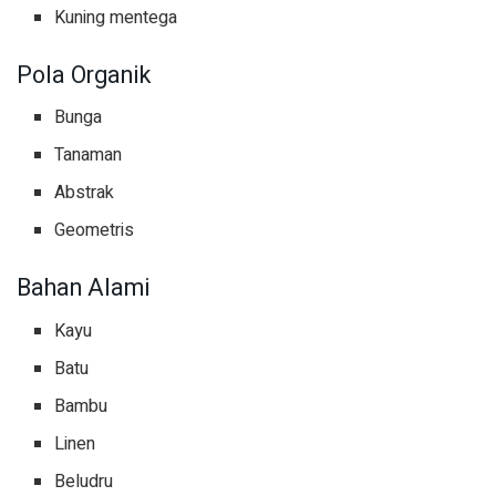
Kuning mentega
Pola Organik
Bunga
Tanaman
Abstrak
Geometris
Bahan Alami
Kayu
Batu
Bambu
Linen
Beludru