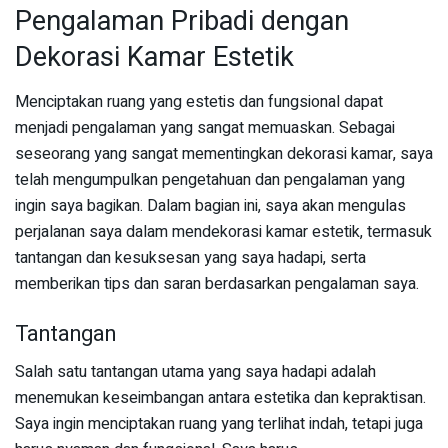
Pengalaman Pribadi dengan
Dekorasi Kamar Estetik
Menciptakan ruang yang estetis dan fungsional dapat
menjadi pengalaman yang sangat memuaskan. Sebagai
seseorang yang sangat mementingkan dekorasi kamar, saya
telah mengumpulkan pengetahuan dan pengalaman yang
ingin saya bagikan. Dalam bagian ini, saya akan mengulas
perjalanan saya dalam mendekorasi kamar estetik, termasuk
tantangan dan kesuksesan yang saya hadapi, serta
memberikan tips dan saran berdasarkan pengalaman saya.
Tantangan
Salah satu tantangan utama yang saya hadapi adalah
menemukan keseimbangan antara estetika dan kepraktisan.
Saya ingin menciptakan ruang yang terlihat indah, tetapi juga