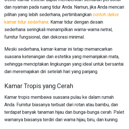
dan nyaman pada ruang tidur Anda. Namun, jika Anda mencari
pilihan yang lebih sederhana, pertimbangkan
contoh dekor
kamar tidur sederhana
. Kamar tidur dengan desain
sederhana seringkali menampilkan warna-warna netral,
furnitur fungsional, dan dekorasi minimal.
Meski sederhana, kamar-kamar ini tetap memancarkan
suasana ketenangan dan estetika yang memanjakan mata,
sehingga menciptakan lingkungan yang ideal untuk bersantai
dan meremajakan diri setelah hari yang panjang.
Kamar Tropis yang Cerah
Kamar tropis membawa suasana pulau ke dalam rumah
Anda. Furnitur biasanya terbuat dari rotan atau bambu, dan
terdapat banyak tanaman hijau dan bunga-bunga cerah. Palet
warnanya biasanya terdiri dari warna hijau, biru, dan kuning.