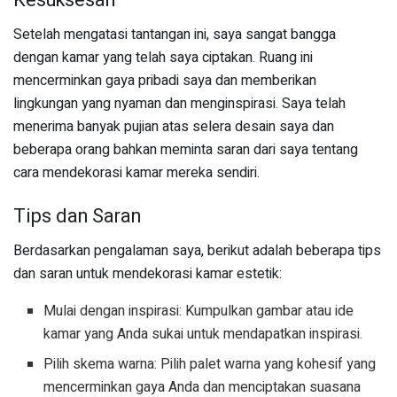
Setelah mengatasi tantangan ini, saya sangat bangga
dengan kamar yang telah saya ciptakan. Ruang ini
mencerminkan gaya pribadi saya dan memberikan
lingkungan yang nyaman dan menginspirasi. Saya telah
menerima banyak pujian atas selera desain saya dan
beberapa orang bahkan meminta saran dari saya tentang
cara mendekorasi kamar mereka sendiri.
Tips dan Saran
Berdasarkan pengalaman saya, berikut adalah beberapa tips
dan saran untuk mendekorasi kamar estetik:
Mulai dengan inspirasi: Kumpulkan gambar atau ide
kamar yang Anda sukai untuk mendapatkan inspirasi.
Pilih skema warna: Pilih palet warna yang kohesif yang
mencerminkan gaya Anda dan menciptakan suasana