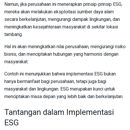
Namun, jika perusahaan ini menerapkan prinsip-prinsip ESG,
mereka akan melakukan eksploitasi sumber daya alam
secara berkelanjutan, mengurangi dampak lingkungan, dan
meningkatkan kesejahteraan masyarakat di sekitar lokasi
tambang.
Hal ini akan meningkatkan nilai perusahaan, mengurangi risiko
bisnis, dan menciptakan hubungan yang harmonis dengan
masyarakat.
Contoh ini menunjukkan bahwa implementasi ESG bukan
hanya bermanfaat bagi perusahaan, tetapi juga bagi
masyarakat dan lingkungan. ESG merupakan kunci untuk
menciptakan masa depan yang lebih baik dan berkelanjutan.
Tantangan dalam Implementasi
ESG