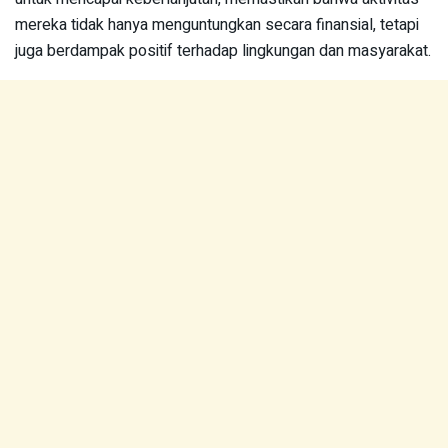
mereka tidak hanya menguntungkan secara finansial, tetapi
juga berdampak positif terhadap lingkungan dan masyarakat.