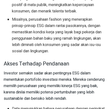
positif di mata publik, meningkatkan kepercayaan
konsumen, dan menarik talenta terbaik.
Misalnya, perusahaan fashion yang menerapkan
prinsip-prinsip ESG dalam rantai pasokannya, dengan
memastikan kondisi kerja yang layak bagi pekerja dan
penggunaan bahan baku yang ramah lingkungan, akan
lebih diminati oleh konsumen yang sadar akan isu-isu
sosial dan lingkungan.
Akses Terhadap Pendanaan
Investor semakin sadar akan pentingnya ESG dalam
menentukan portofolio investasi mereka. Mereka cenderung
memilih perusahaan yang memiliki kinerja ESG yang baik,
karena dinilai memiliki potensi pertumbuhan yang lebih
sustainable dan berisiko lebih rendah.
Data menunjukkan bahwa perusahaan dengan peringkat