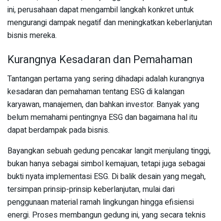
ini, perusahaan dapat mengambil langkah konkret untuk
mengurangi dampak negatif dan meningkatkan keberlanjutan
bisnis mereka.
Kurangnya Kesadaran dan Pemahaman
Tantangan pertama yang sering dihadapi adalah kurangnya
kesadaran dan pemahaman tentang ESG di kalangan
karyawan, manajemen, dan bahkan investor. Banyak yang
belum memahami pentingnya ESG dan bagaimana hal itu
dapat berdampak pada bisnis.
Bayangkan sebuah gedung pencakar langit menjulang tinggi,
bukan hanya sebagai simbol kemajuan, tetapi juga sebagai
bukti nyata implementasi ESG. Di balik desain yang megah,
tersimpan prinsip-prinsip keberlanjutan, mulai dari
penggunaan material ramah lingkungan hingga efisiensi
energi. Proses membangun gedung ini, yang secara teknis