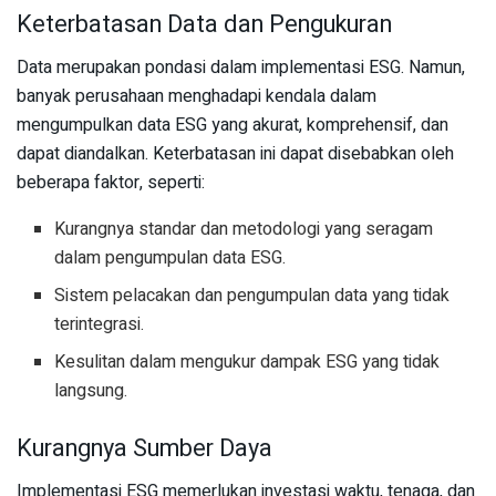
Keterbatasan Data dan Pengukuran
Data merupakan pondasi dalam implementasi ESG. Namun,
banyak perusahaan menghadapi kendala dalam
mengumpulkan data ESG yang akurat, komprehensif, dan
dapat diandalkan. Keterbatasan ini dapat disebabkan oleh
beberapa faktor, seperti:
Kurangnya standar dan metodologi yang seragam
dalam pengumpulan data ESG.
Sistem pelacakan dan pengumpulan data yang tidak
terintegrasi.
Kesulitan dalam mengukur dampak ESG yang tidak
langsung.
Kurangnya Sumber Daya
Implementasi ESG memerlukan investasi waktu, tenaga, dan