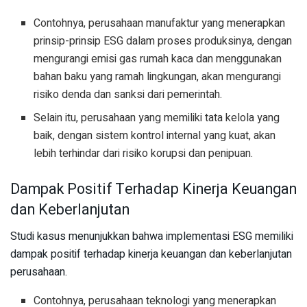
Contohnya, perusahaan manufaktur yang menerapkan
prinsip-prinsip ESG dalam proses produksinya, dengan
mengurangi emisi gas rumah kaca dan menggunakan
bahan baku yang ramah lingkungan, akan mengurangi
risiko denda dan sanksi dari pemerintah.
Selain itu, perusahaan yang memiliki tata kelola yang
baik, dengan sistem kontrol internal yang kuat, akan
lebih terhindar dari risiko korupsi dan penipuan.
Dampak Positif Terhadap Kinerja Keuangan
dan Keberlanjutan
Studi kasus menunjukkan bahwa implementasi ESG memiliki
dampak positif terhadap kinerja keuangan dan keberlanjutan
perusahaan.
Contohnya, perusahaan teknologi yang menerapkan