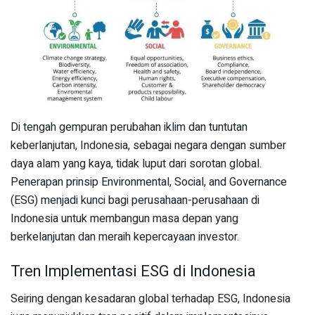
Di tengah gempuran perubahan iklim dan tuntutan
keberlanjutan, Indonesia, sebagai negara dengan sumber
daya alam yang kaya, tidak luput dari sorotan global.
Penerapan prinsip Environmental, Social, and Governance
(ESG) menjadi kunci bagi perusahaan-perusahaan di
Indonesia untuk membangun masa depan yang
berkelanjutan dan meraih kepercayaan investor.
Tren Implementasi ESG di Indonesia
Seiring dengan kesadaran global terhadap ESG, Indonesia