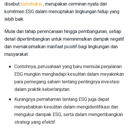
disebut
konstruksi
, merupakan cerminan nyata dari
komitmen ESG dalam menciptakan lingkungan hidup yang
lebih baik.
Mulai dari tahap perencanaan hingga pembangunan, setiap
detail dipertimbangkan untuk meminimalkan dampak negatif
dan memaksimalkan manfaat positif bagi lingkungan dan
masyarakat.
Contohnya, perusahaan yang baru memulai perjalanan
ESG mungkin menghadapi kesulitan dalam meyakinkan
para pemegang saham tentang pentingnya investasi
dalam praktik keberlanjutan.
Kurangnya pemahaman tentang ESG juga dapat
menyebabkan kesulitan dalam mengidentifikasi dan
mengukur dampak ESG, serta dalam mengembangkan
strategi yang efektif.