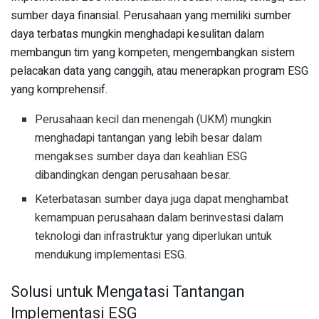
sumber daya finansial. Perusahaan yang memiliki sumber
daya terbatas mungkin menghadapi kesulitan dalam
membangun tim yang kompeten, mengembangkan sistem
pelacakan data yang canggih, atau menerapkan program ESG
yang komprehensif.
Perusahaan kecil dan menengah (UKM) mungkin
menghadapi tantangan yang lebih besar dalam
mengakses sumber daya dan keahlian ESG
dibandingkan dengan perusahaan besar.
Keterbatasan sumber daya juga dapat menghambat
kemampuan perusahaan dalam berinvestasi dalam
teknologi dan infrastruktur yang diperlukan untuk
mendukung implementasi ESG.
Solusi untuk Mengatasi Tantangan
Implementasi ESG