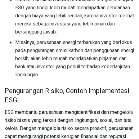
ESG yang tinggi lebih mudah mendapatkan pendanaan
dengan biaya yang lebih rendah, karena investor melihat
mereka sebagai investasi yang lebih aman dan
bertanggung jawab.
Misalnya, perusahaan energi terbarukan yang berfokus
pada pengurangan emisi karbon dan penggunaan energi
bersih, akan lebih mudah mendapatkan pinjaman dari
bank atau investor yang peduli terhadap keberlanjutan
lingkungan.
Pengurangan Risiko, Contoh Implementasi
ESG
ESG membantu perusahaan mengidentifikasi dan mengelola
risiko bisnis yang terkait dengan lingkungan, sosial, dan tata
kelola. Dengan mengelola risiko secara proaktif, perusahaan
dapat mengurangi potensi kerugian finansial dan reputasi.