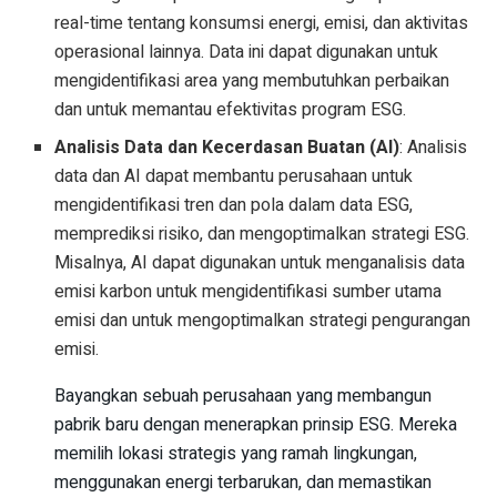
real-time tentang konsumsi energi, emisi, dan aktivitas
operasional lainnya. Data ini dapat digunakan untuk
mengidentifikasi area yang membutuhkan perbaikan
dan untuk memantau efektivitas program ESG.
Analisis Data dan Kecerdasan Buatan (AI)
: Analisis
data dan AI dapat membantu perusahaan untuk
mengidentifikasi tren dan pola dalam data ESG,
memprediksi risiko, dan mengoptimalkan strategi ESG.
Misalnya, AI dapat digunakan untuk menganalisis data
emisi karbon untuk mengidentifikasi sumber utama
emisi dan untuk mengoptimalkan strategi pengurangan
emisi.
Bayangkan sebuah perusahaan yang membangun
pabrik baru dengan menerapkan prinsip ESG. Mereka
memilih lokasi strategis yang ramah lingkungan,
menggunakan energi terbarukan, dan memastikan