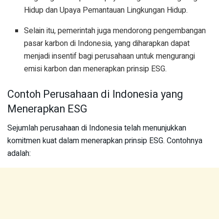
Hidup dan Upaya Pemantauan Lingkungan Hidup.
Selain itu, pemerintah juga mendorong pengembangan
pasar karbon di Indonesia, yang diharapkan dapat
menjadi insentif bagi perusahaan untuk mengurangi
emisi karbon dan menerapkan prinsip ESG.
Contoh Perusahaan di Indonesia yang
Menerapkan ESG
Sejumlah perusahaan di Indonesia telah menunjukkan
komitmen kuat dalam menerapkan prinsip ESG. Contohnya
adalah: