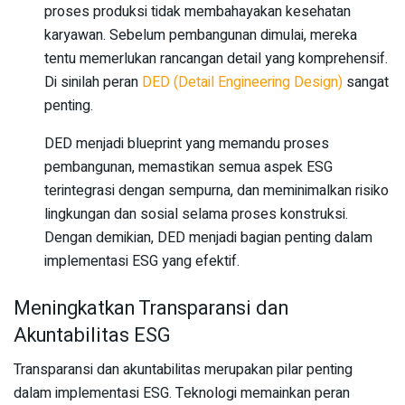
proses produksi tidak membahayakan kesehatan
karyawan. Sebelum pembangunan dimulai, mereka
tentu memerlukan rancangan detail yang komprehensif.
Di sinilah peran
DED (Detail Engineering Design)
sangat
penting.
DED menjadi blueprint yang memandu proses
pembangunan, memastikan semua aspek ESG
terintegrasi dengan sempurna, dan meminimalkan risiko
lingkungan dan sosial selama proses konstruksi.
Dengan demikian, DED menjadi bagian penting dalam
implementasi ESG yang efektif.
Meningkatkan Transparansi dan
Akuntabilitas ESG
Transparansi dan akuntabilitas merupakan pilar penting
dalam implementasi ESG. Teknologi memainkan peran