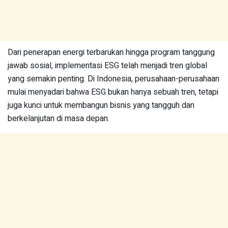
Dari penerapan energi terbarukan hingga program tanggung
jawab sosial, implementasi ESG telah menjadi tren global
yang semakin penting. Di Indonesia, perusahaan-perusahaan
mulai menyadari bahwa ESG bukan hanya sebuah tren, tetapi
juga kunci untuk membangun bisnis yang tangguh dan
berkelanjutan di masa depan.