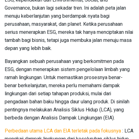
Governance, bukan lagi sekadar tren. Ini adalah peta jalan
menuju keberlanjutan yang berdampak nyata bagi
perusahaan, masyarakat, dan planet. Ketika perusahaan
serius menerapkan ESG, mereka tak hanya menciptakan nilai
tambah bagi bisnis, tetapi juga membuka jalan menuju masa
depan yang lebih baik.
Bayangkan sebuah perusahaan yang berkomitmen pada
ESG, dengan menerapkan sistem pengelolaan limbah yang
ramah lingkungan. Untuk memastikan prosesnya benar-
benar berkelanjutan, mereka perlu memahami dampak
lingkungan dari setiap tahapan produksi, mulai dari
pengadaan bahan baku hingga daur ulang produk. Di sinilah
pentingnya melakukan Analisis Siklus Hidup (LCA), yang
berbeda dengan Analisis Dampak Lingkungan (EIA).
Perbedaan utama LCA dan EIA terletak pada fokusnya
: LCA
mengkaji dampak lingkungan dari keseluruhan siklus hidup