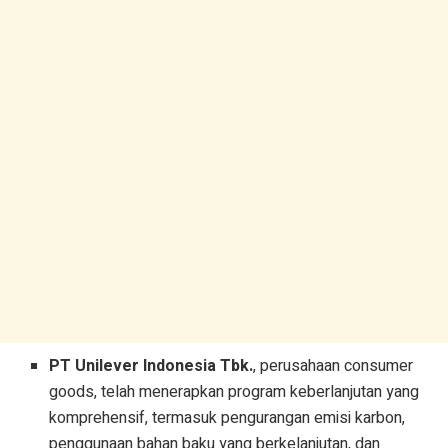
PT Unilever Indonesia Tbk.
, perusahaan consumer
goods, telah menerapkan program keberlanjutan yang
komprehensif, termasuk pengurangan emisi karbon,
penggunaan bahan baku yang berkelanjutan, dan