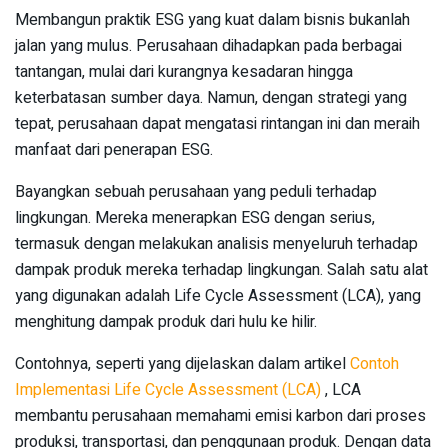
Membangun praktik ESG yang kuat dalam bisnis bukanlah
jalan yang mulus. Perusahaan dihadapkan pada berbagai
tantangan, mulai dari kurangnya kesadaran hingga
keterbatasan sumber daya. Namun, dengan strategi yang
tepat, perusahaan dapat mengatasi rintangan ini dan meraih
manfaat dari penerapan ESG.
Bayangkan sebuah perusahaan yang peduli terhadap
lingkungan. Mereka menerapkan ESG dengan serius,
termasuk dengan melakukan analisis menyeluruh terhadap
dampak produk mereka terhadap lingkungan. Salah satu alat
yang digunakan adalah Life Cycle Assessment (LCA), yang
menghitung dampak produk dari hulu ke hilir.
Contohnya, seperti yang dijelaskan dalam artikel
Contoh
Implementasi Life Cycle Assessment (LCA)
, LCA
membantu perusahaan memahami emisi karbon dari proses
produksi, transportasi, dan penggunaan produk. Dengan data