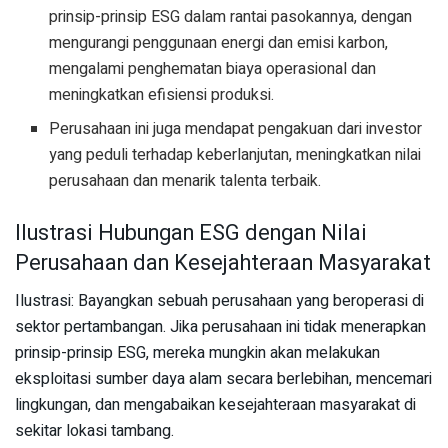
prinsip-prinsip ESG dalam rantai pasokannya, dengan
mengurangi penggunaan energi dan emisi karbon,
mengalami penghematan biaya operasional dan
meningkatkan efisiensi produksi.
Perusahaan ini juga mendapat pengakuan dari investor
yang peduli terhadap keberlanjutan, meningkatkan nilai
perusahaan dan menarik talenta terbaik.
Ilustrasi Hubungan ESG dengan Nilai
Perusahaan dan Kesejahteraan Masyarakat
Ilustrasi: Bayangkan sebuah perusahaan yang beroperasi di
sektor pertambangan. Jika perusahaan ini tidak menerapkan
prinsip-prinsip ESG, mereka mungkin akan melakukan
eksploitasi sumber daya alam secara berlebihan, mencemari
lingkungan, dan mengabaikan kesejahteraan masyarakat di
sekitar lokasi tambang.