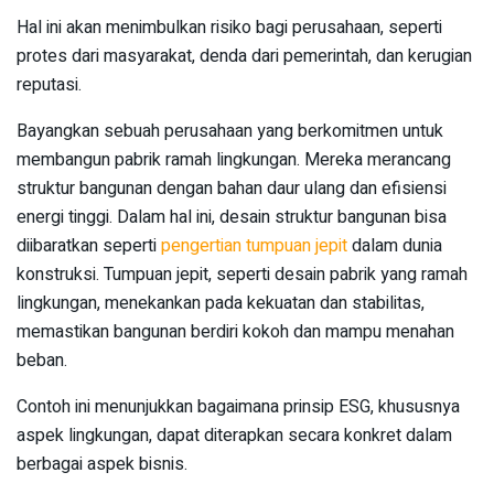
Hal ini akan menimbulkan risiko bagi perusahaan, seperti
protes dari masyarakat, denda dari pemerintah, dan kerugian
reputasi.
Bayangkan sebuah perusahaan yang berkomitmen untuk
membangun pabrik ramah lingkungan. Mereka merancang
struktur bangunan dengan bahan daur ulang dan efisiensi
energi tinggi. Dalam hal ini, desain struktur bangunan bisa
diibaratkan seperti
pengertian tumpuan jepit
dalam dunia
konstruksi. Tumpuan jepit, seperti desain pabrik yang ramah
lingkungan, menekankan pada kekuatan dan stabilitas,
memastikan bangunan berdiri kokoh dan mampu menahan
beban.
Contoh ini menunjukkan bagaimana prinsip ESG, khususnya
aspek lingkungan, dapat diterapkan secara konkret dalam
berbagai aspek bisnis.