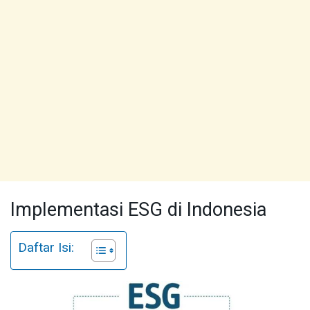
Implementasi ESG di Indonesia
Daftar Isi: