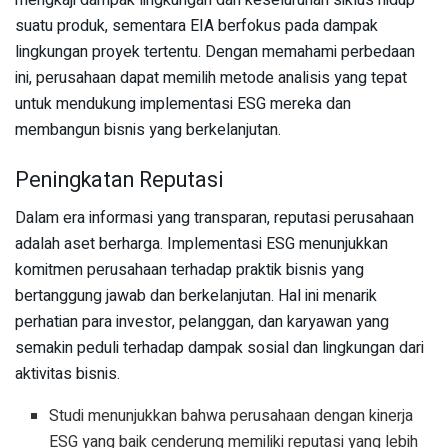
suatu produk, sementara EIA berfokus pada dampak
lingkungan proyek tertentu. Dengan memahami perbedaan
ini, perusahaan dapat memilih metode analisis yang tepat
untuk mendukung implementasi ESG mereka dan
membangun bisnis yang berkelanjutan.
Peningkatan Reputasi
Dalam era informasi yang transparan, reputasi perusahaan
adalah aset berharga. Implementasi ESG menunjukkan
komitmen perusahaan terhadap praktik bisnis yang
bertanggung jawab dan berkelanjutan. Hal ini menarik
perhatian para investor, pelanggan, dan karyawan yang
semakin peduli terhadap dampak sosial dan lingkungan dari
aktivitas bisnis.
Studi menunjukkan bahwa perusahaan dengan kinerja
ESG yang baik cenderung memiliki reputasi yang lebih