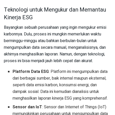
Teknologi untuk Mengukur dan Memantau
Kinerja ESG
Bayangkan sebuah perusahaan yang ingin mengukur emisi
karbonnya. Dulu, proses ini mungkin memerlukan waktu
berminggu-minggu atau bahkan berbulan-bulan untuk
mengumpulkan data secara manual, menganalisisnya, dan
akhirnya menghasilkan laporan. Namun, dengan teknologi,
proses ini bisa menjadi jauh lebih cepat dan akurat.
Platform Data ESG
: Platform ini mengumpulkan data
dari berbagai sumber, baik internal maupun eksternal,
seperti data emisi karbon, konsumsi energi, dan
dampak sosial. Data ini kemudian dianalisis untuk
menghasilkan laporan kinerja ESG yang komprehensif.
Sensor dan IoT
: Sensor dan Internet of Things (IoT)
memungkinkan perusahaan untuk mengumpulkan data