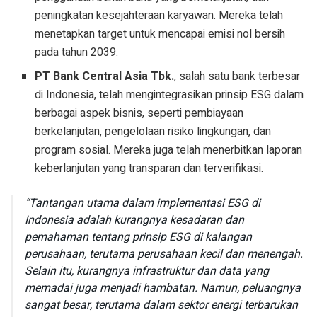
peningkatan kesejahteraan karyawan. Mereka telah
menetapkan target untuk mencapai emisi nol bersih
pada tahun 2039.
PT Bank Central Asia Tbk.
, salah satu bank terbesar
di Indonesia, telah mengintegrasikan prinsip ESG dalam
berbagai aspek bisnis, seperti pembiayaan
berkelanjutan, pengelolaan risiko lingkungan, dan
program sosial. Mereka juga telah menerbitkan laporan
keberlanjutan yang transparan dan terverifikasi.
“Tantangan utama dalam implementasi ESG di
Indonesia adalah kurangnya kesadaran dan
pemahaman tentang prinsip ESG di kalangan
perusahaan, terutama perusahaan kecil dan menengah.
Selain itu, kurangnya infrastruktur dan data yang
memadai juga menjadi hambatan. Namun, peluangnya
sangat besar, terutama dalam sektor energi terbarukan