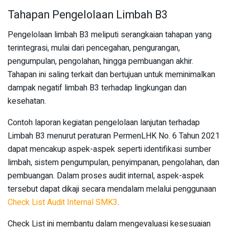
Tahapan Pengelolaan Limbah B3
Pengelolaan limbah B3 meliputi serangkaian tahapan yang
terintegrasi, mulai dari pencegahan, pengurangan,
pengumpulan, pengolahan, hingga pembuangan akhir.
Tahapan ini saling terkait dan bertujuan untuk meminimalkan
dampak negatif limbah B3 terhadap lingkungan dan
kesehatan.
Contoh laporan kegiatan pengelolaan lanjutan terhadap
Limbah B3 menurut peraturan PermenLHK No. 6 Tahun 2021
dapat mencakup aspek-aspek seperti identifikasi sumber
limbah, sistem pengumpulan, penyimpanan, pengolahan, dan
pembuangan. Dalam proses audit internal, aspek-aspek
tersebut dapat dikaji secara mendalam melalui penggunaan
Check List Audit Internal SMK3
.
Check List ini membantu dalam mengevaluasi kesesuaian