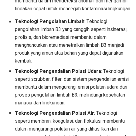
membantu dalam mendeteksi anomali dan mengambil
tindakan cepat untuk mencegah kontaminasi lingkungan.
Teknologi Pengolahan Limbah
: Teknologi
pengolahan limbah B3 yang canggih seperti insinerasi,
pirolisis, dan bioremediasi membantu dalam
menghancurkan atau menetralkan limbah B3 menjadi
produk yang aman atau bahan yang dapat digunakan
kembali.
Teknologi Pengendalian Polusi Udara
: Teknologi
seperti scrubber, filter, dan sistem pengendalian emisi
membantu dalam mengurangi emisi polutan udara dari
proses pengolahan limbah B3, melindungi kesehatan
manusia dan lingkungan.
Teknologi Pengendalian Polusi Air
: Teknologi
seperti membran, koagulasi, dan flokulasi membantu
dalam mengurangi polutan air yang dihasilkan dari