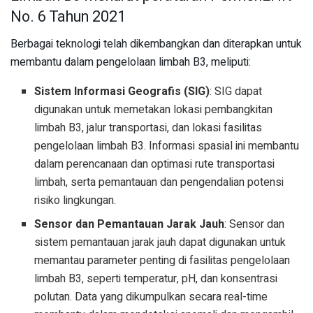
No. 6 Tahun 2021
Berbagai teknologi telah dikembangkan dan diterapkan untuk
membantu dalam pengelolaan limbah B3, meliputi:
Sistem Informasi Geografis (SIG)
: SIG dapat
digunakan untuk memetakan lokasi pembangkitan
limbah B3, jalur transportasi, dan lokasi fasilitas
pengelolaan limbah B3. Informasi spasial ini membantu
dalam perencanaan dan optimasi rute transportasi
limbah, serta pemantauan dan pengendalian potensi
risiko lingkungan.
Sensor dan Pemantauan Jarak Jauh
: Sensor dan
sistem pemantauan jarak jauh dapat digunakan untuk
memantau parameter penting di fasilitas pengelolaan
limbah B3, seperti temperatur, pH, dan konsentrasi
polutan. Data yang dikumpulkan secara real-time