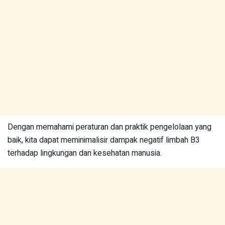
Dengan memahami peraturan dan praktik pengelolaan yang
baik, kita dapat meminimalisir dampak negatif limbah B3
terhadap lingkungan dan kesehatan manusia.