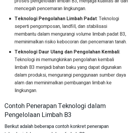
proses pengelolaan limbah B3, menjaga kualitas air dan
mencegah pencemaran lingkungan.
Teknologi Pengolahan Limbah Padat
: Teknologi
seperti pengomposan, landfill, dan stabilisasi
membantu dalam mengurangi volume limbah padat B3,
meminimalkan risiko kebocoran dan pencemaran tanah.
Teknologi Daur Ulang dan Pengolahan Kembali
:
Teknologi ini memungkinkan pengolahan kembali
limbah B3 menjadi bahan baku yang dapat digunakan
dalam produksi, mengurangi penggunaan sumber daya
alam dan meminimalkan pembuangan limbah ke
lingkungan.
Contoh Penerapan Teknologi dalam
Pengelolaan Limbah B3
Berikut adalah beberapa contoh konkret penerapan