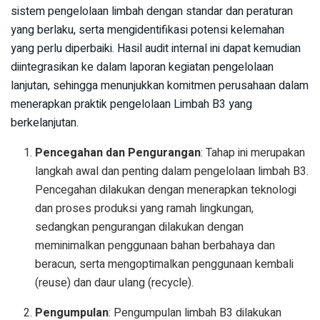
sistem pengelolaan limbah dengan standar dan peraturan
yang berlaku, serta mengidentifikasi potensi kelemahan
yang perlu diperbaiki. Hasil audit internal ini dapat kemudian
diintegrasikan ke dalam laporan kegiatan pengelolaan
lanjutan, sehingga menunjukkan komitmen perusahaan dalam
menerapkan praktik pengelolaan Limbah B3 yang
berkelanjutan.
Pencegahan dan Pengurangan
: Tahap ini merupakan
langkah awal dan penting dalam pengelolaan limbah B3.
Pencegahan dilakukan dengan menerapkan teknologi
dan proses produksi yang ramah lingkungan,
sedangkan pengurangan dilakukan dengan
meminimalkan penggunaan bahan berbahaya dan
beracun, serta mengoptimalkan penggunaan kembali
(reuse) dan daur ulang (recycle).
Pengumpulan
: Pengumpulan limbah B3 dilakukan