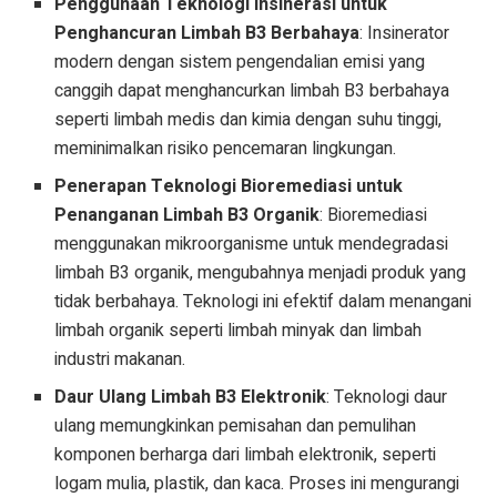
Penggunaan Teknologi Insinerasi untuk
Penghancuran Limbah B3 Berbahaya
: Insinerator
modern dengan sistem pengendalian emisi yang
canggih dapat menghancurkan limbah B3 berbahaya
seperti limbah medis dan kimia dengan suhu tinggi,
meminimalkan risiko pencemaran lingkungan.
Penerapan Teknologi Bioremediasi untuk
Penanganan Limbah B3 Organik
: Bioremediasi
menggunakan mikroorganisme untuk mendegradasi
limbah B3 organik, mengubahnya menjadi produk yang
tidak berbahaya. Teknologi ini efektif dalam menangani
limbah organik seperti limbah minyak dan limbah
industri makanan.
Daur Ulang Limbah B3 Elektronik
: Teknologi daur
ulang memungkinkan pemisahan dan pemulihan
komponen berharga dari limbah elektronik, seperti
logam mulia, plastik, dan kaca. Proses ini mengurangi