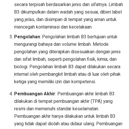
secara terpisah berdasarkan jenis dan sifatnya. Limbah
B3 dikumpulkan dalam wadah yang sesuai, diberi label
yang jelas, dan disimpan di tempat yang aman untuk
mencegah kontaminasi dan kecelakaan.
Pengolahan
: Pengolahan limbah B3 bertujuan untuk
mengurangi bahaya dan volume limbah. Metode
pengolahan yang diterapkan disesuaikan dengan jenis
dan sifat limbah, seperti pengolahan fisik, kimia, dan
biologi. Pengolahan limbah B3 dapat dilakukan secara
internal oleh pembangkit limbah atau di luar oleh pihak
ketiga yang memiliki izin dan kompetensi.
Pembuangan Akhir
: Pembuangan akhir limbah B3
dilakukan di tempat pembuangan akhir (TPA) yang
resmi dan memenuhi standar keselamatan.
Pembuangan akhir hanya dilakukan untuk limbah B3
yang tidak dapat diolah atau didaur ulang. Pembuangan