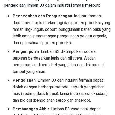
pengelolaan limbah B3 dalam industri farmasi meliputi:
Pencegahan dan Pengurangan
: Industri farmasi
dapat menerapkan teknologi dan proses produksi yang
ramah lingkungan, seperti penggunaan bahan baku yang
lebih aman, pengurangan penggunaan pelarut organik,
dan optimalisasi proses produksi.
Pengumpulan
: Limbah B3 dikumpulkan secara
terpisah berdasarkan jenis dan sifatnya. Wadah
pengumpulan diberi label yang jelas dan disimpan di
tempat yang aman.
Pengolahan
: Limbah B3 dari industri farmasi dapat
diolah dengan berbagai metode, seperti pengolahan
fisik (sedimentasi, filtrasi), kimia (netralisasi, oksidasi),
dan biologi (pengolahan aerob dan anaerob).
Pembuangan Akhir
: Limbah B3 yang tidak dapat