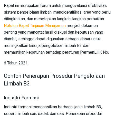
Rapat ini merupakan forum untuk mengevaluasi efektivitas
sistem pengelolaan limbah, mengidentifikasi area yang perlu
ditingkatkan, dan menetapkan langkah-langkah perbaikan.
Notulen Rapat Tinjauan Manajemen
menjadi dokumen
penting yang mencatat hasil diskusi dan keputusan yang
diambil, sehingga dapat digunakan sebagai dasar untuk
meningkatkan kinerja pengelolaan limbah B3 dan
memastikan kepatuhan terhadap peraturan PermenLHK No.
6 Tahun 2021.
Contoh Penerapan Prosedur Pengelolaan
Limbah B3
Industri Farmasi
Industri farmasi menghasilkan berbagai jenis limbah B3,
seperti limbah cair, padat, dan gas. Penerapan prosedur