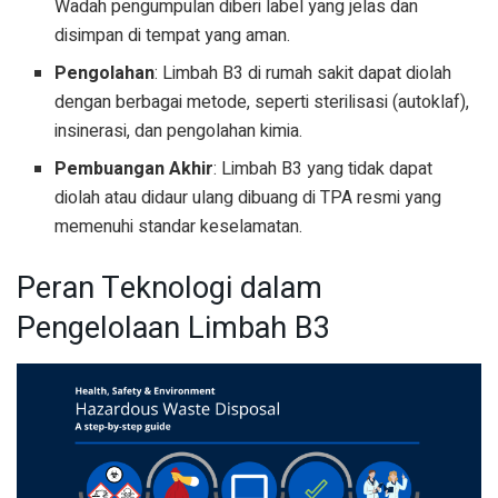
Wadah pengumpulan diberi label yang jelas dan
disimpan di tempat yang aman.
Pengolahan
: Limbah B3 di rumah sakit dapat diolah
dengan berbagai metode, seperti sterilisasi (autoklaf),
insinerasi, dan pengolahan kimia.
Pembuangan Akhir
: Limbah B3 yang tidak dapat
diolah atau didaur ulang dibuang di TPA resmi yang
memenuhi standar keselamatan.
Peran Teknologi dalam
Pengelolaan Limbah B3