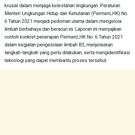
krusial dalam menjaga kelestarian lingkungan. Peraturan
Menteri Lingkungan Hidup dan Kehutanan (PermenLHK) No.
6 Tahun 2021 menjadi pedoman utama dalam mengelola
limbah berbahaya dan beracun ini. Laporan ini menyajikan
contoh konkret penerapan PermenLHK No. 6 Tahun 2021
dalam kegiatan pengelolaan limbah B3, menjelaskan
langkah-langkah yang perlu dilakukan, serta mengidentifikasi
teknologi yang dapat membantu proses tersebut.