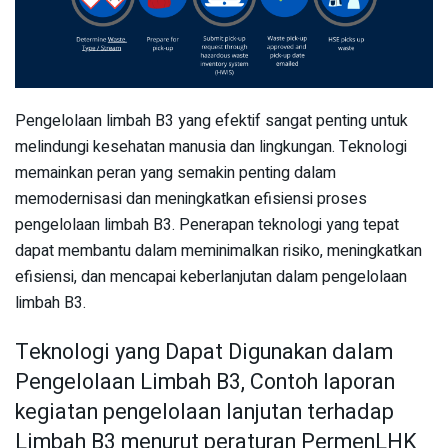
Pengelolaan limbah B3 yang efektif sangat penting untuk
melindungi kesehatan manusia dan lingkungan. Teknologi
memainkan peran yang semakin penting dalam
memodernisasi dan meningkatkan efisiensi proses
pengelolaan limbah B3. Penerapan teknologi yang tepat
dapat membantu dalam meminimalkan risiko, meningkatkan
efisiensi, dan mencapai keberlanjutan dalam pengelolaan
limbah B3.
Teknologi yang Dapat Digunakan dalam
Pengelolaan Limbah B3, Contoh laporan
kegiatan pengelolaan lanjutan terhadap
Limbah B3 menurut peraturan PermenLHK