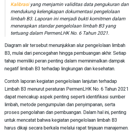
Kalibrasi
yang menjamin validitas data pengukuran dan
mendukung kelengkapan dokumentasi pengelolaan
limbah B3. Laporan ini menjadi bukti komitmen dalam
menerapkan standar pengelolaan limbah B3 yang
tertuang dalam PermenLHK No. 6 Tahun 2021.
Diagram alir tersebut menunjukkan alur pengelolaan limbah
B3, mulai dari pencegahan hingga pembuangan akhir. Setiap
tahap memiliki peran penting dalam meminimalkan dampak
negatif limbah B3 terhadap lingkungan dan kesehatan.
Contoh laporan kegiatan pengelolaan lanjutan terhadap
Limbah B3 menurut peraturan PermenLHK No. 6 Tahun 2021
dapat mencakup aspek penting seperti identifikasi sumber
limbah, metode pengumpulan dan penyimpanan, serta
proses pengolahan dan pembuangan. Dalam hal ini, penting
untuk mencatat bahwa kegiatan pengelolaan limbah B3
harus dikaji secara berkala melalui rapat tinjauan manajemen.