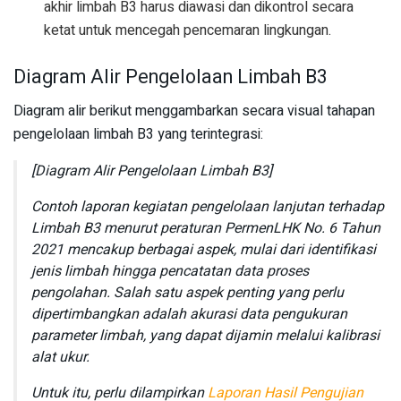
akhir limbah B3 harus diawasi dan dikontrol secara
ketat untuk mencegah pencemaran lingkungan.
Diagram Alir Pengelolaan Limbah B3
Diagram alir berikut menggambarkan secara visual tahapan
pengelolaan limbah B3 yang terintegrasi:
[Diagram Alir Pengelolaan Limbah B3]
Contoh laporan kegiatan pengelolaan lanjutan terhadap
Limbah B3 menurut peraturan PermenLHK No. 6 Tahun
2021 mencakup berbagai aspek, mulai dari identifikasi
jenis limbah hingga pencatatan data proses
pengolahan. Salah satu aspek penting yang perlu
dipertimbangkan adalah akurasi data pengukuran
parameter limbah, yang dapat dijamin melalui kalibrasi
alat ukur.
Untuk itu, perlu dilampirkan
Laporan Hasil Pengujian