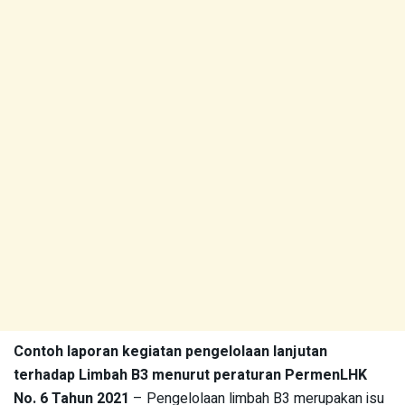
Contoh laporan kegiatan pengelolaan lanjutan
terhadap Limbah B3 menurut peraturan PermenLHK
No. 6 Tahun 2021
– Pengelolaan limbah B3 merupakan isu