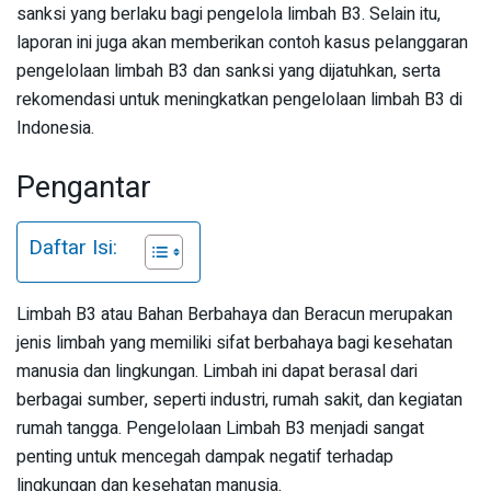
sanksi yang berlaku bagi pengelola limbah B3. Selain itu,
laporan ini juga akan memberikan contoh kasus pelanggaran
pengelolaan limbah B3 dan sanksi yang dijatuhkan, serta
rekomendasi untuk meningkatkan pengelolaan limbah B3 di
Indonesia.
Pengantar
Daftar Isi:
Limbah B3 atau Bahan Berbahaya dan Beracun merupakan
jenis limbah yang memiliki sifat berbahaya bagi kesehatan
manusia dan lingkungan. Limbah ini dapat berasal dari
berbagai sumber, seperti industri, rumah sakit, dan kegiatan
rumah tangga. Pengelolaan Limbah B3 menjadi sangat
penting untuk mencegah dampak negatif terhadap
lingkungan dan kesehatan manusia.