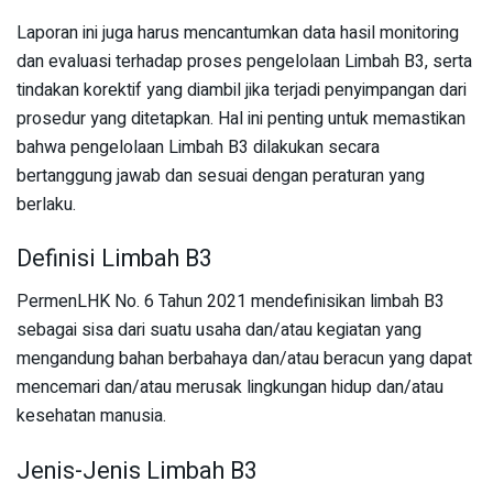
Laporan ini juga harus mencantumkan data hasil monitoring
dan evaluasi terhadap proses pengelolaan Limbah B3, serta
tindakan korektif yang diambil jika terjadi penyimpangan dari
prosedur yang ditetapkan. Hal ini penting untuk memastikan
bahwa pengelolaan Limbah B3 dilakukan secara
bertanggung jawab dan sesuai dengan peraturan yang
berlaku.
Definisi Limbah B3
PermenLHK No. 6 Tahun 2021 mendefinisikan limbah B3
sebagai sisa dari suatu usaha dan/atau kegiatan yang
mengandung bahan berbahaya dan/atau beracun yang dapat
mencemari dan/atau merusak lingkungan hidup dan/atau
kesehatan manusia.
Jenis-Jenis Limbah B3