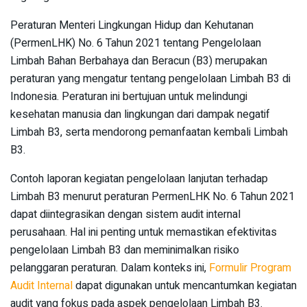
Peraturan Menteri Lingkungan Hidup dan Kehutanan
(PermenLHK) No. 6 Tahun 2021 tentang Pengelolaan
Limbah Bahan Berbahaya dan Beracun (B3) merupakan
peraturan yang mengatur tentang pengelolaan Limbah B3 di
Indonesia. Peraturan ini bertujuan untuk melindungi
kesehatan manusia dan lingkungan dari dampak negatif
Limbah B3, serta mendorong pemanfaatan kembali Limbah
B3.
Contoh laporan kegiatan pengelolaan lanjutan terhadap
Limbah B3 menurut peraturan PermenLHK No. 6 Tahun 2021
dapat diintegrasikan dengan sistem audit internal
perusahaan. Hal ini penting untuk memastikan efektivitas
pengelolaan Limbah B3 dan meminimalkan risiko
pelanggaran peraturan. Dalam konteks ini,
Formulir Program
Audit Internal
dapat digunakan untuk mencantumkan kegiatan
audit yang fokus pada aspek pengelolaan Limbah B3.