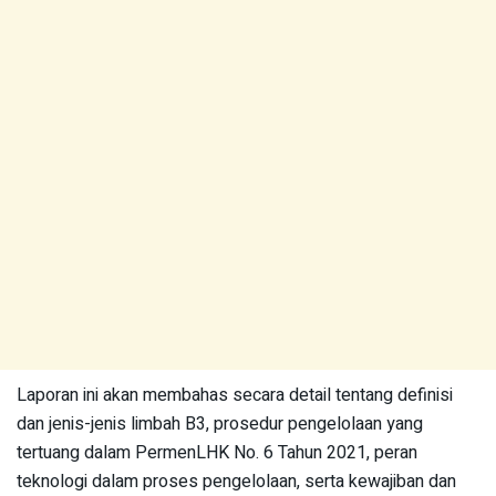
Laporan ini akan membahas secara detail tentang definisi
dan jenis-jenis limbah B3, prosedur pengelolaan yang
tertuang dalam PermenLHK No. 6 Tahun 2021, peran
teknologi dalam proses pengelolaan, serta kewajiban dan