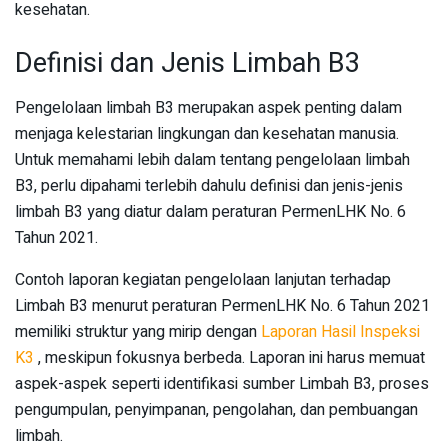
kesehatan.
Definisi dan Jenis Limbah B3
Pengelolaan limbah B3 merupakan aspek penting dalam
menjaga kelestarian lingkungan dan kesehatan manusia.
Untuk memahami lebih dalam tentang pengelolaan limbah
B3, perlu dipahami terlebih dahulu definisi dan jenis-jenis
limbah B3 yang diatur dalam peraturan PermenLHK No. 6
Tahun 2021.
Contoh laporan kegiatan pengelolaan lanjutan terhadap
Limbah B3 menurut peraturan PermenLHK No. 6 Tahun 2021
memiliki struktur yang mirip dengan
Laporan Hasil Inspeksi
K3
, meskipun fokusnya berbeda. Laporan ini harus memuat
aspek-aspek seperti identifikasi sumber Limbah B3, proses
pengumpulan, penyimpanan, pengolahan, dan pembuangan
limbah.