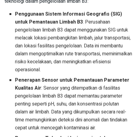
teknologi dalam pengelolaan limbah B3:
Penggunaan Sistem Informasi Geografis (SIG)
untuk Pemantauan Limbah B3
: Perusahaan
pengelolaan limbah B3 dapat menggunakan SIG untuk
melacak lokasi pembangkitan limbah, jalur transportasi,
dan lokasi fasilitas pengelolaan. Data ini membantu
dalam mengoptimalkan rute transportasi, meminimalkan
risiko kecelakaan, dan meningkatkan efisiensi
operasional.
Penerapan Sensor untuk Pemantauan Parameter
Kualitas Air
: Sensor yang ditempatkan di fasilitas
pengelolaan limbah B3 dapat memantau parameter
penting seperti pH, suhu, dan konsentrasi polutan
dalam air limbah. Data yang dikumpulkan secara real-
time memungkinkan deteksi dini anomali dan tindakan
cepat untuk mencegah kontaminasi air.