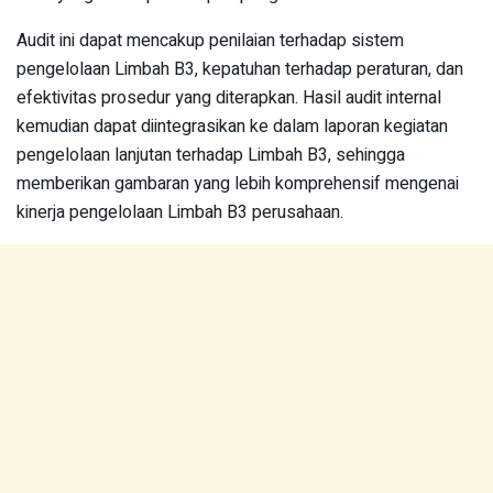
Audit ini dapat mencakup penilaian terhadap sistem
pengelolaan Limbah B3, kepatuhan terhadap peraturan, dan
efektivitas prosedur yang diterapkan. Hasil audit internal
kemudian dapat diintegrasikan ke dalam laporan kegiatan
pengelolaan lanjutan terhadap Limbah B3, sehingga
memberikan gambaran yang lebih komprehensif mengenai
kinerja pengelolaan Limbah B3 perusahaan.