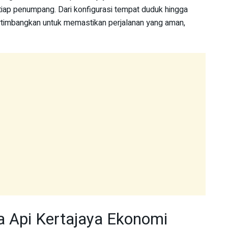
tiap penumpang. Dari konfigurasi tempat duduk hingga
pertimbangkan untuk memastikan perjalanan yang aman,
a Api Kertajaya Ekonomi