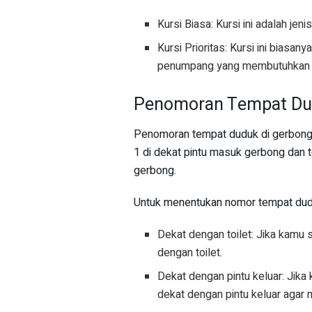
Kursi Biasa: Kursi ini adalah je
Kursi Prioritas: Kursi ini biasan
penumpang yang membutuhkan 
Penomoran Tempat D
Penomoran tempat duduk di gerbong e
1 di dekat pintu masuk gerbong dan t
gerbong.
Untuk menentukan nomor tempat duduk
Dekat dengan toilet: Jika kamu 
dengan toilet.
Dekat dengan pintu keluar: Jika
dekat dengan pintu keluar agar