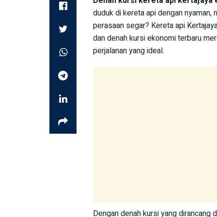
Denah kursi kereta api kertajaya
duduk di kereta api dengan nyaman, 
perasaan segar? Kereta api Kertaja
dan denah kursi ekonomi terbaru mer
perjalanan yang ideal.
Dengan denah kursi yang dirancang d