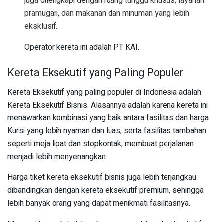
juga dilengkapi dengan ruang tunggu khusus, layanan
pramugari, dan makanan dan minuman yang lebih
eksklusif.
Operator kereta ini adalah PT KAI.
Kereta Eksekutif yang Paling Populer
Kereta Eksekutif yang paling populer di Indonesia adalah
Kereta Eksekutif Bisnis. Alasannya adalah karena kereta ini
menawarkan kombinasi yang baik antara fasilitas dan harga.
Kursi yang lebih nyaman dan luas, serta fasilitas tambahan
seperti meja lipat dan stopkontak, membuat perjalanan
menjadi lebih menyenangkan.
Harga tiket kereta eksekutif bisnis juga lebih terjangkau
dibandingkan dengan kereta eksekutif premium, sehingga
lebih banyak orang yang dapat menikmati fasilitasnya.