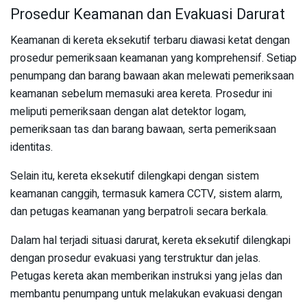
Prosedur Keamanan dan Evakuasi Darurat
Keamanan di kereta eksekutif terbaru diawasi ketat dengan
prosedur pemeriksaan keamanan yang komprehensif. Setiap
penumpang dan barang bawaan akan melewati pemeriksaan
keamanan sebelum memasuki area kereta. Prosedur ini
meliputi pemeriksaan dengan alat detektor logam,
pemeriksaan tas dan barang bawaan, serta pemeriksaan
identitas.
Selain itu, kereta eksekutif dilengkapi dengan sistem
keamanan canggih, termasuk kamera CCTV, sistem alarm,
dan petugas keamanan yang berpatroli secara berkala.
Dalam hal terjadi situasi darurat, kereta eksekutif dilengkapi
dengan prosedur evakuasi yang terstruktur dan jelas.
Petugas kereta akan memberikan instruksi yang jelas dan
membantu penumpang untuk melakukan evakuasi dengan