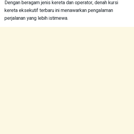
Dengan beragam jenis kereta dan operator, denah kursi
kereta eksekutif terbaru ini menawarkan pengalaman
perjalanan yang lebih istimewa.