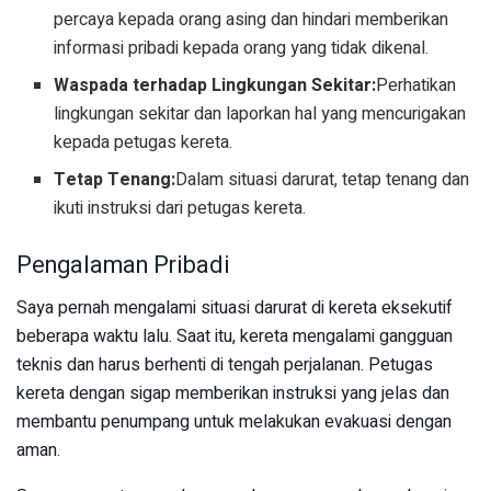
percaya kepada orang asing dan hindari memberikan
informasi pribadi kepada orang yang tidak dikenal.
Waspada terhadap Lingkungan Sekitar:
Perhatikan
lingkungan sekitar dan laporkan hal yang mencurigakan
kepada petugas kereta.
Tetap Tenang:
Dalam situasi darurat, tetap tenang dan
ikuti instruksi dari petugas kereta.
Pengalaman Pribadi
Saya pernah mengalami situasi darurat di kereta eksekutif
beberapa waktu lalu. Saat itu, kereta mengalami gangguan
teknis dan harus berhenti di tengah perjalanan. Petugas
kereta dengan sigap memberikan instruksi yang jelas dan
membantu penumpang untuk melakukan evakuasi dengan
aman.