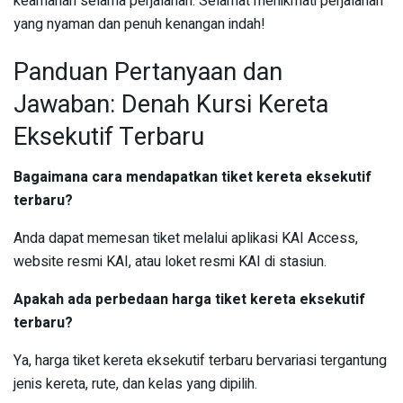
keamanan selama perjalanan. Selamat menikmati perjalanan
yang nyaman dan penuh kenangan indah!
Panduan Pertanyaan dan
Jawaban: Denah Kursi Kereta
Eksekutif Terbaru
Bagaimana cara mendapatkan tiket kereta eksekutif
terbaru?
Anda dapat memesan tiket melalui aplikasi KAI Access,
website resmi KAI, atau loket resmi KAI di stasiun.
Apakah ada perbedaan harga tiket kereta eksekutif
terbaru?
Ya, harga tiket kereta eksekutif terbaru bervariasi tergantung
jenis kereta, rute, dan kelas yang dipilih.