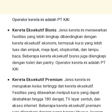
Operator kereta ini adalah PT KAI.
Kereta Eksekutif Bisnis
: Jenis kereta ini menawarkan
fasilitas yang lebih lengkap dibandingkan dengan
kereta eksekutif ekonomi, termasuk kursi yang lebih
luas dan empuk, meja lipat, stopkontak, dan lampu
baca. Beberapa kereta eksekutif bisnis juga dilengkapi
dengan toilet dan pantry. Operator kereta ini adalah PT
KAI.
Kereta Eksekutif Premium
: Jenis kereta ini
merupakan kelas tertinggi dari kereta eksekutif.
Fasilitas yang ditawarkan meliputi kursi yang dapat
direbahkan hingga 180 derajat, TV layar sentuh, dan
akses internet. Beberapa kereta eksekutif premium