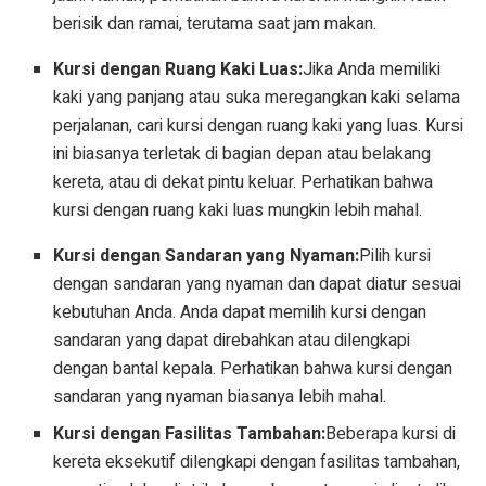
berisik dan ramai, terutama saat jam makan.
Kursi dengan Ruang Kaki Luas:
Jika Anda memiliki
kaki yang panjang atau suka meregangkan kaki selama
perjalanan, cari kursi dengan ruang kaki yang luas. Kursi
ini biasanya terletak di bagian depan atau belakang
kereta, atau di dekat pintu keluar. Perhatikan bahwa
kursi dengan ruang kaki luas mungkin lebih mahal.
Kursi dengan Sandaran yang Nyaman:
Pilih kursi
dengan sandaran yang nyaman dan dapat diatur sesuai
kebutuhan Anda. Anda dapat memilih kursi dengan
sandaran yang dapat direbahkan atau dilengkapi
dengan bantal kepala. Perhatikan bahwa kursi dengan
sandaran yang nyaman biasanya lebih mahal.
Kursi dengan Fasilitas Tambahan:
Beberapa kursi di
kereta eksekutif dilengkapi dengan fasilitas tambahan,