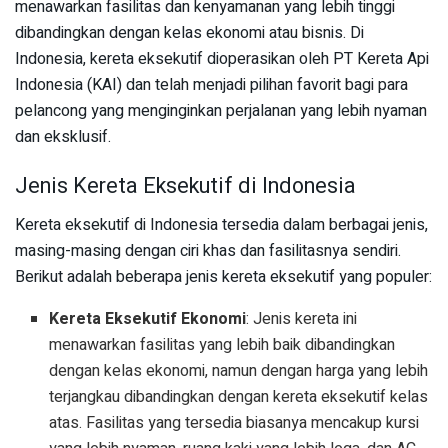
menawarkan fasilitas dan kenyamanan yang lebih tinggi
dibandingkan dengan kelas ekonomi atau bisnis. Di
Indonesia, kereta eksekutif dioperasikan oleh PT Kereta Api
Indonesia (KAI) dan telah menjadi pilihan favorit bagi para
pelancong yang menginginkan perjalanan yang lebih nyaman
dan eksklusif.
Jenis Kereta Eksekutif di Indonesia
Kereta eksekutif di Indonesia tersedia dalam berbagai jenis,
masing-masing dengan ciri khas dan fasilitasnya sendiri.
Berikut adalah beberapa jenis kereta eksekutif yang populer:
Kereta Eksekutif Ekonomi
: Jenis kereta ini
menawarkan fasilitas yang lebih baik dibandingkan
dengan kelas ekonomi, namun dengan harga yang lebih
terjangkau dibandingkan dengan kereta eksekutif kelas
atas. Fasilitas yang tersedia biasanya mencakup kursi