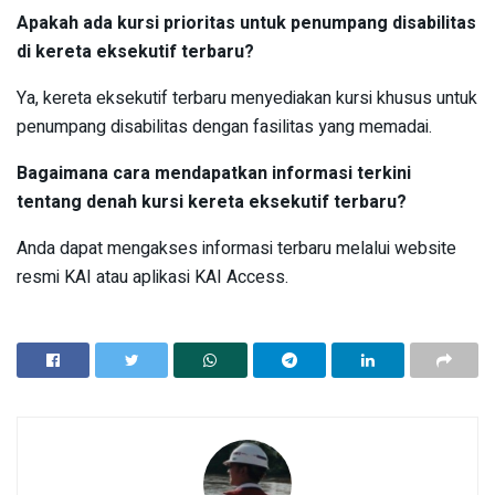
Apakah ada kursi prioritas untuk penumpang disabilitas
di kereta eksekutif terbaru?
Ya, kereta eksekutif terbaru menyediakan kursi khusus untuk
penumpang disabilitas dengan fasilitas yang memadai.
Bagaimana cara mendapatkan informasi terkini
tentang denah kursi kereta eksekutif terbaru?
Anda dapat mengakses informasi terbaru melalui website
resmi KAI atau aplikasi KAI Access.