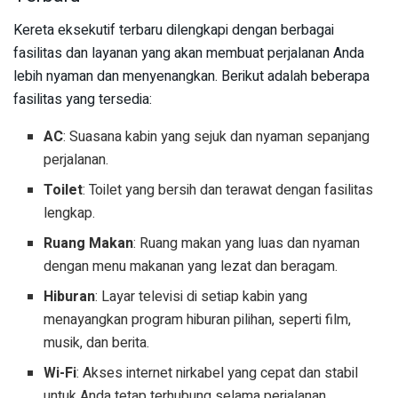
Kereta eksekutif terbaru dilengkapi dengan berbagai
fasilitas dan layanan yang akan membuat perjalanan Anda
lebih nyaman dan menyenangkan. Berikut adalah beberapa
fasilitas yang tersedia:
AC
: Suasana kabin yang sejuk dan nyaman sepanjang
perjalanan.
Toilet
: Toilet yang bersih dan terawat dengan fasilitas
lengkap.
Ruang Makan
: Ruang makan yang luas dan nyaman
dengan menu makanan yang lezat dan beragam.
Hiburan
: Layar televisi di setiap kabin yang
menayangkan program hiburan pilihan, seperti film,
musik, dan berita.
Wi-Fi
: Akses internet nirkabel yang cepat dan stabil
untuk Anda tetap terhubung selama perjalanan.