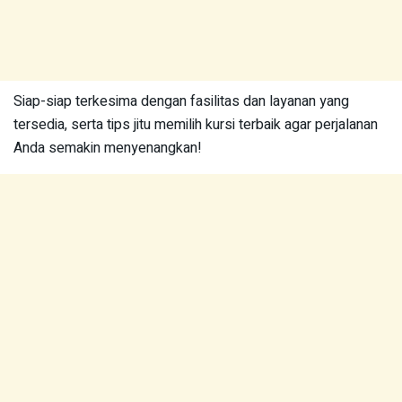
Siap-siap terkesima dengan fasilitas dan layanan yang
tersedia, serta tips jitu memilih kursi terbaik agar perjalanan
Anda semakin menyenangkan!