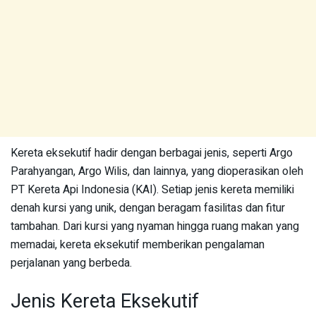
Kereta eksekutif hadir dengan berbagai jenis, seperti Argo
Parahyangan, Argo Wilis, dan lainnya, yang dioperasikan oleh
PT Kereta Api Indonesia (KAI). Setiap jenis kereta memiliki
denah kursi yang unik, dengan beragam fasilitas dan fitur
tambahan. Dari kursi yang nyaman hingga ruang makan yang
memadai, kereta eksekutif memberikan pengalaman
perjalanan yang berbeda.
Jenis Kereta Eksekutif