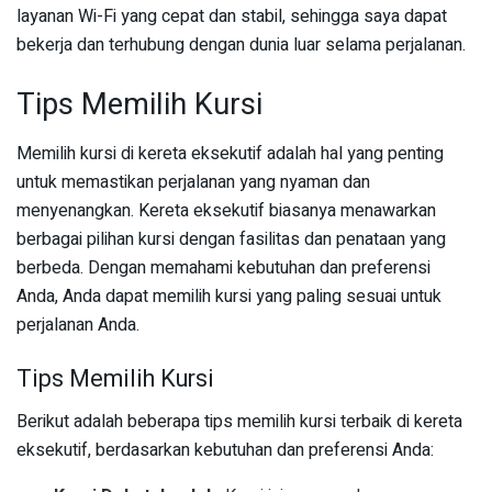
layanan Wi-Fi yang cepat dan stabil, sehingga saya dapat
bekerja dan terhubung dengan dunia luar selama perjalanan.
Tips Memilih Kursi
Memilih kursi di kereta eksekutif adalah hal yang penting
untuk memastikan perjalanan yang nyaman dan
menyenangkan. Kereta eksekutif biasanya menawarkan
berbagai pilihan kursi dengan fasilitas dan penataan yang
berbeda. Dengan memahami kebutuhan dan preferensi
Anda, Anda dapat memilih kursi yang paling sesuai untuk
perjalanan Anda.
Tips Memilih Kursi
Berikut adalah beberapa tips memilih kursi terbaik di kereta
eksekutif, berdasarkan kebutuhan dan preferensi Anda: