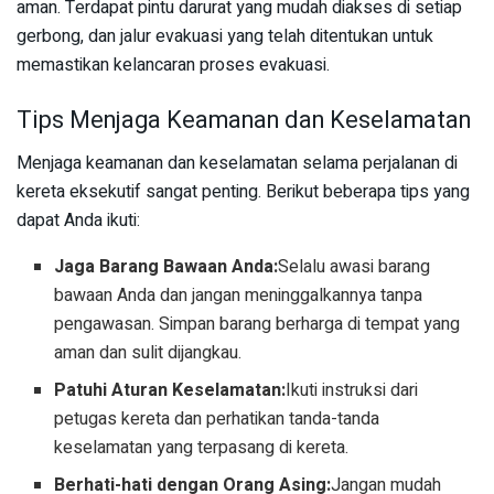
aman. Terdapat pintu darurat yang mudah diakses di setiap
gerbong, dan jalur evakuasi yang telah ditentukan untuk
memastikan kelancaran proses evakuasi.
Tips Menjaga Keamanan dan Keselamatan
Menjaga keamanan dan keselamatan selama perjalanan di
kereta eksekutif sangat penting. Berikut beberapa tips yang
dapat Anda ikuti:
Jaga Barang Bawaan Anda:
Selalu awasi barang
bawaan Anda dan jangan meninggalkannya tanpa
pengawasan. Simpan barang berharga di tempat yang
aman dan sulit dijangkau.
Patuhi Aturan Keselamatan:
Ikuti instruksi dari
petugas kereta dan perhatikan tanda-tanda
keselamatan yang terpasang di kereta.
Berhati-hati dengan Orang Asing:
Jangan mudah