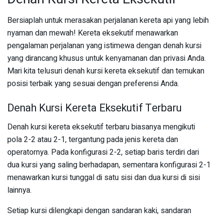
Bersiaplah untuk merasakan perjalanan kereta api yang lebih
nyaman dan mewah! Kereta eksekutif menawarkan
pengalaman perjalanan yang istimewa dengan denah kursi
yang dirancang khusus untuk kenyamanan dan privasi Anda.
Mari kita telusuri denah kursi kereta eksekutif dan temukan
posisi terbaik yang sesuai dengan preferensi Anda.
Denah Kursi Kereta Eksekutif Terbaru
Denah kursi kereta eksekutif terbaru biasanya mengikuti
pola 2-2 atau 2-1, tergantung pada jenis kereta dan
operatornya. Pada konfigurasi 2-2, setiap baris terdiri dari
dua kursi yang saling berhadapan, sementara konfigurasi 2-1
menawarkan kursi tunggal di satu sisi dan dua kursi di sisi
lainnya.
Setiap kursi dilengkapi dengan sandaran kaki, sandaran