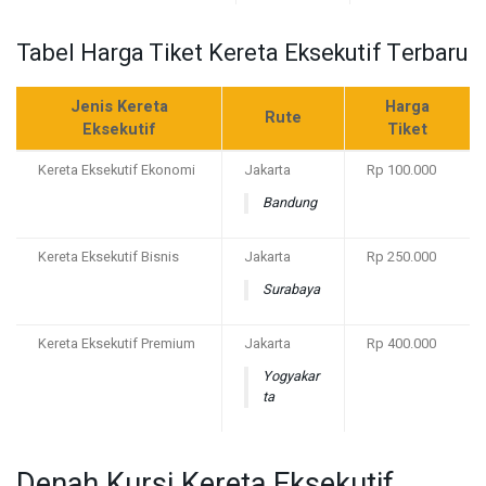
Tabel Harga Tiket Kereta Eksekutif Terbaru
Jenis Kereta
Harga
Rute
Eksekutif
Tiket
Kereta Eksekutif Ekonomi
Jakarta
Rp 100.000
Bandung
Kereta Eksekutif Bisnis
Jakarta
Rp 250.000
Surabaya
Kereta Eksekutif Premium
Jakarta
Rp 400.000
Yogyakar
ta
Denah Kursi Kereta Eksekutif