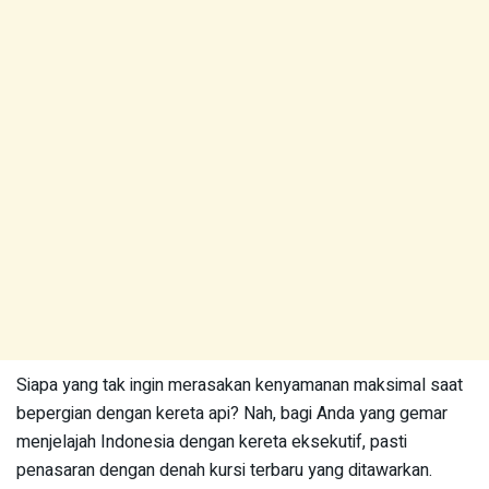
Siapa yang tak ingin merasakan kenyamanan maksimal saat
bepergian dengan kereta api? Nah, bagi Anda yang gemar
menjelajah Indonesia dengan kereta eksekutif, pasti
penasaran dengan denah kursi terbaru yang ditawarkan.