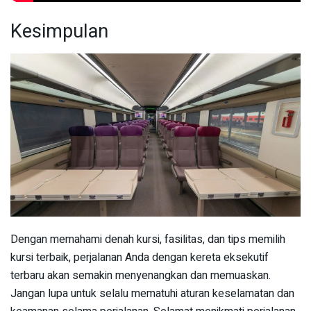
Kesimpulan
Dengan memahami denah kursi, fasilitas, dan tips memilih
kursi terbaik, perjalanan Anda dengan kereta eksekutif
terbaru akan semakin menyenangkan dan memuaskan.
Jangan lupa untuk selalu mematuhi aturan keselamatan dan