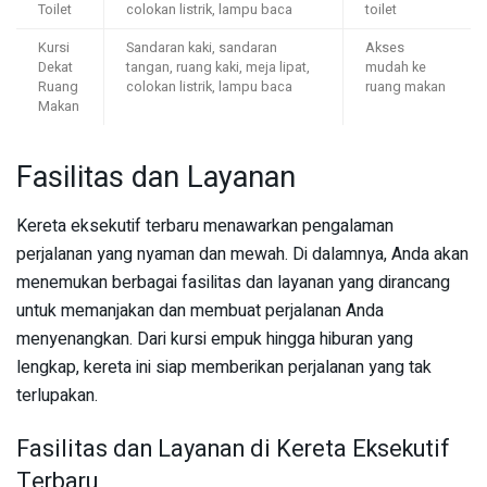
Toilet
colokan listrik, lampu baca
toilet
Kursi
Sandaran kaki, sandaran
Akses
Dekat
tangan, ruang kaki, meja lipat,
mudah ke
Ruang
colokan listrik, lampu baca
ruang makan
Makan
Fasilitas dan Layanan
Kereta eksekutif terbaru menawarkan pengalaman
perjalanan yang nyaman dan mewah. Di dalamnya, Anda akan
menemukan berbagai fasilitas dan layanan yang dirancang
untuk memanjakan dan membuat perjalanan Anda
menyenangkan. Dari kursi empuk hingga hiburan yang
lengkap, kereta ini siap memberikan perjalanan yang tak
terlupakan.
Fasilitas dan Layanan di Kereta Eksekutif
Terbaru