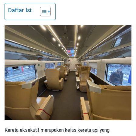
Daftar Isi:
Kereta eksekutif merupakan kelas kereta api yang