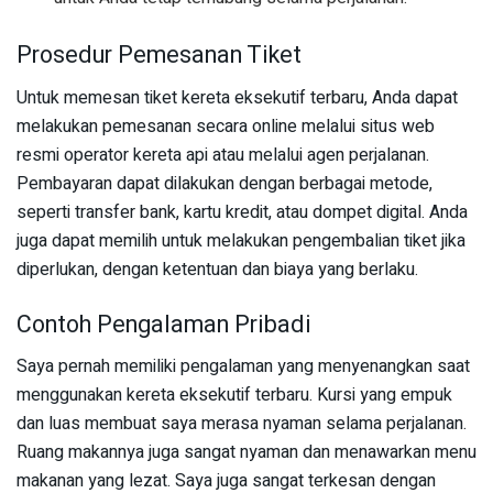
Prosedur Pemesanan Tiket
Untuk memesan tiket kereta eksekutif terbaru, Anda dapat
melakukan pemesanan secara online melalui situs web
resmi operator kereta api atau melalui agen perjalanan.
Pembayaran dapat dilakukan dengan berbagai metode,
seperti transfer bank, kartu kredit, atau dompet digital. Anda
juga dapat memilih untuk melakukan pengembalian tiket jika
diperlukan, dengan ketentuan dan biaya yang berlaku.
Contoh Pengalaman Pribadi
Saya pernah memiliki pengalaman yang menyenangkan saat
menggunakan kereta eksekutif terbaru. Kursi yang empuk
dan luas membuat saya merasa nyaman selama perjalanan.
Ruang makannya juga sangat nyaman dan menawarkan menu
makanan yang lezat. Saya juga sangat terkesan dengan