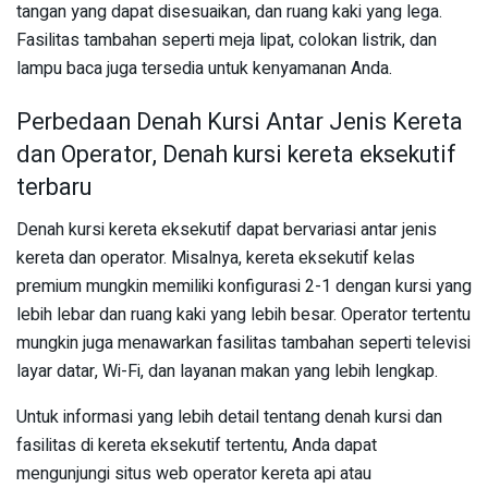
tangan yang dapat disesuaikan, dan ruang kaki yang lega.
Fasilitas tambahan seperti meja lipat, colokan listrik, dan
lampu baca juga tersedia untuk kenyamanan Anda.
Perbedaan Denah Kursi Antar Jenis Kereta
dan Operator, Denah kursi kereta eksekutif
terbaru
Denah kursi kereta eksekutif dapat bervariasi antar jenis
kereta dan operator. Misalnya, kereta eksekutif kelas
premium mungkin memiliki konfigurasi 2-1 dengan kursi yang
lebih lebar dan ruang kaki yang lebih besar. Operator tertentu
mungkin juga menawarkan fasilitas tambahan seperti televisi
layar datar, Wi-Fi, dan layanan makan yang lebih lengkap.
Untuk informasi yang lebih detail tentang denah kursi dan
fasilitas di kereta eksekutif tertentu, Anda dapat
mengunjungi situs web operator kereta api atau