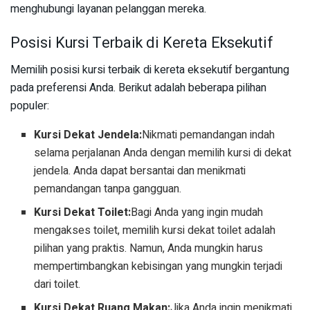
menghubungi layanan pelanggan mereka.
Posisi Kursi Terbaik di Kereta Eksekutif
Memilih posisi kursi terbaik di kereta eksekutif bergantung
pada preferensi Anda. Berikut adalah beberapa pilihan
populer:
Kursi Dekat Jendela:
Nikmati pemandangan indah
selama perjalanan Anda dengan memilih kursi di dekat
jendela. Anda dapat bersantai dan menikmati
pemandangan tanpa gangguan.
Kursi Dekat Toilet:
Bagi Anda yang ingin mudah
mengakses toilet, memilih kursi dekat toilet adalah
pilihan yang praktis. Namun, Anda mungkin harus
mempertimbangkan kebisingan yang mungkin terjadi
dari toilet.
Kursi Dekat Ruang Makan:
Jika Anda ingin menikmati