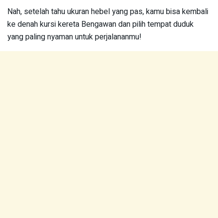
Nah, setelah tahu ukuran hebel yang pas, kamu bisa kembali
ke denah kursi kereta Bengawan dan pilih tempat duduk
yang paling nyaman untuk perjalananmu!