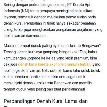
Seiring dengan perkembangan zaman, PT Kereta Api
Indonesia (KAI) terus berupaya meningkatkan kualitas
layanan, termasuk dengan melakukan penyesuaian pada
denah kursi. Perubahan ini tidak hanya sekadar penataan
ulang, tetapi juga menghadirkan pengalaman perjalanan yang
lebih nyaman dan modern.
Mau cari tempat duduk paling nyaman di kereta Bengawan?
Tenang, denah kursinya gampang banget kok! Tapi, kalau
kamu pengen upgrade ke kelas yang lebih premium, bisa
cek juga
denah kursi kereta ekonomi premium terbaru
yang
lebih lega dan nyaman. Nah, setelah kamu tahu seluk beluk
kelas premium, pasti kamu makin semangat untuk
menjelajahi denah kursi kereta Bengawan dan memilih
tempat duduk yang paling pas buat perjalananmu!
Perbandingan Denah Kursi Lama dan