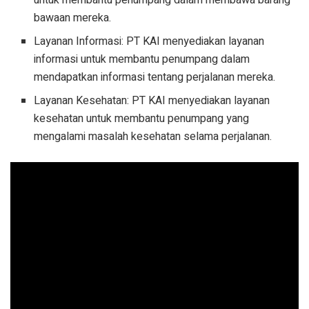
bawaan mereka.
Layanan Informasi: PT KAI menyediakan layanan
informasi untuk membantu penumpang dalam
mendapatkan informasi tentang perjalanan mereka.
Layanan Kesehatan: PT KAI menyediakan layanan
kesehatan untuk membantu penumpang yang
mengalami masalah kesehatan selama perjalanan.