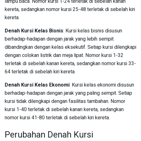
lampu baca. Nomor kursi 1-24 terletak di sebelah kanan
kereta, sedangkan nomor kursi 25-48 terletak di sebelah kiri
kereta.
Denah Kursi Kelas Bisnis
: Kursi kelas bisnis disusun
berhadap-hadapan dengan jarak yang lebih sempit
dibandingkan dengan kelas eksekutif. Setiap kursi dilengkapi
dengan colokan listrik dan meja lipat. Nomor kursi 1-32
terletak di sebelah kanan kereta, sedangkan nomor kursi 33-
64 terletak di sebelah kiri kereta.
Denah Kursi Kelas Ekonomi
: Kursi kelas ekonomi disusun
berhadap-hadapan dengan jarak yang paling sempit. Setiap
kursi tidak dilengkapi dengan fasilitas tambahan. Nomor
kursi 1-40 terletak di sebelah kanan kereta, sedangkan
nomor kursi 41-80 terletak di sebelah kiri kereta.
Perubahan Denah Kursi