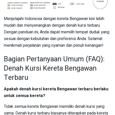
Menjelajahi Indonesia dengan kereta Bengawan kini lebih
mudah dan menyenangkan dengan denah kursi terbaru.
Dengan panduan ini, Anda dapat memilih tempat duduk yang
sesuai dengan kebutuhan dan preferensi Anda. Selamat
menikmati perjalanan yang nyaman dan penuh kenangan!
Bagian Pertanyaan Umum (FAQ):
Denah Kursi Kereta Bengawan
Terbaru
Apakah denah kursi kereta Bengawan terbaru berlaku
untuk semua kereta?
Tidak semua kereta Bengawan memiliki denah kursi yang
sama. Denah kursi terbaru biasanya diterapkan pada kereta