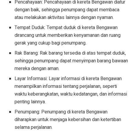
Pencahayaan: Pencahayaan di kereta Bengawan diatur
dengan baik, sehingga penumpang dapat membaca
atau melakukan aktivitas lainnya dengan nyaman.
Tempat Duduk: Tempat duduk di kereta Bengawan
dirancang untuk memberikan kenyamanan dan ruang
gerak yang cukup bagi penumpang.
Rak Barang: Rak barang tersedia di atas tempat duduk,
sehingga penumpang dapat menyimpan barang bawaan
mereka dengan aman.
Layar Informasi: Layar informasi di kereta Bengawan
menampilkan informasi tentang perjalanan, seperti
waktu keberangkatan, waktu kedatangan, dan informasi
penting lainnya.
Penumpang: Penumpang di kereta Bengawan
diharapkan untuk menjaga kebersihan dan ketertiban
selama perjalanan.