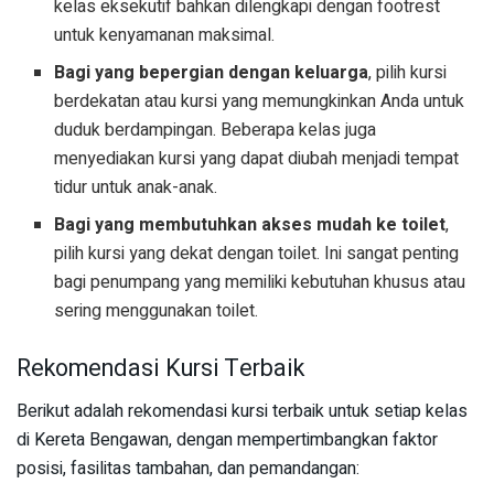
kelas eksekutif bahkan dilengkapi dengan footrest
untuk kenyamanan maksimal.
Bagi yang bepergian dengan keluarga
, pilih kursi
berdekatan atau kursi yang memungkinkan Anda untuk
duduk berdampingan. Beberapa kelas juga
menyediakan kursi yang dapat diubah menjadi tempat
tidur untuk anak-anak.
Bagi yang membutuhkan akses mudah ke toilet
,
pilih kursi yang dekat dengan toilet. Ini sangat penting
bagi penumpang yang memiliki kebutuhan khusus atau
sering menggunakan toilet.
Rekomendasi Kursi Terbaik
Berikut adalah rekomendasi kursi terbaik untuk setiap kelas
di Kereta Bengawan, dengan mempertimbangkan faktor
posisi, fasilitas tambahan, dan pemandangan: