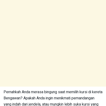
Pernahkah Anda merasa bingung saat memilih kursi di kereta
Bengawan? Apakah Anda ingin menikmati pemandangan
yang indah dari jendela, atau mungkin lebih suka kursi yang