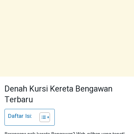
Denah Kursi Kereta Bengawan
Terbaru
Daftar Isi: