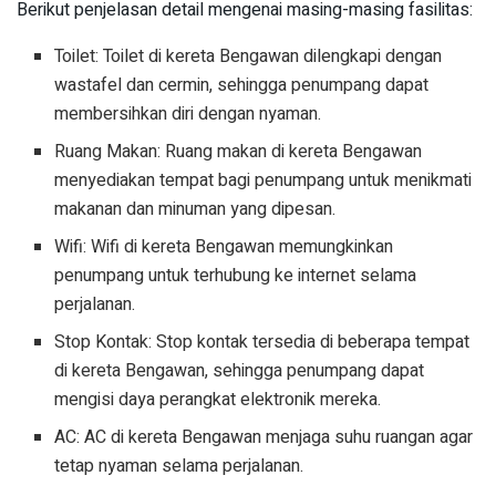
Berikut penjelasan detail mengenai masing-masing fasilitas:
Toilet: Toilet di kereta Bengawan dilengkapi dengan
wastafel dan cermin, sehingga penumpang dapat
membersihkan diri dengan nyaman.
Ruang Makan: Ruang makan di kereta Bengawan
menyediakan tempat bagi penumpang untuk menikmati
makanan dan minuman yang dipesan.
Wifi: Wifi di kereta Bengawan memungkinkan
penumpang untuk terhubung ke internet selama
perjalanan.
Stop Kontak: Stop kontak tersedia di beberapa tempat
di kereta Bengawan, sehingga penumpang dapat
mengisi daya perangkat elektronik mereka.
AC: AC di kereta Bengawan menjaga suhu ruangan agar
tetap nyaman selama perjalanan.