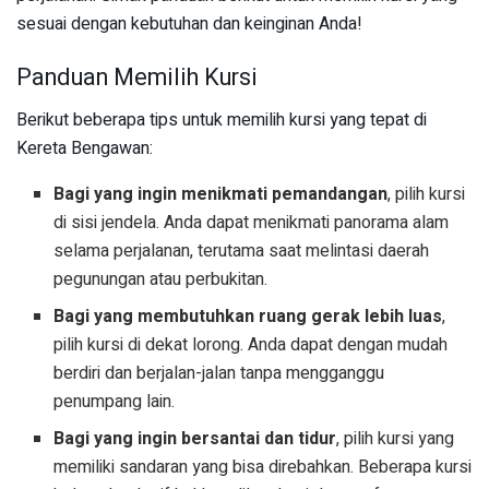
sesuai dengan kebutuhan dan keinginan Anda!
Panduan Memilih Kursi
Berikut beberapa tips untuk memilih kursi yang tepat di
Kereta Bengawan:
Bagi yang ingin menikmati pemandangan
, pilih kursi
di sisi jendela. Anda dapat menikmati panorama alam
selama perjalanan, terutama saat melintasi daerah
pegunungan atau perbukitan.
Bagi yang membutuhkan ruang gerak lebih luas
,
pilih kursi di dekat lorong. Anda dapat dengan mudah
berdiri dan berjalan-jalan tanpa mengganggu
penumpang lain.
Bagi yang ingin bersantai dan tidur
, pilih kursi yang
memiliki sandaran yang bisa direbahkan. Beberapa kursi