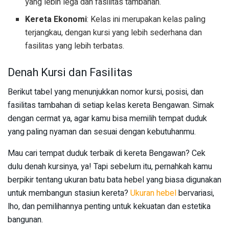
yang lebih lega dan fasilitas tambahan.
Kereta Ekonomi
: Kelas ini merupakan kelas paling
terjangkau, dengan kursi yang lebih sederhana dan
fasilitas yang lebih terbatas.
Denah Kursi dan Fasilitas
Berikut tabel yang menunjukkan nomor kursi, posisi, dan
fasilitas tambahan di setiap kelas kereta Bengawan. Simak
dengan cermat ya, agar kamu bisa memilih tempat duduk
yang paling nyaman dan sesuai dengan kebutuhanmu.
Mau cari tempat duduk terbaik di kereta Bengawan? Cek
dulu denah kursinya, ya! Tapi sebelum itu, pernahkah kamu
berpikir tentang ukuran batu bata hebel yang biasa digunakan
untuk membangun stasiun kereta?
Ukuran hebel
bervariasi,
lho, dan pemilihannya penting untuk kekuatan dan estetika
bangunan.