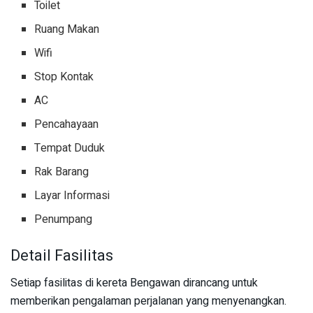
Toilet
Ruang Makan
Wifi
Stop Kontak
AC
Pencahayaan
Tempat Duduk
Rak Barang
Layar Informasi
Penumpang
Detail Fasilitas
Setiap fasilitas di kereta Bengawan dirancang untuk
memberikan pengalaman perjalanan yang menyenangkan.