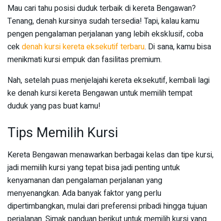
Mau cari tahu posisi duduk terbaik di kereta Bengawan?
Tenang, denah kursinya sudah tersedia! Tapi, kalau kamu
pengen pengalaman perjalanan yang lebih eksklusif, coba
cek
denah kursi kereta eksekutif terbaru
. Di sana, kamu bisa
menikmati kursi empuk dan fasilitas premium.
Nah, setelah puas menjelajahi kereta eksekutif, kembali lagi
ke denah kursi kereta Bengawan untuk memilih tempat
duduk yang pas buat kamu!
Tips Memilih Kursi
Kereta Bengawan menawarkan berbagai kelas dan tipe kursi,
jadi memilih kursi yang tepat bisa jadi penting untuk
kenyamanan dan pengalaman perjalanan yang
menyenangkan. Ada banyak faktor yang perlu
dipertimbangkan, mulai dari preferensi pribadi hingga tujuan
perjalanan. Simak panduan berikut untuk memilih kursi yang