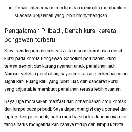
Desain interior yang modern dan minimalis memberikan
suasana perjalanan yang lebih menyenangkan.
Pengalaman Pribadi, Denah kursi kereta
bengawan terbaru
Saya sendiri pernah merasakan langsung perubahan denah
kursi pada kereta Bengawan. Sebelum perubahan, kursi
terasa sempit dan kurang nyaman untuk perjalanan jauh.
Namun, setelah perubahan, saya merasakan perbedaan yang
signifikan. Ruang kaki yang lebih luas dan sandaran kursi
yang adjustable membuat perjalanan terasa lebih nyaman.
Saya juga merasakan manfaat dari penambahan stop kontak
dan lampu baca pribadi. Saya dapat mengisi daya ponsel dan
laptop dengan mudah, serta membaca buku dengan nyaman
tanpa harus mengandalkan cahaya redup dari lampu kereta.