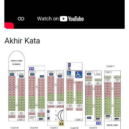
Akhir Kata