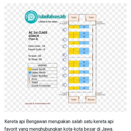
Kereta api Bengawan merupakan salah satu kereta api
favorit yang menghubungkan kota-kota besar di Jawa.