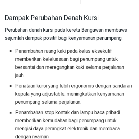
Dampak Perubahan Denah Kursi
Perubahan denah kursi pada kereta Bengawan membawa
sejumlah dampak positif bagi kenyamanan penumpang.
Penambahan ruang kaki pada kelas eksekutif
memberikan keleluasaan bagi penumpang untuk
bersantai dan meregangkan kaki selama perjalanan
jauh.
Penataan kursi yang lebih ergonomis dengan sandaran
kepala yang adjustable, meningkatkan kenyamanan
penumpang selama perjalanan.
Penambahan stop kontak dan lampu baca pribadi
memberikan kemudahan bagi penumpang untuk
mengisi daya perangkat elektronik dan membaca
dengan nyaman.