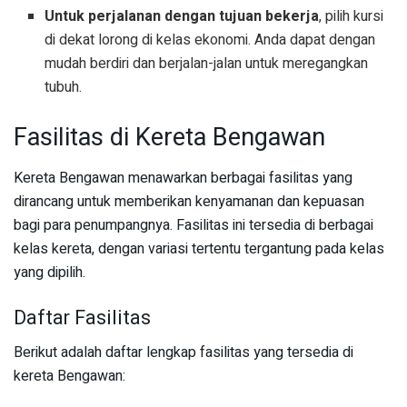
Untuk perjalanan dengan tujuan bekerja
, pilih kursi
di dekat lorong di kelas ekonomi. Anda dapat dengan
mudah berdiri dan berjalan-jalan untuk meregangkan
tubuh.
Fasilitas di Kereta Bengawan
Kereta Bengawan menawarkan berbagai fasilitas yang
dirancang untuk memberikan kenyamanan dan kepuasan
bagi para penumpangnya. Fasilitas ini tersedia di berbagai
kelas kereta, dengan variasi tertentu tergantung pada kelas
yang dipilih.
Daftar Fasilitas
Berikut adalah daftar lengkap fasilitas yang tersedia di
kereta Bengawan: