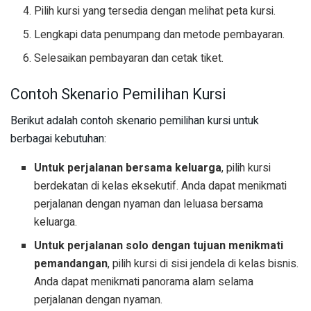
Pilih kursi yang tersedia dengan melihat peta kursi.
Lengkapi data penumpang dan metode pembayaran.
Selesaikan pembayaran dan cetak tiket.
Contoh Skenario Pemilihan Kursi
Berikut adalah contoh skenario pemilihan kursi untuk
berbagai kebutuhan:
Untuk perjalanan bersama keluarga
, pilih kursi
berdekatan di kelas eksekutif. Anda dapat menikmati
perjalanan dengan nyaman dan leluasa bersama
keluarga.
Untuk perjalanan solo dengan tujuan menikmati
pemandangan
, pilih kursi di sisi jendela di kelas bisnis.
Anda dapat menikmati panorama alam selama
perjalanan dengan nyaman.