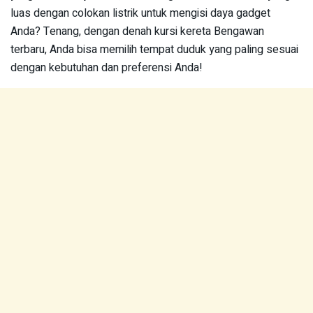
luas dengan colokan listrik untuk mengisi daya gadget
Anda? Tenang, dengan denah kursi kereta Bengawan
terbaru, Anda bisa memilih tempat duduk yang paling sesuai
dengan kebutuhan dan preferensi Anda!