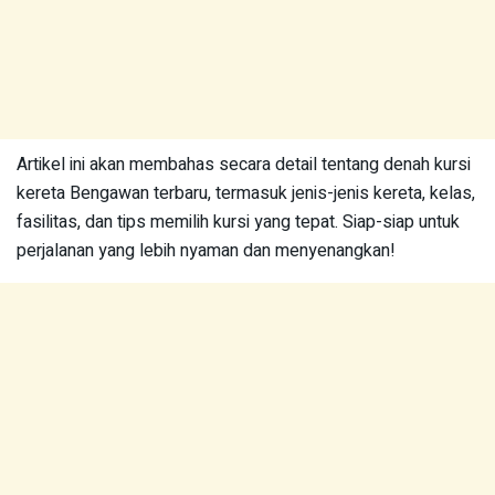
Artikel ini akan membahas secara detail tentang denah kursi
kereta Bengawan terbaru, termasuk jenis-jenis kereta, kelas,
fasilitas, dan tips memilih kursi yang tepat. Siap-siap untuk
perjalanan yang lebih nyaman dan menyenangkan!