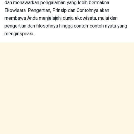
dan menawarkan pengalaman yang lebih bermakna.
Ekowisata: Pengertian, Prinsip dan Contohnya akan
membawa Anda menjelajahi dunia ekowisata, mulai dari
pengertian dan filosofinya hingga contoh-contoh nyata yang
menginspirasi.