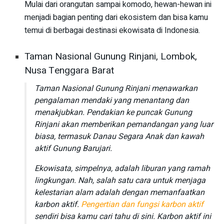
Mulai dari orangutan sampai komodo, hewan-hewan ini
menjadi bagian penting dari ekosistem dan bisa kamu
temui di berbagai destinasi ekowisata di Indonesia.
Taman Nasional Gunung Rinjani, Lombok,
Nusa Tenggara Barat
Taman Nasional Gunung Rinjani menawarkan
pengalaman mendaki yang menantang dan
menakjubkan. Pendakian ke puncak Gunung
Rinjani akan memberikan pemandangan yang luar
biasa, termasuk Danau Segara Anak dan kawah
aktif Gunung Barujari.
Ekowisata, simpelnya, adalah liburan yang ramah
lingkungan. Nah, salah satu cara untuk menjaga
kelestarian alam adalah dengan memanfaatkan
karbon aktif.
Pengertian dan fungsi karbon aktif
sendiri bisa kamu cari tahu di sini. Karbon aktif ini