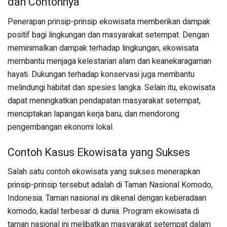
dan Contohnya
Penerapan prinsip-prinsip ekowisata memberikan dampak
positif bagi lingkungan dan masyarakat setempat. Dengan
meminimalkan dampak terhadap lingkungan, ekowisata
membantu menjaga kelestarian alam dan keanekaragaman
hayati. Dukungan terhadap konservasi juga membantu
melindungi habitat dan spesies langka. Selain itu, ekowisata
dapat meningkatkan pendapatan masyarakat setempat,
menciptakan lapangan kerja baru, dan mendorong
pengembangan ekonomi lokal.
Contoh Kasus Ekowisata yang Sukses
Salah satu contoh ekowisata yang sukses menerapkan
prinsip-prinsip tersebut adalah di Taman Nasional Komodo,
Indonesia. Taman nasional ini dikenal dengan keberadaan
komodo, kadal terbesar di dunia. Program ekowisata di
taman nasional ini melibatkan masyarakat setempat dalam