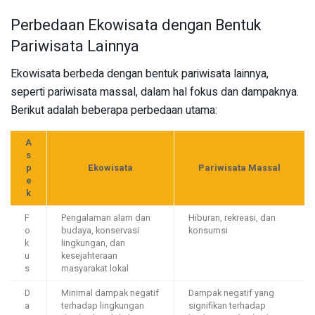
Perbedaan Ekowisata dengan Bentuk
Pariwisata Lainnya
Ekowisata berbeda dengan bentuk pariwisata lainnya,
seperti pariwisata massal, dalam hal fokus dan dampaknya.
Berikut adalah beberapa perbedaan utama:
A
s
p
Ekowisata
Pariwisata Massal
e
k
F
Pengalaman alam dan
Hiburan, rekreasi, dan
o
budaya, konservasi
konsumsi
k
lingkungan, dan
u
kesejahteraan
s
masyarakat lokal
D
Minimal dampak negatif
Dampak negatif yang
a
terhadap lingkungan
signifikan terhadap