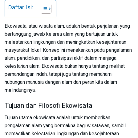
Daftar Isi:
Ekowisata, atau wisata alam, adalah bentuk perjalanan yang
bertanggung jawab ke area alam yang bertujuan untuk
melestarikan lingkungan dan meningkatkan kesejahteraan
masyarakat lokal. Konsep ini menekankan pada pengalaman
alam, pendidikan, dan partisipasi aktif dalam menjaga
kelestarian alam. Ekowisata bukan hanya tentang melihat
pemandangan indah, tetapi juga tentang memahami
hubungan manusia dengan alam dan peran kita dalam
melindunginya.
Tujuan dan Filosofi Ekowisata
Tujuan utama ekowisata adalah untuk memberikan
pengalaman alam yang bermakna bagi wisatawan, sambil
memastikan kelestarian lingkungan dan kesejahteraan