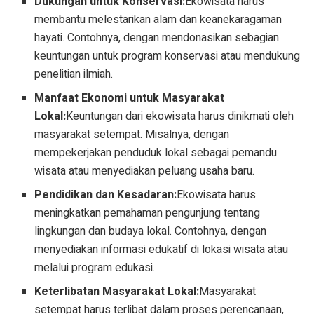
Dukungan untuk Konservasi:
Ekowisata harus
membantu melestarikan alam dan keanekaragaman
hayati. Contohnya, dengan mendonasikan sebagian
keuntungan untuk program konservasi atau mendukung
penelitian ilmiah.
Manfaat Ekonomi untuk Masyarakat
Lokal:
Keuntungan dari ekowisata harus dinikmati oleh
masyarakat setempat. Misalnya, dengan
mempekerjakan penduduk lokal sebagai pemandu
wisata atau menyediakan peluang usaha baru.
Pendidikan dan Kesadaran:
Ekowisata harus
meningkatkan pemahaman pengunjung tentang
lingkungan dan budaya lokal. Contohnya, dengan
menyediakan informasi edukatif di lokasi wisata atau
melalui program edukasi.
Keterlibatan Masyarakat Lokal:
Masyarakat
setempat harus terlibat dalam proses perencanaan,