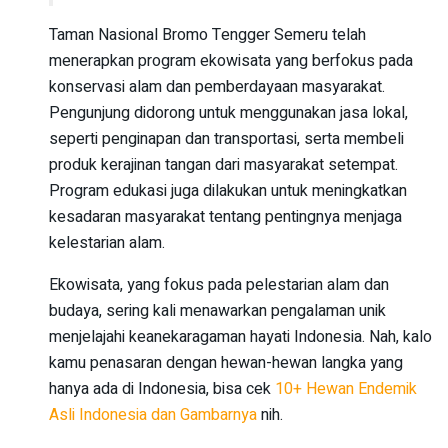
Taman Nasional Bromo Tengger Semeru telah
menerapkan program ekowisata yang berfokus pada
konservasi alam dan pemberdayaan masyarakat.
Pengunjung didorong untuk menggunakan jasa lokal,
seperti penginapan dan transportasi, serta membeli
produk kerajinan tangan dari masyarakat setempat.
Program edukasi juga dilakukan untuk meningkatkan
kesadaran masyarakat tentang pentingnya menjaga
kelestarian alam.
Ekowisata, yang fokus pada pelestarian alam dan
budaya, sering kali menawarkan pengalaman unik
menjelajahi keanekaragaman hayati Indonesia. Nah, kalo
kamu penasaran dengan hewan-hewan langka yang
hanya ada di Indonesia, bisa cek
10+ Hewan Endemik
Asli Indonesia dan Gambarnya
nih.