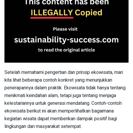
Setelah memahami pengertian dan prinsip ekowisata, mari
kita lihat beberapa contoh konkret yang menunjukkan
penerapannya dalam praktik. Ekowisata tidak hanya tentang
menikmati keindahan alam, tetapi juga tentang menjaga
kelestariannya untuk generasi mendatang. Contoh-contoh
ekowisata berikut ini akan memperlihatkan bagaimana
kegiatan wisata dapat memberikan dampak positif bagi
lingkungan dan masyarakat setempat.