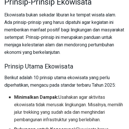
Prinsip-Prinsip Ekowisata
Ekowisata bukan sekadar liburan ke tempat wisata alam.
Ada prinsip-prinsip yang harus dipatuhi agar kegiatan ini
memberikan manfaat positif bagi lingkungan dan masyarakat
setempat. Prinsip-prinsip ini merupakan panduan untuk
menjaga kelestarian alam dan mendorong pertumbuhan
ekonomi yang berkelanjutan.
Prinsip Utama Ekowisata
Berikut adalah 10 prinsip utama ekowisata yang perlu
diperhatikan, mengacu pada standar terbaru Tahun 2025:
Minimalkan Dampak:
Usahakan agar aktivitas
ekowisata tidak merusak lingkungan. Misalnya, memilih
jalur trekking yang sudah ada dan menghindari
pembangunan infrastruktur yang berlebihan.