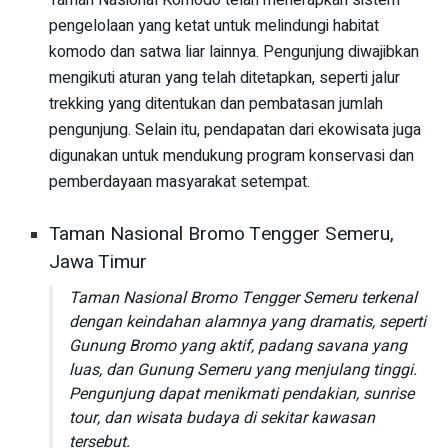
pengelolaan yang ketat untuk melindungi habitat
komodo dan satwa liar lainnya. Pengunjung diwajibkan
mengikuti aturan yang telah ditetapkan, seperti jalur
trekking yang ditentukan dan pembatasan jumlah
pengunjung. Selain itu, pendapatan dari ekowisata juga
digunakan untuk mendukung program konservasi dan
pemberdayaan masyarakat setempat.
Taman Nasional Bromo Tengger Semeru,
Jawa Timur
Taman Nasional Bromo Tengger Semeru terkenal
dengan keindahan alamnya yang dramatis, seperti
Gunung Bromo yang aktif, padang savana yang
luas, dan Gunung Semeru yang menjulang tinggi.
Pengunjung dapat menikmati pendakian, sunrise
tour, dan wisata budaya di sekitar kawasan
tersebut.