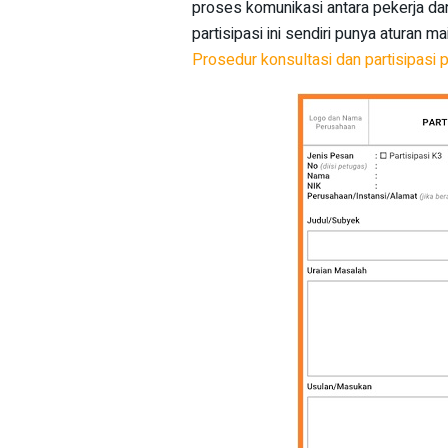
proses komunikasi antara pekerja da
partisipasi ini sendiri punya aturan ma
Prosedur konsultasi dan partisipasi 