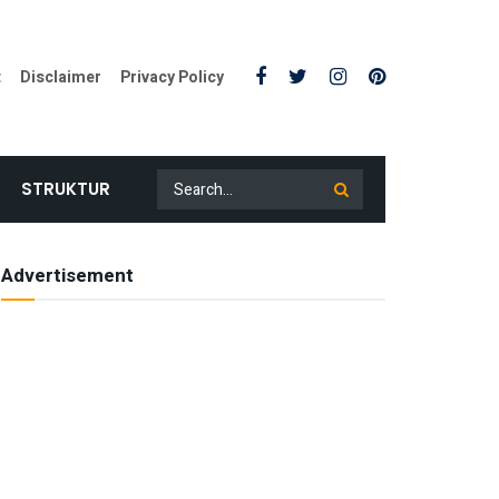
t
Disclaimer
Privacy Policy
STRUKTUR
Advertisement