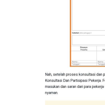
Nah, setelah proses konsultasi dan pa
Konsultasi Dan Partisipasi Pekerja. F
masukan dan saran dari para pekerja
nyaman.