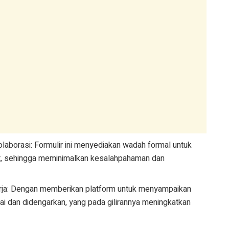
laborasi: Formulir ini menyediakan wadah formal untuk
at, sehingga meminimalkan kesalahpahaman dan
erja: Dengan memberikan platform untuk menyampaikan
ai dan didengarkan, yang pada gilirannya meningkatkan