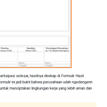
rtisipasi selesai, hasilnya direkap di Formulir Hasil
ormulir ini jadi bukti bahwa perusahaan udah ngedengerin
 untuk menciptakan lingkungan kerja yang lebih aman dan