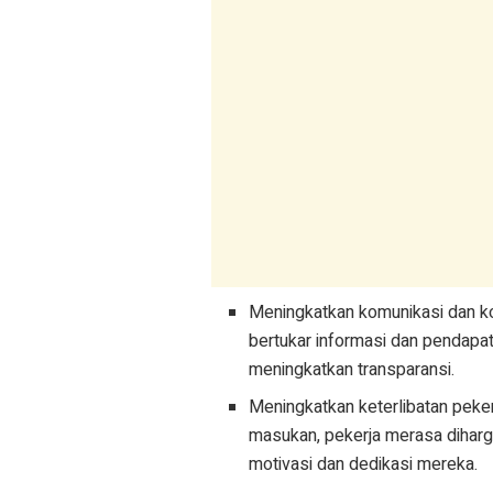
Meningkatkan komunikasi dan ko
bertukar informasi dan pendap
meningkatkan transparansi.
Meningkatkan keterlibatan pek
masukan, pekerja merasa diharg
motivasi dan dedikasi mereka.