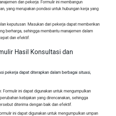
najemen dan pekerja: Formulir ini membangun
ian, yang merupakan pondasi untuk hubungan kerja yang
ilan keputusan: Masukan dari pekerja dapat memberikan
 yang berharga, sehingga membantu manajemen dalam
epat dan efektif.
ulir Hasil Konsultasi dan
pasi pekerja dapat diterapkan dalam berbagai situasi,
: Formulir ini dapat digunakan untuk mengumpulkan
perubahan kebijakan yang direncanakan, sehingga
sebut diterima dengan baik dan efektif.
Formulir ini dapat digunakan untuk mengumpulkan umpan