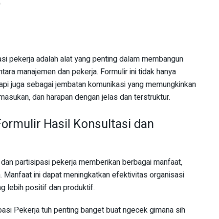
ipasi pekerja adalah alat yang penting dalam membangun
tara manajemen dan pekerja. Formulir ini tidak hanya
etapi juga sebagai jembatan komunikasi yang memungkinkan
 masukan, dan harapan dengan jelas dan terstruktur.
rmulir Hasil Konsultasi dan
 dan partisipasi pekerja memberikan berbagai manfaat,
 Manfaat ini dapat meningkatkan efektivitas organisasi
 lebih positif dan produktif.
ipasi Pekerja tuh penting banget buat ngecek gimana sih