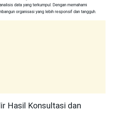
 analisis data yang terkumpul. Dengan memahami
membangun organisasi yang lebih responsif dan tangguh.
r Hasil Konsultasi dan
a