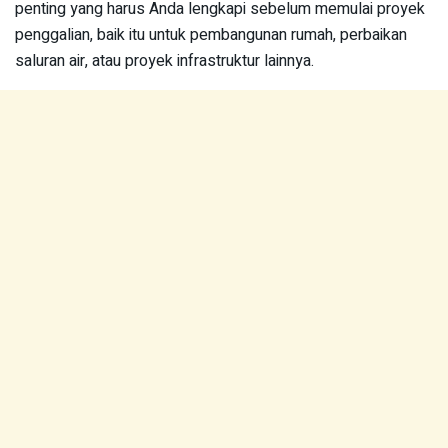
penting yang harus Anda lengkapi sebelum memulai proyek
penggalian, baik itu untuk pembangunan rumah, perbaikan
saluran air, atau proyek infrastruktur lainnya.