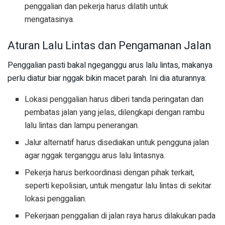
penggalian dan pekerja harus dilatih untuk
mengatasinya.
Aturan Lalu Lintas dan Pengamanan Jalan
Penggalian pasti bakal ngeganggu arus lalu lintas, makanya
perlu diatur biar nggak bikin macet parah. Ini dia aturannya:
Lokasi penggalian harus diberi tanda peringatan dan
pembatas jalan yang jelas, dilengkapi dengan rambu
lalu lintas dan lampu penerangan.
Jalur alternatif harus disediakan untuk pengguna jalan
agar nggak terganggu arus lalu lintasnya.
Pekerja harus berkoordinasi dengan pihak terkait,
seperti kepolisian, untuk mengatur lalu lintas di sekitar
lokasi penggalian.
Pekerjaan penggalian di jalan raya harus dilakukan pada