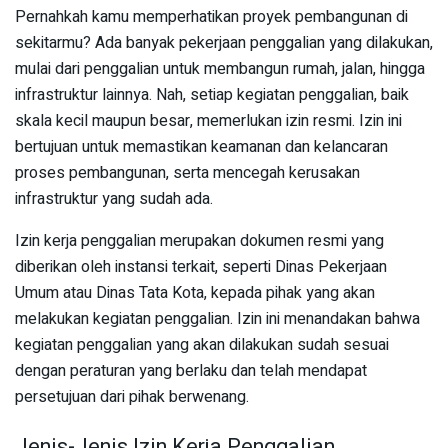
Pernahkah kamu memperhatikan proyek pembangunan di
sekitarmu? Ada banyak pekerjaan penggalian yang dilakukan,
mulai dari penggalian untuk membangun rumah, jalan, hingga
infrastruktur lainnya. Nah, setiap kegiatan penggalian, baik
skala kecil maupun besar, memerlukan izin resmi. Izin ini
bertujuan untuk memastikan keamanan dan kelancaran
proses pembangunan, serta mencegah kerusakan
infrastruktur yang sudah ada.
Izin kerja penggalian merupakan dokumen resmi yang
diberikan oleh instansi terkait, seperti Dinas Pekerjaan
Umum atau Dinas Tata Kota, kepada pihak yang akan
melakukan kegiatan penggalian. Izin ini menandakan bahwa
kegiatan penggalian yang akan dilakukan sudah sesuai
dengan peraturan yang berlaku dan telah mendapat
persetujuan dari pihak berwenang.
Jenis-Jenis Izin Kerja Penggalian