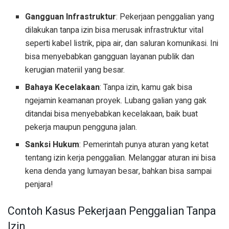
Gangguan Infrastruktur
: Pekerjaan penggalian yang
dilakukan tanpa izin bisa merusak infrastruktur vital
seperti kabel listrik, pipa air, dan saluran komunikasi. Ini
bisa menyebabkan gangguan layanan publik dan
kerugian materiil yang besar.
Bahaya Kecelakaan
: Tanpa izin, kamu gak bisa
ngejamin keamanan proyek. Lubang galian yang gak
ditandai bisa menyebabkan kecelakaan, baik buat
pekerja maupun pengguna jalan.
Sanksi Hukum
: Pemerintah punya aturan yang ketat
tentang izin kerja penggalian. Melanggar aturan ini bisa
kena denda yang lumayan besar, bahkan bisa sampai
penjara!
Contoh Kasus Pekerjaan Penggalian Tanpa
Izin