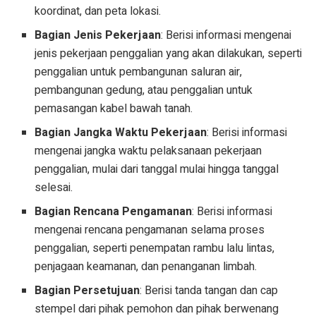
koordinat, dan peta lokasi.
Bagian Jenis Pekerjaan
: Berisi informasi mengenai
jenis pekerjaan penggalian yang akan dilakukan, seperti
penggalian untuk pembangunan saluran air,
pembangunan gedung, atau penggalian untuk
pemasangan kabel bawah tanah.
Bagian Jangka Waktu Pekerjaan
: Berisi informasi
mengenai jangka waktu pelaksanaan pekerjaan
penggalian, mulai dari tanggal mulai hingga tanggal
selesai.
Bagian Rencana Pengamanan
: Berisi informasi
mengenai rencana pengamanan selama proses
penggalian, seperti penempatan rambu lalu lintas,
penjagaan keamanan, dan penanganan limbah.
Bagian Persetujuan
: Berisi tanda tangan dan cap
stempel dari pihak pemohon dan pihak berwenang