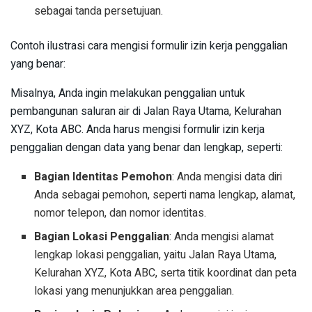
sebagai tanda persetujuan.
Contoh ilustrasi cara mengisi formulir izin kerja penggalian
yang benar:
Misalnya, Anda ingin melakukan penggalian untuk
pembangunan saluran air di Jalan Raya Utama, Kelurahan
XYZ, Kota ABC. Anda harus mengisi formulir izin kerja
penggalian dengan data yang benar dan lengkap, seperti:
Bagian Identitas Pemohon
: Anda mengisi data diri
Anda sebagai pemohon, seperti nama lengkap, alamat,
nomor telepon, dan nomor identitas.
Bagian Lokasi Penggalian
: Anda mengisi alamat
lengkap lokasi penggalian, yaitu Jalan Raya Utama,
Kelurahan XYZ, Kota ABC, serta titik koordinat dan peta
lokasi yang menunjukkan area penggalian.