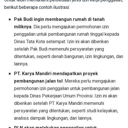
Untuk lebih memahami perbedaan jenis izin kerja penggalian,
berikut beberapa contoh ilustrasi:
Pak Budi ingin membangun rumah di tanah
miliknya
. Dia perlu mengajukan permohonan izin
penggalian untuk pembangunan rumah tinggal kepada
Dinas Tata Kota setempat. Izin ini akan diberikan
setelah Pak Budi memenuhi persyaratan yang
ditentukan, seperti denah bangunan, izin lingkungan, dan
lainnya.
PT. Karya Mandiri mendapatkan proyek
pembangunan jalan tol
. Mereka perlu mengajukan
permohonan izin penggalian untuk pembangunan jalan
kepada Dinas Pekerjaan Umum Provinsi. Izin ini akan
diberikan setelah PT. Karya Mandiri memenuhi
persyaratan yang ditentukan, seperti studi kelayakan,
analisis dampak lingkungan, dan lainnya.