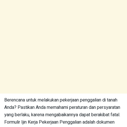
Berencana untuk melakukan pekerjaan penggalian di tanah
Anda? Pastikan Anda memahami peraturan dan persyaratan
yang berlaku, karena mengabaikannya dapat berakibat fatal.
Formulir Ijin Kerja Pekerjaan Penggalian adalah dokumen