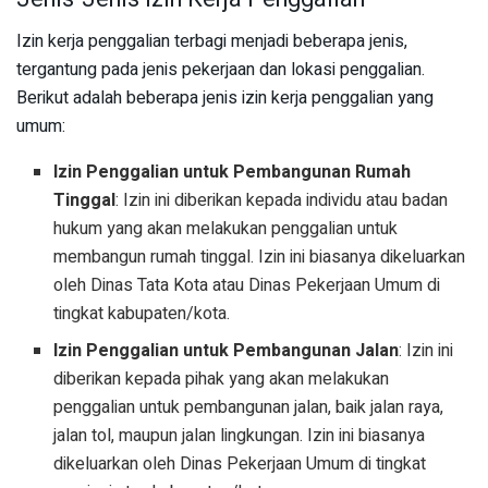
Izin kerja penggalian terbagi menjadi beberapa jenis,
tergantung pada jenis pekerjaan dan lokasi penggalian.
Berikut adalah beberapa jenis izin kerja penggalian yang
umum:
Izin Penggalian untuk Pembangunan Rumah
Tinggal
: Izin ini diberikan kepada individu atau badan
hukum yang akan melakukan penggalian untuk
membangun rumah tinggal. Izin ini biasanya dikeluarkan
oleh Dinas Tata Kota atau Dinas Pekerjaan Umum di
tingkat kabupaten/kota.
Izin Penggalian untuk Pembangunan Jalan
: Izin ini
diberikan kepada pihak yang akan melakukan
penggalian untuk pembangunan jalan, baik jalan raya,
jalan tol, maupun jalan lingkungan. Izin ini biasanya
dikeluarkan oleh Dinas Pekerjaan Umum di tingkat