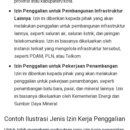
provinsi atau kabupaten/kota.
Izin Penggalian untuk Pembangunan Infrastruktur
Lainnya
: Izin ini diberikan kepada pihak yang akan
melakukan penggalian untuk pembangunan infrastruktur
lainnya, seperti saluran air, saluran listrik, dan jaringan
telekomunikasi. Izin ini biasanya dikeluarkan oleh
instansi terkait yang mengelola infrastruktur tersebut,
seperti PDAM, PLN, atau Telkom.
Izin Penggalian untuk Pekerjaan Penambangan
:
Izin ini diberikan kepada pihak yang akan melakukan
penggalian untuk pekerjaan penambangan, seperti
penambangan batu bara, pasir, dan mineral lainnya. Izin
ini biasanya dikeluarkan oleh Kementerian Energi dan
Sumber Daya Mineral.
Contoh Ilustrasi Jenis Izin Kerja Penggalian