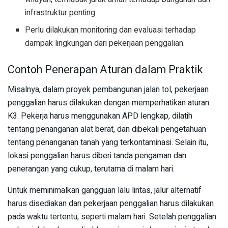
infrastruktur penting.
Perlu dilakukan monitoring dan evaluasi terhadap
dampak lingkungan dari pekerjaan penggalian.
Contoh Penerapan Aturan dalam Praktik
Misalnya, dalam proyek pembangunan jalan tol, pekerjaan
penggalian harus dilakukan dengan memperhatikan aturan
K3. Pekerja harus menggunakan APD lengkap, dilatih
tentang penanganan alat berat, dan dibekali pengetahuan
tentang penanganan tanah yang terkontaminasi. Selain itu,
lokasi penggalian harus diberi tanda pengaman dan
penerangan yang cukup, terutama di malam hari.
Untuk meminimalkan gangguan lalu lintas, jalur alternatif
harus disediakan dan pekerjaan penggalian harus dilakukan
pada waktu tertentu, seperti malam hari. Setelah penggalian