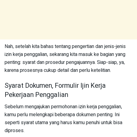
Nah, setelah kita bahas tentang pengertian dan jenis-jenis
izin kerja penggalian, sekarang kita masuk ke bagian yang
penting: syarat dan prosedur pengajuannya. Siap-siap, ya,
karena prosesnya cukup detail dan perlu ketelitian.
Syarat Dokumen, Formulir Ijin Kerja
Pekerjaan Penggalian
Sebelum mengajukan permohonan izin kerja penggalian,
kamu perlu melengkapi beberapa dokumen penting. Ini
seperti syarat utama yang harus kamu penuhi untuk bisa
diproses.