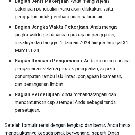
Bagian Jenis Pekerjaan
: Anda mengisi jenis
pekerjaan penggalian yang akan dilakukan, yaitu
penggalian untuk pembangunan saluran air.
Bagian Jangka Waktu Pekerjaan
: Anda mengisi
jangka waktu pelaksanaan pekerjaan penggalian,
misalnya dari tanggal 1 Januari 2024 hingga tanggal 31
Maret 2024.
Bagian Rencana Pengamanan
: Anda mengisi rencana
pengamanan selama proses penggalian, seperti
penempatan rambu lalu lintas, penjagaan keamanan,
dan penanganan limbah.
Bagian Persetujuan
: Anda menandatangani dan
mencantumkan cap stempel Anda sebagai tanda
persetujuan.
Setelah formulir terisi dengan lengkap dan benar, Anda harus
mengajukannya kepada pihak berwenang, seperti Dinas