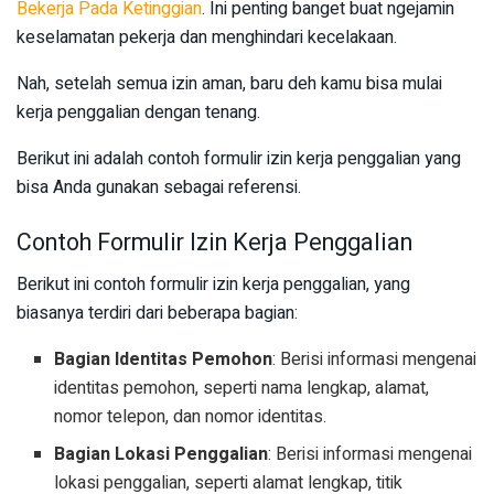
Bekerja Pada Ketinggian
. Ini penting banget buat ngejamin
keselamatan pekerja dan menghindari kecelakaan.
Nah, setelah semua izin aman, baru deh kamu bisa mulai
kerja penggalian dengan tenang.
Berikut ini adalah contoh formulir izin kerja penggalian yang
bisa Anda gunakan sebagai referensi.
Contoh Formulir Izin Kerja Penggalian
Berikut ini contoh formulir izin kerja penggalian, yang
biasanya terdiri dari beberapa bagian:
Bagian Identitas Pemohon
: Berisi informasi mengenai
identitas pemohon, seperti nama lengkap, alamat,
nomor telepon, dan nomor identitas.
Bagian Lokasi Penggalian
: Berisi informasi mengenai
lokasi penggalian, seperti alamat lengkap, titik