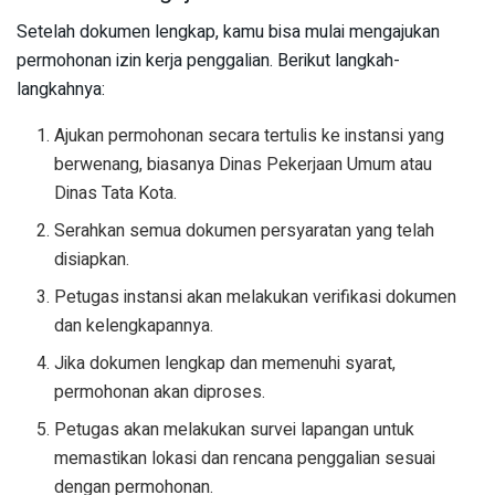
Setelah dokumen lengkap, kamu bisa mulai mengajukan
permohonan izin kerja penggalian. Berikut langkah-
langkahnya:
Ajukan permohonan secara tertulis ke instansi yang
berwenang, biasanya Dinas Pekerjaan Umum atau
Dinas Tata Kota.
Serahkan semua dokumen persyaratan yang telah
disiapkan.
Petugas instansi akan melakukan verifikasi dokumen
dan kelengkapannya.
Jika dokumen lengkap dan memenuhi syarat,
permohonan akan diproses.
Petugas akan melakukan survei lapangan untuk
memastikan lokasi dan rencana penggalian sesuai
dengan permohonan.