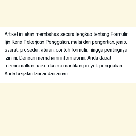
Artikel ini akan membahas secara lengkap tentang Formulir
Ijin Kerja Pekerjaan Penggalian, mulai dari pengertian, jenis,
syarat, prosedur, aturan, contoh formulir, hingga pentingnya
izin ini. Dengan memahami informasi ini, Anda dapat
meminimalkan risiko dan memastikan proyek penggalian
Anda berjalan lancar dan aman.