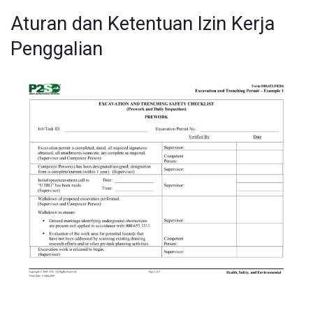
Aturan dan Ketentuan Izin Kerja
Penggalian