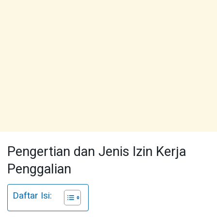
Pengertian dan Jenis Izin Kerja
Penggalian
Daftar Isi: