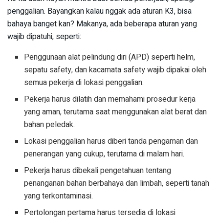
penggalian. Bayangkan kalau nggak ada aturan K3, bisa
bahaya banget kan? Makanya, ada beberapa aturan yang
wajib dipatuhi, seperti:
Penggunaan alat pelindung diri (APD) seperti helm,
sepatu safety, dan kacamata safety wajib dipakai oleh
semua pekerja di lokasi penggalian.
Pekerja harus dilatih dan memahami prosedur kerja
yang aman, terutama saat menggunakan alat berat dan
bahan peledak.
Lokasi penggalian harus diberi tanda pengaman dan
penerangan yang cukup, terutama di malam hari.
Pekerja harus dibekali pengetahuan tentang
penanganan bahan berbahaya dan limbah, seperti tanah
yang terkontaminasi.
Pertolongan pertama harus tersedia di lokasi