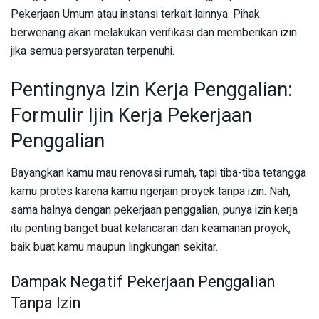
Pekerjaan Umum atau instansi terkait lainnya. Pihak
berwenang akan melakukan verifikasi dan memberikan izin
jika semua persyaratan terpenuhi.
Pentingnya Izin Kerja Penggalian:
Formulir Ijin Kerja Pekerjaan
Penggalian
Bayangkan kamu mau renovasi rumah, tapi tiba-tiba tetangga
kamu protes karena kamu ngerjain proyek tanpa izin. Nah,
sama halnya dengan pekerjaan penggalian, punya izin kerja
itu penting banget buat kelancaran dan keamanan proyek,
baik buat kamu maupun lingkungan sekitar.
Dampak Negatif Pekerjaan Penggalian
Tanpa Izin