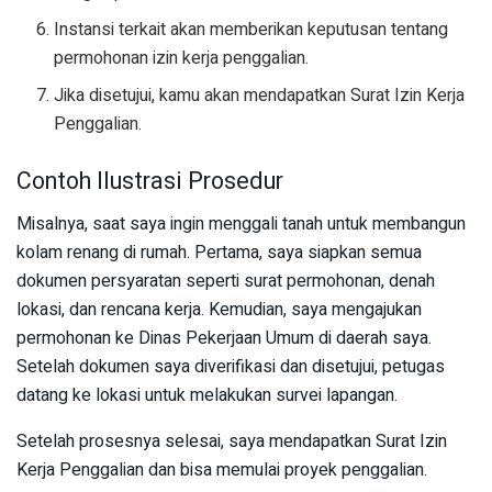
Instansi terkait akan memberikan keputusan tentang
permohonan izin kerja penggalian.
Jika disetujui, kamu akan mendapatkan Surat Izin Kerja
Penggalian.
Contoh Ilustrasi Prosedur
Misalnya, saat saya ingin menggali tanah untuk membangun
kolam renang di rumah. Pertama, saya siapkan semua
dokumen persyaratan seperti surat permohonan, denah
lokasi, dan rencana kerja. Kemudian, saya mengajukan
permohonan ke Dinas Pekerjaan Umum di daerah saya.
Setelah dokumen saya diverifikasi dan disetujui, petugas
datang ke lokasi untuk melakukan survei lapangan.
Setelah prosesnya selesai, saya mendapatkan Surat Izin
Kerja Penggalian dan bisa memulai proyek penggalian.