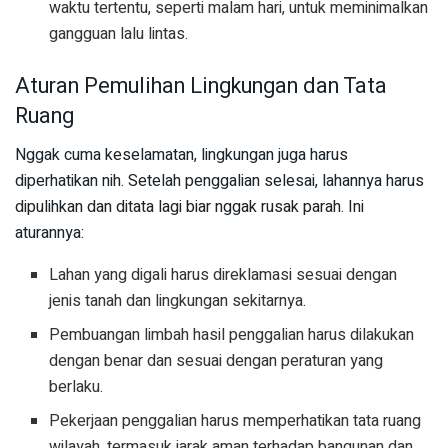
waktu tertentu, seperti malam hari, untuk meminimalkan
gangguan lalu lintas.
Aturan Pemulihan Lingkungan dan Tata
Ruang
Nggak cuma keselamatan, lingkungan juga harus
diperhatikan nih. Setelah penggalian selesai, lahannya harus
dipulihkan dan ditata lagi biar nggak rusak parah. Ini
aturannya:
Lahan yang digali harus direklamasi sesuai dengan
jenis tanah dan lingkungan sekitarnya.
Pembuangan limbah hasil penggalian harus dilakukan
dengan benar dan sesuai dengan peraturan yang
berlaku.
Pekerjaan penggalian harus memperhatikan tata ruang
wilayah, termasuk jarak aman terhadap bangunan dan