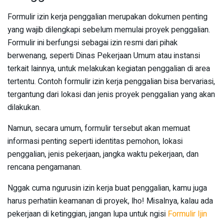
Formulir izin kerja penggalian merupakan dokumen penting
yang wajib dilengkapi sebelum memulai proyek penggalian.
Formulir ini berfungsi sebagai izin resmi dari pihak
berwenang, seperti Dinas Pekerjaan Umum atau instansi
terkait lainnya, untuk melakukan kegiatan penggalian di area
tertentu. Contoh formulir izin kerja penggalian bisa bervariasi,
tergantung dari lokasi dan jenis proyek penggalian yang akan
dilakukan.
Namun, secara umum, formulir tersebut akan memuat
informasi penting seperti identitas pemohon, lokasi
penggalian, jenis pekerjaan, jangka waktu pekerjaan, dan
rencana pengamanan.
Nggak cuma ngurusin izin kerja buat penggalian, kamu juga
harus perhatiin keamanan di proyek, lho! Misalnya, kalau ada
pekerjaan di ketinggian, jangan lupa untuk ngisi
Formulir Ijin