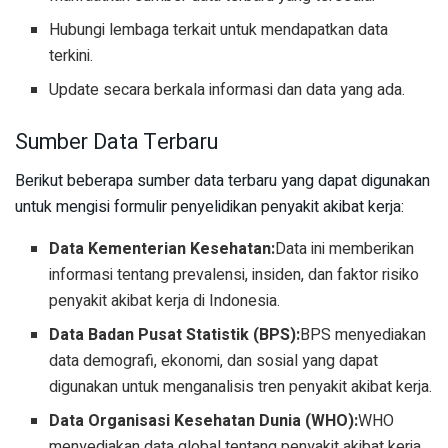
Hubungi lembaga terkait untuk mendapatkan data
terkini.
Update secara berkala informasi dan data yang ada.
Sumber Data Terbaru
Berikut beberapa sumber data terbaru yang dapat digunakan
untuk mengisi formulir penyelidikan penyakit akibat kerja:
Data Kementerian Kesehatan:
Data ini memberikan
informasi tentang prevalensi, insiden, dan faktor risiko
penyakit akibat kerja di Indonesia.
Data Badan Pusat Statistik (BPS):
BPS menyediakan
data demografi, ekonomi, dan sosial yang dapat
digunakan untuk menganalisis tren penyakit akibat kerja.
Data Organisasi Kesehatan Dunia (WHO):
WHO
menyediakan data global tentang penyakit akibat kerja,