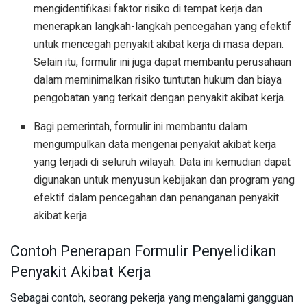
mengidentifikasi faktor risiko di tempat kerja dan
menerapkan langkah-langkah pencegahan yang efektif
untuk mencegah penyakit akibat kerja di masa depan.
Selain itu, formulir ini juga dapat membantu perusahaan
dalam meminimalkan risiko tuntutan hukum dan biaya
pengobatan yang terkait dengan penyakit akibat kerja.
Bagi pemerintah, formulir ini membantu dalam
mengumpulkan data mengenai penyakit akibat kerja
yang terjadi di seluruh wilayah. Data ini kemudian dapat
digunakan untuk menyusun kebijakan dan program yang
efektif dalam pencegahan dan penanganan penyakit
akibat kerja.
Contoh Penerapan Formulir Penyelidikan
Penyakit Akibat Kerja
Sebagai contoh, seorang pekerja yang mengalami gangguan