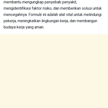
membantu mengungkap penyebab penyakit,
mengidentifikasi faktor risiko, dan memberikan solusi untuk
mencegahnya. Formulir ini adalah alat vital untuk melindungi
pekerja, meningkatkan lingkungan kerja, dan membangun
budaya kerja yang aman.