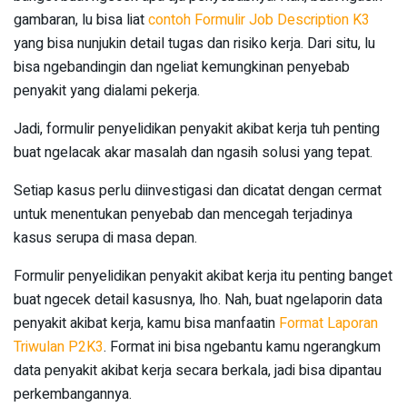
gambaran, lu bisa liat
contoh Formulir Job Description K3
yang bisa nunjukin detail tugas dan risiko kerja. Dari situ, lu
bisa ngebandingin dan ngeliat kemungkinan penyebab
penyakit yang dialami pekerja.
Jadi, formulir penyelidikan penyakit akibat kerja tuh penting
buat ngelacak akar masalah dan ngasih solusi yang tepat.
Setiap kasus perlu diinvestigasi dan dicatat dengan cermat
untuk menentukan penyebab dan mencegah terjadinya
kasus serupa di masa depan.
Formulir penyelidikan penyakit akibat kerja itu penting banget
buat ngecek detail kasusnya, lho. Nah, buat ngelaporin data
penyakit akibat kerja, kamu bisa manfaatin
Format Laporan
Triwulan P2K3
. Format ini bisa ngebantu kamu ngerangkum
data penyakit akibat kerja secara berkala, jadi bisa dipantau
perkembangannya.