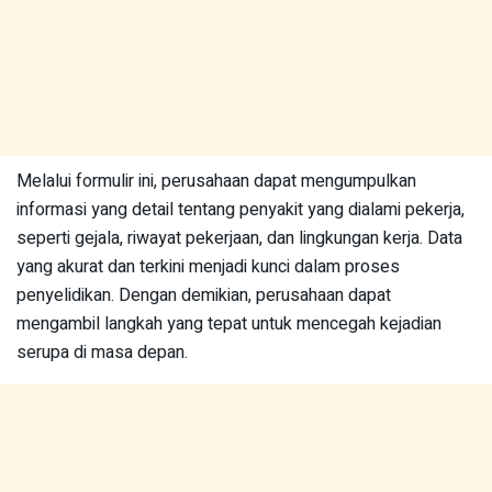
Melalui formulir ini, perusahaan dapat mengumpulkan
informasi yang detail tentang penyakit yang dialami pekerja,
seperti gejala, riwayat pekerjaan, dan lingkungan kerja. Data
yang akurat dan terkini menjadi kunci dalam proses
penyelidikan. Dengan demikian, perusahaan dapat
mengambil langkah yang tepat untuk mencegah kejadian
serupa di masa depan.