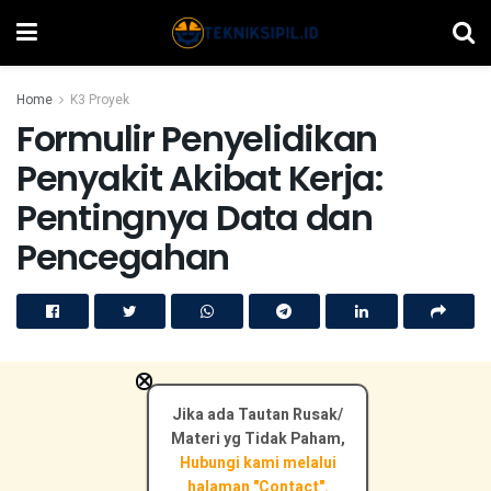
Home
K3 Proyek
Formulir Penyelidikan
Penyakit Akibat Kerja:
Pentingnya Data dan
Pencegahan
×
Jika ada Tautan Rusak/
Materi yg Tidak Paham,
Hubungi kami melalui
halaman "Contact".