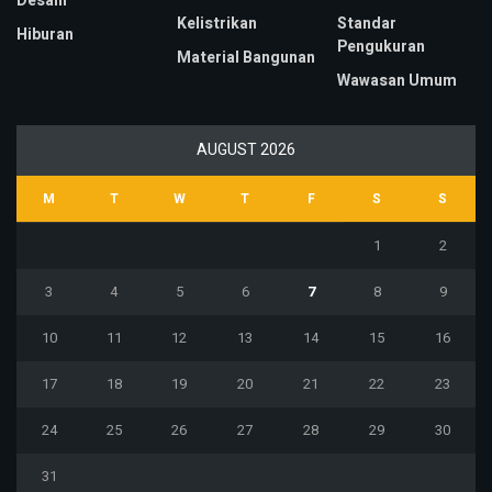
Desain
Kelistrikan
Standar
Hiburan
Pengukuran
Material Bangunan
Wawasan Umum
AUGUST 2026
M
T
W
T
F
S
S
1
2
3
4
5
6
7
8
9
10
11
12
13
14
15
16
17
18
19
20
21
22
23
24
25
26
27
28
29
30
31