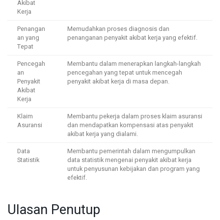
Akibat
Kerja
Penangan
Memudahkan proses diagnosis dan
an yang
penanganan penyakit akibat kerja yang efektif.
Tepat
Pencegah
Membantu dalam menerapkan langkah-langkah
an
pencegahan yang tepat untuk mencegah
Penyakit
penyakit akibat kerja di masa depan.
Akibat
Kerja
Klaim
Membantu pekerja dalam proses klaim asuransi
Asuransi
dan mendapatkan kompensasi atas penyakit
akibat kerja yang dialami.
Data
Membantu pemerintah dalam mengumpulkan
Statistik
data statistik mengenai penyakit akibat kerja
untuk penyusunan kebijakan dan program yang
efektif.
Ulasan Penutup