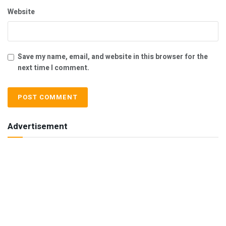
Website
Save my name, email, and website in this browser for the
next time I comment.
Advertisement