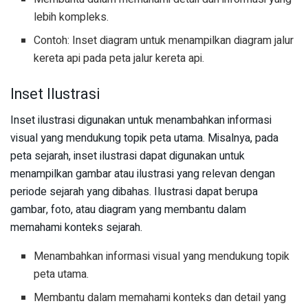
lebih kompleks.
Contoh: Inset diagram untuk menampilkan diagram jalur
kereta api pada peta jalur kereta api.
Inset Ilustrasi
Inset ilustrasi digunakan untuk menambahkan informasi
visual yang mendukung topik peta utama. Misalnya, pada
peta sejarah, inset ilustrasi dapat digunakan untuk
menampilkan gambar atau ilustrasi yang relevan dengan
periode sejarah yang dibahas. Ilustrasi dapat berupa
gambar, foto, atau diagram yang membantu dalam
memahami konteks sejarah.
Menambahkan informasi visual yang mendukung topik
peta utama.
Membantu dalam memahami konteks dan detail yang