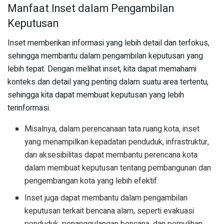
Manfaat Inset dalam Pengambilan
Keputusan
Inset memberikan informasi yang lebih detail dan terfokus,
sehingga membantu dalam pengambilan keputusan yang
lebih tepat. Dengan melihat inset, kita dapat memahami
konteks dan detail yang penting dalam suatu area tertentu,
sehingga kita dapat membuat keputusan yang lebih
terinformasi.
Misalnya, dalam perencanaan tata ruang kota, inset
yang menampilkan kepadatan penduduk, infrastruktur,
dan aksesibilitas dapat membantu perencana kota
dalam membuat keputusan tentang pembangunan dan
pengembangan kota yang lebih efektif.
Inset juga dapat membantu dalam pengambilan
keputusan terkait bencana alam, seperti evakuasi
penduduk, penanggulangan bencana, dan pemulihan