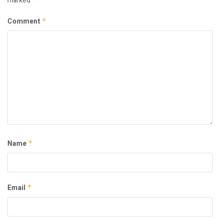
marked
Comment
*
Name
*
Email
*