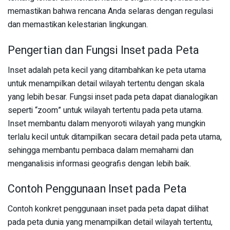
memastikan bahwa rencana Anda selaras dengan regulasi
dan memastikan kelestarian lingkungan.
Pengertian dan Fungsi Inset pada Peta
Inset adalah peta kecil yang ditambahkan ke peta utama
untuk menampilkan detail wilayah tertentu dengan skala
yang lebih besar. Fungsi inset pada peta dapat dianalogikan
seperti “zoom” untuk wilayah tertentu pada peta utama.
Inset membantu dalam menyoroti wilayah yang mungkin
terlalu kecil untuk ditampilkan secara detail pada peta utama,
sehingga membantu pembaca dalam memahami dan
menganalisis informasi geografis dengan lebih baik.
Contoh Penggunaan Inset pada Peta
Contoh konkret penggunaan inset pada peta dapat dilihat
pada peta dunia yang menampilkan detail wilayah tertentu,