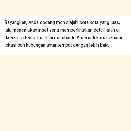
Bayangkan, Anda sedang menjelajahi peta kota yang luas,
lalu menemukan inset yang memperlihatkan detail jalan di
daerah tertentu. Inset ini membantu Anda untuk memahami
lokasi dan hubungan antar tempat dengan lebih baik.