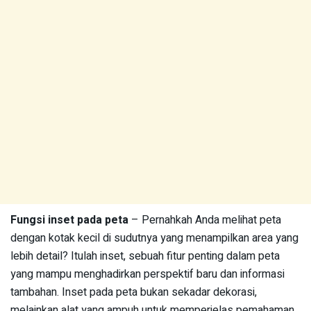
Fungsi inset pada peta
– Pernahkah Anda melihat peta
dengan kotak kecil di sudutnya yang menampilkan area yang
lebih detail? Itulah inset, sebuah fitur penting dalam peta
yang mampu menghadirkan perspektif baru dan informasi
tambahan. Inset pada peta bukan sekadar dekorasi,
melainkan alat yang ampuh untuk memperjelas pemahaman