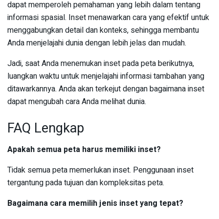
dapat memperoleh pemahaman yang lebih dalam tentang
informasi spasial. Inset menawarkan cara yang efektif untuk
menggabungkan detail dan konteks, sehingga membantu
Anda menjelajahi dunia dengan lebih jelas dan mudah.
Jadi, saat Anda menemukan inset pada peta berikutnya,
luangkan waktu untuk menjelajahi informasi tambahan yang
ditawarkannya. Anda akan terkejut dengan bagaimana inset
dapat mengubah cara Anda melihat dunia.
FAQ Lengkap
Apakah semua peta harus memiliki inset?
Tidak semua peta memerlukan inset. Penggunaan inset
tergantung pada tujuan dan kompleksitas peta.
Bagaimana cara memilih jenis inset yang tepat?