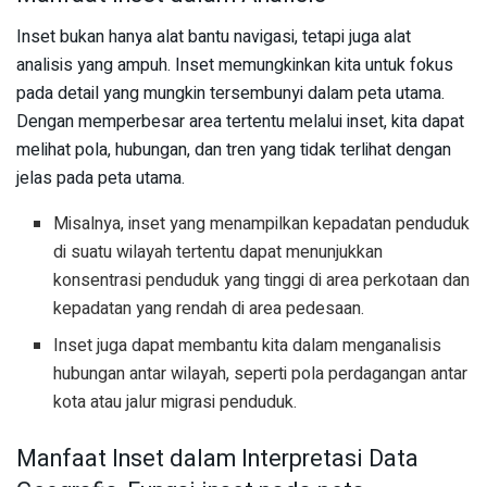
Inset bukan hanya alat bantu navigasi, tetapi juga alat
analisis yang ampuh. Inset memungkinkan kita untuk fokus
pada detail yang mungkin tersembunyi dalam peta utama.
Dengan memperbesar area tertentu melalui inset, kita dapat
melihat pola, hubungan, dan tren yang tidak terlihat dengan
jelas pada peta utama.
Misalnya, inset yang menampilkan kepadatan penduduk
di suatu wilayah tertentu dapat menunjukkan
konsentrasi penduduk yang tinggi di area perkotaan dan
kepadatan yang rendah di area pedesaan.
Inset juga dapat membantu kita dalam menganalisis
hubungan antar wilayah, seperti pola perdagangan antar
kota atau jalur migrasi penduduk.
Manfaat Inset dalam Interpretasi Data