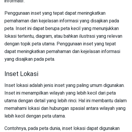
informatif.
Penggunaan inset yang tepat dapat meningkatkan
pemahaman dan kejelasan informasi yang disajikan pada
peta. Inset ini dapat berupa peta kecil yang menunjukkan
lokasi tertentu, diagram, atau bahkan ilustrasi yang relevan
dengan topik peta utama. Penggunaan inset yang tepat
dapat meningkatkan pemahaman dan kejelasan informasi
yang disajikan pada peta.
Inset Lokasi
Inset lokasi adalah jenis inset yang paling umum digunakan.
Inset ini menampilkan wilayah yang lebih kecil dari peta
utama dengan detail yang lebih rinci. Hal ini membantu dalam
memahami lokasi dan hubungan spasial antara wilayah yang
lebih kecil dengan peta utama.
Contohnya, pada peta dunia, inset lokasi dapat digunakan