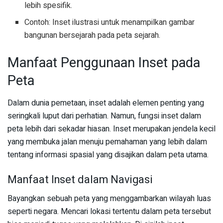
lebih spesifik.
Contoh: Inset ilustrasi untuk menampilkan gambar
bangunan bersejarah pada peta sejarah.
Manfaat Penggunaan Inset pada
Peta
Dalam dunia pemetaan, inset adalah elemen penting yang
seringkali luput dari perhatian. Namun, fungsi inset dalam
peta lebih dari sekadar hiasan. Inset merupakan jendela kecil
yang membuka jalan menuju pemahaman yang lebih dalam
tentang informasi spasial yang disajikan dalam peta utama.
Manfaat Inset dalam Navigasi
Bayangkan sebuah peta yang menggambarkan wilayah luas
seperti negara. Mencari lokasi tertentu dalam peta tersebut