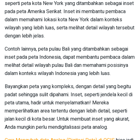
seperti peta kota New York yang ditambahkan sebagai inset
pada peta Amerika Serikat. Inset ini membantu pembaca
dalam memahami lokasi kota New York dalam konteks
wilayah yang lebih luas, serta melihat detail wilayah tersebut
dengan lebih jelas.
Contoh lainnya, peta pulau Bali yang ditambahkan sebagai
inset pada peta Indonesia, dapat membantu pembaca dalam
melihat detail wilayah pulau Bali dan memahami posisinya
dalam konteks wilayah Indonesia yang lebih luas.
Bayangkan peta yang kompleks, dengan detail yang begitu
padat sehingga sulit dipahami. Inset, seperti jendela kecil di
peta utama, hadir untuk menyelamatkan! Mereka
memperlihatkan area tertentu dengan lebih detail, seperti
jalan kecil di kota besar. Untuk membuat inset yang akurat,
Anda mungkin perlu mendigitalisasi peta analog.