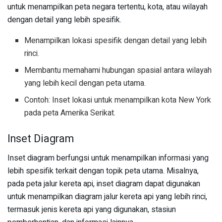
untuk menampilkan peta negara tertentu, kota, atau wilayah
dengan detail yang lebih spesifik.
Menampilkan lokasi spesifik dengan detail yang lebih
rinci.
Membantu memahami hubungan spasial antara wilayah
yang lebih kecil dengan peta utama.
Contoh: Inset lokasi untuk menampilkan kota New York
pada peta Amerika Serikat.
Inset Diagram
Inset diagram berfungsi untuk menampilkan informasi yang
lebih spesifik terkait dengan topik peta utama. Misalnya,
pada peta jalur kereta api, inset diagram dapat digunakan
untuk menampilkan diagram jalur kereta api yang lebih rinci,
termasuk jenis kereta api yang digunakan, stasiun