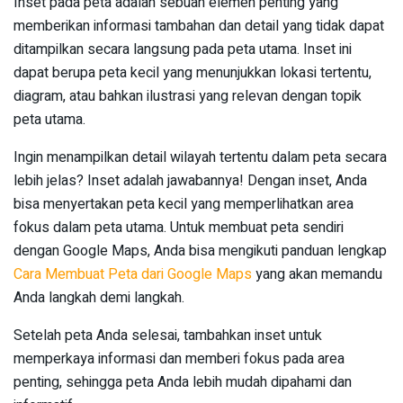
Inset pada peta adalah sebuah elemen penting yang
memberikan informasi tambahan dan detail yang tidak dapat
ditampilkan secara langsung pada peta utama. Inset ini
dapat berupa peta kecil yang menunjukkan lokasi tertentu,
diagram, atau bahkan ilustrasi yang relevan dengan topik
peta utama.
Ingin menampilkan detail wilayah tertentu dalam peta secara
lebih jelas? Inset adalah jawabannya! Dengan inset, Anda
bisa menyertakan peta kecil yang memperlihatkan area
fokus dalam peta utama. Untuk membuat peta sendiri
dengan Google Maps, Anda bisa mengikuti panduan lengkap
Cara Membuat Peta dari Google Maps
yang akan memandu
Anda langkah demi langkah.
Setelah peta Anda selesai, tambahkan inset untuk
memperkaya informasi dan memberi fokus pada area
penting, sehingga peta Anda lebih mudah dipahami dan