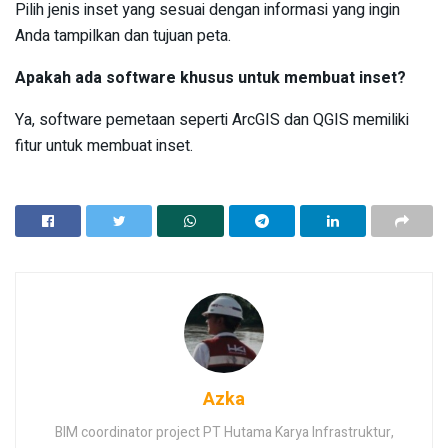
Pilih jenis inset yang sesuai dengan informasi yang ingin
Anda tampilkan dan tujuan peta.
Apakah ada software khusus untuk membuat inset?
Ya, software pemetaan seperti ArcGIS dan QGIS memiliki
fitur untuk membuat inset.
Azka
BIM coordinator project PT Hutama Karya Infrastruktur,