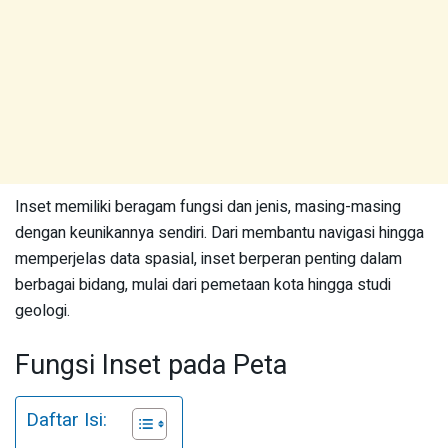
Inset memiliki beragam fungsi dan jenis, masing-masing
dengan keunikannya sendiri. Dari membantu navigasi hingga
memperjelas data spasial, inset berperan penting dalam
berbagai bidang, mulai dari pemetaan kota hingga studi
geologi.
Fungsi Inset pada Peta
Daftar Isi: