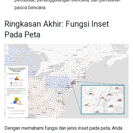
pasca bencana.
Ringkasan Akhir: Fungsi Inset
Pada Peta
Dengan memahami fungsi dan jenis inset pada peta, Anda