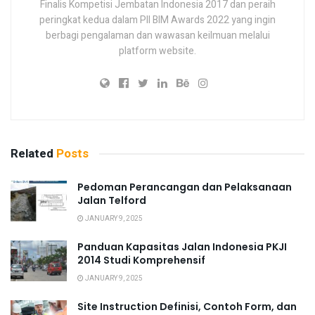
Finalis Kompetisi Jembatan Indonesia 2017 dan peraih
peringkat kedua dalam PII BIM Awards 2022 yang ingin
berbagi pengalaman dan wawasan keilmuan melalui
platform website.
Related
Posts
Pedoman Perancangan dan Pelaksanaan
Jalan Telford
JANUARY 9, 2025
Panduan Kapasitas Jalan Indonesia PKJI
2014 Studi Komprehensif
JANUARY 9, 2025
Site Instruction Definisi, Contoh Form, dan