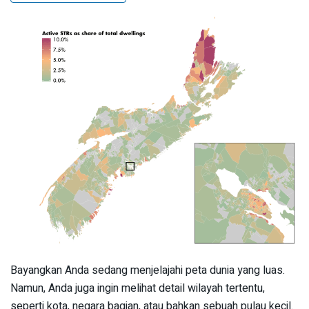
Bayangkan Anda sedang menjelajahi peta dunia yang luas.
Namun, Anda juga ingin melihat detail wilayah tertentu,
seperti kota, negara bagian, atau bahkan sebuah pulau kecil.