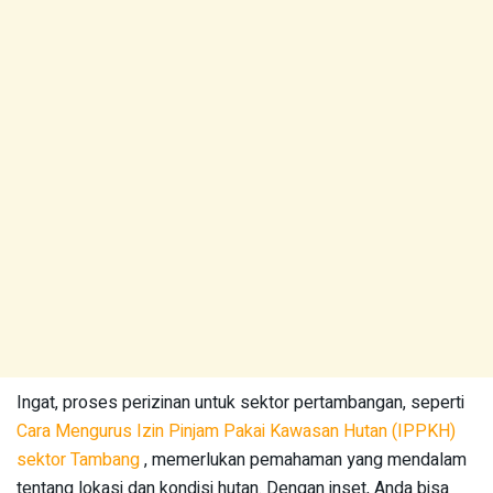
Ingat, proses perizinan untuk sektor pertambangan, seperti
Cara Mengurus Izin Pinjam Pakai Kawasan Hutan (IPPKH)
sektor Tambang
, memerlukan pemahaman yang mendalam
tentang lokasi dan kondisi hutan. Dengan inset, Anda bisa