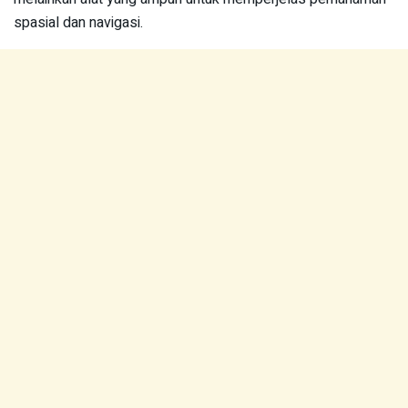
spasial dan navigasi.