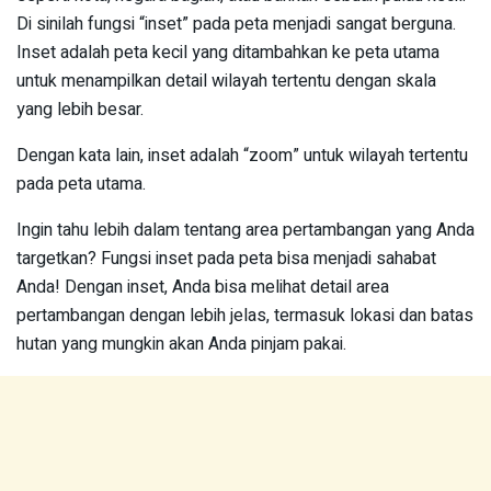
Di sinilah fungsi “inset” pada peta menjadi sangat berguna.
Inset adalah peta kecil yang ditambahkan ke peta utama
untuk menampilkan detail wilayah tertentu dengan skala
yang lebih besar.
Dengan kata lain, inset adalah “zoom” untuk wilayah tertentu
pada peta utama.
Ingin tahu lebih dalam tentang area pertambangan yang Anda
targetkan? Fungsi inset pada peta bisa menjadi sahabat
Anda! Dengan inset, Anda bisa melihat detail area
pertambangan dengan lebih jelas, termasuk lokasi dan batas
hutan yang mungkin akan Anda pinjam pakai.