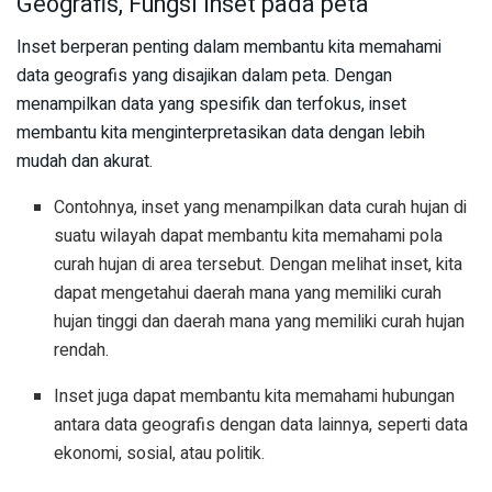
Geografis, Fungsi inset pada peta
Inset berperan penting dalam membantu kita memahami
data geografis yang disajikan dalam peta. Dengan
menampilkan data yang spesifik dan terfokus, inset
membantu kita menginterpretasikan data dengan lebih
mudah dan akurat.
Contohnya, inset yang menampilkan data curah hujan di
suatu wilayah dapat membantu kita memahami pola
curah hujan di area tersebut. Dengan melihat inset, kita
dapat mengetahui daerah mana yang memiliki curah
hujan tinggi dan daerah mana yang memiliki curah hujan
rendah.
Inset juga dapat membantu kita memahami hubungan
antara data geografis dengan data lainnya, seperti data
ekonomi, sosial, atau politik.