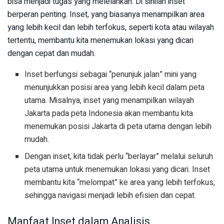
bisa menjadi tugas yang melelahkan. Di sinilah inset
berperan penting. Inset, yang biasanya menampilkan area
yang lebih kecil dan lebih terfokus, seperti kota atau wilayah
tertentu, membantu kita menemukan lokasi yang dicari
dengan cepat dan mudah.
Inset berfungsi sebagai “penunjuk jalan” mini yang
menunjukkan posisi area yang lebih kecil dalam peta
utama. Misalnya, inset yang menampilkan wilayah
Jakarta pada peta Indonesia akan membantu kita
menemukan posisi Jakarta di peta utama dengan lebih
mudah.
Dengan inset, kita tidak perlu “berlayar” melalui seluruh
peta utama untuk menemukan lokasi yang dicari. Inset
membantu kita “melompat” ke area yang lebih terfokus,
sehingga navigasi menjadi lebih efisien dan cepat.
Manfaat Inset dalam Analisis