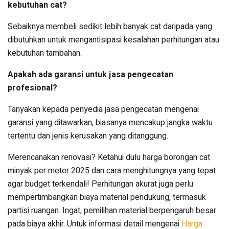
kebutuhan cat?
Sebaiknya membeli sedikit lebih banyak cat daripada yang
dibutuhkan untuk mengantisipasi kesalahan perhitungan atau
kebutuhan tambahan.
Apakah ada garansi untuk jasa pengecatan
profesional?
Tanyakan kepada penyedia jasa pengecatan mengenai
garansi yang ditawarkan, biasanya mencakup jangka waktu
tertentu dan jenis kerusakan yang ditanggung.
Merencanakan renovasi? Ketahui dulu harga borongan cat
minyak per meter 2025 dan cara menghitungnya yang tepat
agar budget terkendali! Perhitungan akurat juga perlu
mempertimbangkan biaya material pendukung, termasuk
partisi ruangan. Ingat, pemilihan material berpengaruh besar
pada biaya akhir. Untuk informasi detail mengenai
Harga