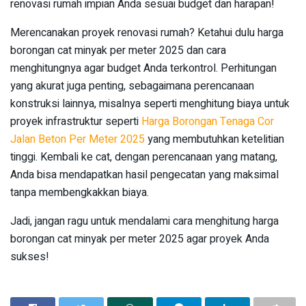
renovasi rumah impian Anda sesuai budget dan harapan!
Merencanakan proyek renovasi rumah? Ketahui dulu harga
borongan cat minyak per meter 2025 dan cara
menghitungnya agar budget Anda terkontrol. Perhitungan
yang akurat juga penting, sebagaimana perencanaan
konstruksi lainnya, misalnya seperti menghitung biaya untuk
proyek infrastruktur seperti
Harga Borongan Tenaga Cor
Jalan Beton Per Meter 2025
yang membutuhkan ketelitian
tinggi. Kembali ke cat, dengan perencanaan yang matang,
Anda bisa mendapatkan hasil pengecatan yang maksimal
tanpa membengkakkan biaya.
Jadi, jangan ragu untuk mendalami cara menghitung harga
borongan cat minyak per meter 2025 agar proyek Anda
sukses!