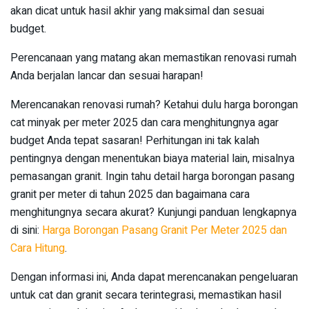
akan dicat untuk hasil akhir yang maksimal dan sesuai
budget.
Perencanaan yang matang akan memastikan renovasi rumah
Anda berjalan lancar dan sesuai harapan!
Merencanakan renovasi rumah? Ketahui dulu harga borongan
cat minyak per meter 2025 dan cara menghitungnya agar
budget Anda tepat sasaran! Perhitungan ini tak kalah
pentingnya dengan menentukan biaya material lain, misalnya
pemasangan granit. Ingin tahu detail harga borongan pasang
granit per meter di tahun 2025 dan bagaimana cara
menghitungnya secara akurat? Kunjungi panduan lengkapnya
di sini:
Harga Borongan Pasang Granit Per Meter 2025 dan
Cara Hitung
.
Dengan informasi ini, Anda dapat merencanakan pengeluaran
untuk cat dan granit secara terintegrasi, memastikan hasil