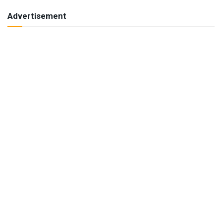
Advertisement