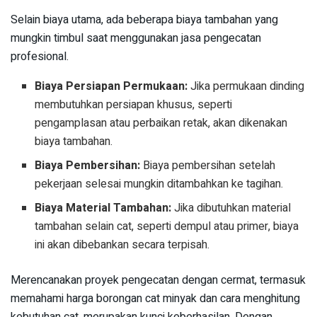
Selain biaya utama, ada beberapa biaya tambahan yang
mungkin timbul saat menggunakan jasa pengecatan
profesional.
Biaya Persiapan Permukaan:
Jika permukaan dinding
membutuhkan persiapan khusus, seperti
pengamplasan atau perbaikan retak, akan dikenakan
biaya tambahan.
Biaya Pembersihan:
Biaya pembersihan setelah
pekerjaan selesai mungkin ditambahkan ke tagihan.
Biaya Material Tambahan:
Jika dibutuhkan material
tambahan selain cat, seperti dempul atau primer, biaya
ini akan dibebankan secara terpisah.
Merencanakan proyek pengecatan dengan cermat, termasuk
memahami harga borongan cat minyak dan cara menghitung
kebutuhan cat, merupakan kunci keberhasilan. Dengan