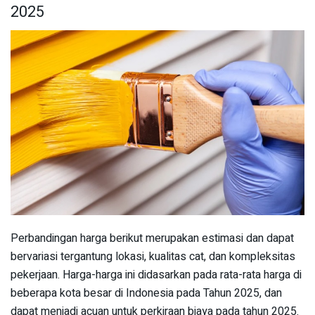
2025
Perbandingan harga berikut merupakan estimasi dan dapat
bervariasi tergantung lokasi, kualitas cat, dan kompleksitas
pekerjaan. Harga-harga ini didasarkan pada rata-rata harga di
beberapa kota besar di Indonesia pada Tahun 2025, dan
dapat menjadi acuan untuk perkiraan biaya pada tahun 2025.