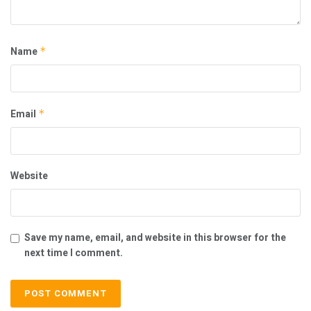
Name
*
Email
*
Website
Save my name, email, and website in this browser for the
next time I comment.