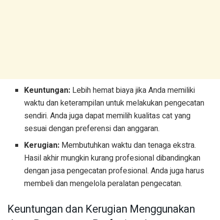
Keuntungan:
Lebih hemat biaya jika Anda memiliki
waktu dan keterampilan untuk melakukan pengecatan
sendiri. Anda juga dapat memilih kualitas cat yang
sesuai dengan preferensi dan anggaran.
Kerugian:
Membutuhkan waktu dan tenaga ekstra.
Hasil akhir mungkin kurang profesional dibandingkan
dengan jasa pengecatan profesional. Anda juga harus
membeli dan mengelola peralatan pengecatan.
Keuntungan dan Kerugian Menggunakan