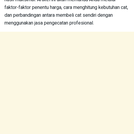
faktor-faktor penentu harga, cara menghitung kebutuhan cat,
dan perbandingan antara membeli cat sendiri dengan
menggunakan jasa pengecatan profesional.