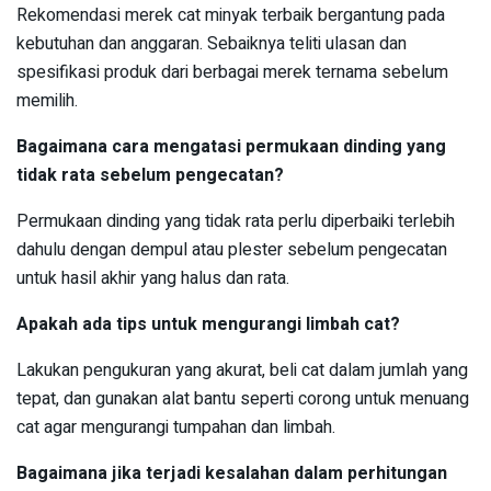
Rekomendasi merek cat minyak terbaik bergantung pada
kebutuhan dan anggaran. Sebaiknya teliti ulasan dan
spesifikasi produk dari berbagai merek ternama sebelum
memilih.
Bagaimana cara mengatasi permukaan dinding yang
tidak rata sebelum pengecatan?
Permukaan dinding yang tidak rata perlu diperbaiki terlebih
dahulu dengan dempul atau plester sebelum pengecatan
untuk hasil akhir yang halus dan rata.
Apakah ada tips untuk mengurangi limbah cat?
Lakukan pengukuran yang akurat, beli cat dalam jumlah yang
tepat, dan gunakan alat bantu seperti corong untuk menuang
cat agar mengurangi tumpahan dan limbah.
Bagaimana jika terjadi kesalahan dalam perhitungan