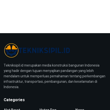
Tekniksipil.id merupakan media konstruksi bangunan Indonesia
yang hadir dengan tujuan menyajikan pandangan yang lebih
mendalam untuk memperluas pemahaman tentang perkembangan
infrastruktur, transportasi, pembangunan, dan keselamatan di
Indonesia.
Categories