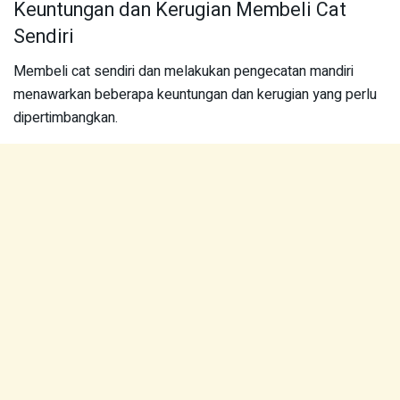
Keuntungan dan Kerugian Membeli Cat
Sendiri
Membeli cat sendiri dan melakukan pengecatan mandiri
menawarkan beberapa keuntungan dan kerugian yang perlu
dipertimbangkan.