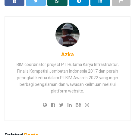
Azka
BIM coordinator project PT Hutama Karya Infrastruktur,
Finalis Kompetisi Jembatan Indonesia 2017 dan peraih
peringkat kedua dalam PII BIM Awards 2022 yang ingin
berbagi pengalaman dan wawasan keilmuan melalui
platform website.