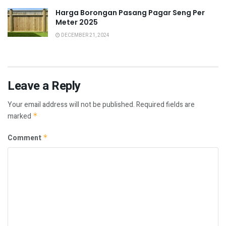
Harga Borongan Pasang Pagar Seng Per
Meter 2025
DECEMBER 21, 2024
Leave a Reply
Your email address will not be published.
Required fields are
marked
*
Comment
*