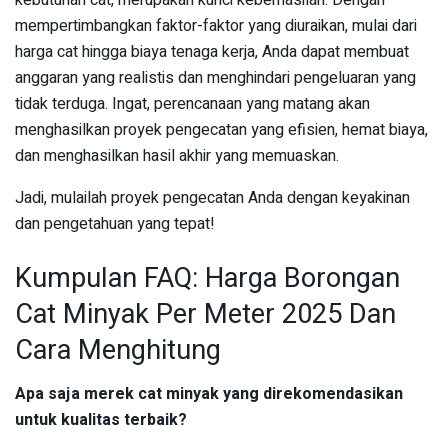
mempertimbangkan faktor-faktor yang diuraikan, mulai dari
harga cat hingga biaya tenaga kerja, Anda dapat membuat
anggaran yang realistis dan menghindari pengeluaran yang
tidak terduga. Ingat, perencanaan yang matang akan
menghasilkan proyek pengecatan yang efisien, hemat biaya,
dan menghasilkan hasil akhir yang memuaskan.
Jadi, mulailah proyek pengecatan Anda dengan keyakinan
dan pengetahuan yang tepat!
Kumpulan FAQ: Harga Borongan
Cat Minyak Per Meter 2025 Dan
Cara Menghitung
Apa saja merek cat minyak yang direkomendasikan
untuk kualitas terbaik?