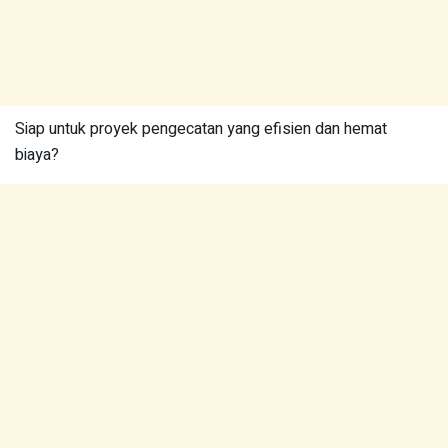
Siap untuk proyek pengecatan yang efisien dan hemat
biaya?