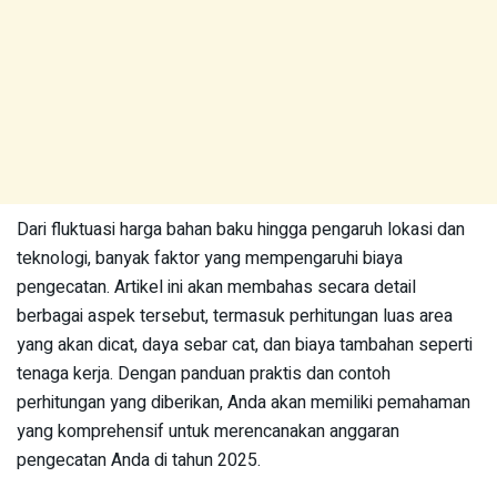
Dari fluktuasi harga bahan baku hingga pengaruh lokasi dan
teknologi, banyak faktor yang mempengaruhi biaya
pengecatan. Artikel ini akan membahas secara detail
berbagai aspek tersebut, termasuk perhitungan luas area
yang akan dicat, daya sebar cat, dan biaya tambahan seperti
tenaga kerja. Dengan panduan praktis dan contoh
perhitungan yang diberikan, Anda akan memiliki pemahaman
yang komprehensif untuk merencanakan anggaran
pengecatan Anda di tahun 2025.