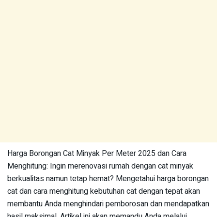
Harga Borongan Cat Minyak Per Meter 2025 dan Cara
Menghitung: Ingin merenovasi rumah dengan cat minyak
berkualitas namun tetap hemat? Mengetahui harga borongan
cat dan cara menghitung kebutuhan cat dengan tepat akan
membantu Anda menghindari pemborosan dan mendapatkan
hasil maksimal. Artikel ini akan memandu Anda melalui