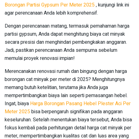
Borongan Partisi Gypsum Per Meter 2025
, kunjungi link ini
agar perencanaan Anda lebih komprehensif.
Dengan perencanaan matang, termasuk pemahaman harga
partisi gypsum, Anda dapat menghitung biaya cat minyak
secara presisi dan menghindari pembengkakan anggaran.
Jadi, pastikan perencanaan Anda sempurna sebelum
memulai proyek renovasi impian!
Merencanakan renovasi rumah dan bingung dengan harga
borongan cat minyak per meter di 2025? Menghitungnya
memang butuh ketelitian, terutama jika Anda juga
mempertimbangkan biaya lain seperti pemasangan hebel.
Ingat, biaya
Harga Borongan Pasang Hebel Plester Aci Per
Meter 2025
bisa berpengaruh signifikan pada anggaran
keseluruhan. Setelah menentukan biaya tersebut, Anda bisa
fokus kembali pada perhitungan detail harga cat minyak per
meter, mempertimbangkan kualitas cat dan luas area yang