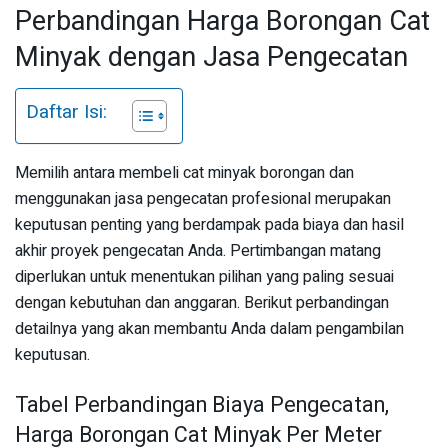
Perbandingan Harga Borongan Cat
Minyak dengan Jasa Pengecatan
Daftar Isi:
Memilih antara membeli cat minyak borongan dan
menggunakan jasa pengecatan profesional merupakan
keputusan penting yang berdampak pada biaya dan hasil
akhir proyek pengecatan Anda. Pertimbangan matang
diperlukan untuk menentukan pilihan yang paling sesuai
dengan kebutuhan dan anggaran. Berikut perbandingan
detailnya yang akan membantu Anda dalam pengambilan
keputusan.
Tabel Perbandingan Biaya Pengecatan,
Harga Borongan Cat Minyak Per Meter