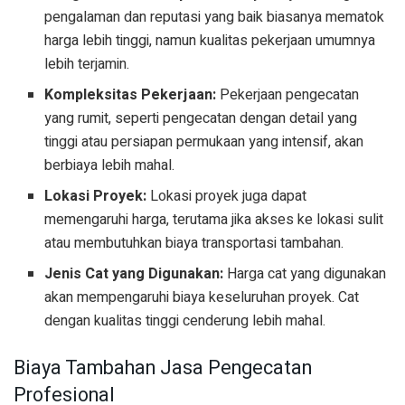
pengalaman dan reputasi yang baik biasanya mematok
harga lebih tinggi, namun kualitas pekerjaan umumnya
lebih terjamin.
Kompleksitas Pekerjaan:
Pekerjaan pengecatan
yang rumit, seperti pengecatan dengan detail yang
tinggi atau persiapan permukaan yang intensif, akan
berbiaya lebih mahal.
Lokasi Proyek:
Lokasi proyek juga dapat
memengaruhi harga, terutama jika akses ke lokasi sulit
atau membutuhkan biaya transportasi tambahan.
Jenis Cat yang Digunakan:
Harga cat yang digunakan
akan mempengaruhi biaya keseluruhan proyek. Cat
dengan kualitas tinggi cenderung lebih mahal.
Biaya Tambahan Jasa Pengecatan
Profesional