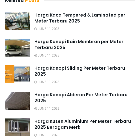
Related
Posts
Harga Kaca Tempered & Laminated per
Meter Terbaru 2025
JUNE 11, 2025
Harga Kanopi Kain Membran per Meter
Terbaru 2025
JUNE 11, 2025
Harga Kanopi Sliding Per Meter Terbaru
2025
JUNE 11, 2025
Harga Kanopi Alderon Per Meter Terbaru
2025
JUNE 11, 2025
Harga Kusen Aluminium Per Meter Terbaru
2025 Beragam Merk
JUNE 11, 2025