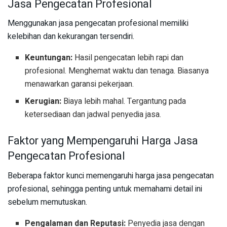
Jasa Pengecatan Profesional
Menggunakan jasa pengecatan profesional memiliki
kelebihan dan kekurangan tersendiri.
Keuntungan:
Hasil pengecatan lebih rapi dan
profesional. Menghemat waktu dan tenaga. Biasanya
menawarkan garansi pekerjaan.
Kerugian:
Biaya lebih mahal. Tergantung pada
ketersediaan dan jadwal penyedia jasa.
Faktor yang Mempengaruhi Harga Jasa
Pengecatan Profesional
Beberapa faktor kunci memengaruhi harga jasa pengecatan
profesional, sehingga penting untuk memahami detail ini
sebelum memutuskan.
Pengalaman dan Reputasi:
Penyedia jasa dengan