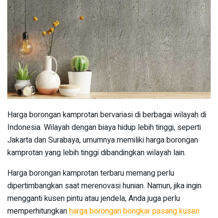
Harga borongan kamprotan bervariasi di berbagai wilayah di
Indonesia. Wilayah dengan biaya hidup lebih tinggi, seperti
Jakarta dan Surabaya, umumnya memiliki harga borongan
kamprotan yang lebih tinggi dibandingkan wilayah lain.
Harga borongan kamprotan terbaru memang perlu
dipertimbangkan saat merenovasi hunian. Namun, jika ingin
mengganti kusen pintu atau jendela, Anda juga perlu
memperhitungkan
harga borongan bongkar pasang kusen