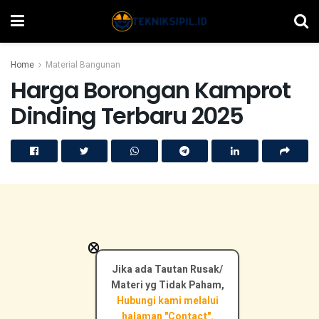
Home
Material Bangunan
Harga Borongan Kamprot
Dinding Terbaru 2025
×
Jika ada Tautan Rusak/
Materi yg Tidak Paham,
Hubungi kami melalui
halaman "Contact".