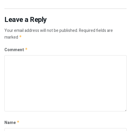
Leave a Reply
Your email address will not be published.
Required fields are
marked
*
Comment
*
Name
*