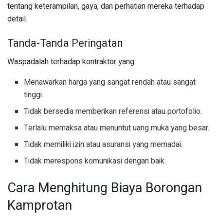
tentang keterampilan, gaya, dan perhatian mereka terhadap
detail.
Tanda-Tanda Peringatan
Waspadalah terhadap kontraktor yang:
Menawarkan harga yang sangat rendah atau sangat
tinggi.
Tidak bersedia memberikan referensi atau portofolio.
Terlalu memaksa atau menuntut uang muka yang besar.
Tidak memiliki izin atau asuransi yang memadai.
Tidak merespons komunikasi dengan baik.
Cara Menghitung Biaya Borongan
Kamprotan