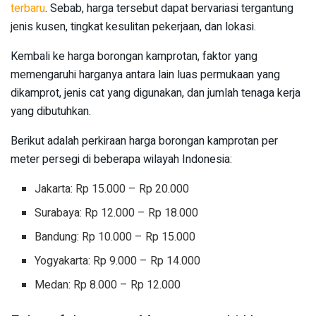
terbaru
. Sebab, harga tersebut dapat bervariasi tergantung
jenis kusen, tingkat kesulitan pekerjaan, dan lokasi.
Kembali ke harga borongan kamprotan, faktor yang
memengaruhi harganya antara lain luas permukaan yang
dikamprot, jenis cat yang digunakan, dan jumlah tenaga kerja
yang dibutuhkan.
Berikut adalah perkiraan harga borongan kamprotan per
meter persegi di beberapa wilayah Indonesia:
Jakarta: Rp 15.000 – Rp 20.000
Surabaya: Rp 12.000 – Rp 18.000
Bandung: Rp 10.000 – Rp 15.000
Yogyakarta: Rp 9.000 – Rp 14.000
Medan: Rp 8.000 – Rp 12.000