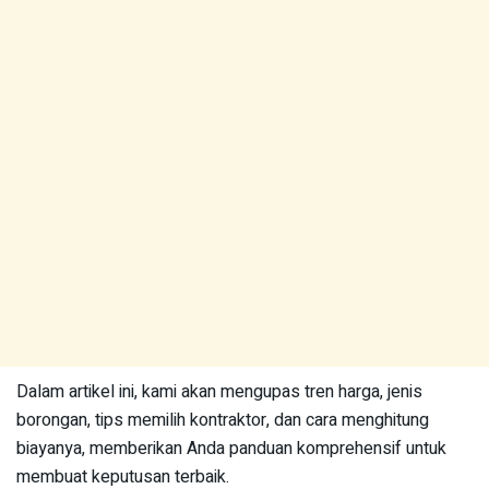
Dalam artikel ini, kami akan mengupas tren harga, jenis
borongan, tips memilih kontraktor, dan cara menghitung
biayanya, memberikan Anda panduan komprehensif untuk
membuat keputusan terbaik.