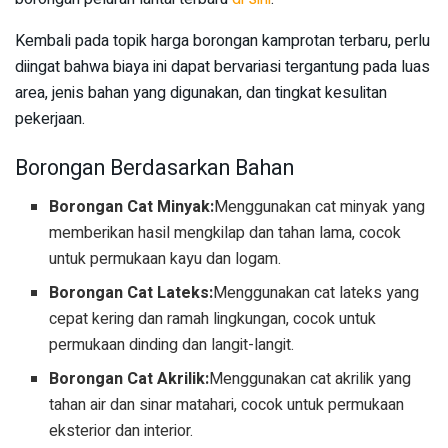
Kembali pada topik harga borongan kamprotan terbaru, perlu
diingat bahwa biaya ini dapat bervariasi tergantung pada luas
area, jenis bahan yang digunakan, dan tingkat kesulitan
pekerjaan.
Borongan Berdasarkan Bahan
Borongan Cat Minyak:
Menggunakan cat minyak yang
memberikan hasil mengkilap dan tahan lama, cocok
untuk permukaan kayu dan logam.
Borongan Cat Lateks:
Menggunakan cat lateks yang
cepat kering dan ramah lingkungan, cocok untuk
permukaan dinding dan langit-langit.
Borongan Cat Akrilik:
Menggunakan cat akrilik yang
tahan air dan sinar matahari, cocok untuk permukaan
eksterior dan interior.