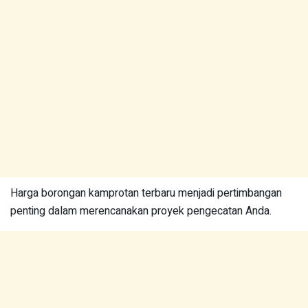
Harga borongan kamprotan terbaru menjadi pertimbangan
penting dalam merencanakan proyek pengecatan Anda.