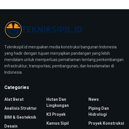
Tekniksipil.id merupakan media konstruksi bangunan Indonesia
yang hadir dengan tujuan menyajikan pandangan yang lebih
mendalam untuk memperluas pemahaman tentang perkembangan
infrastruktur, transportasi, pembangunan, dan keselamatan di
Indonesia.
Categories
Alat Berat
Hutan Dan
News
Lingkungan
Analisis Struktur
Piping Dan
K3 Proyek
Hidrologi
BIM & Geoteknik
Kamus Sipil
Proyek Konstruksi
Desain