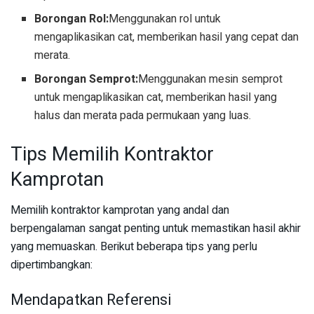
Borongan Rol:
Menggunakan rol untuk
mengaplikasikan cat, memberikan hasil yang cepat dan
merata.
Borongan Semprot:
Menggunakan mesin semprot
untuk mengaplikasikan cat, memberikan hasil yang
halus dan merata pada permukaan yang luas.
Tips Memilih Kontraktor
Kamprotan
Memilih kontraktor kamprotan yang andal dan
berpengalaman sangat penting untuk memastikan hasil akhir
yang memuaskan. Berikut beberapa tips yang perlu
dipertimbangkan:
Mendapatkan Referensi