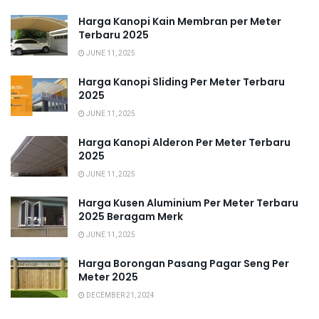
Harga Kanopi Kain Membran per Meter
Terbaru 2025
JUNE 11, 2025
Harga Kanopi Sliding Per Meter Terbaru
2025
JUNE 11, 2025
Harga Kanopi Alderon Per Meter Terbaru
2025
JUNE 11, 2025
Harga Kusen Aluminium Per Meter Terbaru
2025 Beragam Merk
JUNE 11, 2025
Harga Borongan Pasang Pagar Seng Per
Meter 2025
DECEMBER 21, 2024