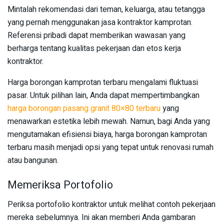
Mintalah rekomendasi dari teman, keluarga, atau tetangga
yang pernah menggunakan jasa kontraktor kamprotan.
Referensi pribadi dapat memberikan wawasan yang
berharga tentang kualitas pekerjaan dan etos kerja
kontraktor.
Harga borongan kamprotan terbaru mengalami fluktuasi
pasar. Untuk pilihan lain, Anda dapat mempertimbangkan
harga borongan pasang granit 80×80 terbaru
yang
menawarkan estetika lebih mewah. Namun, bagi Anda yang
mengutamakan efisiensi biaya, harga borongan kamprotan
terbaru masih menjadi opsi yang tepat untuk renovasi rumah
atau bangunan.
Memeriksa Portofolio
Periksa portofolio kontraktor untuk melihat contoh pekerjaan
mereka sebelumnya. Ini akan memberi Anda gambaran