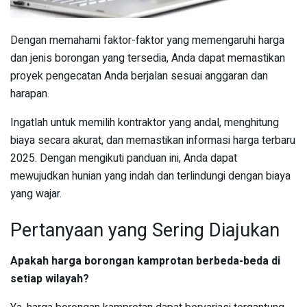
Dengan memahami faktor-faktor yang memengaruhi harga
dan jenis borongan yang tersedia, Anda dapat memastikan
proyek pengecatan Anda berjalan sesuai anggaran dan
harapan.
Ingatlah untuk memilih kontraktor yang andal, menghitung
biaya secara akurat, dan memastikan informasi harga terbaru
2025. Dengan mengikuti panduan ini, Anda dapat
mewujudkan hunian yang indah dan terlindungi dengan biaya
yang wajar.
Pertanyaan yang Sering Diajukan
Apakah harga borongan kamprotan berbeda-beda di
setiap wilayah?