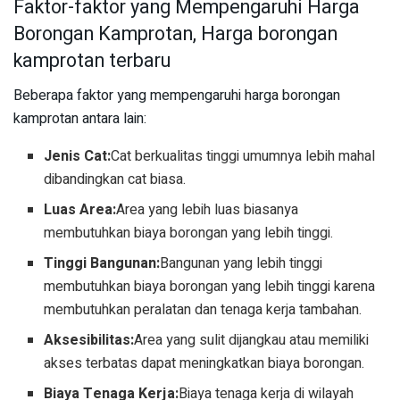
Faktor-faktor yang Mempengaruhi Harga
Borongan Kamprotan, Harga borongan
kamprotan terbaru
Beberapa faktor yang mempengaruhi harga borongan
kamprotan antara lain:
Jenis Cat:
Cat berkualitas tinggi umumnya lebih mahal
dibandingkan cat biasa.
Luas Area:
Area yang lebih luas biasanya
membutuhkan biaya borongan yang lebih tinggi.
Tinggi Bangunan:
Bangunan yang lebih tinggi
membutuhkan biaya borongan yang lebih tinggi karena
membutuhkan peralatan dan tenaga kerja tambahan.
Aksesibilitas:
Area yang sulit dijangkau atau memiliki
akses terbatas dapat meningkatkan biaya borongan.
Biaya Tenaga Kerja:
Biaya tenaga kerja di wilayah