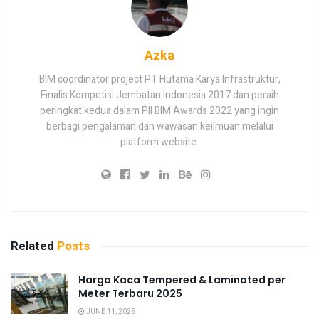
Azka
BIM coordinator project PT Hutama Karya Infrastruktur,
Finalis Kompetisi Jembatan Indonesia 2017 dan peraih
peringkat kedua dalam PII BIM Awards 2022 yang ingin
berbagi pengalaman dan wawasan keilmuan melalui
platform website.
Related
Posts
Harga Kaca Tempered & Laminated per
Meter Terbaru 2025
JUNE 11, 2025