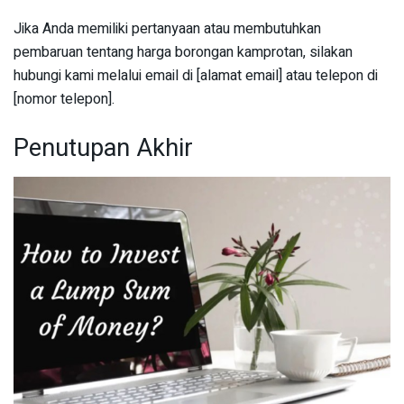
Jika Anda memiliki pertanyaan atau membutuhkan
pembaruan tentang harga borongan kamprotan, silakan
hubungi kami melalui email di [alamat email] atau telepon di
[nomor telepon].
Penutupan Akhir