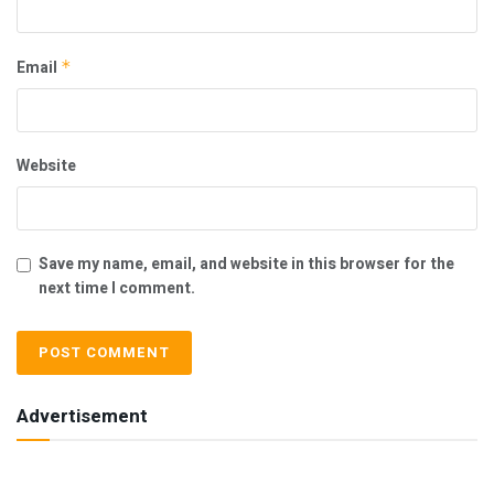
Email
*
Website
Save my name, email, and website in this browser for the
next time I comment.
Advertisement