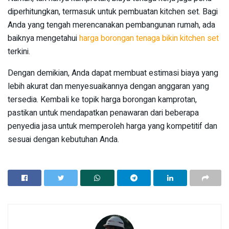
diperhitungkan, termasuk untuk pembuatan kitchen set. Bagi
Anda yang tengah merencanakan pembangunan rumah, ada
baiknya mengetahui
harga borongan tenaga bikin kitchen set
terkini.
Dengan demikian, Anda dapat membuat estimasi biaya yang
lebih akurat dan menyesuaikannya dengan anggaran yang
tersedia. Kembali ke topik harga borongan kamprotan,
pastikan untuk mendapatkan penawaran dari beberapa
penyedia jasa untuk memperoleh harga yang kompetitif dan
sesuai dengan kebutuhan Anda.