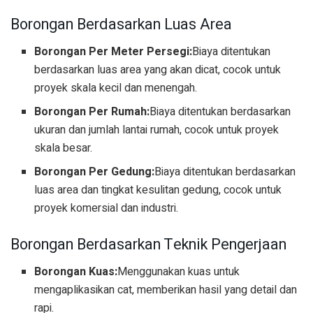
Borongan Berdasarkan Luas Area
Borongan Per Meter Persegi:
Biaya ditentukan
berdasarkan luas area yang akan dicat, cocok untuk
proyek skala kecil dan menengah.
Borongan Per Rumah:
Biaya ditentukan berdasarkan
ukuran dan jumlah lantai rumah, cocok untuk proyek
skala besar.
Borongan Per Gedung:
Biaya ditentukan berdasarkan
luas area dan tingkat kesulitan gedung, cocok untuk
proyek komersial dan industri.
Borongan Berdasarkan Teknik Pengerjaan
Borongan Kuas:
Menggunakan kuas untuk
mengaplikasikan cat, memberikan hasil yang detail dan
rapi.