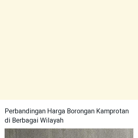
Perbandingan Harga Borongan Kamprotan
di Berbagai Wilayah