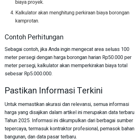
biaya proyek.
Kalkulator akan menghitung perkiraan biaya borongan
kamprotan.
Contoh Perhitungan
Sebagai contoh, jika Anda ingin mengecat area seluas 100
meter persegi dengan harga borongan harian Rp50.000 per
meter persegi, kalkulator akan memperkirakan biaya total
sebesar Rp5.000.000.
Pastikan Informasi Terkini
Untuk memastikan akurasi dan relevansi, semua informasi
harga yang disajikan dalam artikel ini merupakan data terbaru
Tahun 2025. Informasi ini dikumpulkan dari berbagai sumber
tepercaya, termasuk kontraktor profesional, pemasok bahan
bangunan, dan data pasar terbaru.