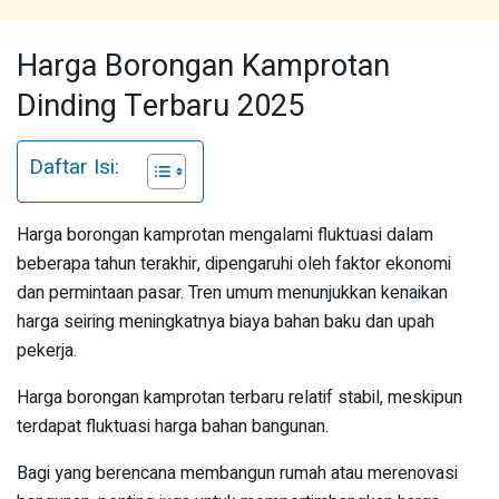
Harga Borongan Kamprotan
Dinding Terbaru 2025
Daftar Isi:
Harga borongan kamprotan mengalami fluktuasi dalam
beberapa tahun terakhir, dipengaruhi oleh faktor ekonomi
dan permintaan pasar. Tren umum menunjukkan kenaikan
harga seiring meningkatnya biaya bahan baku dan upah
pekerja.
Harga borongan kamprotan terbaru relatif stabil, meskipun
terdapat fluktuasi harga bahan bangunan.
Bagi yang berencana membangun rumah atau merenovasi