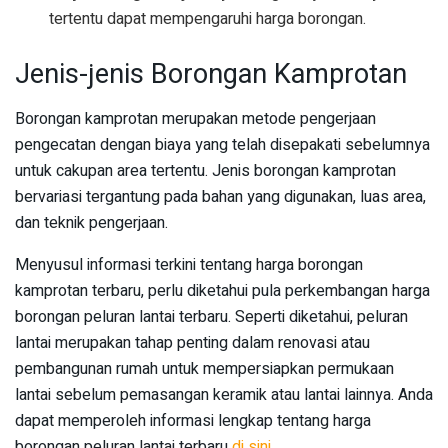
tertentu dapat mempengaruhi harga borongan.
Jenis-jenis Borongan Kamprotan
Borongan kamprotan merupakan metode pengerjaan
pengecatan dengan biaya yang telah disepakati sebelumnya
untuk cakupan area tertentu. Jenis borongan kamprotan
bervariasi tergantung pada bahan yang digunakan, luas area,
dan teknik pengerjaan.
Menyusul informasi terkini tentang harga borongan
kamprotan terbaru, perlu diketahui pula perkembangan harga
borongan peluran lantai terbaru. Seperti diketahui, peluran
lantai merupakan tahap penting dalam renovasi atau
pembangunan rumah untuk mempersiapkan permukaan
lantai sebelum pemasangan keramik atau lantai lainnya. Anda
dapat memperoleh informasi lengkap tentang harga
borongan peluran lantai terbaru
di sini
.