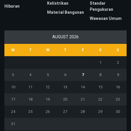
Kelistrikan
Standar
Hiburan
Pengukuran
Material Bangunan
Wawasan Umum
AUGUST 2026
M
T
W
T
F
S
S
1
2
3
4
5
6
7
8
9
10
11
12
13
14
15
16
17
18
19
20
21
22
23
24
25
26
27
28
29
30
31