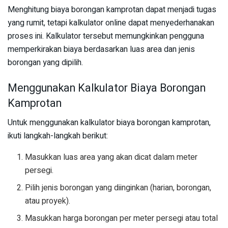
Menghitung biaya borongan kamprotan dapat menjadi tugas
yang rumit, tetapi kalkulator online dapat menyederhanakan
proses ini. Kalkulator tersebut memungkinkan pengguna
memperkirakan biaya berdasarkan luas area dan jenis
borongan yang dipilih.
Menggunakan Kalkulator Biaya Borongan
Kamprotan
Untuk menggunakan kalkulator biaya borongan kamprotan,
ikuti langkah-langkah berikut:
Masukkan luas area yang akan dicat dalam meter
persegi.
Pilih jenis borongan yang diinginkan (harian, borongan,
atau proyek).
Masukkan harga borongan per meter persegi atau total