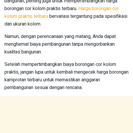
bangunan, penting juga untuk mempertimbangkan harga
borongan cor kolom praktis terbaru.
Harga borongan cor
kolom praktis terbaru
bervariasi tergantung pada spesifikasi
dan ukuran kolom.
Namun, dengan perencanaan yang matang, Anda dapat
menghemat biaya pembangunan tanpa mengorbankan
kualitas bangunan.
Setelah mempertimbangkan biaya borongan cor kolom
praktis, jangan lupa untuk kembali mengecek harga borongan
kamprotan terbaru untuk memastikan anggaran
pembangunan sesuai dengan rencana.