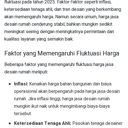
fluktuasi pada tahun 2025. Faktor-faktor seperti inflasi,
ketersediaan tenaga ahli, dan tren desain yang berkembang
akan memengaruhi harga. Namun secara umum, harga jasa
desain rumah cenderung stabil, bahkan mungkin sedikit
meningkat seiring dengan meningkatnya permintaan dan
kualitas layanan yang semakin baik.
Faktor yang Memengaruhi Fluktuasi Harga
Beberapa faktor yang memengaruhi fluktuasi harga jasa
desain rumah meliputi:
Inflasi:
Kenaikan harga bahan bangunan dan biaya
operasional akan berpengaruh pada harga jasa desain
rumah. Jika inflasi tinggi, harga jasa desain rumah
mungkin ikut naik untuk mengimbangi biaya-biaya
tersebut.
Ketersediaan Tenaga Ahli:
Pasokan tenaga desainer