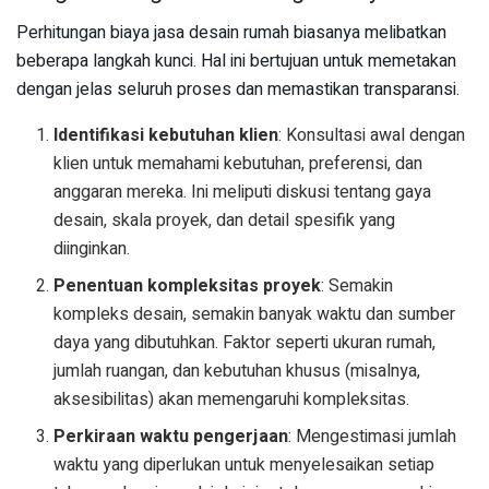
Perhitungan biaya jasa desain rumah biasanya melibatkan
beberapa langkah kunci. Hal ini bertujuan untuk memetakan
dengan jelas seluruh proses dan memastikan transparansi.
Identifikasi kebutuhan klien
: Konsultasi awal dengan
klien untuk memahami kebutuhan, preferensi, dan
anggaran mereka. Ini meliputi diskusi tentang gaya
desain, skala proyek, dan detail spesifik yang
diinginkan.
Penentuan kompleksitas proyek
: Semakin
kompleks desain, semakin banyak waktu dan sumber
daya yang dibutuhkan. Faktor seperti ukuran rumah,
jumlah ruangan, dan kebutuhan khusus (misalnya,
aksesibilitas) akan memengaruhi kompleksitas.
Perkiraan waktu pengerjaan
: Mengestimasi jumlah
waktu yang diperlukan untuk menyelesaikan setiap