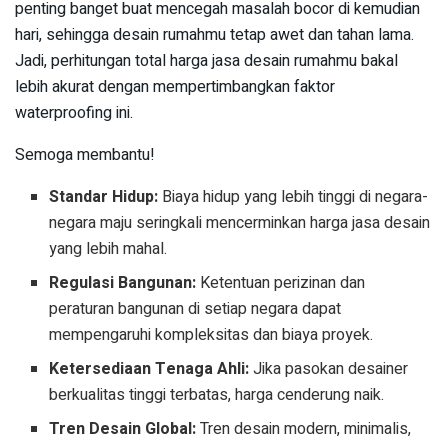
penting banget buat mencegah masalah bocor di kemudian
hari, sehingga desain rumahmu tetap awet dan tahan lama.
Jadi, perhitungan total harga jasa desain rumahmu bakal
lebih akurat dengan mempertimbangkan faktor
waterproofing ini.
Semoga membantu!
Standar Hidup:
Biaya hidup yang lebih tinggi di negara-
negara maju seringkali mencerminkan harga jasa desain
yang lebih mahal.
Regulasi Bangunan:
Ketentuan perizinan dan
peraturan bangunan di setiap negara dapat
mempengaruhi kompleksitas dan biaya proyek.
Ketersediaan Tenaga Ahli:
Jika pasokan desainer
berkualitas tinggi terbatas, harga cenderung naik.
Tren Desain Global:
Tren desain modern, minimalis,