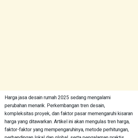
Harga jasa desain rumah 2025 sedang mengalami
perubahan menarik. Perkembangan tren desain,
kompleksitas proyek, dan faktor pasar memengaruhi kisaran
harga yang ditawarkan. Artikel ini akan mengulas tren harga,
faktor-faktor yang mempengaruhinya, metode perhitungan,
perbandingan lokal dan global, serta pengalaman praktis