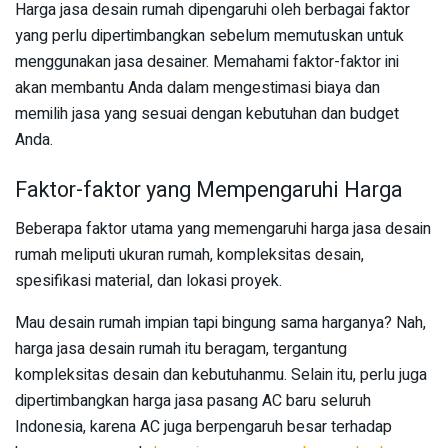
Harga jasa desain rumah dipengaruhi oleh berbagai faktor
yang perlu dipertimbangkan sebelum memutuskan untuk
menggunakan jasa desainer. Memahami faktor-faktor ini
akan membantu Anda dalam mengestimasi biaya dan
memilih jasa yang sesuai dengan kebutuhan dan budget
Anda.
Faktor-faktor yang Mempengaruhi Harga
Beberapa faktor utama yang memengaruhi harga jasa desain
rumah meliputi ukuran rumah, kompleksitas desain,
spesifikasi material, dan lokasi proyek.
Mau desain rumah impian tapi bingung sama harganya? Nah,
harga jasa desain rumah itu beragam, tergantung
kompleksitas desain dan kebutuhanmu. Selain itu, perlu juga
dipertimbangkan harga jasa pasang AC baru seluruh
Indonesia, karena AC juga berpengaruh besar terhadap