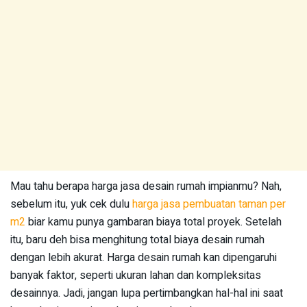
Mau tahu berapa harga jasa desain rumah impianmu? Nah,
sebelum itu, yuk cek dulu
harga jasa pembuatan taman per
m2
biar kamu punya gambaran biaya total proyek. Setelah
itu, baru deh bisa menghitung total biaya desain rumah
dengan lebih akurat. Harga desain rumah kan dipengaruhi
banyak faktor, seperti ukuran lahan dan kompleksitas
desainnya. Jadi, jangan lupa pertimbangkan hal-hal ini saat