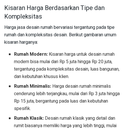
Kisaran Harga Berdasarkan Tipe dan
Kompleksitas
Harga jasa desain rumah bervariasi tergantung pada tipe
rumah dan kompleksitas desain. Berikut gambaran umum
kisaran harganya:
Rumah Modern:
Kisaran harga untuk desain rumah
modern bisa mulai dari Rp 5 juta hingga Rp 20 juta,
tergantung pada kompleksitas desain, luas bangunan,
dan kebutuhan khusus klien.
Rumah Minimalis:
Harga desain rumah minimalis
cenderung lebih terjangkau, mulai dari Rp 3 juta hingga
Rp 15 juta, bergantung pada luas dan kebutuhan
spesifik.
Rumah Klasik:
Desain rumah klasik yang detail dan
rumit biasanya memiliki harga yang lebih tinggi, mulai