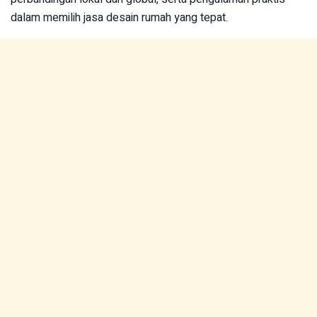
dalam memilih jasa desain rumah yang tepat.