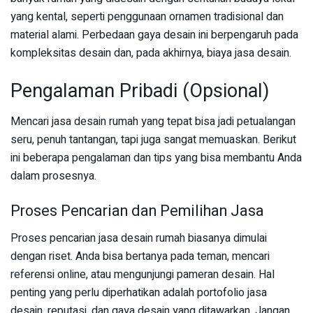
yang kental, seperti penggunaan ornamen tradisional dan
material alami. Perbedaan gaya desain ini berpengaruh pada
kompleksitas desain dan, pada akhirnya, biaya jasa desain.
Pengalaman Pribadi (Opsional)
Mencari jasa desain rumah yang tepat bisa jadi petualangan
seru, penuh tantangan, tapi juga sangat memuaskan. Berikut
ini beberapa pengalaman dan tips yang bisa membantu Anda
dalam prosesnya.
Proses Pencarian dan Pemilihan Jasa
Proses pencarian jasa desain rumah biasanya dimulai
dengan riset. Anda bisa bertanya pada teman, mencari
referensi online, atau mengunjungi pameran desain. Hal
penting yang perlu diperhatikan adalah portofolio jasa
desain, reputasi, dan gaya desain yang ditawarkan. Jangan