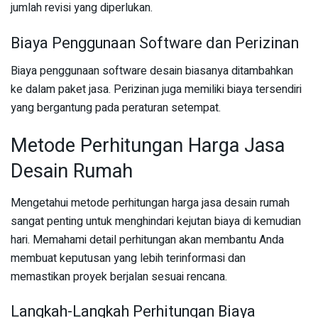
jumlah revisi yang diperlukan.
Biaya Penggunaan Software dan Perizinan
Biaya penggunaan software desain biasanya ditambahkan
ke dalam paket jasa. Perizinan juga memiliki biaya tersendiri
yang bergantung pada peraturan setempat.
Metode Perhitungan Harga Jasa
Desain Rumah
Mengetahui metode perhitungan harga jasa desain rumah
sangat penting untuk menghindari kejutan biaya di kemudian
hari. Memahami detail perhitungan akan membantu Anda
membuat keputusan yang lebih terinformasi dan
memastikan proyek berjalan sesuai rencana.
Langkah-Langkah Perhitungan Biaya