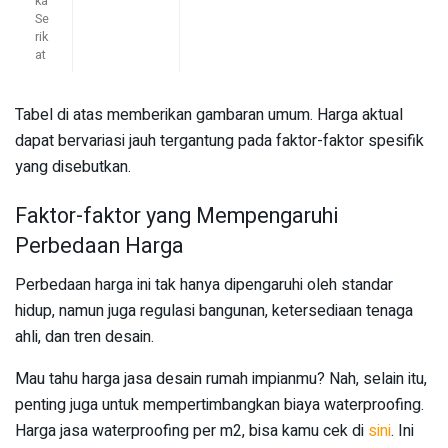
ka
Se
rik
at
Tabel di atas memberikan gambaran umum. Harga aktual
dapat bervariasi jauh tergantung pada faktor-faktor spesifik
yang disebutkan.
Faktor-faktor yang Mempengaruhi
Perbedaan Harga
Perbedaan harga ini tak hanya dipengaruhi oleh standar
hidup, namun juga regulasi bangunan, ketersediaan tenaga
ahli, dan tren desain.
Mau tahu harga jasa desain rumah impianmu? Nah, selain itu,
penting juga untuk mempertimbangkan biaya waterproofing.
Harga jasa waterproofing per m2, bisa kamu cek di
sini
. Ini