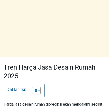
Tren Harga Jasa Desain Rumah
2025
Daftar Isi:
Harga jasa desain rumah diprediksi akan mengalami sedikit