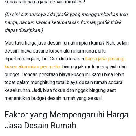
konsultasi sama jasa desain rumah ya!
(Di sini seharusnya ada grafik yang menggambarkan tren
harga, namun karena keterbatasan format, grafik tidak
dapat disisipkan.)
Mau tahu harga jasa desain rumah impian kamu? Nah, selain
desain, biaya pasang kusen aluminium juga perlu
dipertimbangkan, lho. Cek dulu kisaran
harga jasa pasang
kusen aluminium per meter
biar nggak melenceng jauh dari
budget. Dengan perkiraan biaya kusen ini, kamu bisa lebih
tepat dalam menghitung total biaya desain rumah secara
keseluruhan. Jadi, bisa fokus dan nggak bingung saat
menentukan budget desain rumah yang sesuai.
Faktor yang Mempengaruhi Harga
Jasa Desain Rumah