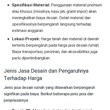
Spesifikasi Material:
Penggunaan material premium
atau khusus (misalnya, kayu jati, granit impor) akan
meningkatkan biaya desain. Detail material dan
spesifikasinya berpengaruh langsung terhadap
estimasi anggaran.
Lokasi Proyek:
Harga tanah dan material di daerah
tertentu berpengaruh pada harga jasa desain rumah.
Biaya transportasi, perizinan, dan aksesibilitas juga
perlu dipertimbangkan.
Jenis Jasa Desain dan Pengaruhnya
Terhadap Harga
Jenis jasa desain rumah yang ditawarkan berpengaruh
signifikan pada biaya. Berikut beberapa jenis jasa dan
penjelasannya: