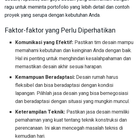
ragu untuk meminta portofolio yang lebih detail dan contoh
proyek yang serupa dengan kebutuhan Anda.
Faktor-faktor yang Perlu Diperhatikan
Komunikasi yang Efektif:
Pastikan tim desain mampu
memahami kebutuhan dan keinginan Anda dengan baik.
Hal ini penting untuk menghindari kesalahpahaman dan
memastikan desain akhir sesuai harapan.
Kemampuan Beradaptasi:
Desain rumah harus
fleksibel dan bisa beradaptasi dengan kondisi
lapangan. Pilihlah jasa desain yang bisa bernegosiasi
dan beradaptasi dengan situasi yang mungkin muncul.
Keterampilan Teknik:
Pastikan jasa desain memiliki
pemahaman yang kuat tentang teknik konstruksi dan
perencanaan. Ini akan mencegah masalah teknis di
kemudian hari.