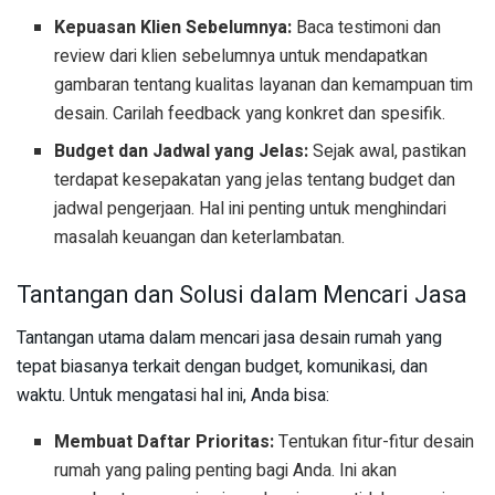
Kepuasan Klien Sebelumnya:
Baca testimoni dan
review dari klien sebelumnya untuk mendapatkan
gambaran tentang kualitas layanan dan kemampuan tim
desain. Carilah feedback yang konkret dan spesifik.
Budget dan Jadwal yang Jelas:
Sejak awal, pastikan
terdapat kesepakatan yang jelas tentang budget dan
jadwal pengerjaan. Hal ini penting untuk menghindari
masalah keuangan dan keterlambatan.
Tantangan dan Solusi dalam Mencari Jasa
Tantangan utama dalam mencari jasa desain rumah yang
tepat biasanya terkait dengan budget, komunikasi, dan
waktu. Untuk mengatasi hal ini, Anda bisa:
Membuat Daftar Prioritas:
Tentukan fitur-fitur desain
rumah yang paling penting bagi Anda. Ini akan