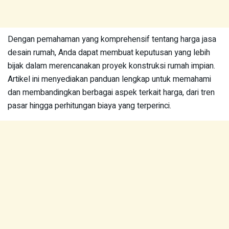
Dengan pemahaman yang komprehensif tentang harga jasa
desain rumah, Anda dapat membuat keputusan yang lebih
bijak dalam merencanakan proyek konstruksi rumah impian.
Artikel ini menyediakan panduan lengkap untuk memahami
dan membandingkan berbagai aspek terkait harga, dari tren
pasar hingga perhitungan biaya yang terperinci.