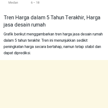
Medan
6 – 18
Tren Harga dalam 5 Tahun Terakhir, Harga
jasa desain rumah
Grafik berikut menggambarkan tren harga jasa desain rumah
dalam 5 tahun terakhir. Tren ini menunjukkan sedikit
peningkatan harga secara bertahap, namun tetap stabil dan
dapat diprediksi.