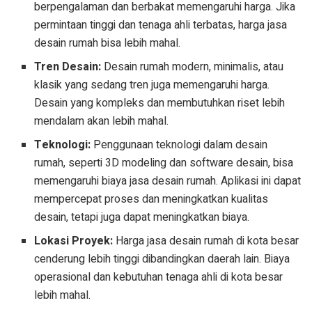
berpengalaman dan berbakat memengaruhi harga. Jika
permintaan tinggi dan tenaga ahli terbatas, harga jasa
desain rumah bisa lebih mahal.
Tren Desain:
Desain rumah modern, minimalis, atau
klasik yang sedang tren juga memengaruhi harga.
Desain yang kompleks dan membutuhkan riset lebih
mendalam akan lebih mahal.
Teknologi:
Penggunaan teknologi dalam desain
rumah, seperti 3D modeling dan software desain, bisa
memengaruhi biaya jasa desain rumah. Aplikasi ini dapat
mempercepat proses dan meningkatkan kualitas
desain, tetapi juga dapat meningkatkan biaya.
Lokasi Proyek:
Harga jasa desain rumah di kota besar
cenderung lebih tinggi dibandingkan daerah lain. Biaya
operasional dan kebutuhan tenaga ahli di kota besar
lebih mahal.