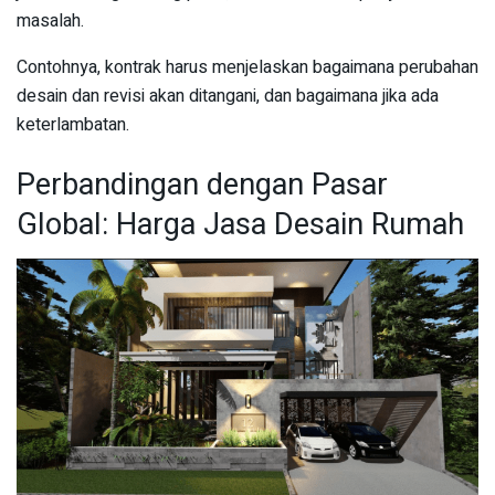
masalah.
Contohnya, kontrak harus menjelaskan bagaimana perubahan
desain dan revisi akan ditangani, dan bagaimana jika ada
keterlambatan.
Perbandingan dengan Pasar
Global: Harga Jasa Desain Rumah