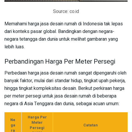
Source: co.id
Memahami harga jasa desain rumah di Indonesia tak lepas
dari konteks pasar global. Bandingkan dengan negara-
negara tetangga dan dunia untuk melihat gambaran yang
lebih luas.
Perbandingan Harga Per Meter Persegi
Perbedaan harga jasa desain rumah sangat dipengaruhi oleh
banyak faktor, mulai dari standar hidup, tingkat upah pekerja,
hingga tingkat kompleksitas desain. Berikut perkiraan harga
per meter persegi untuk jasa desain rumah di beberapa
negara di Asia Tenggara dan dunia, sebagai acuan umum:
Harga Per
Ne
Meter
ga
Catatan
Persegi
ra