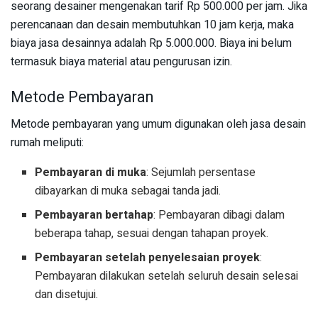
seorang desainer mengenakan tarif Rp 500.000 per jam. Jika
perencanaan dan desain membutuhkan 10 jam kerja, maka
biaya jasa desainnya adalah Rp 5.000.000. Biaya ini belum
termasuk biaya material atau pengurusan izin.
Metode Pembayaran
Metode pembayaran yang umum digunakan oleh jasa desain
rumah meliputi:
Pembayaran di muka
: Sejumlah persentase
dibayarkan di muka sebagai tanda jadi.
Pembayaran bertahap
: Pembayaran dibagi dalam
beberapa tahap, sesuai dengan tahapan proyek.
Pembayaran setelah penyelesaian proyek
:
Pembayaran dilakukan setelah seluruh desain selesai
dan disetujui.