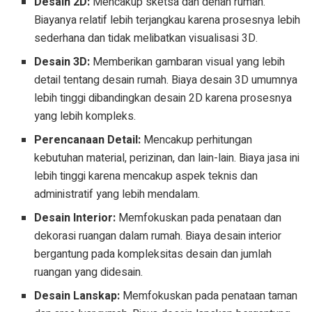
Desain 2D:
Mencakup sketsa dan denah rumah.
Biayanya relatif lebih terjangkau karena prosesnya lebih
sederhana dan tidak melibatkan visualisasi 3D.
Desain 3D:
Memberikan gambaran visual yang lebih
detail tentang desain rumah. Biaya desain 3D umumnya
lebih tinggi dibandingkan desain 2D karena prosesnya
yang lebih kompleks.
Perencanaan Detail:
Mencakup perhitungan
kebutuhan material, perizinan, dan lain-lain. Biaya jasa ini
lebih tinggi karena mencakup aspek teknis dan
administratif yang lebih mendalam.
Desain Interior:
Memfokuskan pada penataan dan
dekorasi ruangan dalam rumah. Biaya desain interior
bergantung pada kompleksitas desain dan jumlah
ruangan yang didesain.
Desain Lanskap:
Memfokuskan pada penataan taman