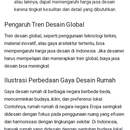
atau lainnya, dapat memengaruhi harga jasa desain
karena tingkat kesulitan dan detail yang dibutuhkan.
Pengaruh Tren Desain Global
Tren desain global, seperti penggunaan teknologi terkini,
material inovatif, atau gaya arsitektur tertentu, bisa
mempengaruhi harga jasa desain di Indonesia. Jika desainer
harus mempelajari dan menerapkan tren global, biaya jasa
desain bisa meningkat.
Ilustrasi Perbedaan Gaya Desain Rumah
Gaya desain rumah di berbagai negara berbeda-beda,
mencerminkan budaya, iklim, dan preferensi lokal.
Contohnya, rumah-rumah di negara-negara Eropa seringkali
didesain dengan fokus pada penggunaan ruang yang efisien
dan harmonisasi dengan lingkungan sekitar. Di Indonesia,
banyak rumah yang didesain dengan sentuhan budaya lokal