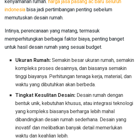
kenyamanan rumah.
harga jasa pasang ac baru seluruh
indonesia
bisa jadi pertimbangan penting sebelum
memutuskan desain rumah.
Intinya, perencanaan yang matang, termasuk
memperhitungkan berbagai faktor biaya, penting banget
untuk hasil desain rumah yang sesuai budget.
Ukuran Rumah:
Semakin besar ukuran rumah, semakin
kompleks proses desainnya, dan biasanya semakin
tinggi biayanya. Perhitungan tenaga kerja, material, dan
waktu yang dibutuhkan akan berbeda.
Tingkat Kesulitan Desain:
Desain rumah dengan
bentuk unik, kebutuhan khusus, atau integrasi teknologi
yang kompleks biasanya berharga lebih mahal
dibandingkan desain rumah sederhana. Desain yang
inovatif dan melibatkan banyak detail memerlukan
waktu dan keahlian lebih.