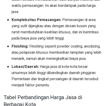
waktu pemasangan. Ini akan berdampak pada harga
jasa.
Kompleksitas Pemasangan:
Pemasangan di area
yang sulit dijangkau atau dengan desain kusen yang
rumit membutuhkan keahlian khusus, dan ini berimbas
pada biaya jasa yang lebih tinggi.
Finishing:
Finishing seperti powder coating, anodizing,
atau pelapisan khusus memberikan tampilan yang lebih
menarik, namun akan meningkatkan biaya jasa.
Lokasi/Daerah:
Harga jasa di kota-kota besar
umumnya lebih tinggi dibandingkan daerah pinggiran.
Permintaan dan tingkat persaingan di daerah tersebut
menjadi faktor penentu.
Tabel Perbandingan Harga Jasa di
Berbagai Kota