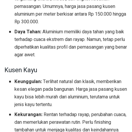
pemasangan. Umumnya, harga jasa pasang kusen
aluminium per meter berkisar antara Rp 150.000 hingga
Rp 300.000.
Daya Tahan:
Aluminium memiliki daya tahan yang baik
terhadap cuaca ekstrem dan rayap. Namun, tetap perlu
diperhatikan kualitas profil dan pemasangan yang benar
agar awet.
Kusen Kayu
Keunggulan:
Terlihat natural dan klasik, memberikan
kesan elegan pada bangunan. Harga jasa pasang kusen
kayu bisa lebih murah dari aluminium, terutama untuk
jenis kayu tertentu.
Kekurangan:
Rentan terhadap rayap, perubahan cuaca,
dan memerlukan perawatan rutin. Perlu finishing
tambahan untuk menjaga kualitas dan keindahannya.