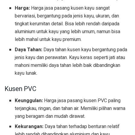
Harga:
Harga jasa pasang kusen kayu sangat
bervariasi, bergantung pada jenis kayu, ukuran, dan
tingkat kerumitan detail. Bisa lebih rendah daripada
aluminium untuk kayu yang lebih umum, namun bisa
lebih mahal untuk kayu premium.
Daya Tahan:
Daya tahan kusen kayu bergantung pada
jenis kayu dan perawatan. Kayu keras seperti jati atau
mahoni memiliki daya tahan lebih baik dibandingkan
kayu lunak.
Kusen PVC
Keunggulan:
Harga jasa pasang kusen PVC paling
terjangkau, ringan, dan tahan air. Memiliki pilihan warna
yang beragam dan mudah dirawat.
Kekurangan:
Daya tahan terhadap benturan relatif
lebih rendah dibandingkan aluminium dan kayu.