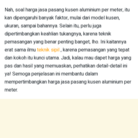
Nah, soal harga jasa pasang kusen aluminium per meter, itu
kan dipengaruhi banyak faktor, mulai dari model kusen,
ukuran, sampai bahannya. Selain itu, perlu juga
dipertimbangkan keahlian tukangnya, karena teknik
pemasangan yang benar penting banget, lho. Ini kaitannya
erat sama ilmu
teknik sipil
, karena pemasangan yang tepat
dan kokoh itu kunci utama. Jadi, kalau mau dapet harga yang
pas dan hasil yang memuaskan, perhatikan detail-detail ini
ya! Semoga penjelasan ini membantu dalam
mempertimbangkan harga jasa pasang kusen aluminium per
meter.