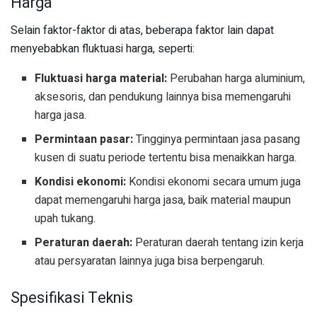
Harga
Selain faktor-faktor di atas, beberapa faktor lain dapat
menyebabkan fluktuasi harga, seperti:
Fluktuasi harga material:
Perubahan harga aluminium,
aksesoris, dan pendukung lainnya bisa memengaruhi
harga jasa.
Permintaan pasar:
Tingginya permintaan jasa pasang
kusen di suatu periode tertentu bisa menaikkan harga.
Kondisi ekonomi:
Kondisi ekonomi secara umum juga
dapat memengaruhi harga jasa, baik material maupun
upah tukang.
Peraturan daerah:
Peraturan daerah tentang izin kerja
atau persyaratan lainnya juga bisa berpengaruh.
Spesifikasi Teknis