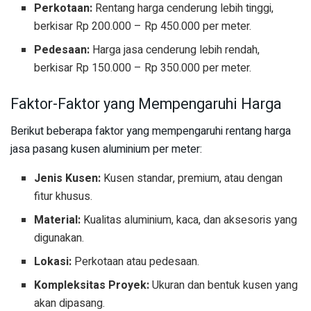
Perkotaan:
Rentang harga cenderung lebih tinggi,
berkisar Rp 200.000 – Rp 450.000 per meter.
Pedesaan:
Harga jasa cenderung lebih rendah,
berkisar Rp 150.000 – Rp 350.000 per meter.
Faktor-Faktor yang Mempengaruhi Harga
Berikut beberapa faktor yang mempengaruhi rentang harga
jasa pasang kusen aluminium per meter:
Jenis Kusen:
Kusen standar, premium, atau dengan
fitur khusus.
Material:
Kualitas aluminium, kaca, dan aksesoris yang
digunakan.
Lokasi:
Perkotaan atau pedesaan.
Kompleksitas Proyek:
Ukuran dan bentuk kusen yang
akan dipasang.