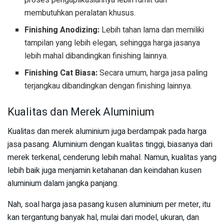
proses pengaplikasiannya lebih rumit dan
membutuhkan peralatan khusus.
Finishing Anodizing:
Lebih tahan lama dan memiliki
tampilan yang lebih elegan, sehingga harga jasanya
lebih mahal dibandingkan finishing lainnya.
Finishing Cat Biasa:
Secara umum, harga jasa paling
terjangkau dibandingkan dengan finishing lainnya.
Kualitas dan Merek Aluminium
Kualitas dan merek aluminium juga berdampak pada harga
jasa pasang. Aluminium dengan kualitas tinggi, biasanya dari
merek terkenal, cenderung lebih mahal. Namun, kualitas yang
lebih baik juga menjamin ketahanan dan keindahan kusen
aluminium dalam jangka panjang.
Nah, soal harga jasa pasang kusen aluminium per meter, itu
kan tergantung banyak hal, mulai dari model, ukuran, dan