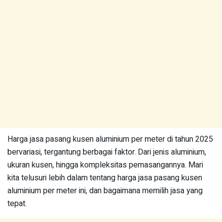
Harga jasa pasang kusen aluminium per meter di tahun 2025
bervariasi, tergantung berbagai faktor. Dari jenis aluminium,
ukuran kusen, hingga kompleksitas pemasangannya. Mari
kita telusuri lebih dalam tentang harga jasa pasang kusen
aluminium per meter ini, dan bagaimana memilih jasa yang
tepat.