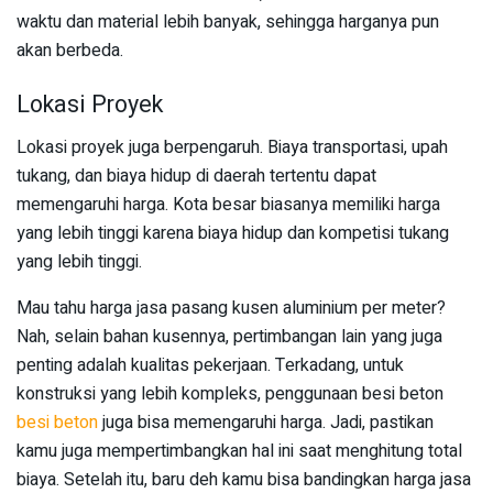
waktu dan material lebih banyak, sehingga harganya pun
akan berbeda.
Lokasi Proyek
Lokasi proyek juga berpengaruh. Biaya transportasi, upah
tukang, dan biaya hidup di daerah tertentu dapat
memengaruhi harga. Kota besar biasanya memiliki harga
yang lebih tinggi karena biaya hidup dan kompetisi tukang
yang lebih tinggi.
Mau tahu harga jasa pasang kusen aluminium per meter?
Nah, selain bahan kusennya, pertimbangan lain yang juga
penting adalah kualitas pekerjaan. Terkadang, untuk
konstruksi yang lebih kompleks, penggunaan besi beton
besi beton
juga bisa memengaruhi harga. Jadi, pastikan
kamu juga mempertimbangkan hal ini saat menghitung total
biaya. Setelah itu, baru deh kamu bisa bandingkan harga jasa