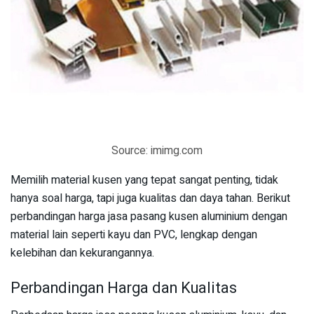
Source: imimg.com
Memilih material kusen yang tepat sangat penting, tidak
hanya soal harga, tapi juga kualitas dan daya tahan. Berikut
perbandingan harga jasa pasang kusen aluminium dengan
material lain seperti kayu dan PVC, lengkap dengan
kelebihan dan kekurangannya.
Perbandingan Harga dan Kualitas