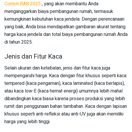
Contoh RAB 2025
, yang akan membantu Anda
menganggarkan biaya pembangunan rumah, termasuk
kemungkinan kebutuhan kaca jendela. Dengan perencanaan
yang baik, Anda bisa mendapatkan gambaran akurat tentang
harga kaca jendela dan total biaya pembangunan rumah Anda
di tahun 2025.
Jenis dan Fitur Kaca
Selain ukuran dan ketebalan, jenis dan fitur kaca juga
mempengaruhi harga. Kaca dengan fitur khusus seperti kaca
tempered (kaca pengaman), kaca laminated (kaca berlapis),
atau kaca low-E (kaca hemat energi) umumnya lebih mahal
dibandingkan kaca biasa karena proses produksi yang lebih
rumit dan penggunaan bahan tambahan. Kaca dengan lapisan
khusus seperti anti-refleksi atau anti-UV juga akan memiliki
harga yang lebih tinggi.