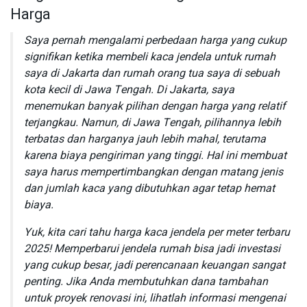
Harga
Saya pernah mengalami perbedaan harga yang cukup
signifikan ketika membeli kaca jendela untuk rumah
saya di Jakarta dan rumah orang tua saya di sebuah
kota kecil di Jawa Tengah. Di Jakarta, saya
menemukan banyak pilihan dengan harga yang relatif
terjangkau. Namun, di Jawa Tengah, pilihannya lebih
terbatas dan harganya jauh lebih mahal, terutama
karena biaya pengiriman yang tinggi. Hal ini membuat
saya harus mempertimbangkan dengan matang jenis
dan jumlah kaca yang dibutuhkan agar tetap hemat
biaya.
Yuk, kita cari tahu harga kaca jendela per meter terbaru
2025! Memperbarui jendela rumah bisa jadi investasi
yang cukup besar, jadi perencanaan keuangan sangat
penting. Jika Anda membutuhkan dana tambahan
untuk proyek renovasi ini, lihatlah informasi mengenai