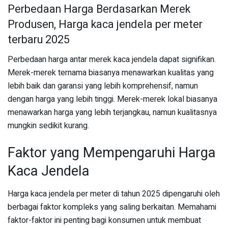
Perbedaan Harga Berdasarkan Merek
Produsen, Harga kaca jendela per meter
terbaru 2025
Perbedaan harga antar merek kaca jendela dapat signifikan.
Merek-merek ternama biasanya menawarkan kualitas yang
lebih baik dan garansi yang lebih komprehensif, namun
dengan harga yang lebih tinggi. Merek-merek lokal biasanya
menawarkan harga yang lebih terjangkau, namun kualitasnya
mungkin sedikit kurang.
Faktor yang Mempengaruhi Harga
Kaca Jendela
Harga kaca jendela per meter di tahun 2025 dipengaruhi oleh
berbagai faktor kompleks yang saling berkaitan. Memahami
faktor-faktor ini penting bagi konsumen untuk membuat