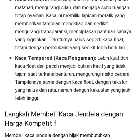
matahari, mengurangi silau, dan menjaga suhu ruangan
tetap nyaman. Kaca ini memiliki lapisan metalik yang
memberikan tampilan mengkilap dan sedikit
mengurangi transparansi, menciptakan pantulan cahaya
yang signifikan. Teksturnya halus seperti kaca float,
tetapi dengan permukaan yang sedikit lebih berkilau.
Kaca Tempered (Kaca Pengaman):
Lebih kuat dari
kaca float dan pecah menjadi butiran kecil yang tidak
tajam saat terkena benturan, mengurangi risiko cedera.
Tampilannya sama dengan kaca float, dengan tekstur
yang halus dan rata, namun dengan kekuatan yang jauh
lebih tinggi.
Langkah Membeli Kaca Jendela dengan
Harga Kompetitif
Membeli kaca jendela dengan bijak membutuhkan