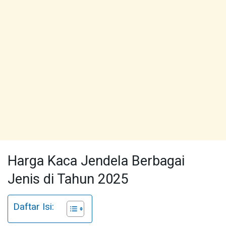
Harga Kaca Jendela Berbagai
Jenis di Tahun 2025
Daftar Isi: