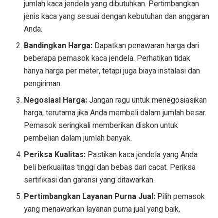
jumlah kaca jendela yang dibutuhkan. Pertimbangkan
jenis kaca yang sesuai dengan kebutuhan dan anggaran
Anda.
Bandingkan Harga:
Dapatkan penawaran harga dari
beberapa pemasok kaca jendela. Perhatikan tidak
hanya harga per meter, tetapi juga biaya instalasi dan
pengiriman.
Negosiasi Harga:
Jangan ragu untuk menegosiasikan
harga, terutama jika Anda membeli dalam jumlah besar.
Pemasok seringkali memberikan diskon untuk
pembelian dalam jumlah banyak.
Periksa Kualitas:
Pastikan kaca jendela yang Anda
beli berkualitas tinggi dan bebas dari cacat. Periksa
sertifikasi dan garansi yang ditawarkan.
Pertimbangkan Layanan Purna Jual:
Pilih pemasok
yang menawarkan layanan purna jual yang baik,