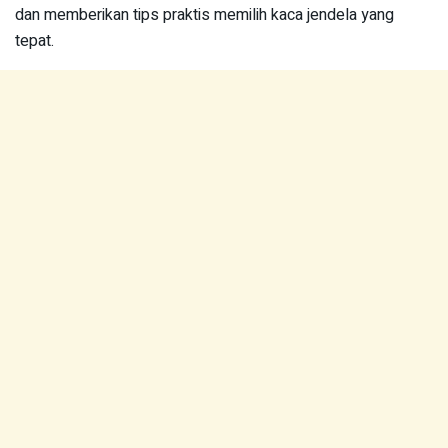
dan memberikan tips praktis memilih kaca jendela yang
tepat.