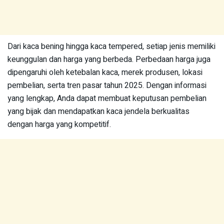
Dari kaca bening hingga kaca tempered, setiap jenis memiliki
keunggulan dan harga yang berbeda. Perbedaan harga juga
dipengaruhi oleh ketebalan kaca, merek produsen, lokasi
pembelian, serta tren pasar tahun 2025. Dengan informasi
yang lengkap, Anda dapat membuat keputusan pembelian
yang bijak dan mendapatkan kaca jendela berkualitas
dengan harga yang kompetitif.