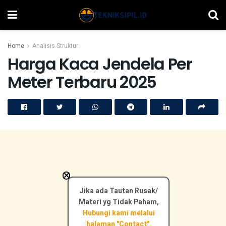
Home
Analisis Struktur
Harga Kaca Jendela Per
Meter Terbaru 2025
×
Jika ada Tautan Rusak/
Materi yg Tidak Paham,
Hubungi kami melalui
halaman "Contact".