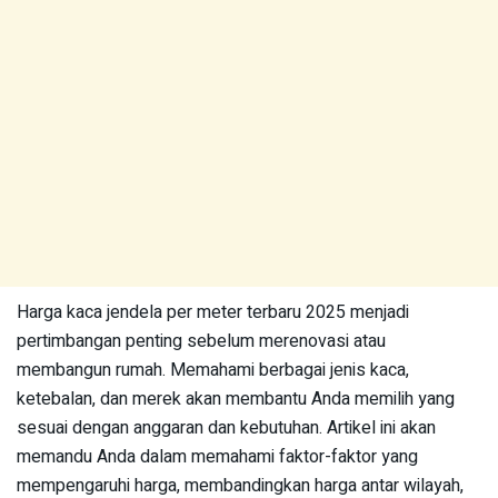
Harga kaca jendela per meter terbaru 2025 menjadi
pertimbangan penting sebelum merenovasi atau
membangun rumah. Memahami berbagai jenis kaca,
ketebalan, dan merek akan membantu Anda memilih yang
sesuai dengan anggaran dan kebutuhan. Artikel ini akan
memandu Anda dalam memahami faktor-faktor yang
mempengaruhi harga, membandingkan harga antar wilayah,