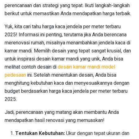
perencanaan dan strategi yang tepat. Ikuti langkah-langkah
berikut untuk memastikan Anda mendapatkan harga terbaik.
Yuk, kita cari tahu harga kaca jendela per meter terbaru
2025! Informasi ini penting, terutama jika Anda berencana
merenovasi rumah, misalnya menambahkan jendela kaca di
kamar mandi. Memilih desain yang tepat sangat krusial, dan
untuk inspirasi desain kamar mandi yang unik, Anda bisa
melihat contoh desain di
desain kamar mandi model
pedesaan
ini. Setelah menentukan desain, Anda bisa
menghitung kebutuhan kaca dan menyesuaikannya dengan
budget berdasarkan harga kaca jendela per meter terbaru
2025.
Jadi, perencanaan yang matang akan membantu Anda
mendapatkan hasil renovasi yang memuaskan!
Tentukan Kebutuhan:
Ukur dengan tepat ukuran dan