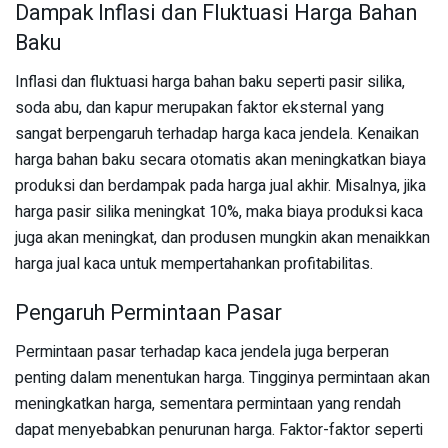
Dampak Inflasi dan Fluktuasi Harga Bahan
Baku
Inflasi dan fluktuasi harga bahan baku seperti pasir silika,
soda abu, dan kapur merupakan faktor eksternal yang
sangat berpengaruh terhadap harga kaca jendela. Kenaikan
harga bahan baku secara otomatis akan meningkatkan biaya
produksi dan berdampak pada harga jual akhir. Misalnya, jika
harga pasir silika meningkat 10%, maka biaya produksi kaca
juga akan meningkat, dan produsen mungkin akan menaikkan
harga jual kaca untuk mempertahankan profitabilitas.
Pengaruh Permintaan Pasar
Permintaan pasar terhadap kaca jendela juga berperan
penting dalam menentukan harga. Tingginya permintaan akan
meningkatkan harga, sementara permintaan yang rendah
dapat menyebabkan penurunan harga. Faktor-faktor seperti