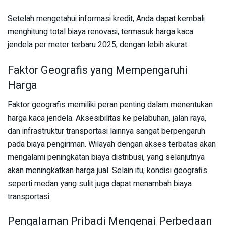
Setelah mengetahui informasi kredit, Anda dapat kembali
menghitung total biaya renovasi, termasuk harga kaca
jendela per meter terbaru 2025, dengan lebih akurat.
Faktor Geografis yang Mempengaruhi
Harga
Faktor geografis memiliki peran penting dalam menentukan
harga kaca jendela. Aksesibilitas ke pelabuhan, jalan raya,
dan infrastruktur transportasi lainnya sangat berpengaruh
pada biaya pengiriman. Wilayah dengan akses terbatas akan
mengalami peningkatan biaya distribusi, yang selanjutnya
akan meningkatkan harga jual. Selain itu, kondisi geografis
seperti medan yang sulit juga dapat menambah biaya
transportasi.
Pengalaman Pribadi Mengenai Perbedaan