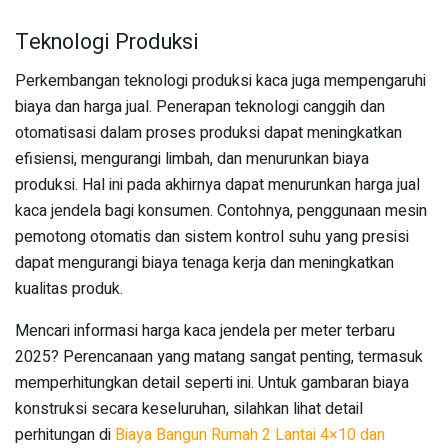
Teknologi Produksi
Perkembangan teknologi produksi kaca juga mempengaruhi
biaya dan harga jual. Penerapan teknologi canggih dan
otomatisasi dalam proses produksi dapat meningkatkan
efisiensi, mengurangi limbah, dan menurunkan biaya
produksi. Hal ini pada akhirnya dapat menurunkan harga jual
kaca jendela bagi konsumen. Contohnya, penggunaan mesin
pemotong otomatis dan sistem kontrol suhu yang presisi
dapat mengurangi biaya tenaga kerja dan meningkatkan
kualitas produk.
Mencari informasi harga kaca jendela per meter terbaru
2025? Perencanaan yang matang sangat penting, termasuk
memperhitungkan detail seperti ini. Untuk gambaran biaya
konstruksi secara keseluruhan, silahkan lihat detail
perhitungan di
Biaya Bangun Rumah 2 Lantai 4×10 dan