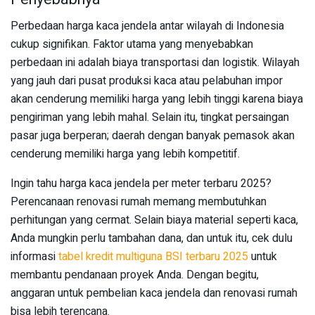
Perbedaan harga kaca jendela antar wilayah di Indonesia
cukup signifikan. Faktor utama yang menyebabkan
perbedaan ini adalah biaya transportasi dan logistik. Wilayah
yang jauh dari pusat produksi kaca atau pelabuhan impor
akan cenderung memiliki harga yang lebih tinggi karena biaya
pengiriman yang lebih mahal. Selain itu, tingkat persaingan
pasar juga berperan; daerah dengan banyak pemasok akan
cenderung memiliki harga yang lebih kompetitif.
Ingin tahu harga kaca jendela per meter terbaru 2025?
Perencanaan renovasi rumah memang membutuhkan
perhitungan yang cermat. Selain biaya material seperti kaca,
Anda mungkin perlu tambahan dana, dan untuk itu, cek dulu
informasi
tabel kredit multiguna BSI terbaru 2025
untuk
membantu pendanaan proyek Anda. Dengan begitu,
anggaran untuk pembelian kaca jendela dan renovasi rumah
bisa lebih terencana.