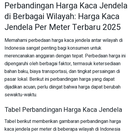
Perbandingan Harga Kaca Jendela
di Berbagai Wilayah: Harga Kaca
Jendela Per Meter Terbaru 2025
Memahami perbedaan harga kaca jendela antar wilayah di
Indonesia sangat penting bagi konsumen untuk
merencanakan anggaran dengan tepat. Perbedaan harga ini
dipengaruhi oleh berbagai faktor, termasuk ketersediaan
bahan baku, biaya transportasi, dan tingkat persaingan di
pasar lokal. Berikut ini perbandingan harga yang dapat
dijadikan acuan, perlu diingat bahwa harga dapat berubah
sewaktu-waktu.
Tabel Perbandingan Harga Kaca Jendela
Tabel berikut memberikan gambaran perbandingan harga
kaca jendela per meter di beberapa wilayah di Indonesia