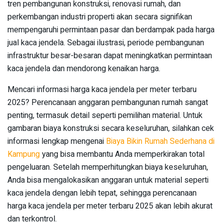
tren pembangunan konstruksi, renovasi rumah, dan
perkembangan industri properti akan secara signifikan
mempengaruhi permintaan pasar dan berdampak pada harga
jual kaca jendela. Sebagai ilustrasi, periode pembangunan
infrastruktur besar-besaran dapat meningkatkan permintaan
kaca jendela dan mendorong kenaikan harga.
Mencari informasi harga kaca jendela per meter terbaru
2025? Perencanaan anggaran pembangunan rumah sangat
penting, termasuk detail seperti pemilihan material. Untuk
gambaran biaya konstruksi secara keseluruhan, silahkan cek
informasi lengkap mengenai
Biaya Bikin Rumah Sederhana di
Kampung
yang bisa membantu Anda memperkirakan total
pengeluaran. Setelah memperhitungkan biaya keseluruhan,
Anda bisa mengalokasikan anggaran untuk material seperti
kaca jendela dengan lebih tepat, sehingga perencanaan
harga kaca jendela per meter terbaru 2025 akan lebih akurat
dan terkontrol.