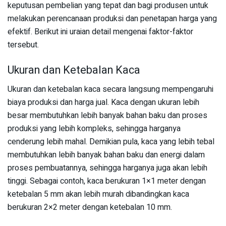
keputusan pembelian yang tepat dan bagi produsen untuk
melakukan perencanaan produksi dan penetapan harga yang
efektif. Berikut ini uraian detail mengenai faktor-faktor
tersebut.
Ukuran dan Ketebalan Kaca
Ukuran dan ketebalan kaca secara langsung mempengaruhi
biaya produksi dan harga jual. Kaca dengan ukuran lebih
besar membutuhkan lebih banyak bahan baku dan proses
produksi yang lebih kompleks, sehingga harganya
cenderung lebih mahal. Demikian pula, kaca yang lebih tebal
membutuhkan lebih banyak bahan baku dan energi dalam
proses pembuatannya, sehingga harganya juga akan lebih
tinggi. Sebagai contoh, kaca berukuran 1×1 meter dengan
ketebalan 5 mm akan lebih murah dibandingkan kaca
berukuran 2×2 meter dengan ketebalan 10 mm.