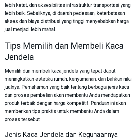
lebih ketat, dan aksesibilitas infrastruktur transportasi yang
lebih baik. Sebaliknya, di daerah pedesaan, keterbatasan
akses dan biaya distribusi yang tinggi menyebabkan harga
jual menjadi lebih mahal.
Tips Memilih dan Membeli Kaca
Jendela
Memilih dan membeli kaca jendela yang tepat dapat
meningkatkan estetika rumah, kenyamanan, dan bahkan nilai
jualnya. Pemahaman yang baik tentang berbagai jenis kaca
dan proses pembelian akan membantu Anda mendapatkan
produk terbaik dengan harga kompetitif. Panduan ini akan
memberikan tips praktis untuk membantu Anda dalam
proses tersebut.
Jenis Kaca Jendela dan Kegunaannya