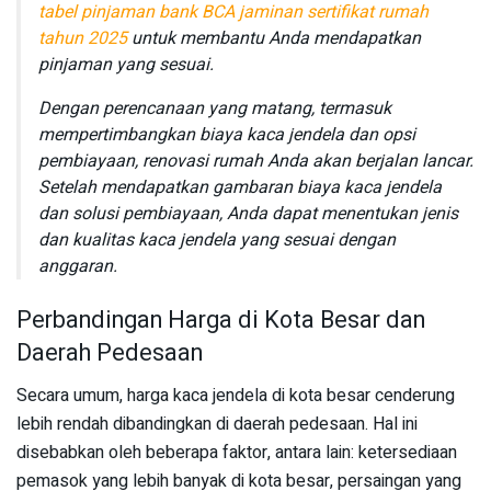
tabel pinjaman bank BCA jaminan sertifikat rumah
tahun 2025
untuk membantu Anda mendapatkan
pinjaman yang sesuai.
Dengan perencanaan yang matang, termasuk
mempertimbangkan biaya kaca jendela dan opsi
pembiayaan, renovasi rumah Anda akan berjalan lancar.
Setelah mendapatkan gambaran biaya kaca jendela
dan solusi pembiayaan, Anda dapat menentukan jenis
dan kualitas kaca jendela yang sesuai dengan
anggaran.
Perbandingan Harga di Kota Besar dan
Daerah Pedesaan
Secara umum, harga kaca jendela di kota besar cenderung
lebih rendah dibandingkan di daerah pedesaan. Hal ini
disebabkan oleh beberapa faktor, antara lain: ketersediaan
pemasok yang lebih banyak di kota besar, persaingan yang