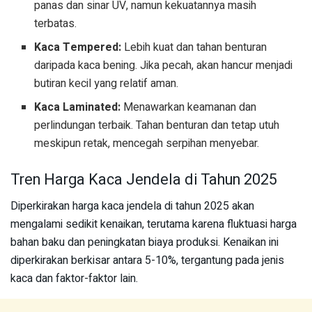
panas dan sinar UV, namun kekuatannya masih
terbatas.
Kaca Tempered:
Lebih kuat dan tahan benturan
daripada kaca bening. Jika pecah, akan hancur menjadi
butiran kecil yang relatif aman.
Kaca Laminated:
Menawarkan keamanan dan
perlindungan terbaik. Tahan benturan dan tetap utuh
meskipun retak, mencegah serpihan menyebar.
Tren Harga Kaca Jendela di Tahun 2025
Diperkirakan harga kaca jendela di tahun 2025 akan
mengalami sedikit kenaikan, terutama karena fluktuasi harga
bahan baku dan peningkatan biaya produksi. Kenaikan ini
diperkirakan berkisar antara 5-10%, tergantung pada jenis
kaca dan faktor-faktor lain.