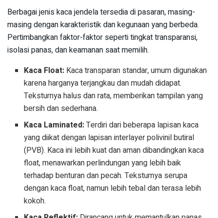
Berbagai jenis kaca jendela tersedia di pasaran, masing-
masing dengan karakteristik dan kegunaan yang berbeda.
Pertimbangkan faktor-faktor seperti tingkat transparansi,
isolasi panas, dan keamanan saat memilih.
Kaca Float:
Kaca transparan standar, umum digunakan
karena harganya terjangkau dan mudah didapat.
Teksturnya halus dan rata, memberikan tampilan yang
bersih dan sederhana.
Kaca Laminated:
Terdiri dari beberapa lapisan kaca
yang diikat dengan lapisan interlayer polivinil butiral
(PVB). Kaca ini lebih kuat dan aman dibandingkan kaca
float, menawarkan perlindungan yang lebih baik
terhadap benturan dan pecah. Teksturnya serupa
dengan kaca float, namun lebih tebal dan terasa lebih
kokoh.
Kaca Reflektif:
Dirancang untuk memantulkan panas