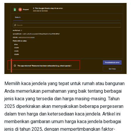
Memilih kaca jendela yang tepat untuk rumah atau bangunan
Anda memerlukan pemahaman yang baik tentang berbagai
jenis kaca yang tersedia dan harga masing-masing. Tahun
2025 diperkirakan akan menyaksikan beberapa pergeseran
dalam tren harga dan ketersediaan kaca jendela. Artikel ini
memberikan gambaran umum harga kaca jendela berbagai
jenis di tahun 2025, dengan mempertimbangkan faktor-