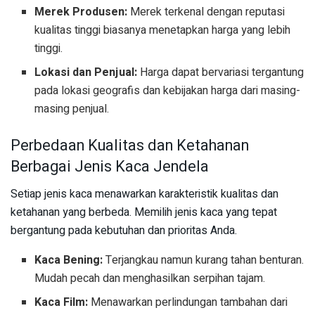
Merek Produsen:
Merek terkenal dengan reputasi
kualitas tinggi biasanya menetapkan harga yang lebih
tinggi.
Lokasi dan Penjual:
Harga dapat bervariasi tergantung
pada lokasi geografis dan kebijakan harga dari masing-
masing penjual.
Perbedaan Kualitas dan Ketahanan
Berbagai Jenis Kaca Jendela
Setiap jenis kaca menawarkan karakteristik kualitas dan
ketahanan yang berbeda. Memilih jenis kaca yang tepat
bergantung pada kebutuhan dan prioritas Anda.
Kaca Bening:
Terjangkau namun kurang tahan benturan.
Mudah pecah dan menghasilkan serpihan tajam.
Kaca Film:
Menawarkan perlindungan tambahan dari