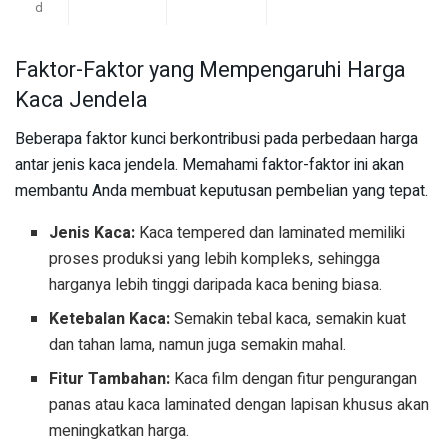
d
Faktor-Faktor yang Mempengaruhi Harga
Kaca Jendela
Beberapa faktor kunci berkontribusi pada perbedaan harga
antar jenis kaca jendela. Memahami faktor-faktor ini akan
membantu Anda membuat keputusan pembelian yang tepat.
Jenis Kaca:
Kaca tempered dan laminated memiliki
proses produksi yang lebih kompleks, sehingga
harganya lebih tinggi daripada kaca bening biasa.
Ketebalan Kaca:
Semakin tebal kaca, semakin kuat
dan tahan lama, namun juga semakin mahal.
Fitur Tambahan:
Kaca film dengan fitur pengurangan
panas atau kaca laminated dengan lapisan khusus akan
meningkatkan harga.