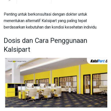
Penting untuk berkonsultasi dengan dokter untuk
menentukan alternatif Kalsipart yang paling tepat
berdasarkan kebutuhan dan kondisi kesehatan individu.
Dosis dan Cara Penggunaan
Kalsipart