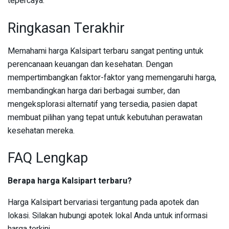
tepercaya.
Ringkasan Terakhir
Memahami harga Kalsipart terbaru sangat penting untuk
perencanaan keuangan dan kesehatan. Dengan
mempertimbangkan faktor-faktor yang memengaruhi harga,
membandingkan harga dari berbagai sumber, dan
mengeksplorasi alternatif yang tersedia, pasien dapat
membuat pilihan yang tepat untuk kebutuhan perawatan
kesehatan mereka.
FAQ Lengkap
Berapa harga Kalsipart terbaru?
Harga Kalsipart bervariasi tergantung pada apotek dan
lokasi. Silakan hubungi apotek lokal Anda untuk informasi
harga terkini.