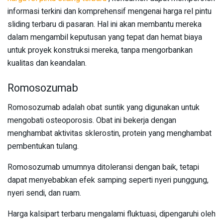
informasi terkini dan komprehensif mengenai harga rel pintu
sliding terbaru di pasaran. Hal ini akan membantu mereka
dalam mengambil keputusan yang tepat dan hemat biaya
untuk proyek konstruksi mereka, tanpa mengorbankan
kualitas dan keandalan.
Romosozumab
Romosozumab adalah obat suntik yang digunakan untuk
mengobati osteoporosis. Obat ini bekerja dengan
menghambat aktivitas sklerostin, protein yang menghambat
pembentukan tulang.
Romosozumab umumnya ditoleransi dengan baik, tetapi
dapat menyebabkan efek samping seperti nyeri punggung,
nyeri sendi, dan ruam.
Harga kalsipart terbaru mengalami fluktuasi, dipengaruhi oleh