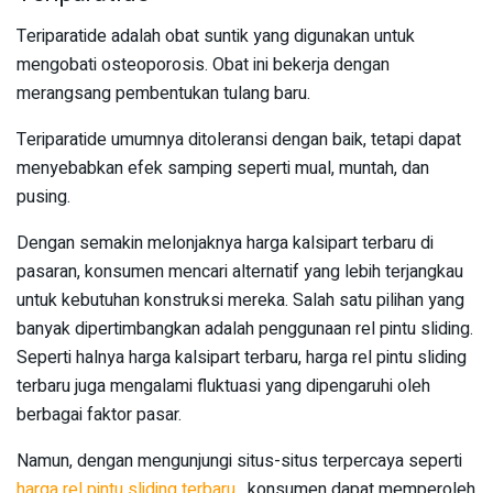
Teriparatide adalah obat suntik yang digunakan untuk
mengobati osteoporosis. Obat ini bekerja dengan
merangsang pembentukan tulang baru.
Teriparatide umumnya ditoleransi dengan baik, tetapi dapat
menyebabkan efek samping seperti mual, muntah, dan
pusing.
Dengan semakin melonjaknya harga kalsipart terbaru di
pasaran, konsumen mencari alternatif yang lebih terjangkau
untuk kebutuhan konstruksi mereka. Salah satu pilihan yang
banyak dipertimbangkan adalah penggunaan rel pintu sliding.
Seperti halnya harga kalsipart terbaru, harga rel pintu sliding
terbaru juga mengalami fluktuasi yang dipengaruhi oleh
berbagai faktor pasar.
Namun, dengan mengunjungi situs-situs terpercaya seperti
harga rel pintu sliding terbaru
, konsumen dapat memperoleh