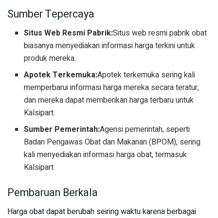
Sumber Tepercaya
Situs Web Resmi Pabrik:
Situs web resmi pabrik obat
biasanya menyediakan informasi harga terkini untuk
produk mereka.
Apotek Terkemuka:
Apotek terkemuka sering kali
memperbarui informasi harga mereka secara teratur,
dan mereka dapat memberikan harga terbaru untuk
Kalsipart.
Sumber Pemerintah:
Agensi pemerintah, seperti
Badan Pengawas Obat dan Makanan (BPOM), sering
kali menyediakan informasi harga obat, termasuk
Kalsipart.
Pembaruan Berkala
Harga obat dapat berubah seiring waktu karena berbagai