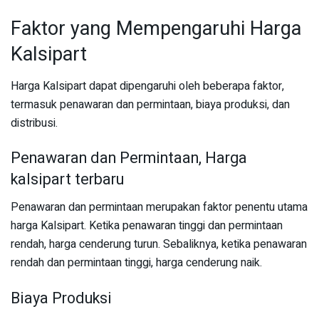
Faktor yang Mempengaruhi Harga
Kalsipart
Harga Kalsipart dapat dipengaruhi oleh beberapa faktor,
termasuk penawaran dan permintaan, biaya produksi, dan
distribusi.
Penawaran dan Permintaan, Harga
kalsipart terbaru
Penawaran dan permintaan merupakan faktor penentu utama
harga Kalsipart. Ketika penawaran tinggi dan permintaan
rendah, harga cenderung turun. Sebaliknya, ketika penawaran
rendah dan permintaan tinggi, harga cenderung naik.
Biaya Produksi