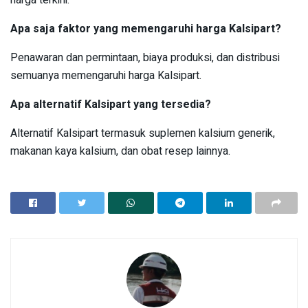
Apa saja faktor yang memengaruhi harga Kalsipart?
Penawaran dan permintaan, biaya produksi, dan distribusi
semuanya memengaruhi harga Kalsipart.
Apa alternatif Kalsipart yang tersedia?
Alternatif Kalsipart termasuk suplemen kalsium generik,
makanan kaya kalsium, dan obat resep lainnya.