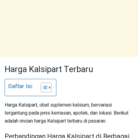
Harga Kalsipart Terbaru
Daftar Isi:
Harga Kalsipart, obat suplemen kalsium, bervariasi
tergantung pada jenis kemasan, apotek, dan lokasi. Berikut
adalah rincian harga Kalsipart terbaru di pasaran:
Perbandingan Harga Kalsipart di Berbagai