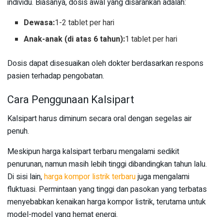
individu. Biasanya, dosis awal yang disarankan adalah:
Dewasa:
1-2 tablet per hari
Anak-anak (di atas 6 tahun):
1 tablet per hari
Dosis dapat disesuaikan oleh dokter berdasarkan respons
pasien terhadap pengobatan.
Cara Penggunaan Kalsipart
Kalsipart harus diminum secara oral dengan segelas air
penuh.
Meskipun harga kalsipart terbaru mengalami sedikit
penurunan, namun masih lebih tinggi dibandingkan tahun lalu.
Di sisi lain,
harga kompor listrik terbaru
juga mengalami
fluktuasi. Permintaan yang tinggi dan pasokan yang terbatas
menyebabkan kenaikan harga kompor listrik, terutama untuk
model-model yang hemat energi.