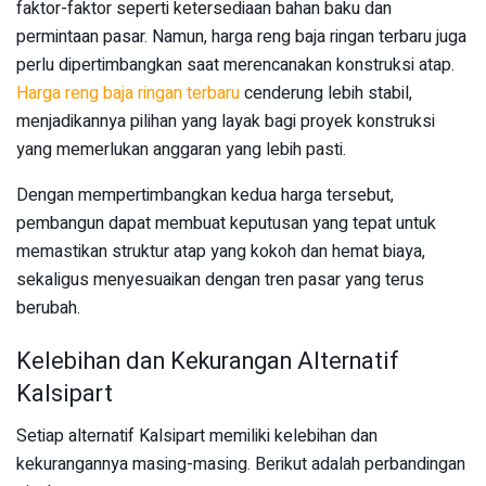
faktor-faktor seperti ketersediaan bahan baku dan
permintaan pasar. Namun, harga reng baja ringan terbaru juga
perlu dipertimbangkan saat merencanakan konstruksi atap.
Harga reng baja ringan terbaru
cenderung lebih stabil,
menjadikannya pilihan yang layak bagi proyek konstruksi
yang memerlukan anggaran yang lebih pasti.
Dengan mempertimbangkan kedua harga tersebut,
pembangun dapat membuat keputusan yang tepat untuk
memastikan struktur atap yang kokoh dan hemat biaya,
sekaligus menyesuaikan dengan tren pasar yang terus
berubah.
Kelebihan dan Kekurangan Alternatif
Kalsipart
Setiap alternatif Kalsipart memiliki kelebihan dan
kekurangannya masing-masing. Berikut adalah perbandingan