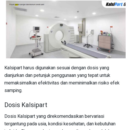
Kalsipart harus digunakan sesuai dengan dosis yang
dianjurkan dan petunjuk penggunaan yang tepat untuk
memaksimalkan efektivitas dan meminimalkan risiko efek
samping.
Dosis Kalsipart
Dosis Kalsipart yang direkomendasikan bervariasi
tergantung pada usia, kondisi kesehatan, dan kebutuhan