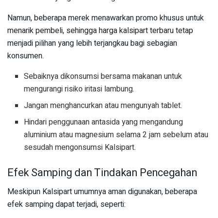
Namun, beberapa merek menawarkan promo khusus untuk
menarik pembeli, sehingga harga kalsipart terbaru tetap
menjadi pilihan yang lebih terjangkau bagi sebagian
konsumen.
Sebaiknya dikonsumsi bersama makanan untuk
mengurangi risiko iritasi lambung.
Jangan menghancurkan atau mengunyah tablet.
Hindari penggunaan antasida yang mengandung
aluminium atau magnesium selama 2 jam sebelum atau
sesudah mengonsumsi Kalsipart.
Efek Samping dan Tindakan Pencegahan
Meskipun Kalsipart umumnya aman digunakan, beberapa
efek samping dapat terjadi, seperti: