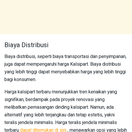
Biaya Distribusi
Biaya distribusi, seperti biaya transportasi dan penyimpanan,
juga dapat mempengaruhi harga Kalsipart. Biaya distribusi
yang lebih tinggi dapat menyebabkan harga yang lebih tinggi
bagi konsumen.
Harga kalsipart terbaru menunjukkan tren kenaikan yang
signifikan, berdampak pada proyek renovasi yang
melibatkan pemasangan dinding kalsipart. Namun, ada
alternatif yang lebih terjangkau dan tetap estetis, yakni
teralis jendela minimalis. Harga teralis jendela minimalis
terbaru
dapat ditemukan di sini
, menawarkan opsi yang lebih