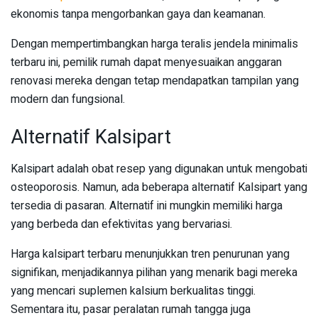
ekonomis tanpa mengorbankan gaya dan keamanan.
Dengan mempertimbangkan harga teralis jendela minimalis
terbaru ini, pemilik rumah dapat menyesuaikan anggaran
renovasi mereka dengan tetap mendapatkan tampilan yang
modern dan fungsional.
Alternatif Kalsipart
Kalsipart adalah obat resep yang digunakan untuk mengobati
osteoporosis. Namun, ada beberapa alternatif Kalsipart yang
tersedia di pasaran. Alternatif ini mungkin memiliki harga
yang berbeda dan efektivitas yang bervariasi.
Harga kalsipart terbaru menunjukkan tren penurunan yang
signifikan, menjadikannya pilihan yang menarik bagi mereka
yang mencari suplemen kalsium berkualitas tinggi.
Sementara itu, pasar peralatan rumah tangga juga