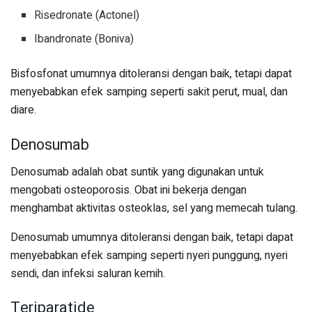
Risedronate (Actonel)
Ibandronate (Boniva)
Bisfosfonat umumnya ditoleransi dengan baik, tetapi dapat
menyebabkan efek samping seperti sakit perut, mual, dan
diare.
Denosumab
Denosumab adalah obat suntik yang digunakan untuk
mengobati osteoporosis. Obat ini bekerja dengan
menghambat aktivitas osteoklas, sel yang memecah tulang.
Denosumab umumnya ditoleransi dengan baik, tetapi dapat
menyebabkan efek samping seperti nyeri punggung, nyeri
sendi, dan infeksi saluran kemih.
Teriparatide