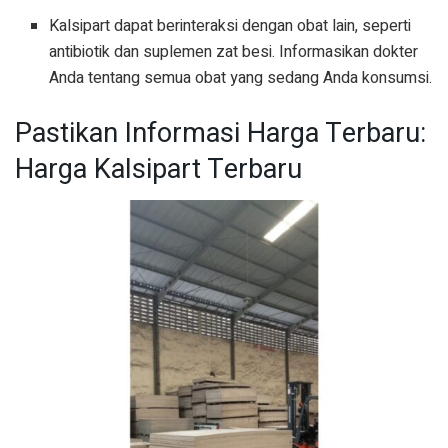
Kalsipart dapat berinteraksi dengan obat lain, seperti
antibiotik dan suplemen zat besi. Informasikan dokter
Anda tentang semua obat yang sedang Anda konsumsi.
Pastikan Informasi Harga Terbaru:
Harga Kalsipart Terbaru