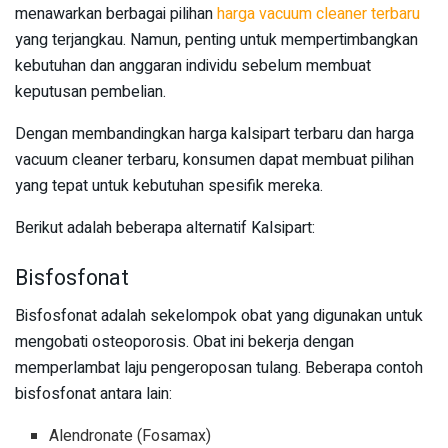
menawarkan berbagai pilihan
harga vacuum cleaner terbaru
yang terjangkau. Namun, penting untuk mempertimbangkan
kebutuhan dan anggaran individu sebelum membuat
keputusan pembelian.
Dengan membandingkan harga kalsipart terbaru dan harga
vacuum cleaner terbaru, konsumen dapat membuat pilihan
yang tepat untuk kebutuhan spesifik mereka.
Berikut adalah beberapa alternatif Kalsipart:
Bisfosfonat
Bisfosfonat adalah sekelompok obat yang digunakan untuk
mengobati osteoporosis. Obat ini bekerja dengan
memperlambat laju pengeroposan tulang. Beberapa contoh
bisfosfonat antara lain:
Alendronate (Fosamax)