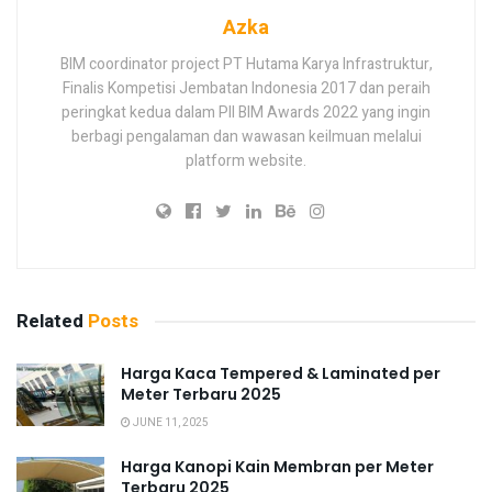
Azka
BIM coordinator project PT Hutama Karya Infrastruktur,
Finalis Kompetisi Jembatan Indonesia 2017 dan peraih
peringkat kedua dalam PII BIM Awards 2022 yang ingin
berbagi pengalaman dan wawasan keilmuan melalui
platform website.
Related
Posts
Harga Kaca Tempered & Laminated per
Meter Terbaru 2025
JUNE 11, 2025
Harga Kanopi Kain Membran per Meter
Terbaru 2025