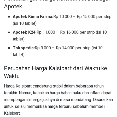
Apotek
Apotek Kimia Farma:
Rp 10.000 – Rp 15.000 per strip
(isi 10 tablet)
Apotek K24:
Rp 11.000 – Rp 16.000 per strip (isi 10
tablet)
Tokopedia:
Rp 9.000 – Rp 14.000 per strip (isi 10
tablet)
Perubahan Harga Kalsipart dari Waktu ke
Waktu
Harga Kalsipart cenderung stabil dalam beberapa tahun
terakhir. Namun, kenaikan harga bahan baku dan inflasi dapat
mempengaruhi harga jualnya di masa mendatang. Disarankan
untuk selalu memeriksa harga terbaru sebelum membeli
Kalsipart.