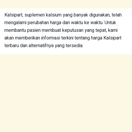
Kalsipart, suplemen kalsium yang banyak digunakan, telah
mengalami perubahan harga dari waktu ke waktu. Untuk
membantu pasien membuat keputusan yang tepat, kami
akan memberikan informasi terkini tentang harga Kalsipart
terbaru dan alternatifnya yang tersedia.