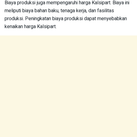
Biaya produksi juga mempengaruhi harga Kalsipart. Biaya ini
meliputi biaya bahan baku, tenaga kerja, dan fasilitas
produksi. Peningkatan biaya produksi dapat menyebabkan
kenaikan harga Kalsipart.