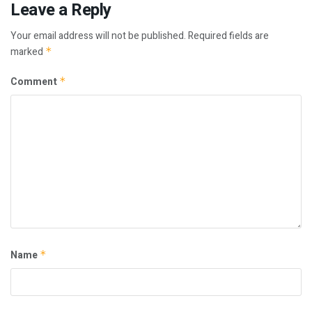
Leave a Reply
Your email address will not be published.
Required fields are
marked
*
Comment
*
Name
*