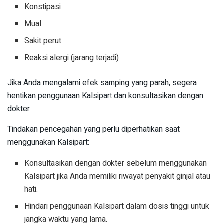
Konstipasi
Mual
Sakit perut
Reaksi alergi (jarang terjadi)
Jika Anda mengalami efek samping yang parah, segera
hentikan penggunaan Kalsipart dan konsultasikan dengan
dokter.
Tindakan pencegahan yang perlu diperhatikan saat
menggunakan Kalsipart:
Konsultasikan dengan dokter sebelum menggunakan
Kalsipart jika Anda memiliki riwayat penyakit ginjal atau
hati.
Hindari penggunaan Kalsipart dalam dosis tinggi untuk
jangka waktu yang lama.