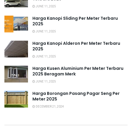
JUNE 11, 2025
Harga Kanopi Sliding Per Meter Terbaru
2025
JUNE 11, 2025
Harga Kanopi Alderon Per Meter Terbaru
2025
JUNE 11, 2025
Harga Kusen Aluminium Per Meter Terbaru
2025 Beragam Merk
JUNE 11, 2025
Harga Borongan Pasang Pagar Seng Per
Meter 2025
DECEMBER 21, 2024