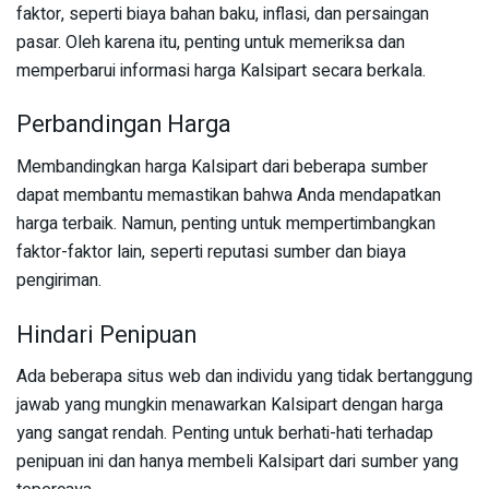
faktor, seperti biaya bahan baku, inflasi, dan persaingan
pasar. Oleh karena itu, penting untuk memeriksa dan
memperbarui informasi harga Kalsipart secara berkala.
Perbandingan Harga
Membandingkan harga Kalsipart dari beberapa sumber
dapat membantu memastikan bahwa Anda mendapatkan
harga terbaik. Namun, penting untuk mempertimbangkan
faktor-faktor lain, seperti reputasi sumber dan biaya
pengiriman.
Hindari Penipuan
Ada beberapa situs web dan individu yang tidak bertanggung
jawab yang mungkin menawarkan Kalsipart dengan harga
yang sangat rendah. Penting untuk berhati-hati terhadap
penipuan ini dan hanya membeli Kalsipart dari sumber yang