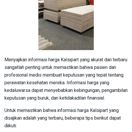
Menyajikan informasi harga Kalsipart yang akurat dan terbaru
sangatlah penting untuk memastikan bahwa pasien dan
profesional medis membuat keputusan yang tepat tentang
perawatan kesehatan mereka. Informasi harga yang
kedaluwarsa dapat menyebabkan kebingungan, pengambilan
keputusan yang buruk, dan ketidakadilan finansial.
Untuk memastikan bahwa informasi harga Kalsipart yang
disajikan adalah yang terbaru, beberapa tips berikut dapat
diikuti: