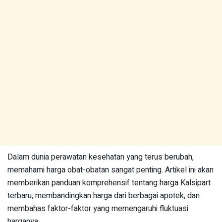
Dalam dunia perawatan kesehatan yang terus berubah,
memahami harga obat-obatan sangat penting. Artikel ini akan
memberikan panduan komprehensif tentang harga Kalsipart
terbaru, membandingkan harga dari berbagai apotek, dan
membahas faktor-faktor yang memengaruhi fluktuasi
harganya.