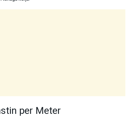
stin per Meter