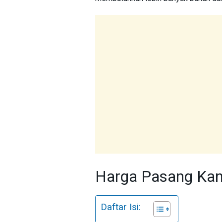
Harga Pasang Kan
Daftar Isi: