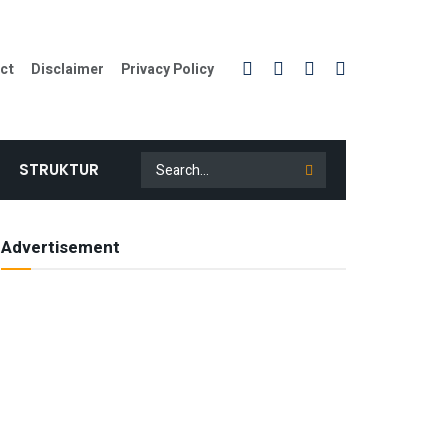
ct
Disclaimer
Privacy Policy
STRUKTUR
Advertisement