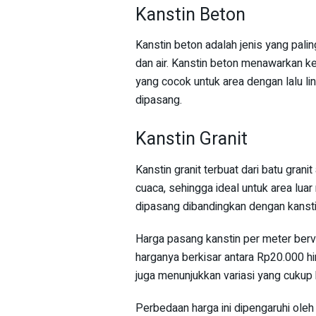
Kanstin Beton
Kanstin beton adalah jenis yang pali
dan air. Kanstin beton menawarkan ke
yang cocok untuk area dengan lalu li
dipasang.
Kanstin Granit
Kanstin granit terbuat dari batu gran
cuaca, sehingga ideal untuk area luar 
dipasang dibandingkan dengan kansti
Harga pasang kanstin per meter berva
harganya berkisar antara Rp20.000 h
juga menunjukkan variasi yang cukup
Perbedaan harga ini dipengaruhi oleh 