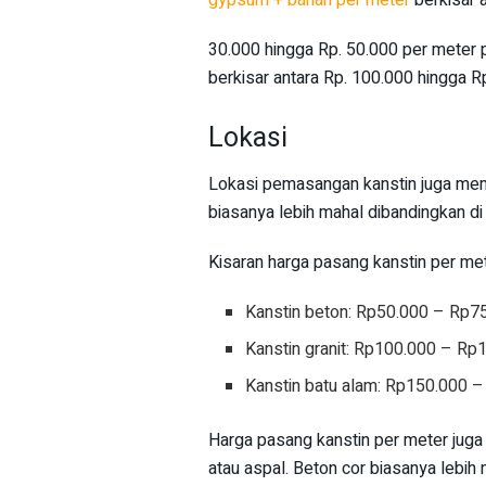
30.000 hingga Rp. 50.000 per meter 
berkisar antara Rp. 100.000 hingga R
Lokasi
Lokasi pemasangan kanstin juga meme
biasanya lebih mahal dibandingkan d
Kisaran harga pasang kanstin per mete
Kanstin beton: Rp50.000 – Rp7
Kanstin granit: Rp100.000 – Rp
Kanstin batu alam: Rp150.000 
Harga pasang kanstin per meter juga 
atau aspal. Beton cor biasanya lebih 