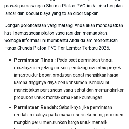
proyek pemasangan Shunda Plafon PVC Anda bisa berjalan
lancar dan sesuai biaya yang telah dipersiapkan.
Dengan perencanaan yang matang, Anda akan mendapatkan
hasil pemasangan plafon yang rapi dan memuaskan.
Semoga informasi ini membantu Anda dalam menentukan
Harga Shunda Plafon PVC Per Lembar Terbaru 2025.
Permintaan Tinggi:
Pada saat permintaan tinggi,
misalnya menjelang musim pembangunan atau proyek
infrastruktur besar, produsen dapat menaikkan harga
karena tingginya daya beli konsumen. Kondisi ini
menciptakan persaingan yang sehat dan memungkinkan
produsen untuk memaksimalkan keuntungan.
Permintaan Rendah:
Sebaliknya, jika permintaan
rendah, misalnya pada masa resesi ekonomi, produsen
mungkin perlu menurunkan harga untuk menarik