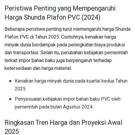
Peristiwa Penting yang Mempengaruhi
Harga Shunda Plafon PVC (2024)
Beberapa peristiwa penting turut memengaruhi harga Shunda
Plafon PVC di Tahun 2025. Contohnya, kenaikan harga
minyak dunia berdampak pada peningkatan biaya produksi
dan transportasi. Selain itu, perubahan kebijakan pemerintah
terkait impor bahan baku juga berpengaruh terhadap
ketersediaan dan harga material.
Kenaikan harga minyak dunia pada kuartal kedua Tahun
2025.
Penyesuaian kebijakan impor bahan baku PVC oleh
pemerintah pada bulan Agustus 2024.
Ringkasan Tren Harga dan Proyeksi Awal
2025