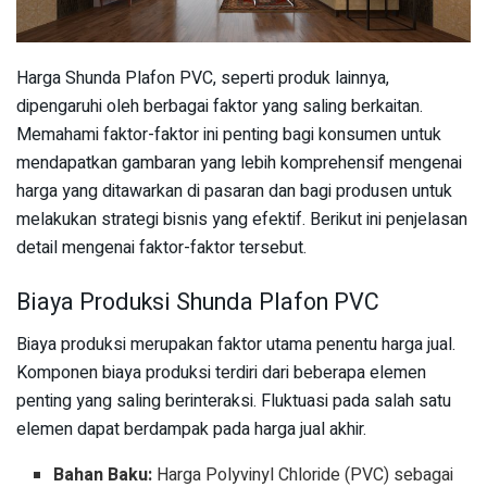
Harga Shunda Plafon PVC, seperti produk lainnya,
dipengaruhi oleh berbagai faktor yang saling berkaitan.
Memahami faktor-faktor ini penting bagi konsumen untuk
mendapatkan gambaran yang lebih komprehensif mengenai
harga yang ditawarkan di pasaran dan bagi produsen untuk
melakukan strategi bisnis yang efektif. Berikut ini penjelasan
detail mengenai faktor-faktor tersebut.
Biaya Produksi Shunda Plafon PVC
Biaya produksi merupakan faktor utama penentu harga jual.
Komponen biaya produksi terdiri dari beberapa elemen
penting yang saling berinteraksi. Fluktuasi pada salah satu
elemen dapat berdampak pada harga jual akhir.
Bahan Baku:
Harga Polyvinyl Chloride (PVC) sebagai