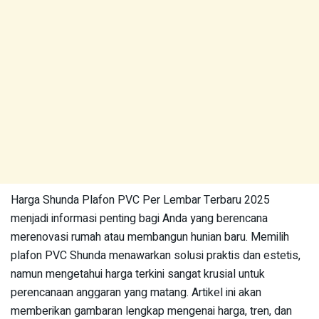
Harga Shunda Plafon PVC Per Lembar Terbaru 2025
menjadi informasi penting bagi Anda yang berencana
merenovasi rumah atau membangun hunian baru. Memilih
plafon PVC Shunda menawarkan solusi praktis dan estetis,
namun mengetahui harga terkini sangat krusial untuk
perencanaan anggaran yang matang. Artikel ini akan
memberikan gambaran lengkap mengenai harga, tren, dan