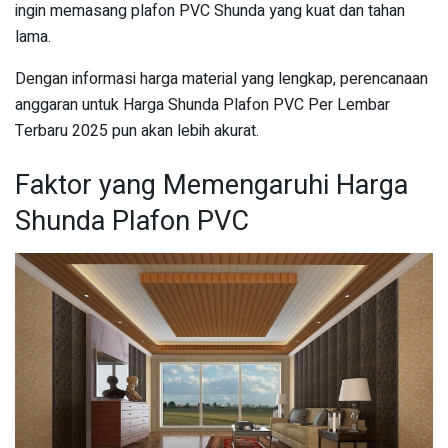
ingin memasang plafon PVC Shunda yang kuat dan tahan
lama.
Dengan informasi harga material yang lengkap, perencanaan
anggaran untuk Harga Shunda Plafon PVC Per Lembar
Terbaru 2025 pun akan lebih akurat.
Faktor yang Memengaruhi Harga
Shunda Plafon PVC