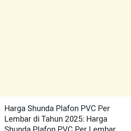
Harga Shunda Plafon PVC Per
Lembar di Tahun 2025: Harga
Shunda Plafon PVC Per Lembar