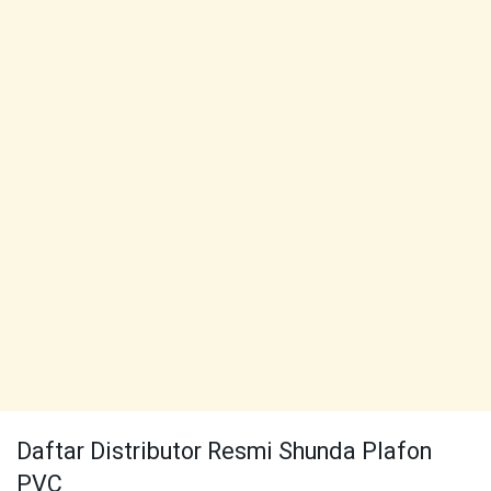
Daftar Distributor Resmi Shunda Plafon
PVC