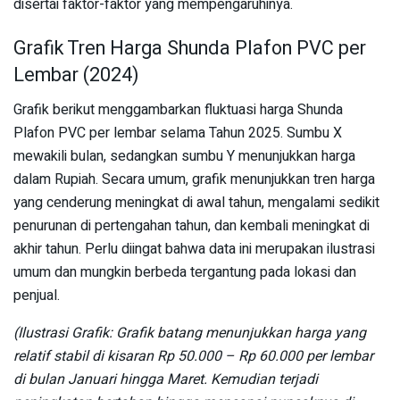
disertai faktor-faktor yang mempengaruhinya.
Grafik Tren Harga Shunda Plafon PVC per
Lembar (2024)
Grafik berikut menggambarkan fluktuasi harga Shunda
Plafon PVC per lembar selama Tahun 2025. Sumbu X
mewakili bulan, sedangkan sumbu Y menunjukkan harga
dalam Rupiah. Secara umum, grafik menunjukkan tren harga
yang cenderung meningkat di awal tahun, mengalami sedikit
penurunan di pertengahan tahun, dan kembali meningkat di
akhir tahun. Perlu diingat bahwa data ini merupakan ilustrasi
umum dan mungkin berbeda tergantung pada lokasi dan
penjual.
(Ilustrasi Grafik: Grafik batang menunjukkan harga yang
relatif stabil di kisaran Rp 50.000 – Rp 60.000 per lembar
di bulan Januari hingga Maret. Kemudian terjadi