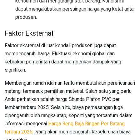
konsumen dan mengurangi stok barang. Kondisi ini
dapat mengakibatkan persaingan harga yang ketat antar
produsen.
Faktor Eksternal
Faktor eksternal di luar kendali produsen juga dapat
mempengaruhi harga. Fluktuasi ekonomi global dan
kebijakan pemerintah dapat memberikan dampak yang
signifikan.
Membangun rumah idaman tentu membutuhkan perencanaan
matang, termasuk pemilihan material. Salah satu yang perlu
Anda perhatikan adalah harga Shunda Plafon PVC per
lembar terbaru 2025. Selain itu, biaya pemasangan juga
dipengaruhi oleh rangka atap, seperti yang tercantum dalam
informasi mengenai
Harga Reng Baja Ringan Per Batang
terbaru 2025
, yang akan mempengaruhi keseluruhan biaya