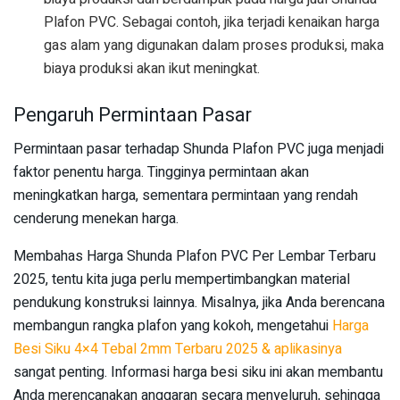
Plafon PVC. Sebagai contoh, jika terjadi kenaikan harga
gas alam yang digunakan dalam proses produksi, maka
biaya produksi akan ikut meningkat.
Pengaruh Permintaan Pasar
Permintaan pasar terhadap Shunda Plafon PVC juga menjadi
faktor penentu harga. Tingginya permintaan akan
meningkatkan harga, sementara permintaan yang rendah
cenderung menekan harga.
Membahas Harga Shunda Plafon PVC Per Lembar Terbaru
2025, tentu kita juga perlu mempertimbangkan material
pendukung konstruksi lainnya. Misalnya, jika Anda berencana
membangun rangka plafon yang kokoh, mengetahui
Harga
Besi Siku 4×4 Tebal 2mm Terbaru 2025 & aplikasinya
sangat penting. Informasi harga besi siku ini akan membantu
Anda merencanakan anggaran secara menyeluruh, sehingga