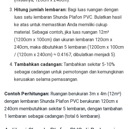
Hitung jumlah lembaran:
Bagi luas ruangan dengan
luas satu lembaran Shunda Plafon PVC. Bulatkan hasil
ke atas untuk memastikan Anda memiliki cukup
material. Sebagai contoh, jika luas ruangan 12m²
(1200cm x 100cm) dan ukuran lembaran 120cm x
240cm, maka dibutuhkan 5 lembaran (1200cm x 100cm
/ (120cm x 240cm) ≈ 0.4167, dibulatkan menjadi 5).
Tambahkan cadangan:
Tambahkan sekitar 5-10%
sebagai cadangan untuk pemotongan dan kemungkinan
kerusakan selama pemasangan.
Contoh Perhitungan:
Ruangan berukuran 3m x 4m (12m²)
dengan lembaran Shunda Plafon PVC berukuran 120cm x
240cm membutuhkan sekitar 5 lembaran, dengan tambahan
1 lembaran sebagai cadangan (total 6 lembaran).