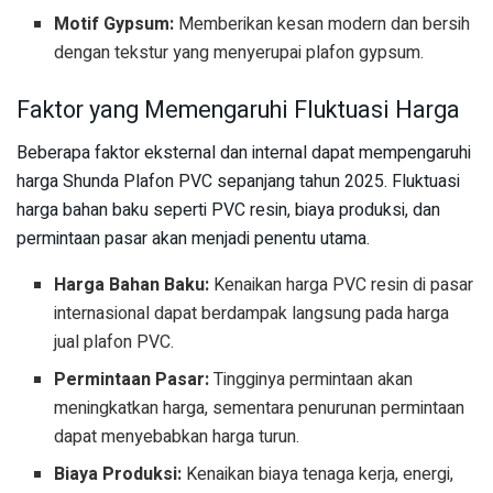
Motif Gypsum:
Memberikan kesan modern dan bersih
dengan tekstur yang menyerupai plafon gypsum.
Faktor yang Memengaruhi Fluktuasi Harga
Beberapa faktor eksternal dan internal dapat mempengaruhi
harga Shunda Plafon PVC sepanjang tahun 2025. Fluktuasi
harga bahan baku seperti PVC resin, biaya produksi, dan
permintaan pasar akan menjadi penentu utama.
Harga Bahan Baku:
Kenaikan harga PVC resin di pasar
internasional dapat berdampak langsung pada harga
jual plafon PVC.
Permintaan Pasar:
Tingginya permintaan akan
meningkatkan harga, sementara penurunan permintaan
dapat menyebabkan harga turun.
Biaya Produksi:
Kenaikan biaya tenaga kerja, energi,