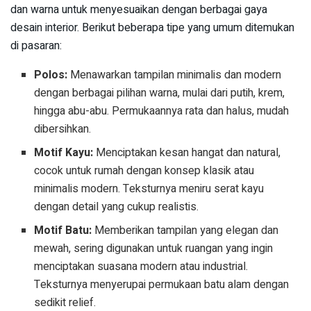
dan warna untuk menyesuaikan dengan berbagai gaya
desain interior. Berikut beberapa tipe yang umum ditemukan
di pasaran:
Polos:
Menawarkan tampilan minimalis dan modern
dengan berbagai pilihan warna, mulai dari putih, krem,
hingga abu-abu. Permukaannya rata dan halus, mudah
dibersihkan.
Motif Kayu:
Menciptakan kesan hangat dan natural,
cocok untuk rumah dengan konsep klasik atau
minimalis modern. Teksturnya meniru serat kayu
dengan detail yang cukup realistis.
Motif Batu:
Memberikan tampilan yang elegan dan
mewah, sering digunakan untuk ruangan yang ingin
menciptakan suasana modern atau industrial.
Teksturnya menyerupai permukaan batu alam dengan
sedikit relief.