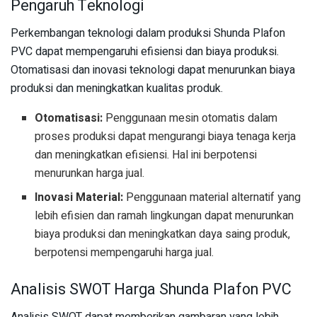
Pengaruh Teknologi
Perkembangan teknologi dalam produksi Shunda Plafon
PVC dapat mempengaruhi efisiensi dan biaya produksi.
Otomatisasi dan inovasi teknologi dapat menurunkan biaya
produksi dan meningkatkan kualitas produk.
Otomatisasi:
Penggunaan mesin otomatis dalam
proses produksi dapat mengurangi biaya tenaga kerja
dan meningkatkan efisiensi. Hal ini berpotensi
menurunkan harga jual.
Inovasi Material:
Penggunaan material alternatif yang
lebih efisien dan ramah lingkungan dapat menurunkan
biaya produksi dan meningkatkan daya saing produk,
berpotensi mempengaruhi harga jual.
Analisis SWOT Harga Shunda Plafon PVC
Analisis SWOT dapat memberikan gambaran yang lebih