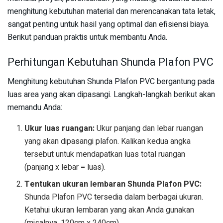
menghitung kebutuhan material dan merencanakan tata letak,
sangat penting untuk hasil yang optimal dan efisiensi biaya.
Berikut panduan praktis untuk membantu Anda.
Perhitungan Kebutuhan Shunda Plafon PVC
Menghitung kebutuhan Shunda Plafon PVC bergantung pada
luas area yang akan dipasangi. Langkah-langkah berikut akan
memandu Anda:
Ukur luas ruangan:
Ukur panjang dan lebar ruangan
yang akan dipasangi plafon. Kalikan kedua angka
tersebut untuk mendapatkan luas total ruangan
(panjang x lebar = luas).
Tentukan ukuran lembaran Shunda Plafon PVC:
Shunda Plafon PVC tersedia dalam berbagai ukuran.
Ketahui ukuran lembaran yang akan Anda gunakan
(misalnya, 120cm x 240cm).