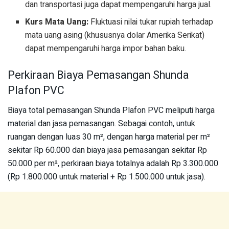
dan transportasi juga dapat mempengaruhi harga jual.
Kurs Mata Uang:
Fluktuasi nilai tukar rupiah terhadap
mata uang asing (khususnya dolar Amerika Serikat)
dapat mempengaruhi harga impor bahan baku.
Perkiraan Biaya Pemasangan Shunda
Plafon PVC
Biaya total pemasangan Shunda Plafon PVC meliputi harga
material dan jasa pemasangan. Sebagai contoh, untuk
ruangan dengan luas 30 m², dengan harga material per m²
sekitar Rp 60.000 dan biaya jasa pemasangan sekitar Rp
50.000 per m², perkiraan biaya totalnya adalah Rp 3.300.000
(Rp 1.800.000 untuk material + Rp 1.500.000 untuk jasa).