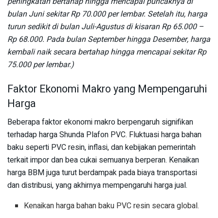
peningkatan bertahap hingga mencapai puncaknya di
bulan Juni sekitar Rp 70.000 per lembar. Setelah itu, harga
turun sedikit di bulan Juli-Agustus di kisaran Rp 65.000 –
Rp 68.000. Pada bulan September hingga Desember, harga
kembali naik secara bertahap hingga mencapai sekitar Rp
75.000 per lembar.)
Faktor Ekonomi Makro yang Mempengaruhi
Harga
Beberapa faktor ekonomi makro berpengaruh signifikan
terhadap harga Shunda Plafon PVC. Fluktuasi harga bahan
baku seperti PVC resin, inflasi, dan kebijakan pemerintah
terkait impor dan bea cukai semuanya berperan. Kenaikan
harga BBM juga turut berdampak pada biaya transportasi
dan distribusi, yang akhirnya mempengaruhi harga jual.
Kenaikan harga bahan baku PVC resin secara global.