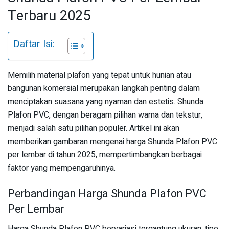
Terbaru 2025
Daftar Isi:
Memilih material plafon yang tepat untuk hunian atau
bangunan komersial merupakan langkah penting dalam
menciptakan suasana yang nyaman dan estetis. Shunda
Plafon PVC, dengan beragam pilihan warna dan tekstur,
menjadi salah satu pilihan populer. Artikel ini akan
memberikan gambaran mengenai harga Shunda Plafon PVC
per lembar di tahun 2025, mempertimbangkan berbagai
faktor yang mempengaruhinya.
Perbandingan Harga Shunda Plafon PVC
Per Lembar
Harga Shunda Plafon PVC bervariasi tergantung ukuran, tipe,