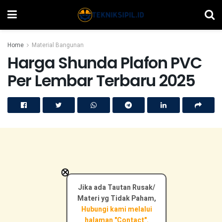
Home
Material Bangunan
Harga Shunda Plafon PVC
Per Lembar Terbaru 2025
×
Jika ada Tautan Rusak/
Materi yg Tidak Paham,
Hubungi kami melalui
halaman "Contact".