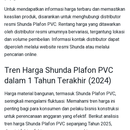
Untuk mendapatkan informasi harga terbaru dan memastikan
keaslian produk, disarankan untuk menghubungi distributor
resmi Shunda Plafon PVC. Rentang harga yang ditawarkan
oleh distributor resmi umumnya bervariasi, tergantung lokasi
dan volume pembelian. Informasi kontak distributor dapat
diperoleh melalui website resmi Shunda atau melalui
pencarian online.
Tren Harga Shunda Plafon PVC
dalam 1 Tahun Terakhir (2024)
Harga material bangunan, termasuk Shunda Plafon PVC,
seringkali mengalami fluktuasi. Memahami tren harga ini
penting bagi para konsumen dan pelaku bisnis konstruksi
untuk perencanaan anggaran yang efektif. Berikut analisis
tren harga Shunda Plafon PVC sepanjang Tahun 2025,