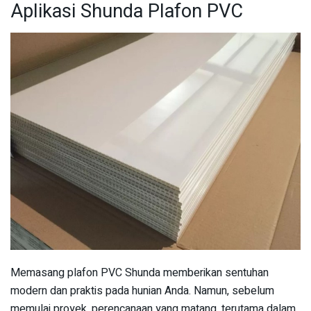
Aplikasi Shunda Plafon PVC
Memasang plafon PVC Shunda memberikan sentuhan
modern dan praktis pada hunian Anda. Namun, sebelum
memulai proyek, perencanaan yang matang, terutama dalam