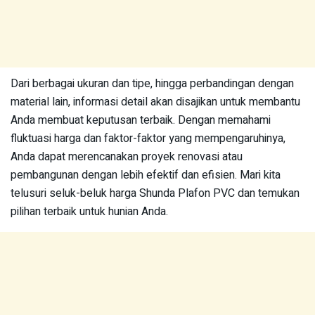
Dari berbagai ukuran dan tipe, hingga perbandingan dengan
material lain, informasi detail akan disajikan untuk membantu
Anda membuat keputusan terbaik. Dengan memahami
fluktuasi harga dan faktor-faktor yang mempengaruhinya,
Anda dapat merencanakan proyek renovasi atau
pembangunan dengan lebih efektif dan efisien. Mari kita
telusuri seluk-beluk harga Shunda Plafon PVC dan temukan
pilihan terbaik untuk hunian Anda.