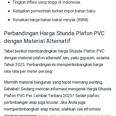
Tingkat inflasi yang tinggi di Indonesia.
Kebijakan pemerintah terkait impor bahan baku.
Kenaikan harga bahan bakar minyak (BBM).
Perbandingan Harga Shunda Plafon PVC
dengan Material Alternatif
Tabel berikut membandingkan harga Shunda Plafon PVC
dengan material plafon alternatif lain, yaitu gypsum, selama
Tahun 2025. Perbandingan ini mempertimbangkan harga
rata-rata per meter persegi.
Memilih material bangunan yang tepat memang penting,
Sahabat! Sedang mencari informasi mengenai Harga Shunda
Plafon PVC Per Lembar Terbaru 2025? Selain plafon,
pertimbangan atap juga krusial. Jika Anda juga
mempertimbangkan atap metal, silahkan cek informasi