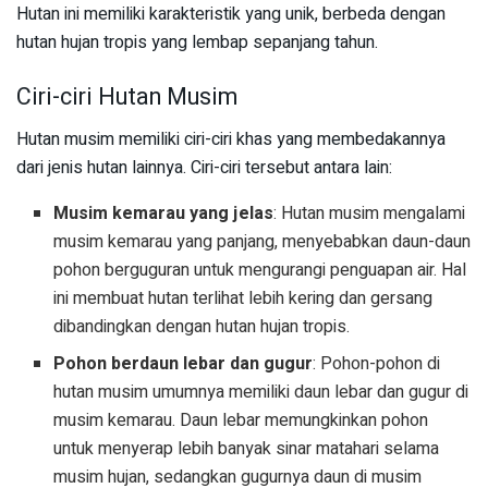
Hutan ini memiliki karakteristik yang unik, berbeda dengan
hutan hujan tropis yang lembap sepanjang tahun.
Ciri-ciri Hutan Musim
Hutan musim memiliki ciri-ciri khas yang membedakannya
dari jenis hutan lainnya. Ciri-ciri tersebut antara lain:
Musim kemarau yang jelas
: Hutan musim mengalami
musim kemarau yang panjang, menyebabkan daun-daun
pohon berguguran untuk mengurangi penguapan air. Hal
ini membuat hutan terlihat lebih kering dan gersang
dibandingkan dengan hutan hujan tropis.
Pohon berdaun lebar dan gugur
: Pohon-pohon di
hutan musim umumnya memiliki daun lebar dan gugur di
musim kemarau. Daun lebar memungkinkan pohon
untuk menyerap lebih banyak sinar matahari selama
musim hujan, sedangkan gugurnya daun di musim