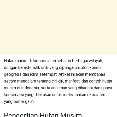
Hutan musim di Indonesia tersebar di berbagai wilayah,
dengan karakteristik unik yang dipengaruhi oleh kondisi
geografis dan iklim setempat. Artikel ini akan membahas
secara mendalam tentang ciri-ciri, manfaat, dan contoh hutan
musim di Indonesia, serta ancaman yang dihadapi dan upaya
konservasi yang dilakukan untuk melestarikan ekosistem
yang berharga ini.
Pengertian Hutan Musim