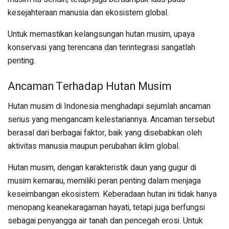
kesejahteraan manusia dan ekosistem global.
Untuk memastikan kelangsungan hutan musim, upaya
konservasi yang terencana dan terintegrasi sangatlah
penting.
Ancaman Terhadap Hutan Musim
Hutan musim di Indonesia menghadapi sejumlah ancaman
serius yang mengancam kelestariannya. Ancaman tersebut
berasal dari berbagai faktor, baik yang disebabkan oleh
aktivitas manusia maupun perubahan iklim global.
Hutan musim, dengan karakteristik daun yang gugur di
musim kemarau, memiliki peran penting dalam menjaga
keseimbangan ekosistem. Keberadaan hutan ini tidak hanya
menopang keanekaragaman hayati, tetapi juga berfungsi
sebagai penyangga air tanah dan pencegah erosi. Untuk