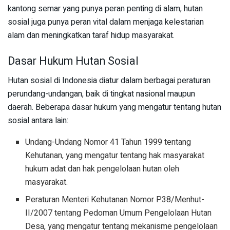
kantong semar yang punya peran penting di alam, hutan
sosial juga punya peran vital dalam menjaga kelestarian
alam dan meningkatkan taraf hidup masyarakat.
Dasar Hukum Hutan Sosial
Hutan sosial di Indonesia diatur dalam berbagai peraturan
perundang-undangan, baik di tingkat nasional maupun
daerah. Beberapa dasar hukum yang mengatur tentang hutan
sosial antara lain:
Undang-Undang Nomor 41 Tahun 1999 tentang
Kehutanan, yang mengatur tentang hak masyarakat
hukum adat dan hak pengelolaan hutan oleh
masyarakat.
Peraturan Menteri Kehutanan Nomor P.38/Menhut-
II/2007 tentang Pedoman Umum Pengelolaan Hutan
Desa, yang mengatur tentang mekanisme pengelolaan