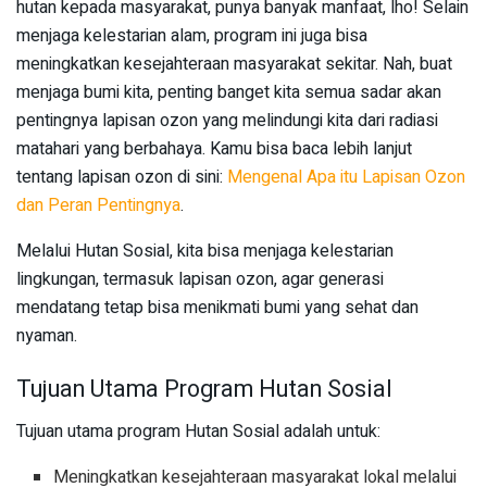
hutan kepada masyarakat, punya banyak manfaat, lho! Selain
menjaga kelestarian alam, program ini juga bisa
meningkatkan kesejahteraan masyarakat sekitar. Nah, buat
menjaga bumi kita, penting banget kita semua sadar akan
pentingnya lapisan ozon yang melindungi kita dari radiasi
matahari yang berbahaya. Kamu bisa baca lebih lanjut
tentang lapisan ozon di sini:
Mengenal Apa itu Lapisan Ozon
dan Peran Pentingnya
.
Melalui Hutan Sosial, kita bisa menjaga kelestarian
lingkungan, termasuk lapisan ozon, agar generasi
mendatang tetap bisa menikmati bumi yang sehat dan
nyaman.
Tujuan Utama Program Hutan Sosial
Tujuan utama program Hutan Sosial adalah untuk:
Meningkatkan kesejahteraan masyarakat lokal melalui