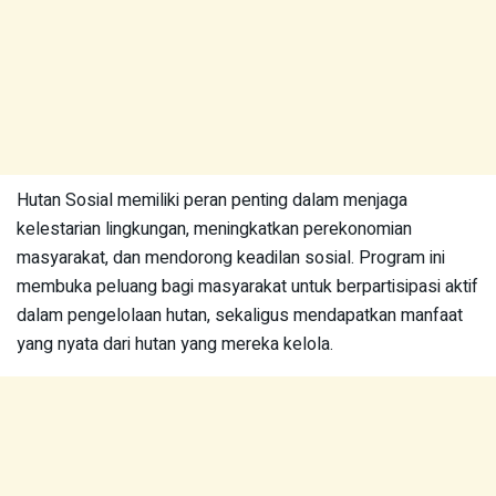
Hutan Sosial memiliki peran penting dalam menjaga
kelestarian lingkungan, meningkatkan perekonomian
masyarakat, dan mendorong keadilan sosial. Program ini
membuka peluang bagi masyarakat untuk berpartisipasi aktif
dalam pengelolaan hutan, sekaligus mendapatkan manfaat
yang nyata dari hutan yang mereka kelola.