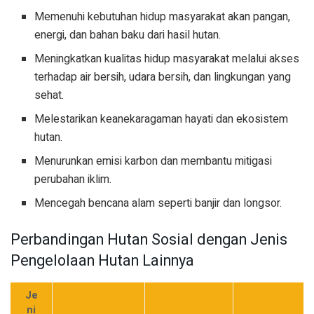
Memenuhi kebutuhan hidup masyarakat akan pangan,
energi, dan bahan baku dari hasil hutan.
Meningkatkan kualitas hidup masyarakat melalui akses
terhadap air bersih, udara bersih, dan lingkungan yang
sehat.
Melestarikan keanekaragaman hayati dan ekosistem
hutan.
Menurunkan emisi karbon dan membantu mitigasi
perubahan iklim.
Mencegah bencana alam seperti banjir dan longsor.
Perbandingan Hutan Sosial dengan Jenis
Pengelolaan Hutan Lainnya
Je
ni