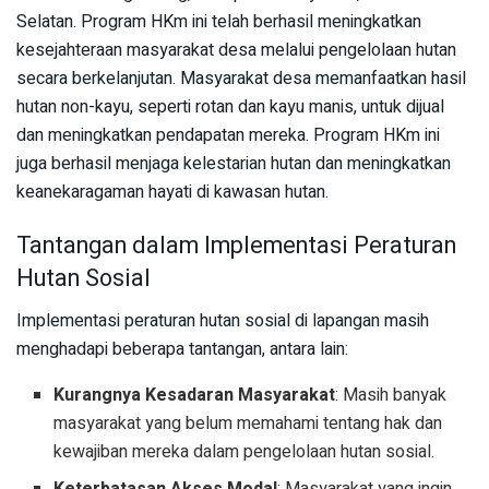
Selatan. Program HKm ini telah berhasil meningkatkan
kesejahteraan masyarakat desa melalui pengelolaan hutan
secara berkelanjutan. Masyarakat desa memanfaatkan hasil
hutan non-kayu, seperti rotan dan kayu manis, untuk dijual
dan meningkatkan pendapatan mereka. Program HKm ini
juga berhasil menjaga kelestarian hutan dan meningkatkan
keanekaragaman hayati di kawasan hutan.
Tantangan dalam Implementasi Peraturan
Hutan Sosial
Implementasi peraturan hutan sosial di lapangan masih
menghadapi beberapa tantangan, antara lain:
Kurangnya Kesadaran Masyarakat
: Masih banyak
masyarakat yang belum memahami tentang hak dan
kewajiban mereka dalam pengelolaan hutan sosial.