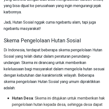
yang bisa dijual ke perusahaan yang ingin mengurangi jejak
karbonnya.
Jadi, Hutan Sosial nggak cuma ngebantu alam, tapi juga
ngebantu masyarakat!
Skema Pengelolaan Hutan Sosial
Di Indonesia, terdapat beberapa skema pengelolaan Hutan
Sosial yang telah diatur dalam peraturan perundang-
undangan. Skema ini dirancang untuk memberikan
keleluasaan bagi masyarakat dalam mengelola hutan sesuai
dengan kebutuhan dan karakteristik wilayah. Beberapa
skema pengelolaan Hutan Sosial yang umum dipraktikkan
adalah:
Hutan Desa
: Skema ini ditujukan untuk memberikan hak
pengelolaan hutan kepada desa, sehingga desa dapat