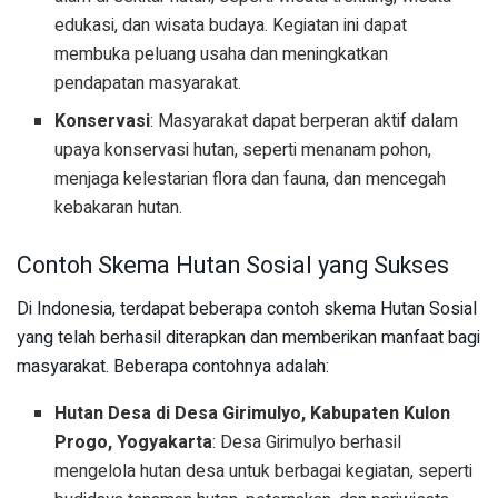
edukasi, dan wisata budaya. Kegiatan ini dapat
membuka peluang usaha dan meningkatkan
pendapatan masyarakat.
Konservasi
: Masyarakat dapat berperan aktif dalam
upaya konservasi hutan, seperti menanam pohon,
menjaga kelestarian flora dan fauna, dan mencegah
kebakaran hutan.
Contoh Skema Hutan Sosial yang Sukses
Di Indonesia, terdapat beberapa contoh skema Hutan Sosial
yang telah berhasil diterapkan dan memberikan manfaat bagi
masyarakat. Beberapa contohnya adalah:
Hutan Desa di Desa Girimulyo, Kabupaten Kulon
Progo, Yogyakarta
: Desa Girimulyo berhasil
mengelola hutan desa untuk berbagai kegiatan, seperti