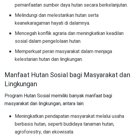
pemanfaatan sumber daya hutan secara berkelanjutan.
Melindungi dan melestarikan hutan serta
keanekaragaman hayati di dalamnya.
Mencegah konflik agraria dan meningkatkan keadilan
sosial dalam pengelolaan hutan.
Memperkuat peran masyarakat dalam menjaga
kelestarian hutan dan lingkungan.
Manfaat Hutan Sosial bagi Masyarakat dan
Lingkungan
Program Hutan Sosial memiliki banyak manfaat bagi
masyarakat dan lingkungan, antara lain:
Meningkatkan pendapatan masyarakat melalui usaha
berbasis hutan, seperti budidaya tanaman hutan,
agroforestry, dan ekowisata.