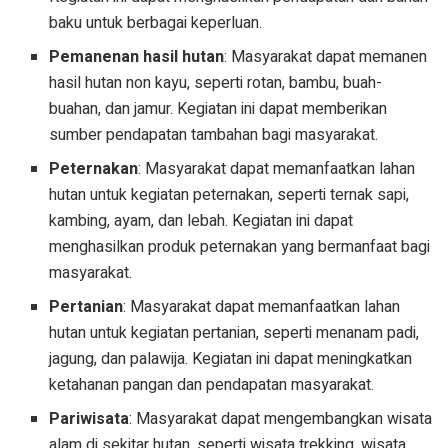
baku untuk berbagai keperluan.
Pemanenan hasil hutan
: Masyarakat dapat memanen
hasil hutan non kayu, seperti rotan, bambu, buah-
buahan, dan jamur. Kegiatan ini dapat memberikan
sumber pendapatan tambahan bagi masyarakat.
Peternakan
: Masyarakat dapat memanfaatkan lahan
hutan untuk kegiatan peternakan, seperti ternak sapi,
kambing, ayam, dan lebah. Kegiatan ini dapat
menghasilkan produk peternakan yang bermanfaat bagi
masyarakat.
Pertanian
: Masyarakat dapat memanfaatkan lahan
hutan untuk kegiatan pertanian, seperti menanam padi,
jagung, dan palawija. Kegiatan ini dapat meningkatkan
ketahanan pangan dan pendapatan masyarakat.
Pariwisata
: Masyarakat dapat mengembangkan wisata
alam di sekitar hutan, seperti wisata trekking, wisata