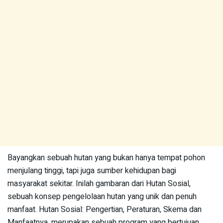
Bayangkan sebuah hutan yang bukan hanya tempat pohon
menjulang tinggi, tapi juga sumber kehidupan bagi
masyarakat sekitar. Inilah gambaran dari Hutan Sosial,
sebuah konsep pengelolaan hutan yang unik dan penuh
manfaat. Hutan Sosial: Pengertian, Peraturan, Skema dan
Manfaatnya, merupakan sebuah program yang bertujuan