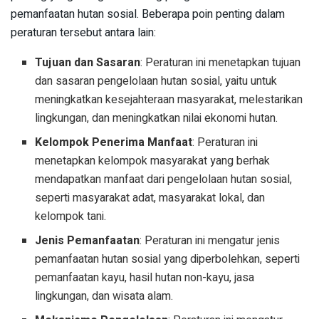
pemanfaatan hutan sosial. Beberapa poin penting dalam
peraturan tersebut antara lain:
Tujuan dan Sasaran
: Peraturan ini menetapkan tujuan
dan sasaran pengelolaan hutan sosial, yaitu untuk
meningkatkan kesejahteraan masyarakat, melestarikan
lingkungan, dan meningkatkan nilai ekonomi hutan.
Kelompok Penerima Manfaat
: Peraturan ini
menetapkan kelompok masyarakat yang berhak
mendapatkan manfaat dari pengelolaan hutan sosial,
seperti masyarakat adat, masyarakat lokal, dan
kelompok tani.
Jenis Pemanfaatan
: Peraturan ini mengatur jenis
pemanfaatan hutan sosial yang diperbolehkan, seperti
pemanfaatan kayu, hasil hutan non-kayu, jasa
lingkungan, dan wisata alam.