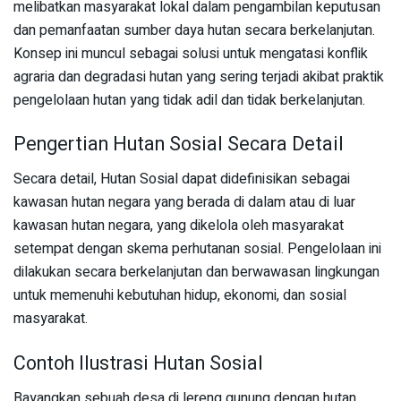
melibatkan masyarakat lokal dalam pengambilan keputusan
dan pemanfaatan sumber daya hutan secara berkelanjutan.
Konsep ini muncul sebagai solusi untuk mengatasi konflik
agraria dan degradasi hutan yang sering terjadi akibat praktik
pengelolaan hutan yang tidak adil dan tidak berkelanjutan.
Pengertian Hutan Sosial Secara Detail
Secara detail, Hutan Sosial dapat didefinisikan sebagai
kawasan hutan negara yang berada di dalam atau di luar
kawasan hutan negara, yang dikelola oleh masyarakat
setempat dengan skema perhutanan sosial. Pengelolaan ini
dilakukan secara berkelanjutan dan berwawasan lingkungan
untuk memenuhi kebutuhan hidup, ekonomi, dan sosial
masyarakat.
Contoh Ilustrasi Hutan Sosial
Bayangkan sebuah desa di lereng gunung dengan hutan