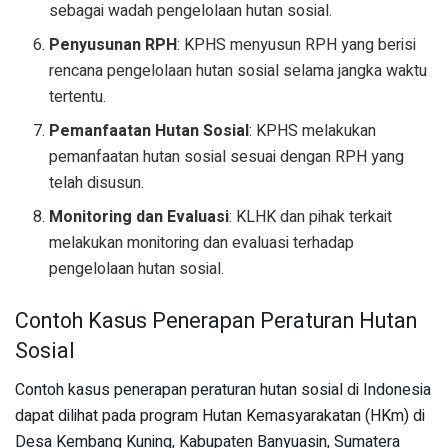
sebagai wadah pengelolaan hutan sosial.
Penyusunan RPH
: KPHS menyusun RPH yang berisi
rencana pengelolaan hutan sosial selama jangka waktu
tertentu.
Pemanfaatan Hutan Sosial
: KPHS melakukan
pemanfaatan hutan sosial sesuai dengan RPH yang
telah disusun.
Monitoring dan Evaluasi
: KLHK dan pihak terkait
melakukan monitoring dan evaluasi terhadap
pengelolaan hutan sosial.
Contoh Kasus Penerapan Peraturan Hutan
Sosial
Contoh kasus penerapan peraturan hutan sosial di Indonesia
dapat dilihat pada program Hutan Kemasyarakatan (HKm) di
Desa Kembang Kuning, Kabupaten Banyuasin, Sumatera