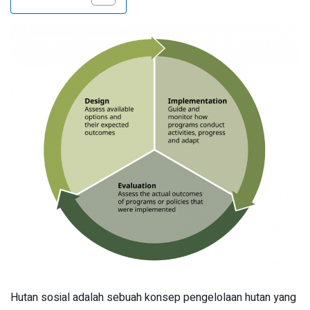
Hutan sosial adalah sebuah konsep pengelolaan hutan yang