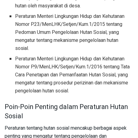
hutan oleh masyarakat di desa.
Peraturan Menteri Lingkungan Hidup dan Kehutanan
Nomor P.23/MenLHK/Setjen/Kum.1/2015 tentang
Pedoman Umum Pengelolaan Hutan Sosial, yang
mengatur tentang mekanisme pengelolaan hutan
sosial.
Peraturan Menteri Lingkungan Hidup dan Kehutanan
Nomor P.9/MenLHK/Setjen/Kum.1/2016 tentang Tata
Cara Penetapan dan Pemanfaatan Hutan Sosial, yang
mengatur tentang prosedur perizinan dan mekanisme
pengelolaan hutan sosial.
Poin-Poin Penting dalam Peraturan Hutan
Sosial
Peraturan tentang hutan sosial mencakup berbagai aspek
penting yang mengatur tentang pengelolaan dan