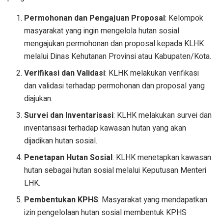
Permohonan dan Pengajuan Proposal
: Kelompok
masyarakat yang ingin mengelola hutan sosial
mengajukan permohonan dan proposal kepada KLHK
melalui Dinas Kehutanan Provinsi atau Kabupaten/Kota.
Verifikasi dan Validasi
: KLHK melakukan verifikasi
dan validasi terhadap permohonan dan proposal yang
diajukan.
Survei dan Inventarisasi
: KLHK melakukan survei dan
inventarisasi terhadap kawasan hutan yang akan
dijadikan hutan sosial.
Penetapan Hutan Sosial
: KLHK menetapkan kawasan
hutan sebagai hutan sosial melalui Keputusan Menteri
LHK.
Pembentukan KPHS
: Masyarakat yang mendapatkan
izin pengelolaan hutan sosial membentuk KPHS