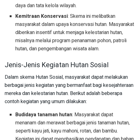
daya dan tata kelola wilayah.
Kemitraan Konservasi
: Skema ini melibatkan
masyarakat dalam upaya konservasi hutan. Masyarakat
diberikan insentif untuk menjaga kelestarian hutan,
misalnya melalui program penanaman pohon, patroli
hutan, dan pengembangan wisata alam.
Jenis-Jenis Kegiatan Hutan Sosial
Dalam skema Hutan Sosial, masyarakat dapat melakukan
berbagai jenis kegiatan yang bermanfaat bagi kesejahteraan
mereka dan kelestarian hutan. Berikut adalah beberapa
contoh kegiatan yang umum dilakukan:
Budidaya tanaman hutan
: Masyarakat dapat
menanam dan merawat berbagai jenis tanaman hutan,
seperti kayu jati, kayu mahoni, rotan, dan bambu.
Kegiatan ini dapat menghasilkan pendapatan dan bahan