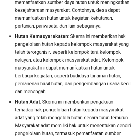
memanfaatkan sumber daya hutan untuk meningkatkan
kesejahteraan masyarakat. Contohnya, desa dapat
memanfaatkan hutan untuk kegiatan kehutanan,
pertanian, pariwisata, dan lain sebagainya.
Hutan Kemasyarakatan
: Skema ini memberikan hak
pengelolaan hutan kepada kelompok masyarakat yang
telah terorganisir, seperti kelompok tani, kelompok
nelayan, atau kelompok masyarakat adat. Kelompok
masyarakat ini dapat memanfaatkan hutan untuk
berbagai kegiatan, seperti budidaya tanaman hutan,
pemanenan hasil hutan, dan pengembangan usaha kecil
dan menengah.
Hutan Adat
: Skema ini memberikan pengakuan
terhadap hak pengelolaan hutan kepada masyarakat
adat yang telah mengelola hutan secara turun temurun.
Masyarakat adat memiliki hak untuk menentukan sendiri
pengelolaan hutan, termasuk pemanfaatan sumber