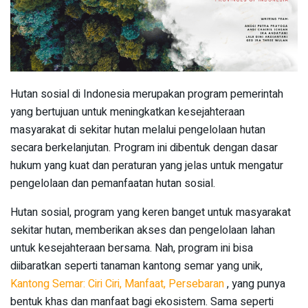
Hutan sosial di Indonesia merupakan program pemerintah
yang bertujuan untuk meningkatkan kesejahteraan
masyarakat di sekitar hutan melalui pengelolaan hutan
secara berkelanjutan. Program ini dibentuk dengan dasar
hukum yang kuat dan peraturan yang jelas untuk mengatur
pengelolaan dan pemanfaatan hutan sosial.
Hutan sosial, program yang keren banget untuk masyarakat
sekitar hutan, memberikan akses dan pengelolaan lahan
untuk kesejahteraan bersama. Nah, program ini bisa
diibaratkan seperti tanaman kantong semar yang unik,
Kantong Semar: Ciri Ciri, Manfaat, Persebaran
, yang punya
bentuk khas dan manfaat bagi ekosistem. Sama seperti