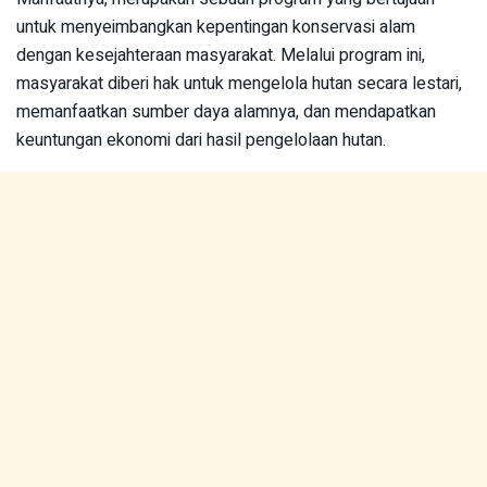
untuk menyeimbangkan kepentingan konservasi alam
dengan kesejahteraan masyarakat. Melalui program ini,
masyarakat diberi hak untuk mengelola hutan secara lestari,
memanfaatkan sumber daya alamnya, dan mendapatkan
keuntungan ekonomi dari hasil pengelolaan hutan.