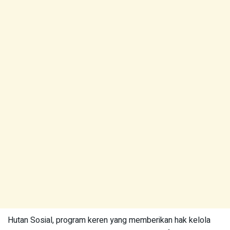
Hutan Sosial, program keren yang memberikan hak kelola