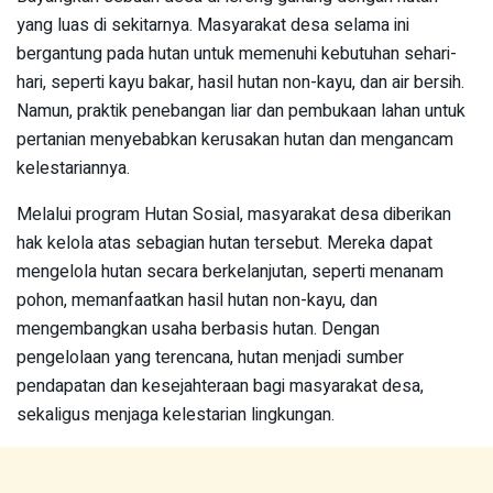
yang luas di sekitarnya. Masyarakat desa selama ini
bergantung pada hutan untuk memenuhi kebutuhan sehari-
hari, seperti kayu bakar, hasil hutan non-kayu, dan air bersih.
Namun, praktik penebangan liar dan pembukaan lahan untuk
pertanian menyebabkan kerusakan hutan dan mengancam
kelestariannya.
Melalui program Hutan Sosial, masyarakat desa diberikan
hak kelola atas sebagian hutan tersebut. Mereka dapat
mengelola hutan secara berkelanjutan, seperti menanam
pohon, memanfaatkan hasil hutan non-kayu, dan
mengembangkan usaha berbasis hutan. Dengan
pengelolaan yang terencana, hutan menjadi sumber
pendapatan dan kesejahteraan bagi masyarakat desa,
sekaligus menjaga kelestarian lingkungan.