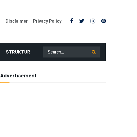
t
Disclaimer
Privacy Policy
STRUKTUR
Advertisement