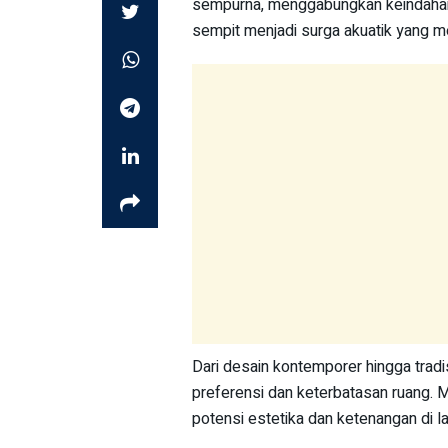
sempurna, menggabungkan keindahan 
sempit menjadi surga akuatik yang 
Dari desain kontemporer hingga tradi
preferensi dan keterbatasan ruang. Ma
potensi estetika dan ketenangan di l