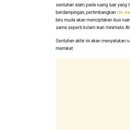
sentuhan alam pada ruang luar yang
berdampingan, pertimbangkan
ide wa
biru muda akan menciptakan ilusi ru
sama seperti kolam ikan minimalis A
Sentuhan akhir ini akan menyatukan r
memikat.