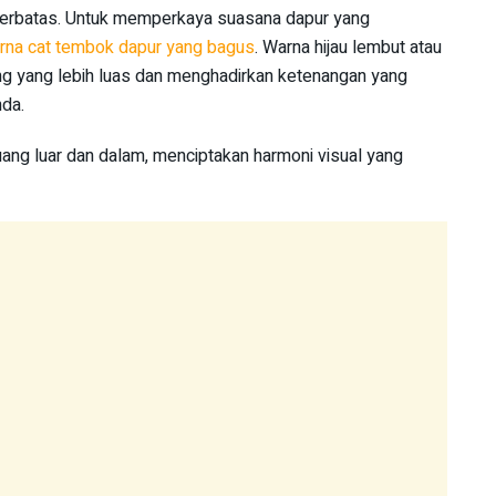
 terbatas. Untuk memperkaya suasana dapur yang
rna cat tembok dapur yang bagus
. Warna hijau lembut atau
ang yang lebih luas dan menghadirkan ketenangan yang
nda.
uang luar dan dalam, menciptakan harmoni visual yang