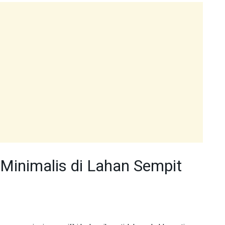
Minimalis di Lahan Sempit