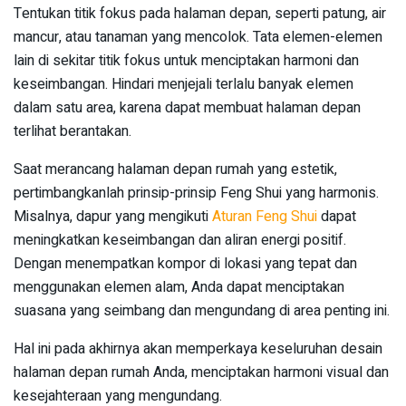
Tentukan titik fokus pada halaman depan, seperti patung, air
mancur, atau tanaman yang mencolok. Tata elemen-elemen
lain di sekitar titik fokus untuk menciptakan harmoni dan
keseimbangan. Hindari menjejali terlalu banyak elemen
dalam satu area, karena dapat membuat halaman depan
terlihat berantakan.
Saat merancang halaman depan rumah yang estetik,
pertimbangkanlah prinsip-prinsip Feng Shui yang harmonis.
Misalnya, dapur yang mengikuti
Aturan Feng Shui
dapat
meningkatkan keseimbangan dan aliran energi positif.
Dengan menempatkan kompor di lokasi yang tepat dan
menggunakan elemen alam, Anda dapat menciptakan
suasana yang seimbang dan mengundang di area penting ini.
Hal ini pada akhirnya akan memperkaya keseluruhan desain
halaman depan rumah Anda, menciptakan harmoni visual dan
kesejahteraan yang mengundang.