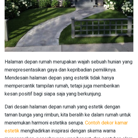
Halaman depan rumah merupakan wajah sebuah hunian yang
merepresentasikan gaya dan kepribadian pemiliknya.
Mendesain halaman depan yang estetik tidak hanya
mempercantik tampilan rumah, tetapi juga memberikan
kesan positif bagi siapa saja yang berkunjung.
Dari desain halaman depan rumah yang estetik dengan
taman bunga yang rimbun, kita beralih ke dalam rumah untuk
menemukan harmoni estetika serupa.
Contoh dekor kamar
estetik
menghadirkan inspirasi dengan skema warna