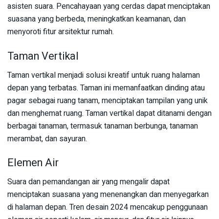
asisten suara. Pencahayaan yang cerdas dapat menciptakan
suasana yang berbeda, meningkatkan keamanan, dan
menyoroti fitur arsitektur rumah.
Taman Vertikal
Taman vertikal menjadi solusi kreatif untuk ruang halaman
depan yang terbatas. Taman ini memanfaatkan dinding atau
pagar sebagai ruang tanam, menciptakan tampilan yang unik
dan menghemat ruang. Taman vertikal dapat ditanami dengan
berbagai tanaman, termasuk tanaman berbunga, tanaman
merambat, dan sayuran.
Elemen Air
Suara dan pemandangan air yang mengalir dapat
menciptakan suasana yang menenangkan dan menyegarkan
di halaman depan. Tren desain 2024 mencakup penggunaan