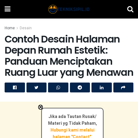
Home
Desain
Contoh Desain Halaman
Depan Rumah Estetik:
Panduan Menciptakan
Ruang Luar yang Menawan
×
Jika ada Tautan Rusak/
Materi yg Tidak Paham,
Hubungi kami melalui
halaman "Contact".