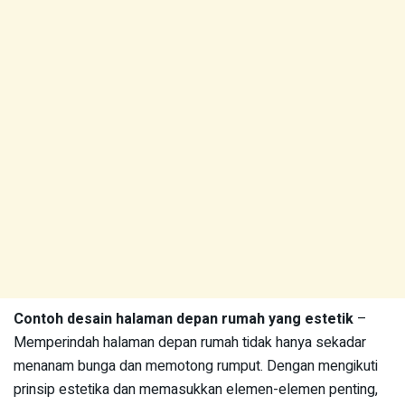
Contoh desain halaman depan rumah yang estetik
–
Memperindah halaman depan rumah tidak hanya sekadar
menanam bunga dan memotong rumput. Dengan mengikuti
prinsip estetika dan memasukkan elemen-elemen penting,