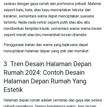
selaras dengan gaya rumah dan preferensi pribadi. Material
seperti batu, bata, atau kayu menciptakan tekstur dan
karakter, sementara warna dapat menciptakan suasana
tertentu. Nada-nada netral seperti putih atau abu-abu
memberikan tampilan klasik, sementara warna-warna berani
seperti merah atau biru menambah kesan dramatis.
Penggunaan bahan dan warna yang bijaksana dapat
menciptakan halaman depan yang unik dan memikat.
3. Tren Desain Halaman Depan
Rumah 2024: Contoh Desain
Halaman Depan Rumah Yang
Estetik
Halaman depan rumah adalah cerminan dari gaya dan selera
pribadi pemiliknya. Seiring berjalannya waktu, tren desain