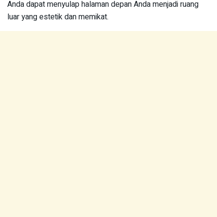
Anda dapat menyulap halaman depan Anda menjadi ruang
luar yang estetik dan memikat.