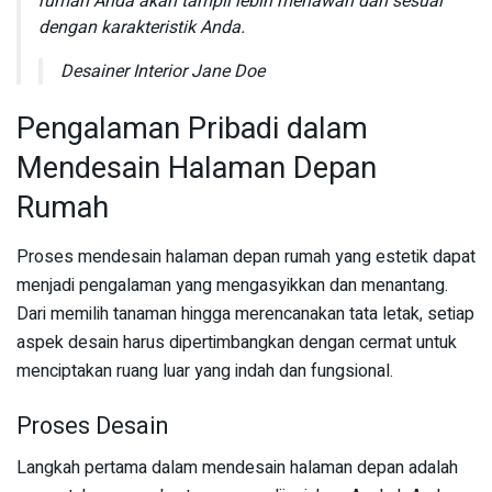
rumah Anda akan tampil lebih menawan dan sesuai
dengan karakteristik Anda.
Desainer Interior Jane Doe
Pengalaman Pribadi dalam
Mendesain Halaman Depan
Rumah
Proses mendesain halaman depan rumah yang estetik dapat
menjadi pengalaman yang mengasyikkan dan menantang.
Dari memilih tanaman hingga merencanakan tata letak, setiap
aspek desain harus dipertimbangkan dengan cermat untuk
menciptakan ruang luar yang indah dan fungsional.
Proses Desain
Langkah pertama dalam mendesain halaman depan adalah