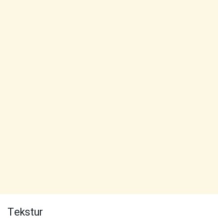
Tekstur