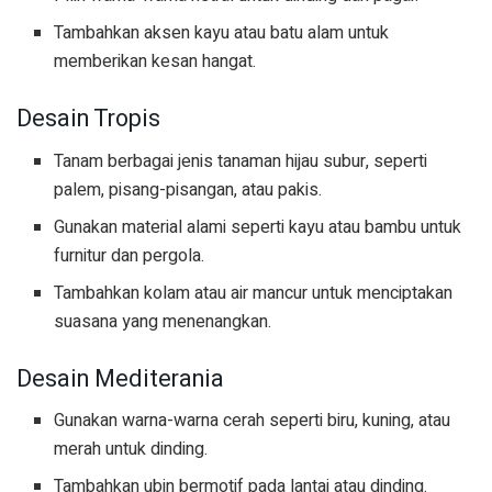
Tambahkan aksen kayu atau batu alam untuk
memberikan kesan hangat.
Desain Tropis
Tanam berbagai jenis tanaman hijau subur, seperti
palem, pisang-pisangan, atau pakis.
Gunakan material alami seperti kayu atau bambu untuk
furnitur dan pergola.
Tambahkan kolam atau air mancur untuk menciptakan
suasana yang menenangkan.
Desain Mediterania
Gunakan warna-warna cerah seperti biru, kuning, atau
merah untuk dinding.
Tambahkan ubin bermotif pada lantai atau dinding.