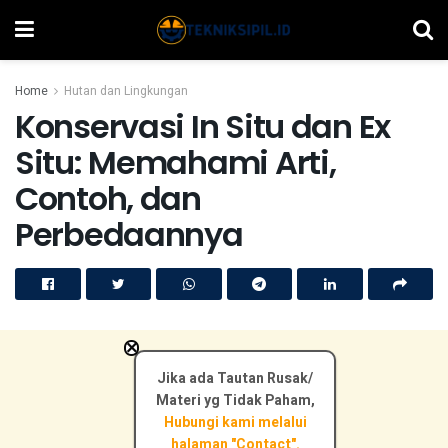
Home
Hutan dan Lingkungan
Konservasi In Situ dan Ex
Situ: Memahami Arti,
Contoh, dan
Perbedaannya
×
Jika ada Tautan Rusak/
Materi yg Tidak Paham,
Hubungi kami melalui
halaman "Contact".