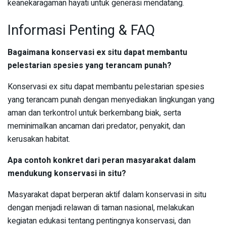
keanekaragaman hayati untuk generasi mendatang.
Informasi Penting & FAQ
Bagaimana konservasi ex situ dapat membantu
pelestarian spesies yang terancam punah?
Konservasi ex situ dapat membantu pelestarian spesies
yang terancam punah dengan menyediakan lingkungan yang
aman dan terkontrol untuk berkembang biak, serta
meminimalkan ancaman dari predator, penyakit, dan
kerusakan habitat.
Apa contoh konkret dari peran masyarakat dalam
mendukung konservasi in situ?
Masyarakat dapat berperan aktif dalam konservasi in situ
dengan menjadi relawan di taman nasional, melakukan
kegiatan edukasi tentang pentingnya konservasi, dan