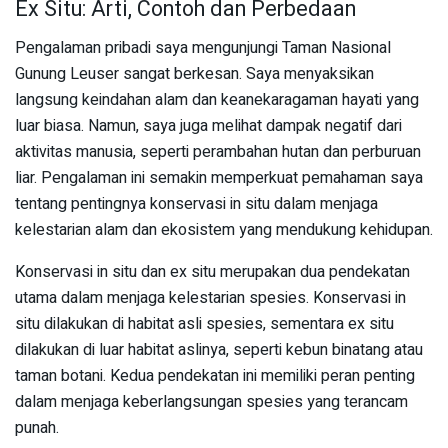
Ex Situ: Arti, Contoh dan Perbedaan
Pengalaman pribadi saya mengunjungi Taman Nasional
Gunung Leuser sangat berkesan. Saya menyaksikan
langsung keindahan alam dan keanekaragaman hayati yang
luar biasa. Namun, saya juga melihat dampak negatif dari
aktivitas manusia, seperti perambahan hutan dan perburuan
liar. Pengalaman ini semakin memperkuat pemahaman saya
tentang pentingnya konservasi in situ dalam menjaga
kelestarian alam dan ekosistem yang mendukung kehidupan.
Konservasi in situ dan ex situ merupakan dua pendekatan
utama dalam menjaga kelestarian spesies. Konservasi in
situ dilakukan di habitat asli spesies, sementara ex situ
dilakukan di luar habitat aslinya, seperti kebun binatang atau
taman botani. Kedua pendekatan ini memiliki peran penting
dalam menjaga keberlangsungan spesies yang terancam
punah.