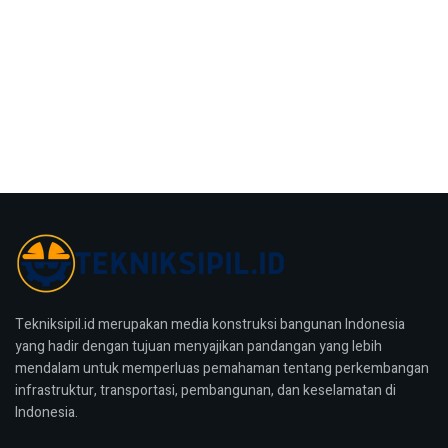
Tekniksipil.id merupakan media konstruksi bangunan Indonesia
yang hadir dengan tujuan menyajikan pandangan yang lebih
mendalam untuk memperluas pemahaman tentang perkembangan
infrastruktur, transportasi, pembangunan, dan keselamatan di
Indonesia.