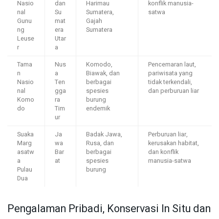
Nasio
dan
Harimau
konflik manusia-
nal
Su
Sumatera,
satwa
Gunu
mat
Gajah
ng
era
Sumatera
Leuse
Utar
r
a
Tama
Nus
Komodo,
Pencemaran laut,
n
a
Biawak, dan
pariwisata yang
Nasio
Ten
berbagai
tidak terkendali,
nal
gga
spesies
dan perburuan liar
Komo
ra
burung
do
Tim
endemik
ur
Suaka
Ja
Badak Jawa,
Perburuan liar,
Marg
wa
Rusa, dan
kerusakan habitat,
asatw
Bar
berbagai
dan konflik
a
at
spesies
manusia-satwa
Pulau
burung
Dua
Pengalaman Pribadi, Konservasi In Situ dan