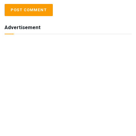
Advertisement