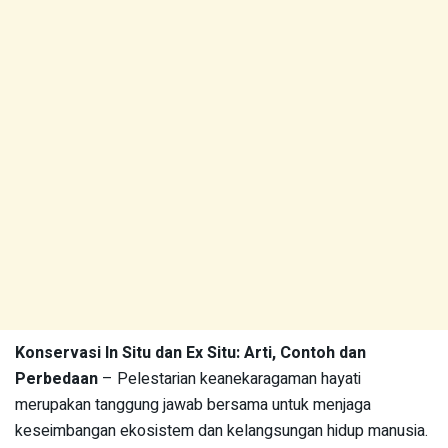
Konservasi In Situ dan Ex Situ: Arti, Contoh dan
Perbedaan
– Pelestarian keanekaragaman hayati
merupakan tanggung jawab bersama untuk menjaga
keseimbangan ekosistem dan kelangsungan hidup manusia.