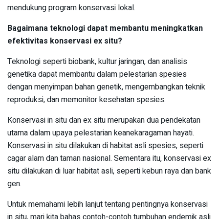
mendukung program konservasi lokal.
Bagaimana teknologi dapat membantu meningkatkan
efektivitas konservasi ex situ?
Teknologi seperti biobank, kultur jaringan, dan analisis
genetika dapat membantu dalam pelestarian spesies
dengan menyimpan bahan genetik, mengembangkan teknik
reproduksi, dan memonitor kesehatan spesies.
Konservasi in situ dan ex situ merupakan dua pendekatan
utama dalam upaya pelestarian keanekaragaman hayati.
Konservasi in situ dilakukan di habitat asli spesies, seperti
cagar alam dan taman nasional. Sementara itu, konservasi ex
situ dilakukan di luar habitat asli, seperti kebun raya dan bank
gen.
Untuk memahami lebih lanjut tentang pentingnya konservasi
in situ, mari kita bahas contoh-contoh tumbuhan endemik asli