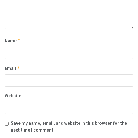
Name
*
Email
*
Website
Save my name, email, and website in this browser for the
next time I comment.