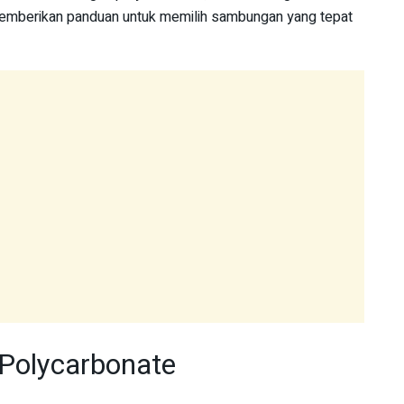
emberikan panduan untuk memilih sambungan yang tepat
Polycarbonate