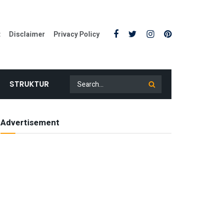
t
Disclaimer
Privacy Policy
STRUKTUR
Advertisement