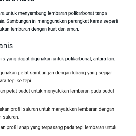
a untuk menyambung lembaran polikarbonat tanpa
ia. Sambungan ini menggunakan perangkat keras seperti
atukan lembaran dengan kuat dan aman.
anis
 yang dapat digunakan untuk polikarbonat, antara lain:
gunakan pelat sambungan dengan lubang yang sejajar
a tepi ke tepi.
an pelat sudut untuk menyatukan lembaran pada sudut
akan profil saluran untuk menyatukan lembaran dengan
 saluran.
an profil snap yang terpasang pada tepi lembaran untuk