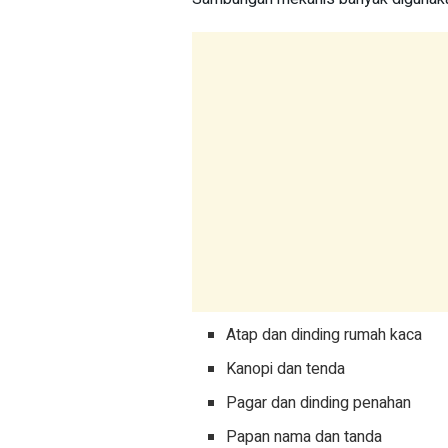
Atap dan dinding rumah kaca
Kanopi dan tenda
Pagar dan dinding penahan
Papan nama dan tanda