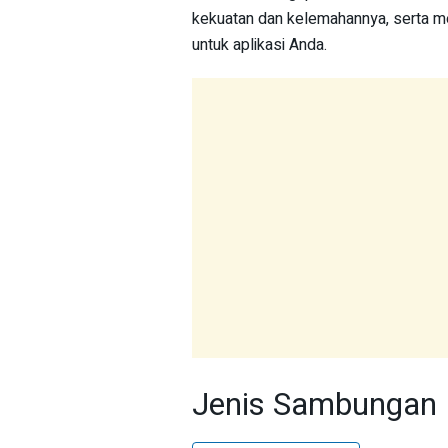
kekuatan dan kelemahannya, serta m
untuk aplikasi Anda.
Jenis Sambungan 