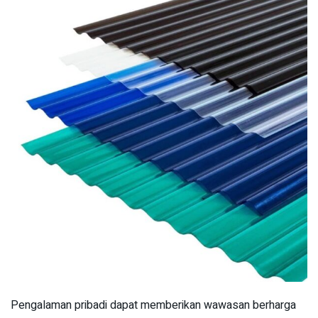
Pengalaman pribadi dapat memberikan wawasan berharga