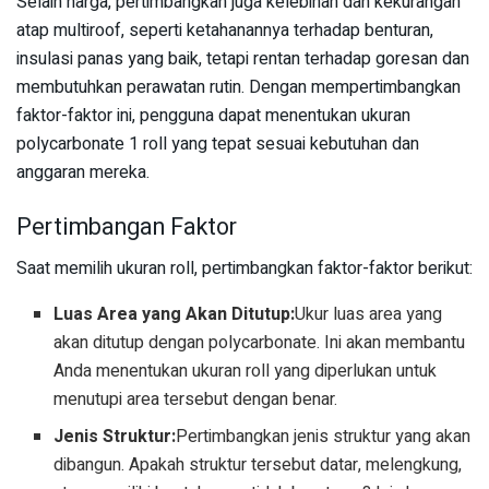
Selain harga, pertimbangkan juga kelebihan dan kekurangan
atap multiroof, seperti ketahanannya terhadap benturan,
insulasi panas yang baik, tetapi rentan terhadap goresan dan
membutuhkan perawatan rutin. Dengan mempertimbangkan
faktor-faktor ini, pengguna dapat menentukan ukuran
polycarbonate 1 roll yang tepat sesuai kebutuhan dan
anggaran mereka.
Pertimbangan Faktor
Saat memilih ukuran roll, pertimbangkan faktor-faktor berikut:
Luas Area yang Akan Ditutup:
Ukur luas area yang
akan ditutup dengan polycarbonate. Ini akan membantu
Anda menentukan ukuran roll yang diperlukan untuk
menutupi area tersebut dengan benar.
Jenis Struktur:
Pertimbangkan jenis struktur yang akan
dibangun. Apakah struktur tersebut datar, melengkung,