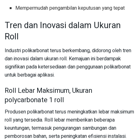
Mempermudah pengambilan keputusan yang tepat
Tren dan Inovasi dalam Ukuran
Roll
Industri polikarbonat terus berkembang, didorong oleh tren
dan inovasi dalam ukuran roll. Kemajuan ini berdampak
signifikan pada ketersediaan dan penggunaan polikarbonat
untuk berbagai aplikasi.
Roll Lebar Maksimum, Ukuran
polycarbonate 1 roll
Produsen polikarbonat terus meningkatkan lebar maksimum
roll yang tersedia. Roll lebar memberikan beberapa
keuntungan, termasuk pengurangan sambungan dan
pemborosan bahan, serta peningkatan efisiensi instalasi.