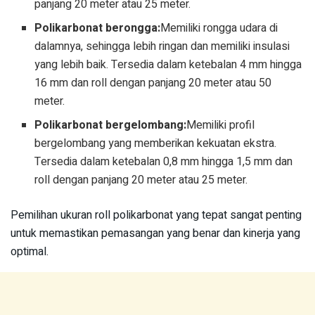
panjang 20 meter atau 25 meter.
Polikarbonat berongga:
Memiliki rongga udara di
dalamnya, sehingga lebih ringan dan memiliki insulasi
yang lebih baik. Tersedia dalam ketebalan 4 mm hingga
16 mm dan roll dengan panjang 20 meter atau 50
meter.
Polikarbonat bergelombang:
Memiliki profil
bergelombang yang memberikan kekuatan ekstra.
Tersedia dalam ketebalan 0,8 mm hingga 1,5 mm dan
roll dengan panjang 20 meter atau 25 meter.
Pemilihan ukuran roll polikarbonat yang tepat sangat penting
untuk memastikan pemasangan yang benar dan kinerja yang
optimal.