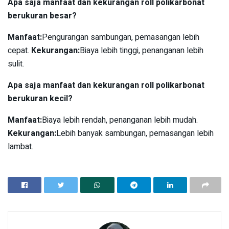
Apa saja manfaat dan kekurangan roll polikarbonat
berukuran besar?
Manfaat:
Pengurangan sambungan, pemasangan lebih
cepat.
Kekurangan:
Biaya lebih tinggi, penanganan lebih
sulit.
Apa saja manfaat dan kekurangan roll polikarbonat
berukuran kecil?
Manfaat:
Biaya lebih rendah, penanganan lebih mudah.
Kekurangan:
Lebih banyak sambungan, pemasangan lebih
lambat.