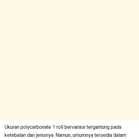
Ukuran polycarbonate 1 roll bervariasi tergantung pada
ketebalan dan jenisnya. Namun, umumnya tersedia dalam