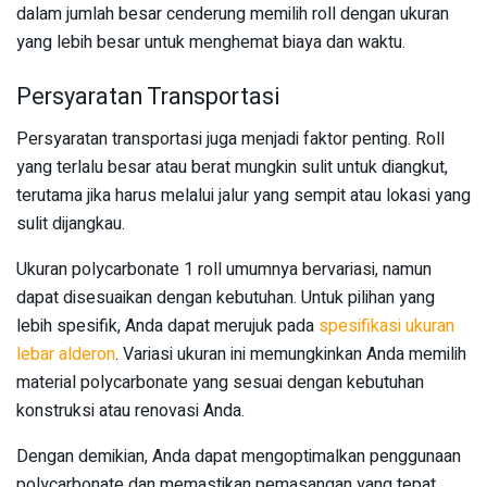
dalam jumlah besar cenderung memilih roll dengan ukuran
yang lebih besar untuk menghemat biaya dan waktu.
Persyaratan Transportasi
Persyaratan transportasi juga menjadi faktor penting. Roll
yang terlalu besar atau berat mungkin sulit untuk diangkut,
terutama jika harus melalui jalur yang sempit atau lokasi yang
sulit dijangkau.
Ukuran polycarbonate 1 roll umumnya bervariasi, namun
dapat disesuaikan dengan kebutuhan. Untuk pilihan yang
lebih spesifik, Anda dapat merujuk pada
spesifikasi ukuran
lebar alderon
. Variasi ukuran ini memungkinkan Anda memilih
material polycarbonate yang sesuai dengan kebutuhan
konstruksi atau renovasi Anda.
Dengan demikian, Anda dapat mengoptimalkan penggunaan
polycarbonate dan memastikan pemasangan yang tepat.