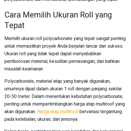
Cara Memilih Ukuran Roll yang
Tepat
Memilih ukuran roll polycarbonate yang tepat sangat penting
untuk memastikan proyek Anda berjalan lancar dan sukses.
Ukuran roll yang tidak tepat dapat menyebabkan
pemborosan material, kesulitan pemasangan, dan bahkan
masalah keamanan.
Polycarbonate, material atap yang banyak digunakan,
umumnya dijual dalam ukuran 1 roll dengan panjang sekitar
20-50 meter. Dalam menentukan kebutuhan polycarbonate,
penting untuk mempertimbangkan harga atap multiroof yang
akan digunakan.
Harga atap multiroof
bervariasi tergantung
pada ketebalan, ukuran, dan jenisnya.