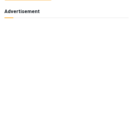
Advertisement