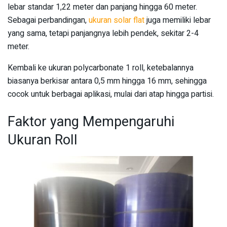
lebar standar 1,22 meter dan panjang hingga 60 meter.
Sebagai perbandingan,
ukuran solar flat
juga memiliki lebar
yang sama, tetapi panjangnya lebih pendek, sekitar 2-4
meter.
Kembali ke ukuran polycarbonate 1 roll, ketebalannya
biasanya berkisar antara 0,5 mm hingga 16 mm, sehingga
cocok untuk berbagai aplikasi, mulai dari atap hingga partisi.
Faktor yang Mempengaruhi
Ukuran Roll