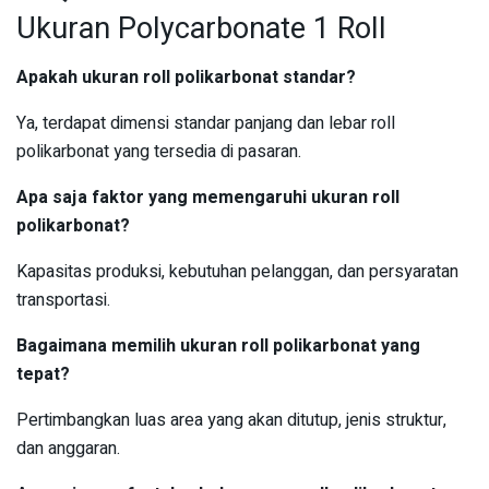
Ukuran Polycarbonate 1 Roll
Apakah ukuran roll polikarbonat standar?
Ya, terdapat dimensi standar panjang dan lebar roll
polikarbonat yang tersedia di pasaran.
Apa saja faktor yang memengaruhi ukuran roll
polikarbonat?
Kapasitas produksi, kebutuhan pelanggan, dan persyaratan
transportasi.
Bagaimana memilih ukuran roll polikarbonat yang
tepat?
Pertimbangkan luas area yang akan ditutup, jenis struktur,
dan anggaran.