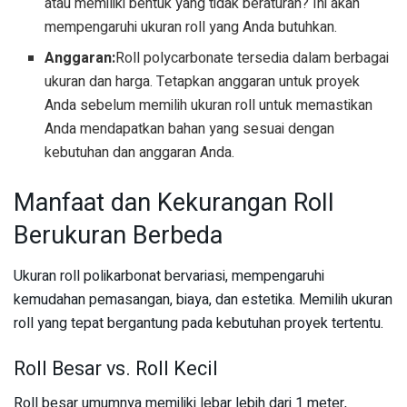
atau memiliki bentuk yang tidak beraturan? Ini akan
mempengaruhi ukuran roll yang Anda butuhkan.
Anggaran:
Roll polycarbonate tersedia dalam berbagai
ukuran dan harga. Tetapkan anggaran untuk proyek
Anda sebelum memilih ukuran roll untuk memastikan
Anda mendapatkan bahan yang sesuai dengan
kebutuhan dan anggaran Anda.
Manfaat dan Kekurangan Roll
Berukuran Berbeda
Ukuran roll polikarbonat bervariasi, mempengaruhi
kemudahan pemasangan, biaya, dan estetika. Memilih ukuran
roll yang tepat bergantung pada kebutuhan proyek tertentu.
Roll Besar vs. Roll Kecil
Roll besar umumnya memiliki lebar lebih dari 1 meter,