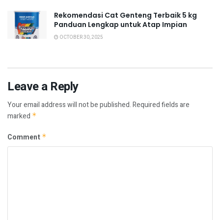
Rekomendasi Cat Genteng Terbaik 5 kg
Panduan Lengkap untuk Atap Impian
OCTOBER 30, 2025
Leave a Reply
Your email address will not be published.
Required fields are
marked
*
Comment
*