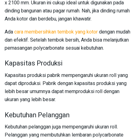
x 2100 mm. Ukuran ini cukup ideal untuk digunakan pada
dinding bangunan atau pagar rumah. Nah, jika dinding rumah
Anda kotor dan berdebu, jangan khawatir.
Ada
cara membersihkan tembok yang kotor
dengan mudah
dan efektif. Setelah tembok bersih, Anda bisa melanjutkan
pemasangan polycarbonate sesuai kebutuhan.
Kapasitas Produksi
Kapasitas produksi pabrik mempengaruhi ukuran roll yang
dapat diproduksi. Pabrik dengan kapasitas produksi yang
lebih besar umumnya dapat memproduksi roll dengan
ukuran yang lebih besar.
Kebutuhan Pelanggan
Kebutuhan pelanggan juga mempengaruhi ukuran roll.
Pelanggan yang membutuhkan lembaran polycarbonate