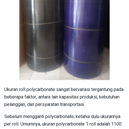
Ukuran roll polycarbonate sangat bervariasi tergantung pada
beberapa faktor, antara lain kapasitas produksi, kebutuhan
pelanggan, dan persyaratan transportasi.
Sebelum mengganti polycarbonate, ketahui dulu ukurannya
per roll. Umumnya, ukuran polycarbonate 1 roll adalah 1100