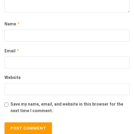
Name
*
Email
*
Website
Save my name, email, and website in this browser for the
next time I comment.