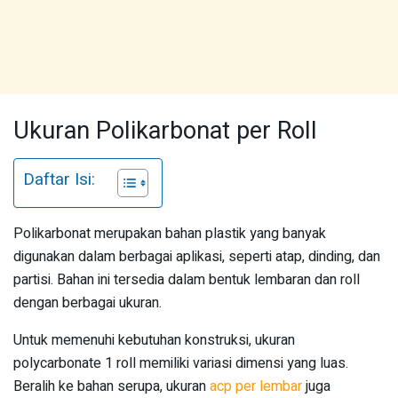
Ukuran Polikarbonat per Roll
Daftar Isi:
Polikarbonat merupakan bahan plastik yang banyak
digunakan dalam berbagai aplikasi, seperti atap, dinding, dan
partisi. Bahan ini tersedia dalam bentuk lembaran dan roll
dengan berbagai ukuran.
Untuk memenuhi kebutuhan konstruksi, ukuran
polycarbonate 1 roll memiliki variasi dimensi yang luas.
Beralih ke bahan serupa, ukuran
acp per lembar
juga