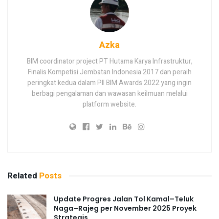
Azka
BIM coordinator project PT Hutama Karya Infrastruktur,
Finalis Kompetisi Jembatan Indonesia 2017 dan peraih
peringkat kedua dalam PII BIM Awards 2022 yang ingin
berbagi pengalaman dan wawasan keilmuan melalui
platform website.
Related
Posts
Update Progres Jalan Tol Kamal–Teluk
Naga–Rajeg per November 2025 Proyek
Strategis