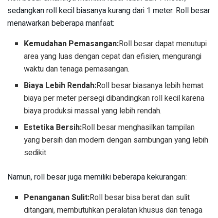
sedangkan roll kecil biasanya kurang dari 1 meter. Roll besar
menawarkan beberapa manfaat:
Kemudahan Pemasangan:
Roll besar dapat menutupi
area yang luas dengan cepat dan efisien, mengurangi
waktu dan tenaga pemasangan.
Biaya Lebih Rendah:
Roll besar biasanya lebih hemat
biaya per meter persegi dibandingkan roll kecil karena
biaya produksi massal yang lebih rendah.
Estetika Bersih:
Roll besar menghasilkan tampilan
yang bersih dan modern dengan sambungan yang lebih
sedikit.
Namun, roll besar juga memiliki beberapa kekurangan:
Penanganan Sulit:
Roll besar bisa berat dan sulit
ditangani, membutuhkan peralatan khusus dan tenaga