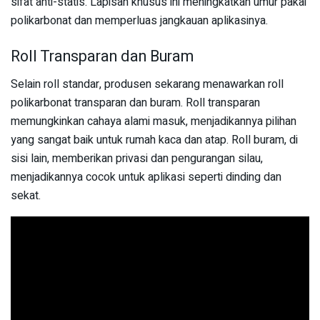
sifat anti-statis. Lapisan khusus ini meningkatkan umur pakai
polikarbonat dan memperluas jangkauan aplikasinya.
Roll Transparan dan Buram
Selain roll standar, produsen sekarang menawarkan roll
polikarbonat transparan dan buram. Roll transparan
memungkinkan cahaya alami masuk, menjadikannya pilihan
yang sangat baik untuk rumah kaca dan atap. Roll buram, di
sisi lain, memberikan privasi dan pengurangan silau,
menjadikannya cocok untuk aplikasi seperti dinding dan
sekat.