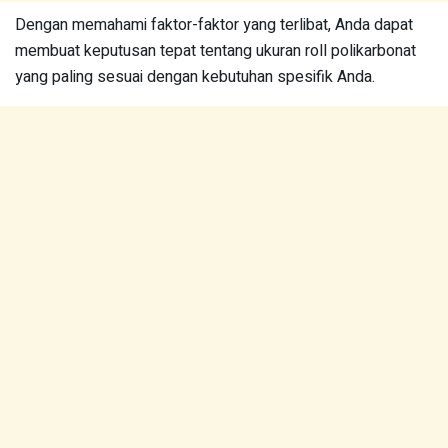
Dengan memahami faktor-faktor yang terlibat, Anda dapat
membuat keputusan tepat tentang ukuran roll polikarbonat
yang paling sesuai dengan kebutuhan spesifik Anda.