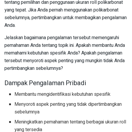
tentang pemilihan dan penggunaan ukuran roll polikarbonat
yang tepat. Jika Anda pernah menggunakan polikarbonat
sebelumnya, pertimbangkan untuk membagikan pengalaman
Anda.
Jelaskan bagaimana pengalaman tersebut memengaruhi
pemahaman Anda tentang topik ini. Apakah membantu Anda
memahami kebutuhan spesifik Anda? Apakah pengalaman
tersebut menyoroti aspek penting yang mungkin tidak Anda
pertimbangkan sebelumnya?
Dampak Pengalaman Pribadi
Membantu mengidentifikasi kebutuhan spesifik
Menyoroti aspek penting yang tidak dipertimbangkan
sebelumnya
Meningkatkan pemahaman tentang berbagai ukuran roll
yang tersedia