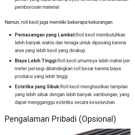
pemborosan material.
Namun, roll kecil juga memiliki beberapa kekurangan:
Pemasangan yang Lambat:
Roll kecil membutuhkan
lebih banyak waktu dan tenaga untuk dipasang karena
area yang lebih kecil yang dicakup.
Biaya Lebih Tinggi:
Roll kecil umumnya lebih mahal per
meter persegi dibandingkan roll besar karena biaya
produksi yang lebih tinggi.
Estetika yang Sibuk:
Roll kecil menghasilkan tampilan
yang lebih sibuk dengan lebih banyak sambungan, yang
dapat mengganggu estetika secara keseluruhan.
Pengalaman Pribadi (Opsional)