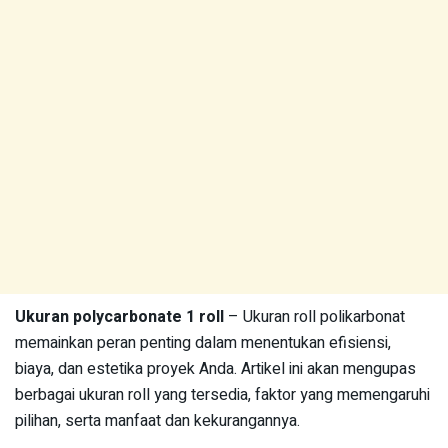
Ukuran polycarbonate 1 roll
– Ukuran roll polikarbonat
memainkan peran penting dalam menentukan efisiensi,
biaya, dan estetika proyek Anda. Artikel ini akan mengupas
berbagai ukuran roll yang tersedia, faktor yang memengaruhi
pilihan, serta manfaat dan kekurangannya.