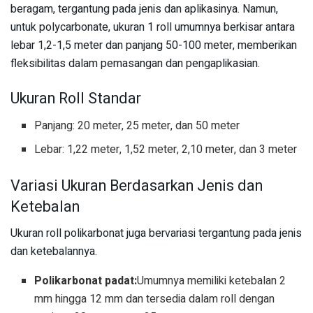
beragam, tergantung pada jenis dan aplikasinya. Namun,
untuk polycarbonate, ukuran 1 roll umumnya berkisar antara
lebar 1,2-1,5 meter dan panjang 50-100 meter, memberikan
fleksibilitas dalam pemasangan dan pengaplikasian.
Ukuran Roll Standar
Panjang: 20 meter, 25 meter, dan 50 meter
Lebar: 1,22 meter, 1,52 meter, 2,10 meter, dan 3 meter
Variasi Ukuran Berdasarkan Jenis dan
Ketebalan
Ukuran roll polikarbonat juga bervariasi tergantung pada jenis
dan ketebalannya.
Polikarbonat padat:
Umumnya memiliki ketebalan 2
mm hingga 12 mm dan tersedia dalam roll dengan