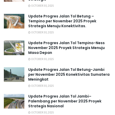
OCTOBER 30, 2025
Update Progres Jalan Tol Betung –
Tempino per November 2025 Proyek
Strategis Menuju Konektivitas.
OCTOBER 30, 2025
Update Progres Jalan Tol Tempino-Ness
November 2025 Proyek Strategis Menuju
Masa Depan
OCTOBER 30, 2025
Update Progres Jalan Tol Betung-Jambi
per November 2025 Konektivitas Sumatera
Meningkat
OCTOBER 30, 2025
Update Progres Jalan Tol Jambi–
Palembang per November 2025 Proyek
Strategis Nasional
OCTOBER 30, 2025