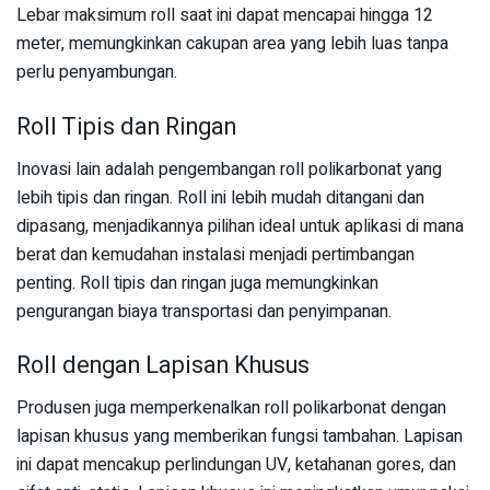
Lebar maksimum roll saat ini dapat mencapai hingga 12
meter, memungkinkan cakupan area yang lebih luas tanpa
perlu penyambungan.
Roll Tipis dan Ringan
Inovasi lain adalah pengembangan roll polikarbonat yang
lebih tipis dan ringan. Roll ini lebih mudah ditangani dan
dipasang, menjadikannya pilihan ideal untuk aplikasi di mana
berat dan kemudahan instalasi menjadi pertimbangan
penting. Roll tipis dan ringan juga memungkinkan
pengurangan biaya transportasi dan penyimpanan.
Roll dengan Lapisan Khusus
Produsen juga memperkenalkan roll polikarbonat dengan
lapisan khusus yang memberikan fungsi tambahan. Lapisan
ini dapat mencakup perlindungan UV, ketahanan gores, dan