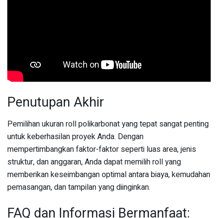
Penutupan Akhir
Pemilihan ukuran roll polikarbonat yang tepat sangat penting
untuk keberhasilan proyek Anda. Dengan
mempertimbangkan faktor-faktor seperti luas area, jenis
struktur, dan anggaran, Anda dapat memilih roll yang
memberikan keseimbangan optimal antara biaya, kemudahan
pemasangan, dan tampilan yang diinginkan.
FAQ dan Informasi Bermanfaat: