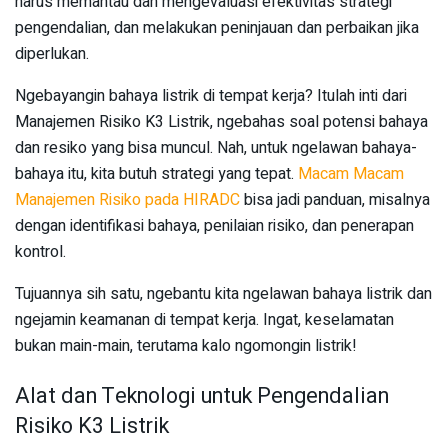
harus memantau dan mengevaluasi efektivitas strategi
pengendalian, dan melakukan peninjauan dan perbaikan jika
diperlukan.
Ngebayangin bahaya listrik di tempat kerja? Itulah inti dari
Manajemen Risiko K3 Listrik, ngebahas soal potensi bahaya
dan resiko yang bisa muncul. Nah, untuk ngelawan bahaya-
bahaya itu, kita butuh strategi yang tepat.
Macam Macam
Manajemen Risiko pada HIRADC
bisa jadi panduan, misalnya
dengan identifikasi bahaya, penilaian risiko, dan penerapan
kontrol.
Tujuannya sih satu, ngebantu kita ngelawan bahaya listrik dan
ngejamin keamanan di tempat kerja. Ingat, keselamatan
bukan main-main, terutama kalo ngomongin listrik!
Alat dan Teknologi untuk Pengendalian
Risiko K3 Listrik