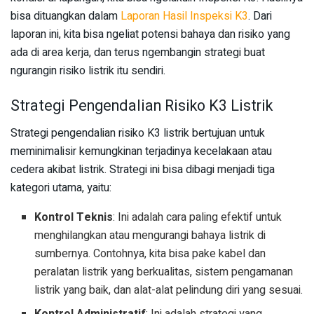
bisa dituangkan dalam
Laporan Hasil Inspeksi K3
. Dari
laporan ini, kita bisa ngeliat potensi bahaya dan risiko yang
ada di area kerja, dan terus ngembangin strategi buat
ngurangin risiko listrik itu sendiri.
Strategi Pengendalian Risiko K3 Listrik
Strategi pengendalian risiko K3 listrik bertujuan untuk
meminimalisir kemungkinan terjadinya kecelakaan atau
cedera akibat listrik. Strategi ini bisa dibagi menjadi tiga
kategori utama, yaitu:
Kontrol Teknis
: Ini adalah cara paling efektif untuk
menghilangkan atau mengurangi bahaya listrik di
sumbernya. Contohnya, kita bisa pake kabel dan
peralatan listrik yang berkualitas, sistem pengamanan
listrik yang baik, dan alat-alat pelindung diri yang sesuai.
Kontrol Administratif
: Ini adalah strategi yang