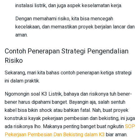
instalasi listrik, dan juga aspek keselamatan kerja.
Dengan memahami risiko, kita bisa mencegah
kecelakaan, dan memastikan proyek berjalan lancar dan
aman.
Contoh Penerapan Strategi Pengendalian
Risiko
Sekarang, mari kita bahas contoh penerapan ketiga strategi
ini dalam praktik.
Ngomongin soal K3 Listrik, bahaya dan risikonya tuh bener-
bener harus dipahami banget. Bayangin aja, salah sentuh
kabel bisa bikin shock atau bahkan fatal. Nah, buat proyek
konstruksi kayak pekerjaan pembesian dan bekisting, ini juga
ada risikonya lho. Makanya penting banget buat ngikutin
SOP
Pekerjaan Pembesian Dan Bekisting dalam K3
biar aman.