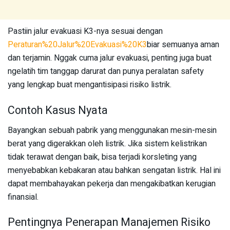
Pastiin jalur evakuasi K3-nya sesuai dengan
Peraturan%20Jalur%20Evakuasi%20K3
biar semuanya aman
dan terjamin. Nggak cuma jalur evakuasi, penting juga buat
ngelatih tim tanggap darurat dan punya peralatan safety
yang lengkap buat mengantisipasi risiko listrik.
Contoh Kasus Nyata
Bayangkan sebuah pabrik yang menggunakan mesin-mesin
berat yang digerakkan oleh listrik. Jika sistem kelistrikan
tidak terawat dengan baik, bisa terjadi korsleting yang
menyebabkan kebakaran atau bahkan sengatan listrik. Hal ini
dapat membahayakan pekerja dan mengakibatkan kerugian
finansial.
Pentingnya Penerapan Manajemen Risiko