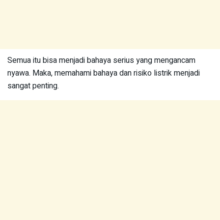
Semua itu bisa menjadi bahaya serius yang mengancam
nyawa. Maka, memahami bahaya dan risiko listrik menjadi
sangat penting.