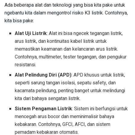
Ada beberapa alat dan teknologi yang bisa kita pake untuk
ngebantu kita dalam mengontrol risiko K3 listrik. Contohnya,
kita bisa pake:
Alat Uji Listrik
: Alat ini bisa ngecek tegangan listrik,
arus listrik, dan kontinuitas kabel listrik untuk
memastikan keamanan dan kelancaran arus listrik.
Contohnya, multimeter, tester tegangan, dan pengukur
resistansi.
Alat Pelindung Diri (APD)
: APD khusus untuk listrik,
seperti sarung tangan isolasi, sepatu safety, dan
kacamata pelindung, penting banget untuk melindungi
kita dari bahaya sengatan listrik.
Sistem Pengaman Listrik
: Sistem ini berfungsi untuk
mencegah arus bocor dan meminimalisir bahaya
kebakaran. Contohnya, GFCI, AFCI, dan sistem
pemadam kebakaran otomatis.