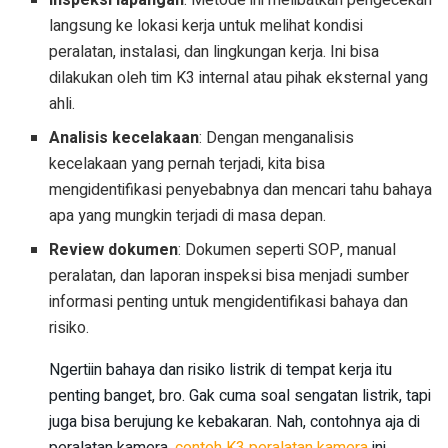
langsung ke lokasi kerja untuk melihat kondisi
peralatan, instalasi, dan lingkungan kerja. Ini bisa
dilakukan oleh tim K3 internal atau pihak eksternal yang
ahli.
Analisis kecelakaan
: Dengan menganalisis
kecelakaan yang pernah terjadi, kita bisa
mengidentifikasi penyebabnya dan mencari tahu bahaya
apa yang mungkin terjadi di masa depan.
Review dokumen
: Dokumen seperti SOP, manual
peralatan, dan laporan inspeksi bisa menjadi sumber
informasi penting untuk mengidentifikasi bahaya dan
risiko.
Ngertiin bahaya dan risiko listrik di tempat kerja itu
penting banget, bro. Gak cuma soal sengatan listrik, tapi
juga bisa berujung ke kebakaran. Nah, contohnya aja di
peralatan kamera,
contoh K3 peralatan kamera
ini