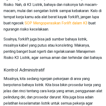
Risiko. Nah, di K3 Listrik, bahaya dan risikonya tuh macam-
macam, mulai dari sengatan listrik sampai kebakaran. Kalo di
tempat kerja kamu ada alat berat kayak forklift, jangan lupa
buat ngecek
SOP Mengoperasikan Forlift dalam K3
buat
ngurangin risiko kecelakaan.
Soalnya, forklift juga bisa jadi sumber bahaya listrik,
misalnya kabel yang putus atau konsleting. Makanya,
penting banget buat ngerti dan ngelaksanain Manajemen
Risiko K3 Listrik, agar semua aman dan terhindar dari bahaya.
Kontrol Administratif
Misalnya, kita sedang ngerjain pekerjaan di area yang
berpotensi bahaya listrik. Kita bisa bikin prosedur kerja yang
jelas dan rinci tentang cara kerja yang aman, penggunaan alat
pelindung diri, dan prosedur darurat. Kita juga bisa adain
pelatihan keselamatan listrik untuk semua pekerja agar