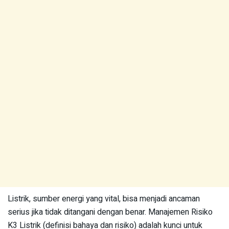
Listrik, sumber energi yang vital, bisa menjadi ancaman
serius jika tidak ditangani dengan benar. Manajemen Risiko
K3 Listrik (definisi bahaya dan risiko) adalah kunci untuk