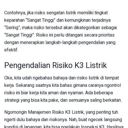
Contohnya, jika risiko sengatan listrik memiliki tingkat
keparahan “Sangat Tinggi” dan kemungkinan terjadinya
“Sering”, maka risiko tersebut akan dikategorikan sebagai
“Sangat Tinggi”. Risiko ini perlu ditangani secara prioritas
dengan menerapkan langkah-langkah pengendalian yang
efektif.
Pengendalian Risiko K3 Listrik
Oke, kita udah ngebahas bahaya dan risiko listrik di tempat
kerja. Sekarang saatnya kita bahas gimana caranya ngontrol
risiko ini biar kerja kita aman dan nyaman. Ada beberapa
strategi yang bisa kita pake, dan semuanya saling berkaitan.
Ngomongin Manajemen Risiko K3 Listrik, yang penting tuh
ngerti dulu bahaya dan risikonya. Nah, buat ngecek langsung
kondisi di lapangan, kita bisa ngelakuin Inspeksi K3. Hasilnya