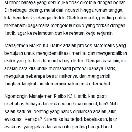
sumber bahaya yang serius jika tidak dikelola dengan benar.
Di berbagai bidang, mulai dari industri hingga rumah tangga,
kita berinteraksi dengan listrik. Oleh karena itu, penting untuk
memahami bagaimana mengelola risiko yang terkait dengan
listrik, agar keselamatan dan kesehatan kerja terjamin.
Manajemen Risiko K3 Listrik adalah proses sistematis yang
bertujuan untuk mengidentifikasi, menilai, dan mengendalikan
risiko yang terkait dengan bahaya listrik. Dengan kata lain, ini
adalah cara kita untuk memahami potensi bahaya listrik,
mengukur seberapa besar risikonya, dan mengambil
langkah-langkah untuk meminimalkan risiko tersebut.
Ngomongin Manajemen Risiko K3 Listrik, kita pasti
ngebahas bahaya dan risiko yang bisa muncul, kan? Nah,
salah satu hal penting yang harus dipikirkan adalah jalur
evakuasi. Kenapa? Karena kalau terjadi kecelakaan, jalur
evakuasi yang jelas dan aman itu penting banget buat