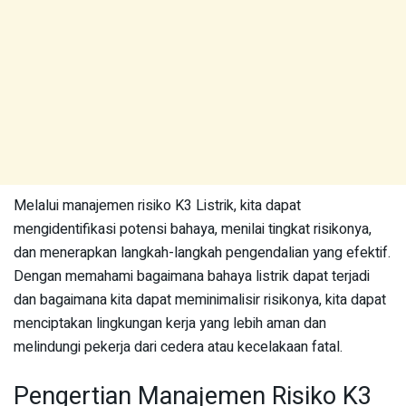
Melalui manajemen risiko K3 Listrik, kita dapat
mengidentifikasi potensi bahaya, menilai tingkat risikonya,
dan menerapkan langkah-langkah pengendalian yang efektif.
Dengan memahami bagaimana bahaya listrik dapat terjadi
dan bagaimana kita dapat meminimalisir risikonya, kita dapat
menciptakan lingkungan kerja yang lebih aman dan
melindungi pekerja dari cedera atau kecelakaan fatal.
Pengertian Manajemen Risiko K3