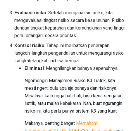
Evaluasi risiko
: Setelah menganalisis risiko, kita
mengevaluasi tingkat risiko secara keseluruhan. Risiko
dengan tingkat keparahan dan kemungkinan yang tinggi
perlu ditangani secara prioritas.
Kontrol risiko
: Tahap ini melibatkan penerapan
langkah-langkah pengendalian untuk mengurangi risiko.
Langkah-langkah ini bisa berupa:
Eliminasi
: Menghilangkan bahaya sepenuhnya.
Ngomongin Manajemen Risiko K3 Listrik, kita
mesti ngerti dulu apa aja bahaya dan risikonya.
Misalnya, kalo ngga hati-hati, bisa kena sengatan
listrik, atau malah kebakaran. Nah, buat ngurangin
risiko ini, kita perlu punya sistem K3 yang kuat.
Makanya, penting banget
Memahami