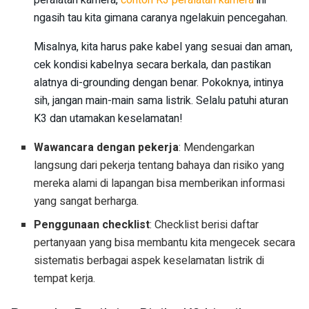
ngasih tau kita gimana caranya ngelakuin pencegahan.
Misalnya, kita harus pake kabel yang sesuai dan aman,
cek kondisi kabelnya secara berkala, dan pastikan
alatnya di-grounding dengan benar. Pokoknya, intinya
sih, jangan main-main sama listrik. Selalu patuhi aturan
K3 dan utamakan keselamatan!
Wawancara dengan pekerja
: Mendengarkan
langsung dari pekerja tentang bahaya dan risiko yang
mereka alami di lapangan bisa memberikan informasi
yang sangat berharga.
Penggunaan checklist
: Checklist berisi daftar
pertanyaan yang bisa membantu kita mengecek secara
sistematis berbagai aspek keselamatan listrik di
tempat kerja.