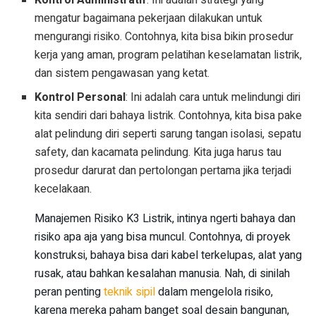
mengatur bagaimana pekerjaan dilakukan untuk
mengurangi risiko. Contohnya, kita bisa bikin prosedur
kerja yang aman, program pelatihan keselamatan listrik,
dan sistem pengawasan yang ketat.
Kontrol Personal
: Ini adalah cara untuk melindungi diri
kita sendiri dari bahaya listrik. Contohnya, kita bisa pake
alat pelindung diri seperti sarung tangan isolasi, sepatu
safety, dan kacamata pelindung. Kita juga harus tau
prosedur darurat dan pertolongan pertama jika terjadi
kecelakaan.
Manajemen Risiko K3 Listrik, intinya ngerti bahaya dan
risiko apa aja yang bisa muncul. Contohnya, di proyek
konstruksi, bahaya bisa dari kabel terkelupas, alat yang
rusak, atau bahkan kesalahan manusia. Nah, di sinilah
peran penting
teknik sipil
dalam mengelola risiko,
karena mereka paham banget soal desain bangunan,