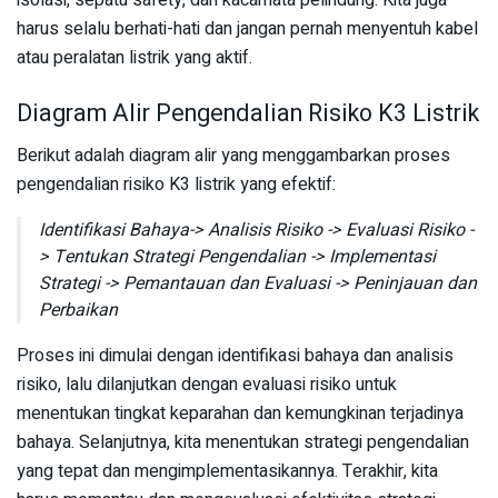
isolasi, sepatu safety, dan kacamata pelindung. Kita juga
harus selalu berhati-hati dan jangan pernah menyentuh kabel
atau peralatan listrik yang aktif.
Diagram Alir Pengendalian Risiko K3 Listrik
Berikut adalah diagram alir yang menggambarkan proses
pengendalian risiko K3 listrik yang efektif:
Identifikasi Bahaya-> Analisis Risiko -> Evaluasi Risiko -
> Tentukan Strategi Pengendalian -> Implementasi
Strategi -> Pemantauan dan Evaluasi -> Peninjauan dan
Perbaikan
Proses ini dimulai dengan identifikasi bahaya dan analisis
risiko, lalu dilanjutkan dengan evaluasi risiko untuk
menentukan tingkat keparahan dan kemungkinan terjadinya
bahaya. Selanjutnya, kita menentukan strategi pengendalian
yang tepat dan mengimplementasikannya. Terakhir, kita