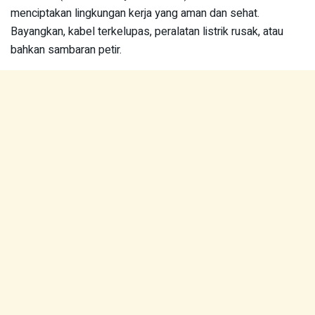
menciptakan lingkungan kerja yang aman dan sehat.
Bayangkan, kabel terkelupas, peralatan listrik rusak, atau
bahkan sambaran petir.