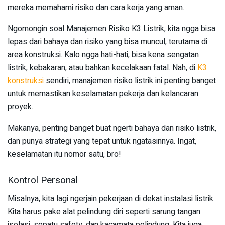
mereka memahami risiko dan cara kerja yang aman.
Ngomongin soal Manajemen Risiko K3 Listrik, kita ngga bisa
lepas dari bahaya dan risiko yang bisa muncul, terutama di
area konstruksi. Kalo ngga hati-hati, bisa kena sengatan
listrik, kebakaran, atau bahkan kecelakaan fatal. Nah, di
K3
konstruksi
sendiri, manajemen risiko listrik ini penting banget
untuk memastikan keselamatan pekerja dan kelancaran
proyek.
Makanya, penting banget buat ngerti bahaya dan risiko listrik,
dan punya strategi yang tepat untuk ngatasinnya. Ingat,
keselamatan itu nomor satu, bro!
Kontrol Personal
Misalnya, kita lagi ngerjain pekerjaan di dekat instalasi listrik.
Kita harus pake alat pelindung diri seperti sarung tangan