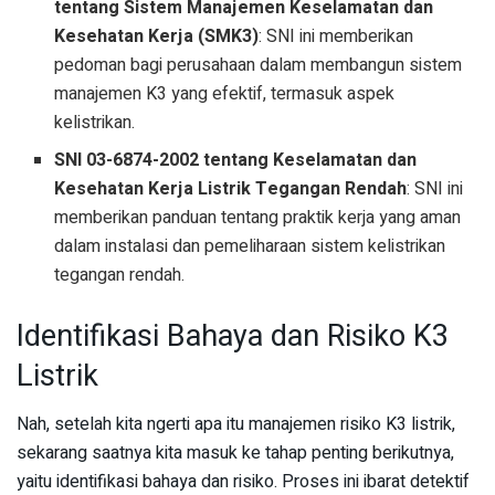
tentang Sistem Manajemen Keselamatan dan
Kesehatan Kerja (SMK3)
: SNI ini memberikan
pedoman bagi perusahaan dalam membangun sistem
manajemen K3 yang efektif, termasuk aspek
kelistrikan.
SNI 03-6874-2002 tentang Keselamatan dan
Kesehatan Kerja Listrik Tegangan Rendah
: SNI ini
memberikan panduan tentang praktik kerja yang aman
dalam instalasi dan pemeliharaan sistem kelistrikan
tegangan rendah.
Identifikasi Bahaya dan Risiko K3
Listrik
Nah, setelah kita ngerti apa itu manajemen risiko K3 listrik,
sekarang saatnya kita masuk ke tahap penting berikutnya,
yaitu identifikasi bahaya dan risiko. Proses ini ibarat detektif