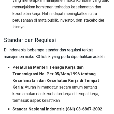
yang menerapkan manajemen risiko K3 listrik yang baik
menunjukkan komitmen terhadap keselamatan dan
kesehatan kerja. Hal ini dapat meningkatkan citra
perusahaan di mata publik, investor, dan stakeholder
lainnya.
Standar dan Regulasi
Di Indonesia, beberapa standar dan regulasi terkait
manajemen risiko K3 listrik yang perlu diperhatikan adalah:
Peraturan Menteri Tenaga Kerja dan
Transmigrasi No. Per.05/Men/1996 tentang
Keselamatan dan Kesehatan Kerja di Tempat
Kerja
: Aturan ini mengatur secara umum tentang
keselamatan dan kesehatan kerja di tempat kerja,
termasuk aspek kelistrikan.
Standar Nasional Indonesia (SNI) 03-6867-2002