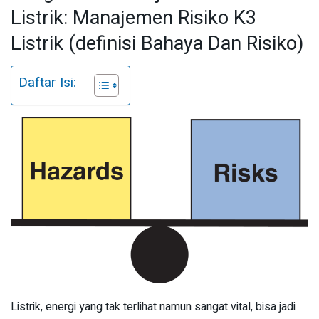
Listrik: Manajemen Risiko K3
Listrik (definisi Bahaya Dan Risiko)
Daftar Isi:
Listrik, energi yang tak terlihat namun sangat vital, bisa jadi