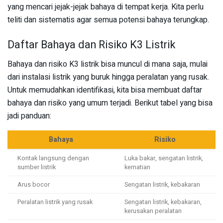
yang mencari jejak-jejak bahaya di tempat kerja. Kita perlu
teliti dan sistematis agar semua potensi bahaya terungkap.
Daftar Bahaya dan Risiko K3 Listrik
Bahaya dan risiko K3 listrik bisa muncul di mana saja, mulai
dari instalasi listrik yang buruk hingga peralatan yang rusak.
Untuk memudahkan identifikasi, kita bisa membuat daftar
bahaya dan risiko yang umum terjadi. Berikut tabel yang bisa
jadi panduan:
Bahaya
Risiko
Kontak langsung dengan
Luka bakar, sengatan listrik,
sumber listrik
kematian
Arus bocor
Sengatan listrik, kebakaran
Peralatan listrik yang rusak
Sengatan listrik, kebakaran,
kerusakan peralatan