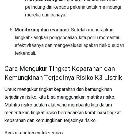
pelindung diri kepada pekerja untuk melindungi
mereka dari bahaya.
Monitoring dan evaluasi
: Setelah menerapkan
langkah-langkah pengendalian, kita perlu memantau
efektivitasnya dan mengevaluasi apakah risiko sudah
terkendali.
Cara Mengukur Tingkat Keparahan dan
Kemungkinan Terjadinya Risiko K3 Listrik
Untuk mengukur tingkat keparahan dan kemungkinan
terjadinya risiko, kita bisa menggunakan matriks risiko.
Matriks risiko adalah alat yang membantu kita dalam
menentukan tingkat risiko berdasarkan kombinasi tingkat
keparahan dan kemungkinan terjadinya risiko.
Berikut contoh matriks risiko: