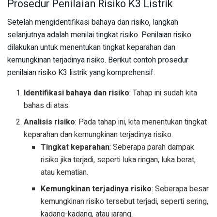
Prosedur Penilaian Risiko K3 Listrik
Setelah mengidentifikasi bahaya dan risiko, langkah
selanjutnya adalah menilai tingkat risiko. Penilaian risiko
dilakukan untuk menentukan tingkat keparahan dan
kemungkinan terjadinya risiko. Berikut contoh prosedur
penilaian risiko K3 listrik yang komprehensif:
Identifikasi bahaya dan risiko
: Tahap ini sudah kita
bahas di atas.
Analisis risiko
: Pada tahap ini, kita menentukan tingkat
keparahan dan kemungkinan terjadinya risiko.
Tingkat keparahan
: Seberapa parah dampak
risiko jika terjadi, seperti luka ringan, luka berat,
atau kematian.
Kemungkinan terjadinya risiko
: Seberapa besar
kemungkinan risiko tersebut terjadi, seperti sering,
kadang-kadang, atau jarang.