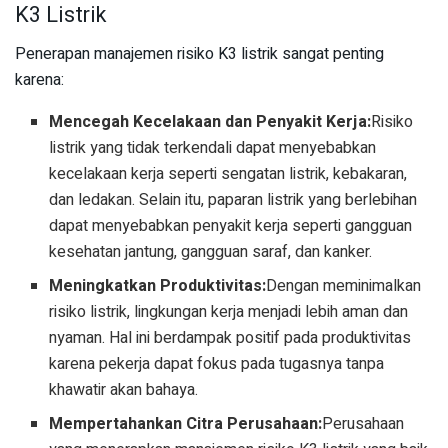
K3 Listrik
Penerapan manajemen risiko K3 listrik sangat penting
karena:
Mencegah Kecelakaan dan Penyakit Kerja:
Risiko
listrik yang tidak terkendali dapat menyebabkan
kecelakaan kerja seperti sengatan listrik, kebakaran,
dan ledakan. Selain itu, paparan listrik yang berlebihan
dapat menyebabkan penyakit kerja seperti gangguan
kesehatan jantung, gangguan saraf, dan kanker.
Meningkatkan Produktivitas:
Dengan meminimalkan
risiko listrik, lingkungan kerja menjadi lebih aman dan
nyaman. Hal ini berdampak positif pada produktivitas
karena pekerja dapat fokus pada tugasnya tanpa
khawatir akan bahaya.
Mempertahankan Citra Perusahaan:
Perusahaan