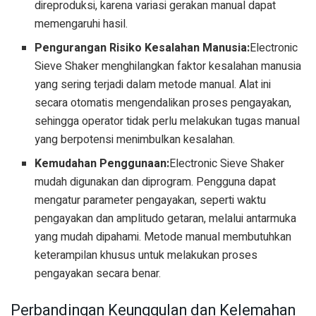
direproduksi, karena variasi gerakan manual dapat
memengaruhi hasil.
Pengurangan Risiko Kesalahan Manusia:
Electronic
Sieve Shaker menghilangkan faktor kesalahan manusia
yang sering terjadi dalam metode manual. Alat ini
secara otomatis mengendalikan proses pengayakan,
sehingga operator tidak perlu melakukan tugas manual
yang berpotensi menimbulkan kesalahan.
Kemudahan Penggunaan:
Electronic Sieve Shaker
mudah digunakan dan diprogram. Pengguna dapat
mengatur parameter pengayakan, seperti waktu
pengayakan dan amplitudo getaran, melalui antarmuka
yang mudah dipahami. Metode manual membutuhkan
keterampilan khusus untuk melakukan proses
pengayakan secara benar.
Perbandingan Keunggulan dan Kelemahan