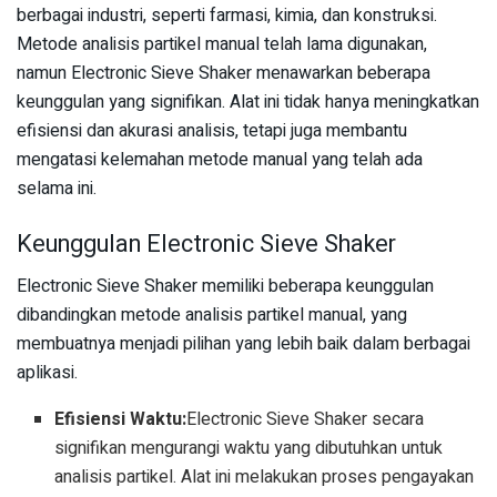
berbagai industri, seperti farmasi, kimia, dan konstruksi.
Metode analisis partikel manual telah lama digunakan,
namun Electronic Sieve Shaker menawarkan beberapa
keunggulan yang signifikan. Alat ini tidak hanya meningkatkan
efisiensi dan akurasi analisis, tetapi juga membantu
mengatasi kelemahan metode manual yang telah ada
selama ini.
Keunggulan Electronic Sieve Shaker
Electronic Sieve Shaker memiliki beberapa keunggulan
dibandingkan metode analisis partikel manual, yang
membuatnya menjadi pilihan yang lebih baik dalam berbagai
aplikasi.
Efisiensi Waktu:
Electronic Sieve Shaker secara
signifikan mengurangi waktu yang dibutuhkan untuk
analisis partikel. Alat ini melakukan proses pengayakan