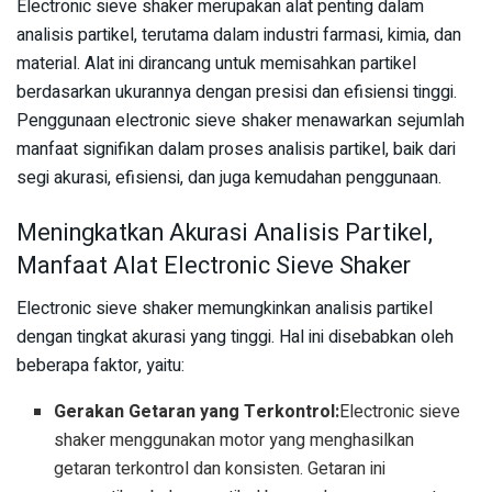
Electronic sieve shaker merupakan alat penting dalam
analisis partikel, terutama dalam industri farmasi, kimia, dan
material. Alat ini dirancang untuk memisahkan partikel
berdasarkan ukurannya dengan presisi dan efisiensi tinggi.
Penggunaan electronic sieve shaker menawarkan sejumlah
manfaat signifikan dalam proses analisis partikel, baik dari
segi akurasi, efisiensi, dan juga kemudahan penggunaan.
Meningkatkan Akurasi Analisis Partikel,
Manfaat Alat Electronic Sieve Shaker
Electronic sieve shaker memungkinkan analisis partikel
dengan tingkat akurasi yang tinggi. Hal ini disebabkan oleh
beberapa faktor, yaitu:
Gerakan Getaran yang Terkontrol:
Electronic sieve
shaker menggunakan motor yang menghasilkan
getaran terkontrol dan konsisten. Getaran ini