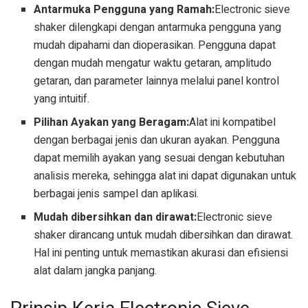
Antarmuka Pengguna yang Ramah:
Electronic sieve
shaker dilengkapi dengan antarmuka pengguna yang
mudah dipahami dan dioperasikan. Pengguna dapat
dengan mudah mengatur waktu getaran, amplitudo
getaran, dan parameter lainnya melalui panel kontrol
yang intuitif.
Pilihan Ayakan yang Beragam:
Alat ini kompatibel
dengan berbagai jenis dan ukuran ayakan. Pengguna
dapat memilih ayakan yang sesuai dengan kebutuhan
analisis mereka, sehingga alat ini dapat digunakan untuk
berbagai jenis sampel dan aplikasi.
Mudah dibersihkan dan dirawat:
Electronic sieve
shaker dirancang untuk mudah dibersihkan dan dirawat.
Hal ini penting untuk memastikan akurasi dan efisiensi
alat dalam jangka panjang.