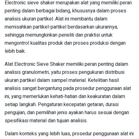
Electronic sieve shaker merupakan alat yang memiliki peran
penting dalam berbagai bidang, khususnya dalam proses
analisis ukuran partikel. Alat ini membantu dalam
memisahkan partikel-partikel berdasarkan ukurannya,
sehingga memungkinkan peneliti dan praktisi untuk
mengontrol kualitas produk dan proses produksi dengan
lebih baik.
Alat Electronic Sieve Shaker memiliki peran penting dalam
analisis granulometri, yaitu proses pengukuran distribusi
ukuran partikel dalam sampel material. Ketelitian hasil
analisis sangat bergantung pada prosedur penggunaan alat
ini, yang memerlukan kehati-hatian dan keakuratan dalam
setiap langkah. Pengaturan kecepatan getaran, durasi
pengujian, dan pemilihan jenis ayakan harus sesuai dengan
spesifikasi material dan tujuan analisis.
Dalam konteks yang lebih luas, prosedur penggunaan alat ini