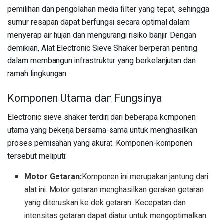
pemilihan dan pengolahan media filter yang tepat, sehingga
sumur resapan dapat berfungsi secara optimal dalam
menyerap air hujan dan mengurangi risiko banjir. Dengan
demikian, Alat Electronic Sieve Shaker berperan penting
dalam membangun infrastruktur yang berkelanjutan dan
ramah lingkungan.
Komponen Utama dan Fungsinya
Electronic sieve shaker terdiri dari beberapa komponen
utama yang bekerja bersama-sama untuk menghasilkan
proses pemisahan yang akurat. Komponen-komponen
tersebut meliputi:
Motor Getaran:
Komponen ini merupakan jantung dari
alat ini. Motor getaran menghasilkan gerakan getaran
yang diteruskan ke dek getaran. Kecepatan dan
intensitas getaran dapat diatur untuk mengoptimalkan