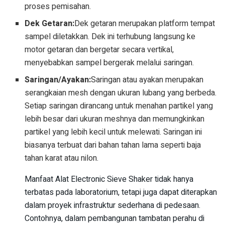
proses pemisahan.
Dek Getaran:
Dek getaran merupakan platform tempat
sampel diletakkan. Dek ini terhubung langsung ke
motor getaran dan bergetar secara vertikal,
menyebabkan sampel bergerak melalui saringan.
Saringan/Ayakan:
Saringan atau ayakan merupakan
serangkaian mesh dengan ukuran lubang yang berbeda.
Setiap saringan dirancang untuk menahan partikel yang
lebih besar dari ukuran meshnya dan memungkinkan
partikel yang lebih kecil untuk melewati. Saringan ini
biasanya terbuat dari bahan tahan lama seperti baja
tahan karat atau nilon.
Manfaat Alat Electronic Sieve Shaker tidak hanya
terbatas pada laboratorium, tetapi juga dapat diterapkan
dalam proyek infrastruktur sederhana di pedesaan.
Contohnya, dalam pembangunan tambatan perahu di