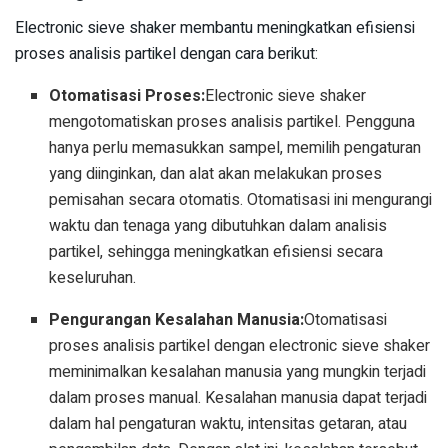
Electronic sieve shaker membantu meningkatkan efisiensi
proses analisis partikel dengan cara berikut:
Otomatisasi Proses:
Electronic sieve shaker
mengotomatiskan proses analisis partikel. Pengguna
hanya perlu memasukkan sampel, memilih pengaturan
yang diinginkan, dan alat akan melakukan proses
pemisahan secara otomatis. Otomatisasi ini mengurangi
waktu dan tenaga yang dibutuhkan dalam analisis
partikel, sehingga meningkatkan efisiensi secara
keseluruhan.
Pengurangan Kesalahan Manusia:
Otomatisasi
proses analisis partikel dengan electronic sieve shaker
meminimalkan kesalahan manusia yang mungkin terjadi
dalam proses manual. Kesalahan manusia dapat terjadi
dalam hal pengaturan waktu, intensitas getaran, atau