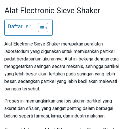
Alat Electronic Sieve Shaker
Daftar Isi:
Alat Electronic Sieve Shaker merupakan peralatan
laboratorium yang digunakan untuk memisahkan partikel
padat berdasarkan ukurannya. Alat ini bekerja dengan cara
menggetarkan saringan secara mekanis, sehingga partikel
yang lebih besar akan tertahan pada saringan yang lebih
besar, sedangkan partikel yang lebih kecil akan melewati
saringan tersebut.
Proses ini memungkinkan analisis ukuran partikel yang
akurat dan efisien, yang sangat penting dalam berbagai
bidang seperti farmasi, kimia, dan industri makanan.