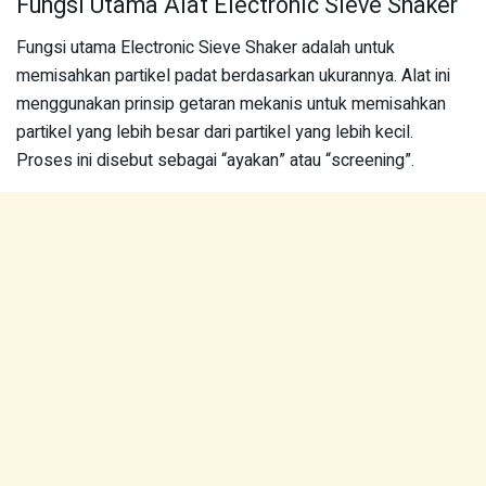
Fungsi Utama Alat Electronic Sieve Shaker
Fungsi utama Electronic Sieve Shaker adalah untuk
memisahkan partikel padat berdasarkan ukurannya. Alat ini
menggunakan prinsip getaran mekanis untuk memisahkan
partikel yang lebih besar dari partikel yang lebih kecil.
Proses ini disebut sebagai “ayakan” atau “screening”.