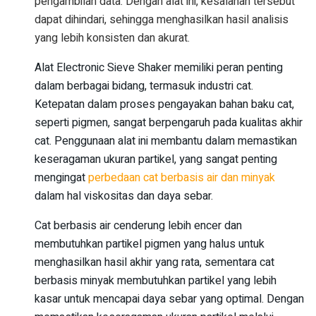
pengambilan data. Dengan alat ini, kesalahan tersebut
dapat dihindari, sehingga menghasilkan hasil analisis
yang lebih konsisten dan akurat.
Alat Electronic Sieve Shaker memiliki peran penting
dalam berbagai bidang, termasuk industri cat.
Ketepatan dalam proses pengayakan bahan baku cat,
seperti pigmen, sangat berpengaruh pada kualitas akhir
cat. Penggunaan alat ini membantu dalam memastikan
keseragaman ukuran partikel, yang sangat penting
mengingat
perbedaan cat berbasis air dan minyak
dalam hal viskositas dan daya sebar.
Cat berbasis air cenderung lebih encer dan
membutuhkan partikel pigmen yang halus untuk
menghasilkan hasil akhir yang rata, sementara cat
berbasis minyak membutuhkan partikel yang lebih
kasar untuk mencapai daya sebar yang optimal. Dengan