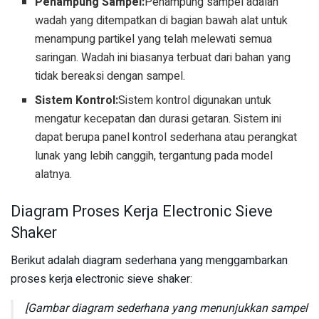
Penampung Sampel:
Penampung sampel adalah
wadah yang ditempatkan di bagian bawah alat untuk
menampung partikel yang telah melewati semua
saringan. Wadah ini biasanya terbuat dari bahan yang
tidak bereaksi dengan sampel.
Sistem Kontrol:
Sistem kontrol digunakan untuk
mengatur kecepatan dan durasi getaran. Sistem ini
dapat berupa panel kontrol sederhana atau perangkat
lunak yang lebih canggih, tergantung pada model
alatnya.
Diagram Proses Kerja Electronic Sieve
Shaker
Berikut adalah diagram sederhana yang menggambarkan
proses kerja electronic sieve shaker:
[Gambar diagram sederhana yang menunjukkan sampel