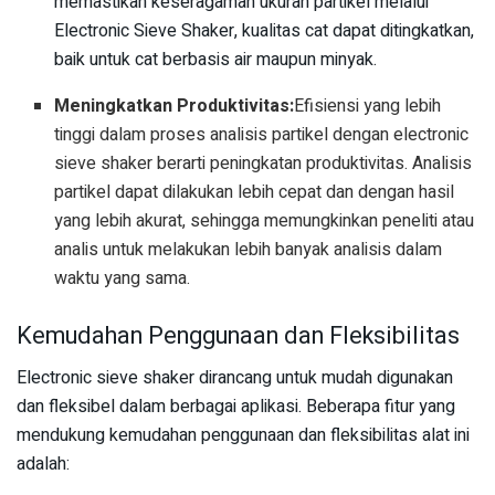
memastikan keseragaman ukuran partikel melalui
Electronic Sieve Shaker, kualitas cat dapat ditingkatkan,
baik untuk cat berbasis air maupun minyak.
Meningkatkan Produktivitas:
Efisiensi yang lebih
tinggi dalam proses analisis partikel dengan electronic
sieve shaker berarti peningkatan produktivitas. Analisis
partikel dapat dilakukan lebih cepat dan dengan hasil
yang lebih akurat, sehingga memungkinkan peneliti atau
analis untuk melakukan lebih banyak analisis dalam
waktu yang sama.
Kemudahan Penggunaan dan Fleksibilitas
Electronic sieve shaker dirancang untuk mudah digunakan
dan fleksibel dalam berbagai aplikasi. Beberapa fitur yang
mendukung kemudahan penggunaan dan fleksibilitas alat ini
adalah: