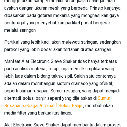
menggetarkan sampel melalui serangkaian saringan atau
ayakan dengan ukuran mesh yang berbeda. Prinsip kerjanya
didasarkan pada getaran mekanis yang menghasilkan gaya
sentrifugal yang menyebabkan partikel padat bergerak
melalui saringan.
Partikel yang lebih kecil akan melewati saringan, sedangkan
partikel yang lebih besar akan tertahan di atas saringan.
Manfaat Alat Electronic Sieve Shaker tidak hanya terbatas
pada analisis material, tetapi juga memiliki implikasi yang
lebih luas dalam bidang teknik sipil. Salah satu contohnya
adalah dalam membangun sistem drainase yang efektif,
seperti sumur resapan. Sumur resapan, yang dapat menjadi
alternatif solusi banjir seperti yang dijelaskan di
Sumur
Resapan sebagai Alternatif Solusi Banjir
, membutuhkan
media filter yang berkualitas tinggi.
Alat Electronic Sieve Shaker dapat membantu dalam proses