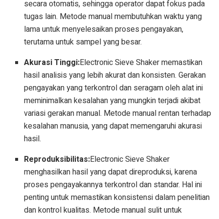
secara otomatis, sehingga operator dapat fokus pada
tugas lain. Metode manual membutuhkan waktu yang
lama untuk menyelesaikan proses pengayakan,
terutama untuk sampel yang besar.
Akurasi Tinggi:
Electronic Sieve Shaker memastikan
hasil analisis yang lebih akurat dan konsisten. Gerakan
pengayakan yang terkontrol dan seragam oleh alat ini
meminimalkan kesalahan yang mungkin terjadi akibat
variasi gerakan manual. Metode manual rentan terhadap
kesalahan manusia, yang dapat memengaruhi akurasi
hasil.
Reproduksibilitas:
Electronic Sieve Shaker
menghasilkan hasil yang dapat direproduksi, karena
proses pengayakannya terkontrol dan standar. Hal ini
penting untuk memastikan konsistensi dalam penelitian
dan kontrol kualitas. Metode manual sulit untuk