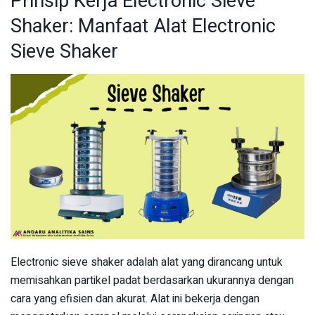
Prinsip Kerja Electronic Sieve
Shaker: Manfaat Alat Electronic
Sieve Shaker
Electronic sieve shaker adalah alat yang dirancang untuk
memisahkan partikel padat berdasarkan ukurannya dengan
cara yang efisien dan akurat. Alat ini bekerja dengan