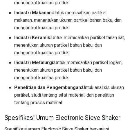
mengontrol kualitas produk.
Industri Makanan:
Untuk memisahkan partikel
makanan, menentukan ukuran partikel bahan baku, dan
mengontrol kualitas produk.
Industri Keramik:
Untuk memisahkan partikel tanah liat,
menentukan ukuran partikel bahan baku, dan
mengontrol kualitas produk.
Industri Metalurgi:
Untuk memisahkan partikel logam,
menentukan ukuran partikel bahan baku, dan
mengontrol kualitas produk.
Penelitian dan Pengembangan:
Untuk analisis ukuran
partikel, studi tentang sifat material, dan penelitian
tentang proses material.
Spesifikasi Umum Electronic Sieve Shaker
Spesifikasi umum Electronic Sieve Shaker bervariasi