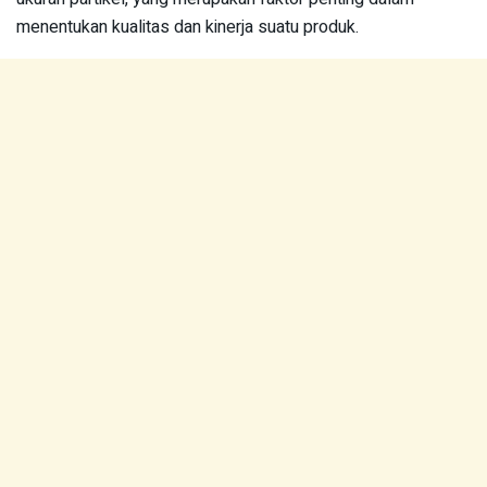
menentukan kualitas dan kinerja suatu produk.