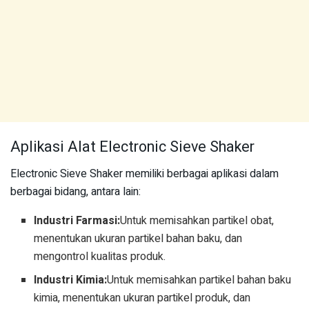
Aplikasi Alat Electronic Sieve Shaker
Electronic Sieve Shaker memiliki berbagai aplikasi dalam
berbagai bidang, antara lain:
Industri Farmasi:
Untuk memisahkan partikel obat,
menentukan ukuran partikel bahan baku, dan
mengontrol kualitas produk.
Industri Kimia:
Untuk memisahkan partikel bahan baku
kimia, menentukan ukuran partikel produk, dan