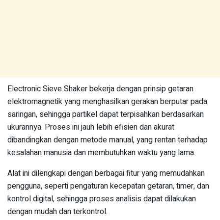
Electronic Sieve Shaker bekerja dengan prinsip getaran
elektromagnetik yang menghasilkan gerakan berputar pada
saringan, sehingga partikel dapat terpisahkan berdasarkan
ukurannya. Proses ini jauh lebih efisien dan akurat
dibandingkan dengan metode manual, yang rentan terhadap
kesalahan manusia dan membutuhkan waktu yang lama.
Alat ini dilengkapi dengan berbagai fitur yang memudahkan
pengguna, seperti pengaturan kecepatan getaran, timer, dan
kontrol digital, sehingga proses analisis dapat dilakukan
dengan mudah dan terkontrol.