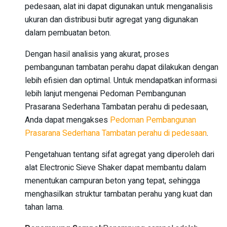
pedesaan, alat ini dapat digunakan untuk menganalisis
ukuran dan distribusi butir agregat yang digunakan
dalam pembuatan beton.
Dengan hasil analisis yang akurat, proses
pembangunan tambatan perahu dapat dilakukan dengan
lebih efisien dan optimal. Untuk mendapatkan informasi
lebih lanjut mengenai Pedoman Pembangunan
Prasarana Sederhana Tambatan perahu di pedesaan,
Anda dapat mengakses
Pedoman Pembangunan
Prasarana Sederhana Tambatan perahu di pedesaan
.
Pengetahuan tentang sifat agregat yang diperoleh dari
alat Electronic Sieve Shaker dapat membantu dalam
menentukan campuran beton yang tepat, sehingga
menghasilkan struktur tambatan perahu yang kuat dan
tahan lama.