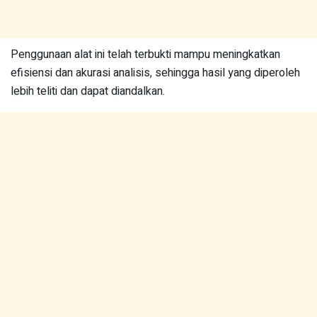
Penggunaan alat ini telah terbukti mampu meningkatkan
efisiensi dan akurasi analisis, sehingga hasil yang diperoleh
lebih teliti dan dapat diandalkan.