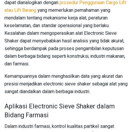
dapat dianalogikan dengan
prosedur Penggunaan Cargo Lift
atau Lift Barang
yang memerlukan pemahaman yang
mendalam tentang mekanisme kerja alat, peraturan
keselamatan, dan standar operasional yang berlaku.
Kesalahan dalam mengoperasikan alat Electronic Sieve
Shaker dapat menyebabkan hasil analisis yang tidak akurat,
sehingga berdampak pada proses pengambilan keputusan
dalam berbagai bidang seperti konstruksi, industri makanan,
dan farmasi.
Kemampuannya dalam menghasilkan data yang akurat dan
presisi menjadikan electronic sieve shaker sebagai alat yang
sangat diandalkan dalam berbagai industri.
Aplikasi Electronic Sieve Shaker dalam
Bidang Farmasi
Dalam industri farmasi, kontrol kualitas partikel sangat