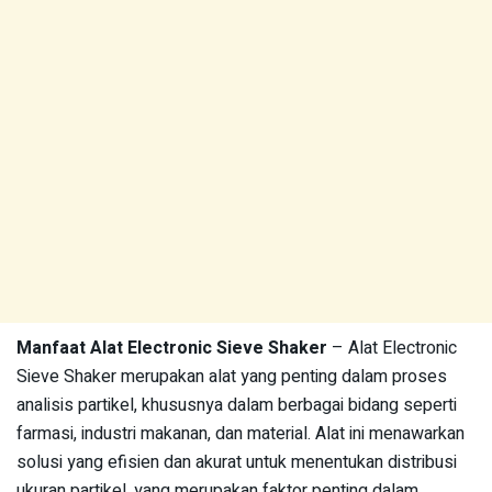
Manfaat Alat Electronic Sieve Shaker
– Alat Electronic
Sieve Shaker merupakan alat yang penting dalam proses
analisis partikel, khususnya dalam berbagai bidang seperti
farmasi, industri makanan, dan material. Alat ini menawarkan
solusi yang efisien dan akurat untuk menentukan distribusi
ukuran partikel, yang merupakan faktor penting dalam