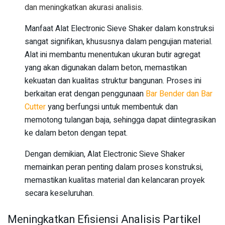
dan meningkatkan akurasi analisis.
Manfaat Alat Electronic Sieve Shaker dalam konstruksi
sangat signifikan, khususnya dalam pengujian material.
Alat ini membantu menentukan ukuran butir agregat
yang akan digunakan dalam beton, memastikan
kekuatan dan kualitas struktur bangunan. Proses ini
berkaitan erat dengan penggunaan
Bar Bender dan Bar
Cutter
yang berfungsi untuk membentuk dan
memotong tulangan baja, sehingga dapat diintegrasikan
ke dalam beton dengan tepat.
Dengan demikian, Alat Electronic Sieve Shaker
memainkan peran penting dalam proses konstruksi,
memastikan kualitas material dan kelancaran proyek
secara keseluruhan.
Meningkatkan Efisiensi Analisis Partikel