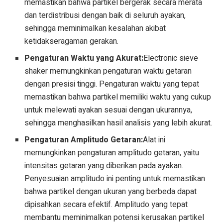
memastikan bahwa partikel bergerak secara merata
dan terdistribusi dengan baik di seluruh ayakan,
sehingga meminimalkan kesalahan akibat
ketidakseragaman gerakan.
Pengaturan Waktu yang Akurat:
Electronic sieve
shaker memungkinkan pengaturan waktu getaran
dengan presisi tinggi. Pengaturan waktu yang tepat
memastikan bahwa partikel memiliki waktu yang cukup
untuk melewati ayakan sesuai dengan ukurannya,
sehingga menghasilkan hasil analisis yang lebih akurat.
Pengaturan Amplitudo Getaran:
Alat ini
memungkinkan pengaturan amplitudo getaran, yaitu
intensitas getaran yang diberikan pada ayakan.
Penyesuaian amplitudo ini penting untuk memastikan
bahwa partikel dengan ukuran yang berbeda dapat
dipisahkan secara efektif. Amplitudo yang tepat
membantu meminimalkan potensi kerusakan partikel