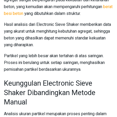
beton, yang kemudian akan mempengaruhi perhitungan
berat
besi beton
yang dibutuhkan dalam struktur.
Hasil analisis dari Electronic Sieve Shaker memberikan data
yang akurat untuk menghitung kebutuhan agregat, sehingga
beton yang dihasilkan dapat memenuhi standar kekuatan
yang diharapkan.
Partikel yang lebih besar akan tertahan di atas saringan.
Proses ini berulang untuk setiap saringan, menghasilkan
pemisahan partikel berdasarkan ukurannya.
Keunggulan Electronic Sieve
Shaker Dibandingkan Metode
Manual
Analisis ukuran partikel merupakan proses penting dalam