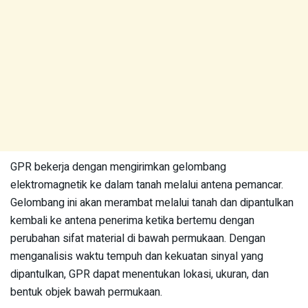
GPR bekerja dengan mengirimkan gelombang
elektromagnetik ke dalam tanah melalui antena pemancar.
Gelombang ini akan merambat melalui tanah dan dipantulkan
kembali ke antena penerima ketika bertemu dengan
perubahan sifat material di bawah permukaan. Dengan
menganalisis waktu tempuh dan kekuatan sinyal yang
dipantulkan, GPR dapat menentukan lokasi, ukuran, dan
bentuk objek bawah permukaan.