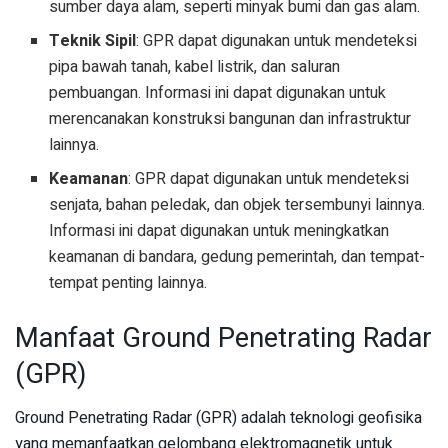
sumber daya alam, seperti minyak bumi dan gas alam.
Teknik Sipil
: GPR dapat digunakan untuk mendeteksi
pipa bawah tanah, kabel listrik, dan saluran
pembuangan. Informasi ini dapat digunakan untuk
merencanakan konstruksi bangunan dan infrastruktur
lainnya.
Keamanan
: GPR dapat digunakan untuk mendeteksi
senjata, bahan peledak, dan objek tersembunyi lainnya.
Informasi ini dapat digunakan untuk meningkatkan
keamanan di bandara, gedung pemerintah, dan tempat-
tempat penting lainnya.
Manfaat Ground Penetrating Radar
(GPR)
Ground Penetrating Radar (GPR) adalah teknologi geofisika
yang memanfaatkan gelombang elektromagnetik untuk