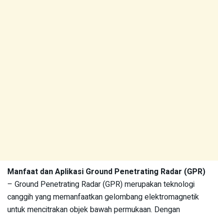
Manfaat dan Aplikasi Ground Penetrating Radar (GPR)
– Ground Penetrating Radar (GPR) merupakan teknologi
canggih yang memanfaatkan gelombang elektromagnetik
untuk mencitrakan objek bawah permukaan. Dengan