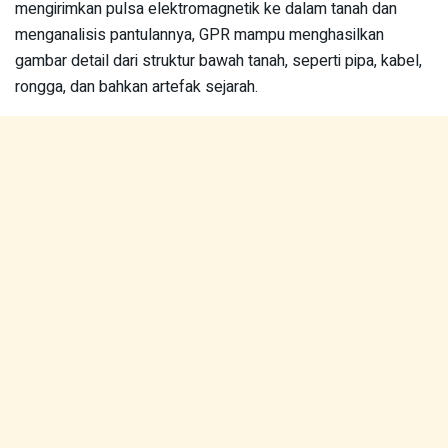
mengirimkan pulsa elektromagnetik ke dalam tanah dan
menganalisis pantulannya, GPR mampu menghasilkan
gambar detail dari struktur bawah tanah, seperti pipa, kabel,
rongga, dan bahkan artefak sejarah.