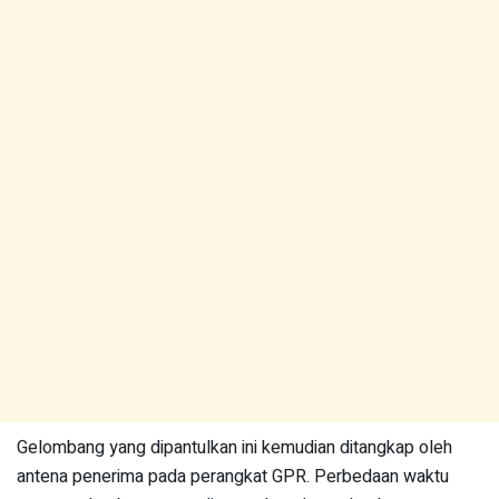
Gelombang yang dipantulkan ini kemudian ditangkap oleh
antena penerima pada perangkat GPR. Perbedaan waktu