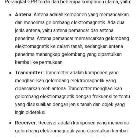
Perangkat GPR terdiri dari beberapa komponen utama, yaitu:
Antena
: Antena adalah komponen yang memancarkan
dan menerima gelombang elektromagnetik. Ada dua
jenis antena, yaitu antena pemancar dan antena
penerima. Antena pemancar memancarkan gelombang
elektromagnetik ke dalam tanah, sedangkan antena
penerima menangkap gelombang yang dipantulkan
kembali ke permukaan.
Transmitter
: Transmitter adalah komponen yang
menghasilkan gelombang elektromagnetik yang
dipancarkan oleh antena. Transmitter menghasilkan
gelombang elektromagnetik dengan frekuensi tertentu
yang disesuaikan dengan jenis tanah dan objek yang
ingin dideteksi.
Receiver
: Receiver adalah komponen yang menerima
gelombang elektromagnetik yang dipantulkan kembali