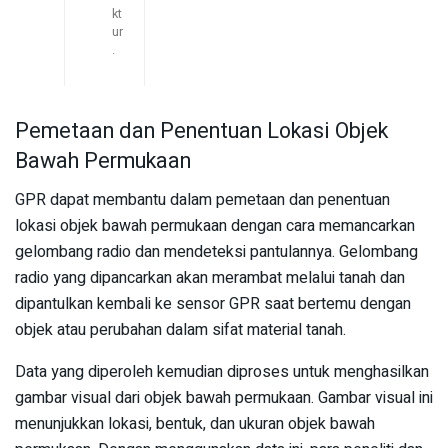
kt
ur
.
Pemetaan dan Penentuan Lokasi Objek
Bawah Permukaan
GPR dapat membantu dalam pemetaan dan penentuan
lokasi objek bawah permukaan dengan cara memancarkan
gelombang radio dan mendeteksi pantulannya. Gelombang
radio yang dipancarkan akan merambat melalui tanah dan
dipantulkan kembali ke sensor GPR saat bertemu dengan
objek atau perubahan dalam sifat material tanah.
Data yang diperoleh kemudian diproses untuk menghasilkan
gambar visual dari objek bawah permukaan. Gambar visual ini
menunjukkan lokasi, bentuk, dan ukuran objek bawah