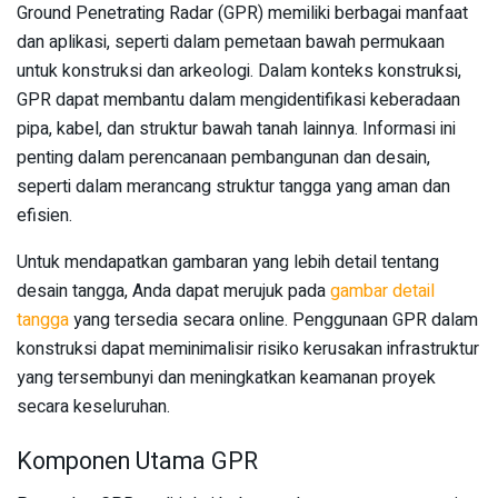
Ground Penetrating Radar (GPR) memiliki berbagai manfaat
dan aplikasi, seperti dalam pemetaan bawah permukaan
untuk konstruksi dan arkeologi. Dalam konteks konstruksi,
GPR dapat membantu dalam mengidentifikasi keberadaan
pipa, kabel, dan struktur bawah tanah lainnya. Informasi ini
penting dalam perencanaan pembangunan dan desain,
seperti dalam merancang struktur tangga yang aman dan
efisien.
Untuk mendapatkan gambaran yang lebih detail tentang
desain tangga, Anda dapat merujuk pada
gambar detail
tangga
yang tersedia secara online. Penggunaan GPR dalam
konstruksi dapat meminimalisir risiko kerusakan infrastruktur
yang tersembunyi dan meningkatkan keamanan proyek
secara keseluruhan.
Komponen Utama GPR