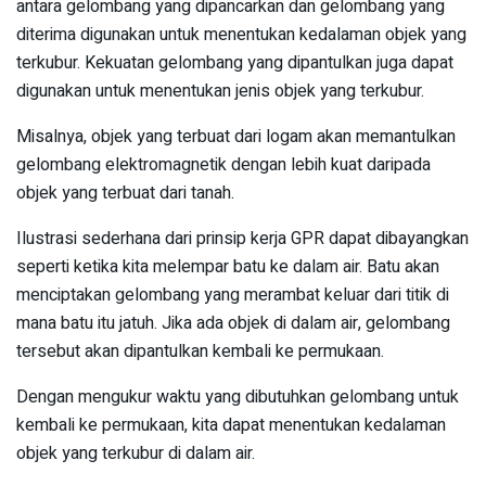
antara gelombang yang dipancarkan dan gelombang yang
diterima digunakan untuk menentukan kedalaman objek yang
terkubur. Kekuatan gelombang yang dipantulkan juga dapat
digunakan untuk menentukan jenis objek yang terkubur.
Misalnya, objek yang terbuat dari logam akan memantulkan
gelombang elektromagnetik dengan lebih kuat daripada
objek yang terbuat dari tanah.
Ilustrasi sederhana dari prinsip kerja GPR dapat dibayangkan
seperti ketika kita melempar batu ke dalam air. Batu akan
menciptakan gelombang yang merambat keluar dari titik di
mana batu itu jatuh. Jika ada objek di dalam air, gelombang
tersebut akan dipantulkan kembali ke permukaan.
Dengan mengukur waktu yang dibutuhkan gelombang untuk
kembali ke permukaan, kita dapat menentukan kedalaman
objek yang terkubur di dalam air.