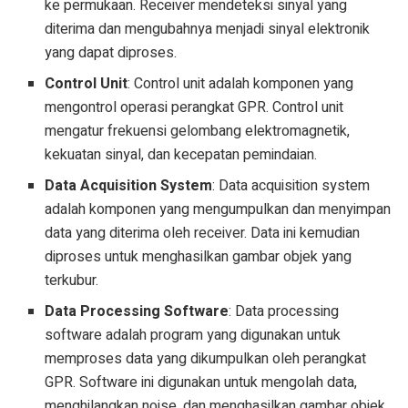
ke permukaan. Receiver mendeteksi sinyal yang
diterima dan mengubahnya menjadi sinyal elektronik
yang dapat diproses.
Control Unit
: Control unit adalah komponen yang
mengontrol operasi perangkat GPR. Control unit
mengatur frekuensi gelombang elektromagnetik,
kekuatan sinyal, dan kecepatan pemindaian.
Data Acquisition System
: Data acquisition system
adalah komponen yang mengumpulkan dan menyimpan
data yang diterima oleh receiver. Data ini kemudian
diproses untuk menghasilkan gambar objek yang
terkubur.
Data Processing Software
: Data processing
software adalah program yang digunakan untuk
memproses data yang dikumpulkan oleh perangkat
GPR. Software ini digunakan untuk mengolah data,
menghilangkan noise, dan menghasilkan gambar objek