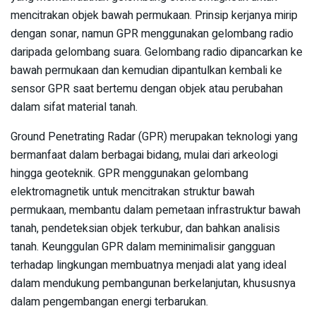
mencitrakan objek bawah permukaan. Prinsip kerjanya mirip
dengan sonar, namun GPR menggunakan gelombang radio
daripada gelombang suara. Gelombang radio dipancarkan ke
bawah permukaan dan kemudian dipantulkan kembali ke
sensor GPR saat bertemu dengan objek atau perubahan
dalam sifat material tanah.
Ground Penetrating Radar (GPR) merupakan teknologi yang
bermanfaat dalam berbagai bidang, mulai dari arkeologi
hingga geoteknik. GPR menggunakan gelombang
elektromagnetik untuk mencitrakan struktur bawah
permukaan, membantu dalam pemetaan infrastruktur bawah
tanah, pendeteksian objek terkubur, dan bahkan analisis
tanah. Keunggulan GPR dalam meminimalisir gangguan
terhadap lingkungan membuatnya menjadi alat yang ideal
dalam mendukung pembangunan berkelanjutan, khususnya
dalam pengembangan energi terbarukan.