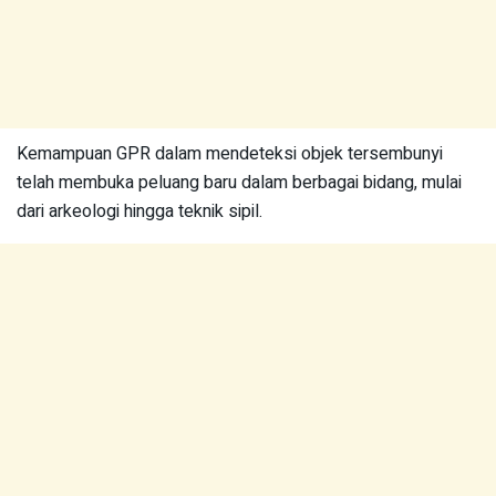
Kemampuan GPR dalam mendeteksi objek tersembunyi
telah membuka peluang baru dalam berbagai bidang, mulai
dari arkeologi hingga teknik sipil.