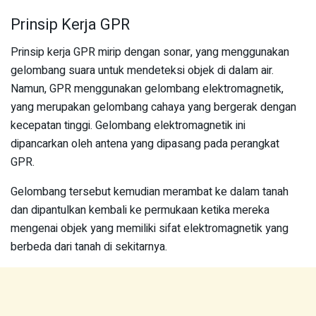
Prinsip Kerja GPR
Prinsip kerja GPR mirip dengan sonar, yang menggunakan
gelombang suara untuk mendeteksi objek di dalam air.
Namun, GPR menggunakan gelombang elektromagnetik,
yang merupakan gelombang cahaya yang bergerak dengan
kecepatan tinggi. Gelombang elektromagnetik ini
dipancarkan oleh antena yang dipasang pada perangkat
GPR.
Gelombang tersebut kemudian merambat ke dalam tanah
dan dipantulkan kembali ke permukaan ketika mereka
mengenai objek yang memiliki sifat elektromagnetik yang
berbeda dari tanah di sekitarnya.