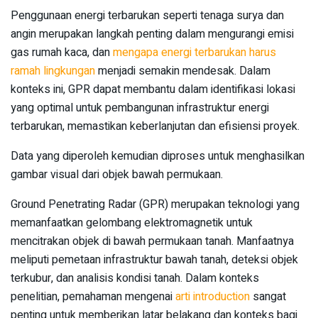
Penggunaan energi terbarukan seperti tenaga surya dan
angin merupakan langkah penting dalam mengurangi emisi
gas rumah kaca, dan
mengapa energi terbarukan harus
ramah lingkungan
menjadi semakin mendesak. Dalam
konteks ini, GPR dapat membantu dalam identifikasi lokasi
yang optimal untuk pembangunan infrastruktur energi
terbarukan, memastikan keberlanjutan dan efisiensi proyek.
Data yang diperoleh kemudian diproses untuk menghasilkan
gambar visual dari objek bawah permukaan.
Ground Penetrating Radar (GPR) merupakan teknologi yang
memanfaatkan gelombang elektromagnetik untuk
mencitrakan objek di bawah permukaan tanah. Manfaatnya
meliputi pemetaan infrastruktur bawah tanah, deteksi objek
terkubur, dan analisis kondisi tanah. Dalam konteks
penelitian, pemahaman mengenai
arti introduction
sangat
penting untuk memberikan latar belakang dan konteks bagi