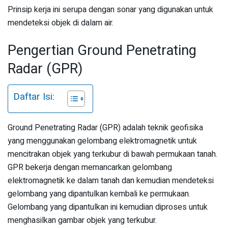
Prinsip kerja ini serupa dengan sonar yang digunakan untuk
mendeteksi objek di dalam air.
Pengertian Ground Penetrating
Radar (GPR)
Daftar Isi:
Ground Penetrating Radar (GPR) adalah teknik geofisika
yang menggunakan gelombang elektromagnetik untuk
mencitrakan objek yang terkubur di bawah permukaan tanah.
GPR bekerja dengan memancarkan gelombang
elektromagnetik ke dalam tanah dan kemudian mendeteksi
gelombang yang dipantulkan kembali ke permukaan.
Gelombang yang dipantulkan ini kemudian diproses untuk
menghasilkan gambar objek yang terkubur.