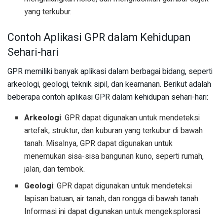
yang terkubur.
Contoh Aplikasi GPR dalam Kehidupan
Sehari-hari
GPR memiliki banyak aplikasi dalam berbagai bidang, seperti
arkeologi, geologi, teknik sipil, dan keamanan. Berikut adalah
beberapa contoh aplikasi GPR dalam kehidupan sehari-hari:
Arkeologi
: GPR dapat digunakan untuk mendeteksi
artefak, struktur, dan kuburan yang terkubur di bawah
tanah. Misalnya, GPR dapat digunakan untuk
menemukan sisa-sisa bangunan kuno, seperti rumah,
jalan, dan tembok.
Geologi
: GPR dapat digunakan untuk mendeteksi
lapisan batuan, air tanah, dan rongga di bawah tanah.
Informasi ini dapat digunakan untuk mengeksplorasi