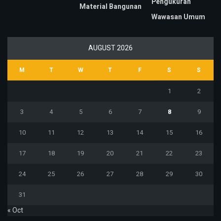
Pengukuran
Material Bangunan
Wawasan Umum
AUGUST 2026
M
T
W
T
F
S
S
1
2
3
4
5
6
7
8
9
10
11
12
13
14
15
16
17
18
19
20
21
22
23
24
25
26
27
28
29
30
31
« Oct