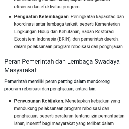
efisiensi dan efektivitas program.
Penguatan Kelembagaan
: Peningkatan kapasitas dan
koordinasi antar lembaga terkait, seperti Kementerian
Lingkungan Hidup dan Kehutanan, Badan Restorasi
Ekosistem Indonesia (BRIN), dan pemerintah daerah,
dalam pelaksanaan program reboisasi dan penghijauan.
Peran Pemerintah dan Lembaga Swadaya
Masyarakat
Pemerintah memiliki peran penting dalam mendorong
program reboisasi dan penghijauan, antara lain:
Penyusunan Kebijakan
: Menetapkan kebijakan yang
mendukung pelaksanaan program reboisasi dan
penghijauan, seperti peraturan tentang izin pemanfaatan
lahan, insentif bagi masyarakat yang terlibat dalam