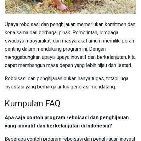
Upaya reboisasi dan penghijauan memerlukan komitmen dan
kerja sama dari berbagai pihak. Pemerintah, lembaga
swadaya masyarakat, dan masyarakat umum memiliki peran
penting dalam mendukung program ini. Dengan
menggabungkan upaya-upaya inovatif dan berkelanjutan, kita
dapat membangun masa depan yang lebih hijau dan lestari.
Reboisasi dan penghijauan bukan hanya tugas, tetapi juga
investasi yang berharga untuk generasi mendatang.
Kumpulan FAQ
Apa saja contoh program reboisasi dan penghijauan
yang inovatif dan berkelanjutan di Indonesia?
Beberapa contoh program reboisasi dan penghijauan inovatif