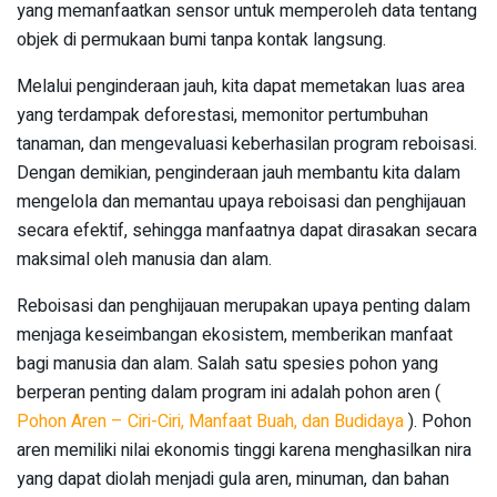
yang memanfaatkan sensor untuk memperoleh data tentang
objek di permukaan bumi tanpa kontak langsung.
Melalui penginderaan jauh, kita dapat memetakan luas area
yang terdampak deforestasi, memonitor pertumbuhan
tanaman, dan mengevaluasi keberhasilan program reboisasi.
Dengan demikian, penginderaan jauh membantu kita dalam
mengelola dan memantau upaya reboisasi dan penghijauan
secara efektif, sehingga manfaatnya dapat dirasakan secara
maksimal oleh manusia dan alam.
Reboisasi dan penghijauan merupakan upaya penting dalam
menjaga keseimbangan ekosistem, memberikan manfaat
bagi manusia dan alam. Salah satu spesies pohon yang
berperan penting dalam program ini adalah pohon aren (
Pohon Aren – Ciri-Ciri, Manfaat Buah, dan Budidaya
). Pohon
aren memiliki nilai ekonomis tinggi karena menghasilkan nira
yang dapat diolah menjadi gula aren, minuman, dan bahan