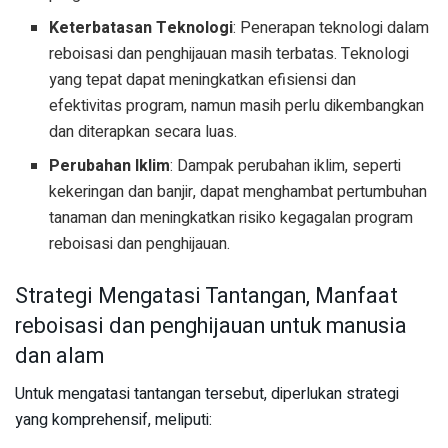
Keterbatasan Teknologi
: Penerapan teknologi dalam
reboisasi dan penghijauan masih terbatas. Teknologi
yang tepat dapat meningkatkan efisiensi dan
efektivitas program, namun masih perlu dikembangkan
dan diterapkan secara luas.
Perubahan Iklim
: Dampak perubahan iklim, seperti
kekeringan dan banjir, dapat menghambat pertumbuhan
tanaman dan meningkatkan risiko kegagalan program
reboisasi dan penghijauan.
Strategi Mengatasi Tantangan, Manfaat
reboisasi dan penghijauan untuk manusia
dan alam
Untuk mengatasi tantangan tersebut, diperlukan strategi
yang komprehensif, meliputi: