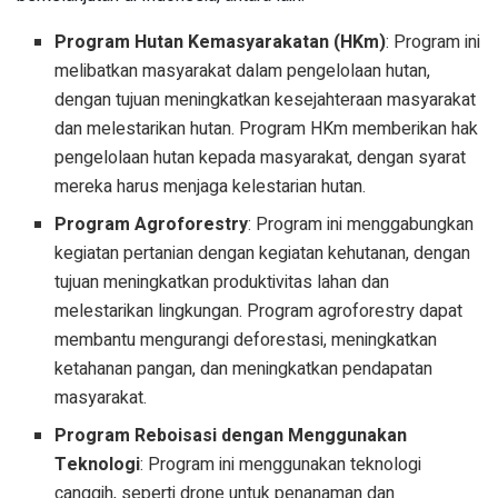
Program Hutan Kemasyarakatan (HKm)
: Program ini
melibatkan masyarakat dalam pengelolaan hutan,
dengan tujuan meningkatkan kesejahteraan masyarakat
dan melestarikan hutan. Program HKm memberikan hak
pengelolaan hutan kepada masyarakat, dengan syarat
mereka harus menjaga kelestarian hutan.
Program Agroforestry
: Program ini menggabungkan
kegiatan pertanian dengan kegiatan kehutanan, dengan
tujuan meningkatkan produktivitas lahan dan
melestarikan lingkungan. Program agroforestry dapat
membantu mengurangi deforestasi, meningkatkan
ketahanan pangan, dan meningkatkan pendapatan
masyarakat.
Program Reboisasi dengan Menggunakan
Teknologi
: Program ini menggunakan teknologi
canggih, seperti drone untuk penanaman dan