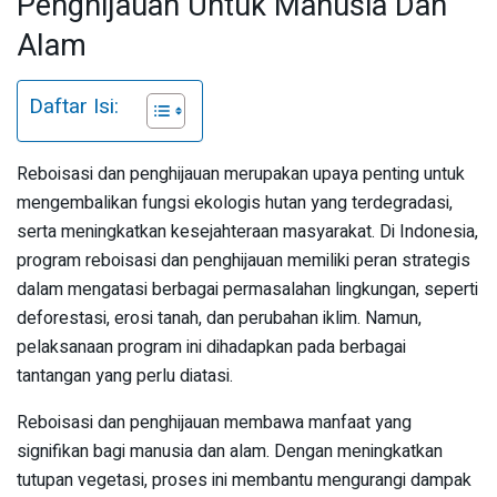
Penghijauan Untuk Manusia Dan
Alam
Daftar Isi:
Reboisasi dan penghijauan merupakan upaya penting untuk
mengembalikan fungsi ekologis hutan yang terdegradasi,
serta meningkatkan kesejahteraan masyarakat. Di Indonesia,
program reboisasi dan penghijauan memiliki peran strategis
dalam mengatasi berbagai permasalahan lingkungan, seperti
deforestasi, erosi tanah, dan perubahan iklim. Namun,
pelaksanaan program ini dihadapkan pada berbagai
tantangan yang perlu diatasi.
Reboisasi dan penghijauan membawa manfaat yang
signifikan bagi manusia dan alam. Dengan meningkatkan
tutupan vegetasi, proses ini membantu mengurangi dampak