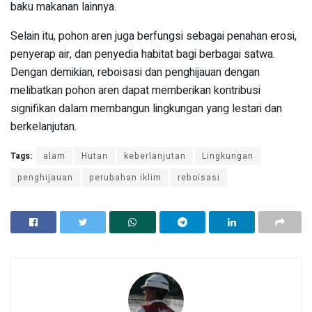
baku makanan lainnya.
Selain itu, pohon aren juga berfungsi sebagai penahan erosi,
penyerap air, dan penyedia habitat bagi berbagai satwa.
Dengan demikian, reboisasi dan penghijauan dengan
melibatkan pohon aren dapat memberikan kontribusi
signifikan dalam membangun lingkungan yang lestari dan
berkelanjutan.
Tags:
alam
Hutan
keberlanjutan
Lingkungan
penghijauan
perubahan iklim
reboisasi