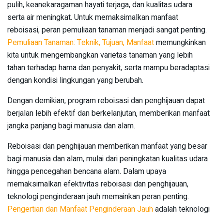
pulih, keanekaragaman hayati terjaga, dan kualitas udara
serta air meningkat. Untuk memaksimalkan manfaat
reboisasi, peran pemuliaan tanaman menjadi sangat penting.
Pemuliaan Tanaman: Teknik, Tujuan, Manfaat
memungkinkan
kita untuk mengembangkan varietas tanaman yang lebih
tahan terhadap hama dan penyakit, serta mampu beradaptasi
dengan kondisi lingkungan yang berubah.
Dengan demikian, program reboisasi dan penghijauan dapat
berjalan lebih efektif dan berkelanjutan, memberikan manfaat
jangka panjang bagi manusia dan alam.
Reboisasi dan penghijauan memberikan manfaat yang besar
bagi manusia dan alam, mulai dari peningkatan kualitas udara
hingga pencegahan bencana alam. Dalam upaya
memaksimalkan efektivitas reboisasi dan penghijauan,
teknologi penginderaan jauh memainkan peran penting.
Pengertian dan Manfaat Penginderaan Jauh
adalah teknologi