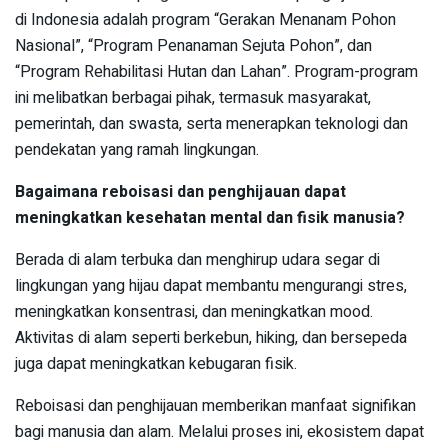
di Indonesia adalah program “Gerakan Menanam Pohon
Nasional”, “Program Penanaman Sejuta Pohon”, dan
“Program Rehabilitasi Hutan dan Lahan”. Program-program
ini melibatkan berbagai pihak, termasuk masyarakat,
pemerintah, dan swasta, serta menerapkan teknologi dan
pendekatan yang ramah lingkungan.
Bagaimana reboisasi dan penghijauan dapat
meningkatkan kesehatan mental dan fisik manusia?
Berada di alam terbuka dan menghirup udara segar di
lingkungan yang hijau dapat membantu mengurangi stres,
meningkatkan konsentrasi, dan meningkatkan mood.
Aktivitas di alam seperti berkebun, hiking, dan bersepeda
juga dapat meningkatkan kebugaran fisik.
Reboisasi dan penghijauan memberikan manfaat signifikan
bagi manusia dan alam. Melalui proses ini, ekosistem dapat