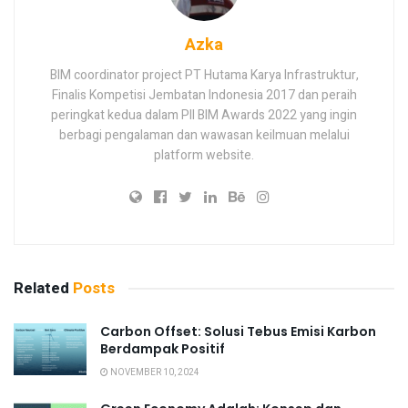
Azka
BIM coordinator project PT Hutama Karya Infrastruktur,
Finalis Kompetisi Jembatan Indonesia 2017 dan peraih
peringkat kedua dalam PII BIM Awards 2022 yang ingin
berbagi pengalaman dan wawasan keilmuan melalui
platform website.
Related
Posts
Carbon Offset: Solusi Tebus Emisi Karbon
Berdampak Positif
NOVEMBER 10, 2024