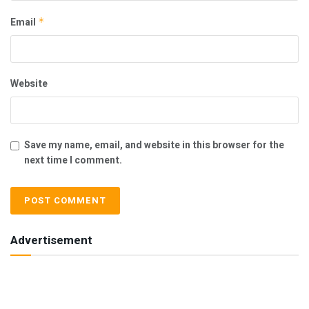
Email
*
Website
Save my name, email, and website in this browser for the
next time I comment.
Advertisement