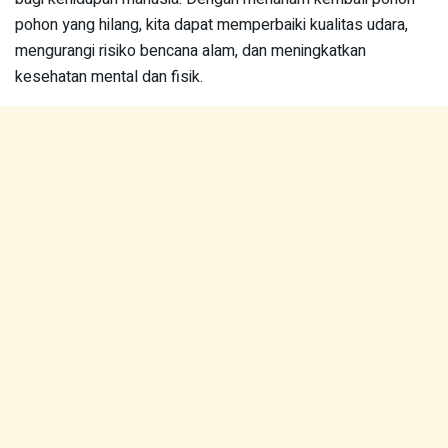
pohon yang hilang, kita dapat memperbaiki kualitas udara,
mengurangi risiko bencana alam, dan meningkatkan
kesehatan mental dan fisik.