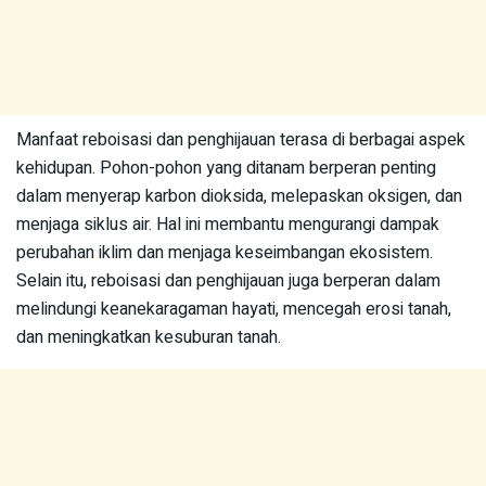
Manfaat reboisasi dan penghijauan terasa di berbagai aspek
kehidupan. Pohon-pohon yang ditanam berperan penting
dalam menyerap karbon dioksida, melepaskan oksigen, dan
menjaga siklus air. Hal ini membantu mengurangi dampak
perubahan iklim dan menjaga keseimbangan ekosistem.
Selain itu, reboisasi dan penghijauan juga berperan dalam
melindungi keanekaragaman hayati, mencegah erosi tanah,
dan meningkatkan kesuburan tanah.