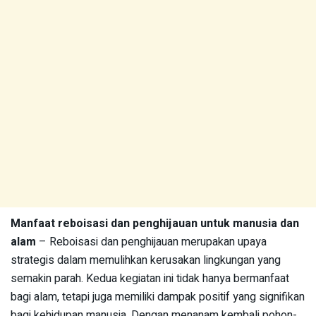
Manfaat reboisasi dan penghijauan untuk manusia dan
alam
– Reboisasi dan penghijauan merupakan upaya
strategis dalam memulihkan kerusakan lingkungan yang
semakin parah. Kedua kegiatan ini tidak hanya bermanfaat
bagi alam, tetapi juga memiliki dampak positif yang signifikan
bagi kehidupan manusia. Dengan menanam kembali pohon-