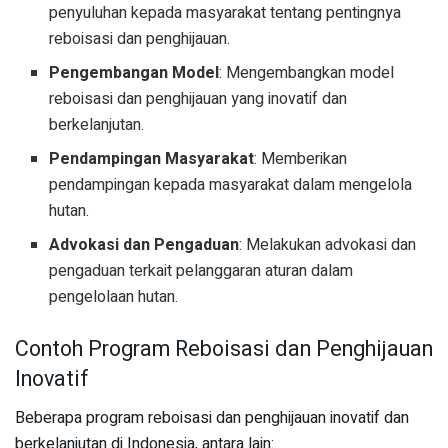
penyuluhan kepada masyarakat tentang pentingnya
reboisasi dan penghijauan.
Pengembangan Model
: Mengembangkan model
reboisasi dan penghijauan yang inovatif dan
berkelanjutan.
Pendampingan Masyarakat
: Memberikan
pendampingan kepada masyarakat dalam mengelola
hutan.
Advokasi dan Pengaduan
: Melakukan advokasi dan
pengaduan terkait pelanggaran aturan dalam
pengelolaan hutan.
Contoh Program Reboisasi dan Penghijauan
Inovatif
Beberapa program reboisasi dan penghijauan inovatif dan
berkelanjutan di Indonesia, antara lain: