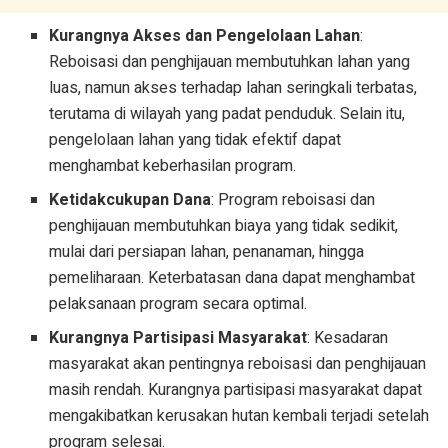
Kurangnya Akses dan Pengelolaan Lahan
:
Reboisasi dan penghijauan membutuhkan lahan yang
luas, namun akses terhadap lahan seringkali terbatas,
terutama di wilayah yang padat penduduk. Selain itu,
pengelolaan lahan yang tidak efektif dapat
menghambat keberhasilan program.
Ketidakcukupan Dana
: Program reboisasi dan
penghijauan membutuhkan biaya yang tidak sedikit,
mulai dari persiapan lahan, penanaman, hingga
pemeliharaan. Keterbatasan dana dapat menghambat
pelaksanaan program secara optimal.
Kurangnya Partisipasi Masyarakat
: Kesadaran
masyarakat akan pentingnya reboisasi dan penghijauan
masih rendah. Kurangnya partisipasi masyarakat dapat
mengakibatkan kerusakan hutan kembali terjadi setelah
program selesai.