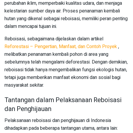
perubahan iklim, memperbaiki kualitas udara, dan menjaga
kelestarian sumber daya air. Proses penanaman kembali
hutan yang dikenal sebagai reboisasi, memiliki peran penting
dalam mencapai tujuan ini.
Reboisasi, sebagaimana dijelaskan dalam artikel
Reforestasi – Pengertian, Manfaat, dan Contoh Proyek
,
melibatkan penanaman kembali pohon di area yang
sebelumnya telah mengalami deforestasi. Dengan demikian,
reboisasi tidak hanya mengembalikan fungsi ekologis hutan,
tetapi juga memberikan manfaat ekonomi dan sosial bagi
masyarakat sekitar.
Tantangan dalam Pelaksanaan Reboisasi
dan Penghijauan
Pelaksanaan reboisasi dan penghijauan di Indonesia
dihadapkan pada beberapa tantangan utama, antara lain: