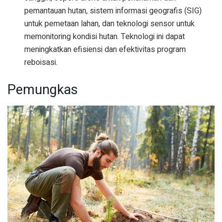
pemantauan hutan, sistem informasi geografis (SIG)
untuk pemetaan lahan, dan teknologi sensor untuk
memonitoring kondisi hutan. Teknologi ini dapat
meningkatkan efisiensi dan efektivitas program
reboisasi.
Pemungkas