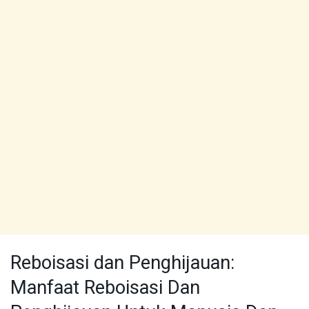
Reboisasi dan Penghijauan:
Manfaat Reboisasi Dan