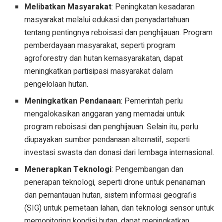
Melibatkan Masyarakat
: Peningkatan kesadaran
masyarakat melalui edukasi dan penyadartahuan
tentang pentingnya reboisasi dan penghijauan. Program
pemberdayaan masyarakat, seperti program
agroforestry dan hutan kemasyarakatan, dapat
meningkatkan partisipasi masyarakat dalam
pengelolaan hutan.
Meningkatkan Pendanaan
: Pemerintah perlu
mengalokasikan anggaran yang memadai untuk
program reboisasi dan penghijauan. Selain itu, perlu
diupayakan sumber pendanaan alternatif, seperti
investasi swasta dan donasi dari lembaga internasional.
Menerapkan Teknologi
: Pengembangan dan
penerapan teknologi, seperti drone untuk penanaman
dan pemantauan hutan, sistem informasi geografis
(SIG) untuk pemetaan lahan, dan teknologi sensor untuk
memonitoring kondisi hutan, dapat meningkatkan