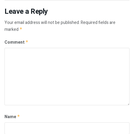
Leave a Reply
Your email address will not be published.
Required fields are
marked
*
Comment
*
Name
*