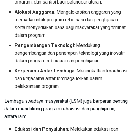
program, dan sanksi bagi pelanggar aturan.
Alokasi Anggaran
: Mengalokasikan anggaran yang
memadai untuk program reboisasi dan penghijauan,
serta menyediakan dana bagi masyarakat yang terlibat
dalam program.
Pengembangan Teknologi
: Mendukung
pengembangan dan penerapan teknologi yang inovatif
dalam program reboisasi dan penghijauan.
Kerjasama Antar Lembaga
: Meningkatkan koordinasi
dan kerjasama antar lembaga terkait dalam
pelaksanaan program.
Lembaga swadaya masyarakat (LSM) juga berperan penting
dalam mendukung program reboisasi dan penghijauan,
antara lain:
Edukasi dan Penyuluhan
: Melakukan edukasi dan