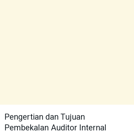
Pengertian dan Tujuan
Pembekalan Auditor Internal