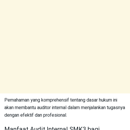
Pemahaman yang komprehensif tentang dasar hukum ini
akan membantu auditor internal dalam menjalankan tugasnya
dengan efektif dan profesional.
Manfaat Audit Internal SMK3 bagi