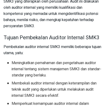
SMK3 yang diterapkan oleh perusahaan. Audit ini dilakukan
oleh auditor internal yang memiliki kualifikasi dan
kompetensi yang memadai untuk mengidentifikasi potensi
bahaya, menilai risiko, dan mengkaji kepatuhan terhadap
persyaratan SMK3.
Tujuan Pembekalan Auditor Internal SMK3
Pembekalan auditor internal SMK3 memiliki beberapa tujuan
utama, yaitu:
Meningkatkan pemahaman dan pengetahuan auditor
internal tentang sistem manajemen SMK3 dan standar-
standar yang berlaku.
Membekali auditor internal dengan keterampilan dan
teknik audit yang diperlukan untuk melakukan audit
internal SMK3 secara efektif.
Memperkuat kemampuan auditor internal dalam