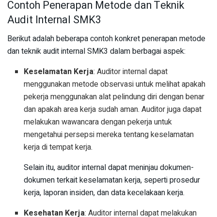
Contoh Penerapan Metode dan Teknik
Audit Internal SMK3
Berikut adalah beberapa contoh konkret penerapan metode
dan teknik audit internal SMK3 dalam berbagai aspek:
Keselamatan Kerja
: Auditor internal dapat
menggunakan metode observasi untuk melihat apakah
pekerja menggunakan alat pelindung diri dengan benar
dan apakah area kerja sudah aman. Auditor juga dapat
melakukan wawancara dengan pekerja untuk
mengetahui persepsi mereka tentang keselamatan
kerja di tempat kerja.
Selain itu, auditor internal dapat meninjau dokumen-
dokumen terkait keselamatan kerja, seperti prosedur
kerja, laporan insiden, dan data kecelakaan kerja.
Kesehatan Kerja
: Auditor internal dapat melakukan