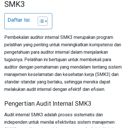
SMK3
Daftar Isi:
Pembekalan auditor internal SMK3 merupakan program
pelatihan yang penting untuk meningkatkan kompetensi dan
pengetahuan para auditor internal dalam menjalankan
tugasnya. Pelatihan ini bertujuan untuk membekali para
auditor dengan pemahaman yang mendalam tentang sistem
manajemen keselamatan dan kesehatan kerja (SMK3) dan
standar-standar yang berlaku, sehingga mereka dapat
melakukan audit internal dengan efektif dan efisien.
Pengertian Audit Internal SMK3
Audit internal SMK3 adalah proses sistematis dan
independen untuk menilai efektivitas sistem manajemen