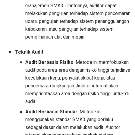
manajemen SMK3. Contohnya, auditor dapat
melakukan pengujian terhadap sistem pencemaran
udara, pengujian terhadap sistem penanggulangan
kebakaran, atau pengujian terhadap sistem
pemeliharaan alat dan mesin.
Teknik Audit
Audit Berbasis Risiko
: Metode ini memfokuskan
audit pada area-area dengan risiko tinggi terjadinya
kecelakaan kerja, penyakit akibat kerja, atau
pencemaran lingkungan. Auditor internal akan
memprioritaskan area dengan risiko tinggi untuk di
audit.
Audit Berbasis Standar
: Metode ini
menggunakan standar SMK3 yang berlaku
sebagai dasar dalam melakukan audit. Auditor