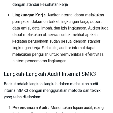
dengan standar kesehatan kerja.
Lingkungan Kerja
: Auditor internal dapat melakukan
peninjauan dokumen terkait lingkungan kerja, seperti
data emisi, data limbah, dan izin lingkungan. Auditor juga
dapat melakukan observasi untuk melihat apakah
kegiatan perusahaan sudah sesuai dengan standar
lingkungan kerja. Selain itu, auditor internal dapat
melakukan pengujian untuk memverifikasi efektivitas
sistem pencemaran lingkungan.
Langkah-Langkah Audit Internal SMK3
Berikut adalah langkah-langkah dalam melakukan audit
internal SMK3 dengan menggunakan metode dan teknik
yang telah dijelaskan:
Perencanaan Audit
: Menentukan tujuan audit, ruang