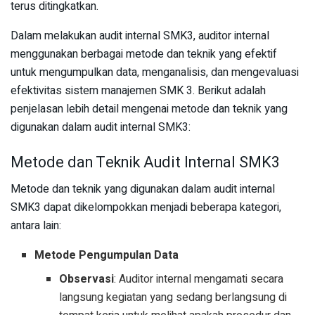
terus ditingkatkan.
Dalam melakukan audit internal SMK3, auditor internal
menggunakan berbagai metode dan teknik yang efektif
untuk mengumpulkan data, menganalisis, dan mengevaluasi
efektivitas sistem manajemen SMK 3. Berikut adalah
penjelasan lebih detail mengenai metode dan teknik yang
digunakan dalam audit internal SMK3:
Metode dan Teknik Audit Internal SMK3
Metode dan teknik yang digunakan dalam audit internal
SMK3 dapat dikelompokkan menjadi beberapa kategori,
antara lain:
Metode Pengumpulan Data
Observasi
: Auditor internal mengamati secara
langsung kegiatan yang sedang berlangsung di