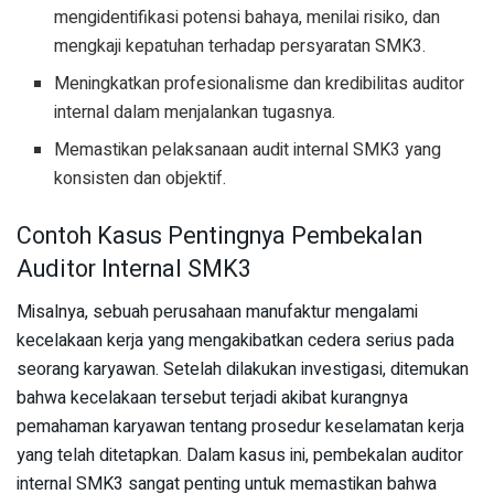
mengidentifikasi potensi bahaya, menilai risiko, dan
mengkaji kepatuhan terhadap persyaratan SMK3.
Meningkatkan profesionalisme dan kredibilitas auditor
internal dalam menjalankan tugasnya.
Memastikan pelaksanaan audit internal SMK3 yang
konsisten dan objektif.
Contoh Kasus Pentingnya Pembekalan
Auditor Internal SMK3
Misalnya, sebuah perusahaan manufaktur mengalami
kecelakaan kerja yang mengakibatkan cedera serius pada
seorang karyawan. Setelah dilakukan investigasi, ditemukan
bahwa kecelakaan tersebut terjadi akibat kurangnya
pemahaman karyawan tentang prosedur keselamatan kerja
yang telah ditetapkan. Dalam kasus ini, pembekalan auditor
internal SMK3 sangat penting untuk memastikan bahwa