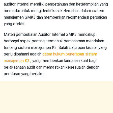
auditor internal memiliki pengetahuan dan keterampilan yang
memadai untuk mengidentifikasi kelemahan dalam sistem
manajemen SMK3 dan memberikan rekomendasi perbaikan
yang efektif.
Materi pembekalan Auditor Internal SMK3 mencakup
berbagai aspek penting, termasuk pemahaman mendalam
tentang sistem manajemen K3. Salah satu poin krusial yang
perlu dipahami adalah
dasar hukum penerapan sistem
manajemen K3
, yang memberikan landasan kuat bagi
pelaksanaan audit dan memastikan kesesuaian dengan
peraturan yang berlaku.