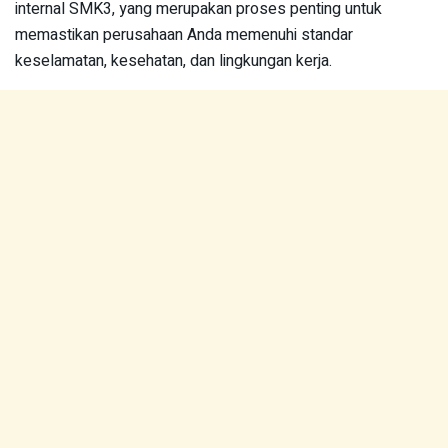
internal SMK3, yang merupakan proses penting untuk
memastikan perusahaan Anda memenuhi standar
keselamatan, kesehatan, dan lingkungan kerja.