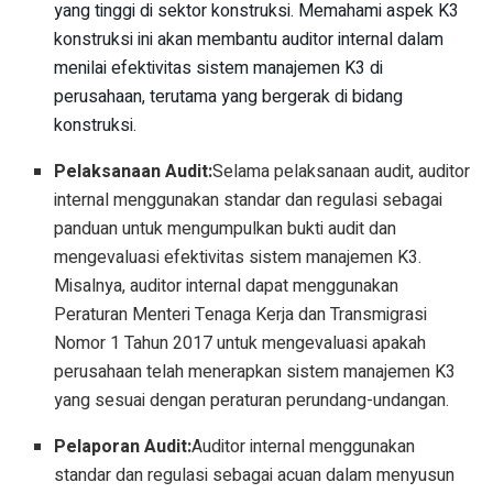
yang tinggi di sektor konstruksi. Memahami aspek K3
konstruksi ini akan membantu auditor internal dalam
menilai efektivitas sistem manajemen K3 di
perusahaan, terutama yang bergerak di bidang
konstruksi.
Pelaksanaan Audit:
Selama pelaksanaan audit, auditor
internal menggunakan standar dan regulasi sebagai
panduan untuk mengumpulkan bukti audit dan
mengevaluasi efektivitas sistem manajemen K3.
Misalnya, auditor internal dapat menggunakan
Peraturan Menteri Tenaga Kerja dan Transmigrasi
Nomor 1 Tahun 2017 untuk mengevaluasi apakah
perusahaan telah menerapkan sistem manajemen K3
yang sesuai dengan peraturan perundang-undangan.
Pelaporan Audit:
Auditor internal menggunakan
standar dan regulasi sebagai acuan dalam menyusun