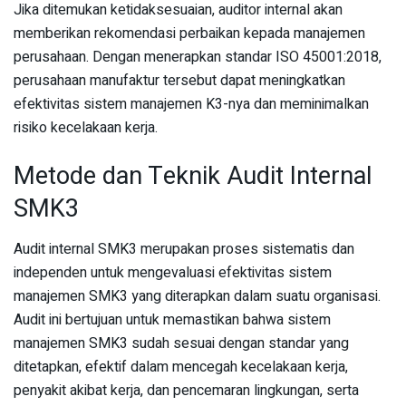
Jika ditemukan ketidaksesuaian, auditor internal akan
memberikan rekomendasi perbaikan kepada manajemen
perusahaan. Dengan menerapkan standar ISO 45001:2018,
perusahaan manufaktur tersebut dapat meningkatkan
efektivitas sistem manajemen K3-nya dan meminimalkan
risiko kecelakaan kerja.
Metode dan Teknik Audit Internal
SMK3
Audit internal SMK3 merupakan proses sistematis dan
independen untuk mengevaluasi efektivitas sistem
manajemen SMK3 yang diterapkan dalam suatu organisasi.
Audit ini bertujuan untuk memastikan bahwa sistem
manajemen SMK3 sudah sesuai dengan standar yang
ditetapkan, efektif dalam mencegah kecelakaan kerja,
penyakit akibat kerja, dan pencemaran lingkungan, serta