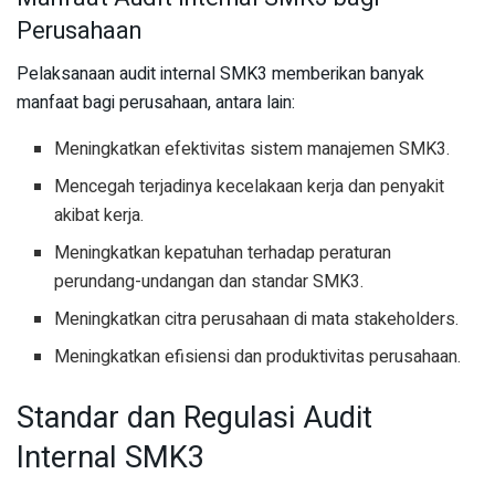
Perusahaan
Pelaksanaan audit internal SMK3 memberikan banyak
manfaat bagi perusahaan, antara lain:
Meningkatkan efektivitas sistem manajemen SMK3.
Mencegah terjadinya kecelakaan kerja dan penyakit
akibat kerja.
Meningkatkan kepatuhan terhadap peraturan
perundang-undangan dan standar SMK3.
Meningkatkan citra perusahaan di mata stakeholders.
Meningkatkan efisiensi dan produktivitas perusahaan.
Standar dan Regulasi Audit
Internal SMK3