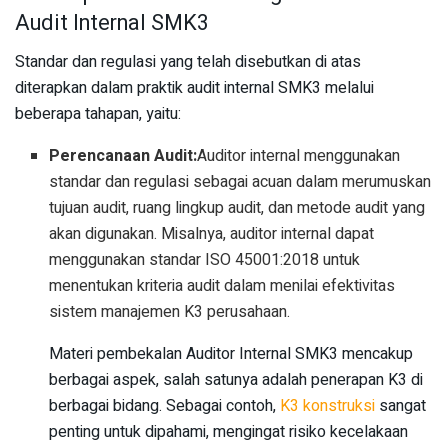
Audit Internal SMK3
Standar dan regulasi yang telah disebutkan di atas
diterapkan dalam praktik audit internal SMK3 melalui
beberapa tahapan, yaitu:
Perencanaan Audit:
Auditor internal menggunakan
standar dan regulasi sebagai acuan dalam merumuskan
tujuan audit, ruang lingkup audit, dan metode audit yang
akan digunakan. Misalnya, auditor internal dapat
menggunakan standar ISO 45001:2018 untuk
menentukan kriteria audit dalam menilai efektivitas
sistem manajemen K3 perusahaan.
Materi pembekalan Auditor Internal SMK3 mencakup
berbagai aspek, salah satunya adalah penerapan K3 di
berbagai bidang. Sebagai contoh,
K3 konstruksi
sangat
penting untuk dipahami, mengingat risiko kecelakaan