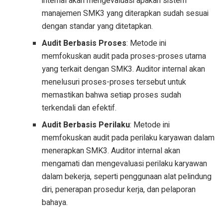
internal akan mengevaluasi apakah sistem
manajemen SMK3 yang diterapkan sudah sesuai
dengan standar yang ditetapkan.
Audit Berbasis Proses
: Metode ini
memfokuskan audit pada proses-proses utama
yang terkait dengan SMK3. Auditor internal akan
menelusuri proses-proses tersebut untuk
memastikan bahwa setiap proses sudah
terkendali dan efektif.
Audit Berbasis Perilaku
: Metode ini
memfokuskan audit pada perilaku karyawan dalam
menerapkan SMK3. Auditor internal akan
mengamati dan mengevaluasi perilaku karyawan
dalam bekerja, seperti penggunaan alat pelindung
diri, penerapan prosedur kerja, dan pelaporan
bahaya.