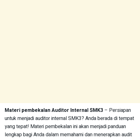
Materi pembekalan Auditor Internal SMK3
– Persiapan
untuk menjadi auditor internal SMK3? Anda berada di tempat
yang tepat! Materi pembekalan ini akan menjadi panduan
lengkap bagi Anda dalam memahami dan menerapkan audit