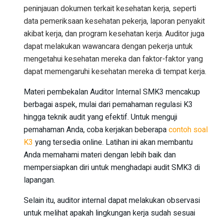
peninjauan dokumen terkait kesehatan kerja, seperti
data pemeriksaan kesehatan pekerja, laporan penyakit
akibat kerja, dan program kesehatan kerja. Auditor juga
dapat melakukan wawancara dengan pekerja untuk
mengetahui kesehatan mereka dan faktor-faktor yang
dapat memengaruhi kesehatan mereka di tempat kerja.
Materi pembekalan Auditor Internal SMK3 mencakup
berbagai aspek, mulai dari pemahaman regulasi K3
hingga teknik audit yang efektif. Untuk menguji
pemahaman Anda, coba kerjakan beberapa
contoh soal
K3
yang tersedia online. Latihan ini akan membantu
Anda memahami materi dengan lebih baik dan
mempersiapkan diri untuk menghadapi audit SMK3 di
lapangan.
Selain itu, auditor internal dapat melakukan observasi
untuk melihat apakah lingkungan kerja sudah sesuai