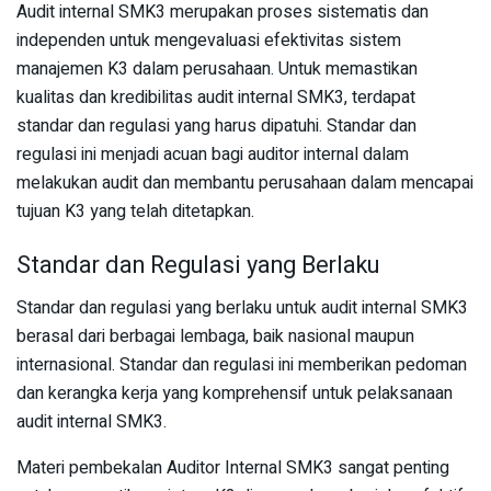
Audit internal SMK3 merupakan proses sistematis dan
independen untuk mengevaluasi efektivitas sistem
manajemen K3 dalam perusahaan. Untuk memastikan
kualitas dan kredibilitas audit internal SMK3, terdapat
standar dan regulasi yang harus dipatuhi. Standar dan
regulasi ini menjadi acuan bagi auditor internal dalam
melakukan audit dan membantu perusahaan dalam mencapai
tujuan K3 yang telah ditetapkan.
Standar dan Regulasi yang Berlaku
Standar dan regulasi yang berlaku untuk audit internal SMK3
berasal dari berbagai lembaga, baik nasional maupun
internasional. Standar dan regulasi ini memberikan pedoman
dan kerangka kerja yang komprehensif untuk pelaksanaan
audit internal SMK3.
Materi pembekalan Auditor Internal SMK3 sangat penting