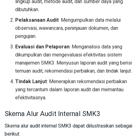
lingkup audit, metode audit, dan sumber daya yang
dibutuhkan.
Pelaksanaan Audit
: Mengumpulkan data melalui
observasi, wawancara, peninjauan dokumen, dan
pengujian.
Evaluasi dan Pelaporan
: Menganalisis data yang
dikumpulkan dan mengevaluasi efektivitas sistem
manajemen SMK3. Menyusun laporan audit yang berisi
temuan audit, rekomendasi perbaikan, dan tindak lanjut.
Tindak Lanjut
: Menerapkan rekomendasi perbaikan
yang tercantum dalam laporan audit dan memantau
efektivitasnya.
Skema Alur Audit Internal SMK3
Skema alur audit internal SMK3 dapat diilustrasikan sebagai
berikut: