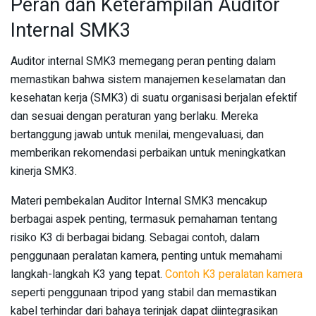
Peran dan Keterampilan Auditor
Internal SMK3
Auditor internal SMK3 memegang peran penting dalam
memastikan bahwa sistem manajemen keselamatan dan
kesehatan kerja (SMK3) di suatu organisasi berjalan efektif
dan sesuai dengan peraturan yang berlaku. Mereka
bertanggung jawab untuk menilai, mengevaluasi, dan
memberikan rekomendasi perbaikan untuk meningkatkan
kinerja SMK3.
Materi pembekalan Auditor Internal SMK3 mencakup
berbagai aspek penting, termasuk pemahaman tentang
risiko K3 di berbagai bidang. Sebagai contoh, dalam
penggunaan peralatan kamera, penting untuk memahami
langkah-langkah K3 yang tepat.
Contoh K3 peralatan kamera
seperti penggunaan tripod yang stabil dan memastikan
kabel terhindar dari bahaya terinjak dapat diintegrasikan