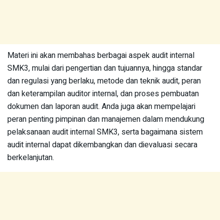
Materi ini akan membahas berbagai aspek audit internal
SMK3, mulai dari pengertian dan tujuannya, hingga standar
dan regulasi yang berlaku, metode dan teknik audit, peran
dan keterampilan auditor internal, dan proses pembuatan
dokumen dan laporan audit. Anda juga akan mempelajari
peran penting pimpinan dan manajemen dalam mendukung
pelaksanaan audit internal SMK3, serta bagaimana sistem
audit internal dapat dikembangkan dan dievaluasi secara
berkelanjutan.