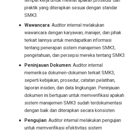
tempat kerja untuk melihat apakah prosedur dan
praktik yang diterapkan sesuai dengan standar
SMK3.
Wawancara
: Auditor internal melakukan
wawancara dengan karyawan, manajer, dan pihak
terkait lainnya untuk mendapatkan informasi
tentang penerapan sistem manajemen SMK3,
pengetahuan, dan persepsi mereka tentang SMK3.
Peninjauan Dokumen
: Auditor internal
memeriksa dokumen-dokumen terkait SMK3,
seperti kebijakan, prosedur, catatan pelatihan,
laporan insiden, dan data lingkungan. Peninjauan
dokumen ini bertujuan untuk memverifikasi apakah
sistem manajemen SMK3 sudah terdokumentasi
dengan baik dan diterapkan secara konsisten.
Pengujian
: Auditor internal melakukan pengujian
untuk memverifikasi efektivitas sistem