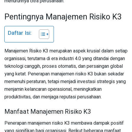
menurunnya citra perusahaan.
Pentingnya Manajemen Risiko K3
Daftar Isi:
Manajemen Risiko K3 merupakan aspek krusial dalam setiap
organisasi, terutama di era industri 4.0 yang ditandai dengan
teknologi canggih, proses otomatis, dan persaingan global
yang ketat. Penerapan manajemen risiko K3 bukan sekadar
memenuhi peraturan, tetapi menjadi investasi strategis yang
menjamin kelancaran operasional, meningkatkan
produktivitas, dan menjaga reputasi perusahaan.
Manfaat Manajemen Risiko K3
Penerapan manajemen risiko K3 membawa dampak positif
yang signifikan bagi organisasi. Berikut beberapa manfaat