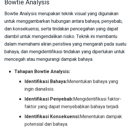
Bowtie Analysis
Bowtie Analysis merupakan teknik visual yang digunakan
untuk menggambarkan hubungan antara bahaya, penyebab,
dan konsekuensi, serta tindakan pencegahan yang dapat
diambil untuk mengendalikan risiko. Teknik ini membantu
dalam memahami aliran peristiwa yang mengarah pada suatu
bahaya, dan mengidentifikasi tindakan yang diperlukan untuk
mencegah atau mengurangi dampak bahaya.
Tahapan Bowtie Analysis:
Identifikasi Bahaya:
Menentukan bahaya yang
ingin dianalisis.
Identifikasi Penyebab:
Mengidentifikasi faktor-
faktor yang dapat menyebabkan bahaya terjadi.
Identifikasi Konsekuensi:
Menentukan dampak
potensial dari bahaya.