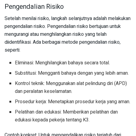
Pengendalian Risiko
Setelah menilai risiko, langkah selanjutnya adalah melakukan
pengendalian risiko. Pengendalian risiko bertujuan untuk
mengurangi atau menghilangkan risiko yang telah
diidentifikasi. Ada berbagai metode pengendalian risiko,
seperti:
Eliminasi: Menghilangkan bahaya secara total.
Substitusi: Mengganti bahaya dengan yang lebih aman.
Kontrol teknik: Menggunakan alat pelindung diri (APD)
dan peralatan keselamatan.
Prosedur kerja: Menetapkan prosedur kerja yang aman.
Pelatihan dan edukasi: Memberikan pelatihan dan
edukasi kepada pekerja tentang K3.
Contoh konkret: Untuk mengendalikan risiko terjatuh dari