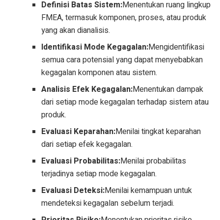
Definisi Batas Sistem:
Menentukan ruang lingkup
FMEA, termasuk komponen, proses, atau produk
yang akan dianalisis.
Identifikasi Mode Kegagalan:
Mengidentifikasi
semua cara potensial yang dapat menyebabkan
kegagalan komponen atau sistem.
Analisis Efek Kegagalan:
Menentukan dampak
dari setiap mode kegagalan terhadap sistem atau
produk.
Evaluasi Keparahan:
Menilai tingkat keparahan
dari setiap efek kegagalan.
Evaluasi Probabilitas:
Menilai probabilitas
terjadinya setiap mode kegagalan.
Evaluasi Deteksi:
Menilai kemampuan untuk
mendeteksi kegagalan sebelum terjadi.