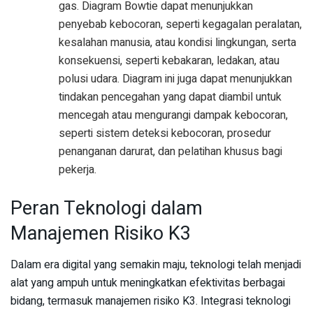
gas. Diagram Bowtie dapat menunjukkan
penyebab kebocoran, seperti kegagalan peralatan,
kesalahan manusia, atau kondisi lingkungan, serta
konsekuensi, seperti kebakaran, ledakan, atau
polusi udara. Diagram ini juga dapat menunjukkan
tindakan pencegahan yang dapat diambil untuk
mencegah atau mengurangi dampak kebocoran,
seperti sistem deteksi kebocoran, prosedur
penanganan darurat, dan pelatihan khusus bagi
pekerja.
Peran Teknologi dalam
Manajemen Risiko K3
Dalam era digital yang semakin maju, teknologi telah menjadi
alat yang ampuh untuk meningkatkan efektivitas berbagai
bidang, termasuk manajemen risiko K3. Integrasi teknologi