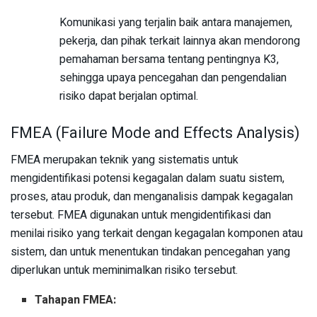
Komunikasi yang terjalin baik antara manajemen,
pekerja, dan pihak terkait lainnya akan mendorong
pemahaman bersama tentang pentingnya K3,
sehingga upaya pencegahan dan pengendalian
risiko dapat berjalan optimal.
FMEA (Failure Mode and Effects Analysis)
FMEA merupakan teknik yang sistematis untuk
mengidentifikasi potensi kegagalan dalam suatu sistem,
proses, atau produk, dan menganalisis dampak kegagalan
tersebut. FMEA digunakan untuk mengidentifikasi dan
menilai risiko yang terkait dengan kegagalan komponen atau
sistem, dan untuk menentukan tindakan pencegahan yang
diperlukan untuk meminimalkan risiko tersebut.
Tahapan FMEA: