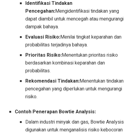
Identifikasi Tindakan
Pencegahan:
Mengidentifikasi tindakan yang
dapat diambil untuk mencegah atau mengurangi
dampak bahaya.
Evaluasi Risiko:
Menilai tingkat keparahan dan
probabilitas terjadinya bahaya.
Prioritas Risiko:
Menentukan prioritas risiko
berdasarkan kombinasi keparahan dan
probabilitas.
Rekomendasi Tindakan:
Menentukan tindakan
pencegahan yang diperlukan untuk mengurangi
risiko.
Contoh Penerapan Bowtie Analysis:
Dalam industri minyak dan gas, Bowtie Analysis
digunakan untuk menganalisis risiko kebocoran