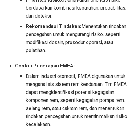
Prioritas Risiko:
Menentukan prioritas risiko
berdasarkan kombinasi keparahan, probabilitas,
dan deteksi.
Rekomendasi Tindakan:
Menentukan tindakan
pencegahan untuk mengurangi risiko, seperti
modifikasi desain, prosedur operasi, atau
pelatihan.
Contoh Penerapan FMEA:
Dalam industri otomotif, FMEA digunakan untuk
menganalisis sistem rem kendaraan. Tim FMEA
dapat mengidentifikasi potensi kegagalan
komponen rem, seperti kegagalan pompa rem,
selang rem, atau cakram rem, dan menentukan
tindakan pencegahan untuk meminimalkan risiko
kecelakaan.