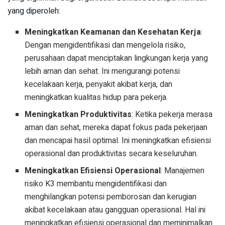
yang diperoleh:
Meningkatkan Keamanan dan Kesehatan Kerja
:
Dengan mengidentifikasi dan mengelola risiko,
perusahaan dapat menciptakan lingkungan kerja yang
lebih aman dan sehat. Ini mengurangi potensi
kecelakaan kerja, penyakit akibat kerja, dan
meningkatkan kualitas hidup para pekerja.
Meningkatkan Produktivitas
: Ketika pekerja merasa
aman dan sehat, mereka dapat fokus pada pekerjaan
dan mencapai hasil optimal. Ini meningkatkan efisiensi
operasional dan produktivitas secara keseluruhan.
Meningkatkan Efisiensi Operasional
: Manajemen
risiko K3 membantu mengidentifikasi dan
menghilangkan potensi pemborosan dan kerugian
akibat kecelakaan atau gangguan operasional. Hal ini
meningkatkan efisiensi operasional dan meminimalkan