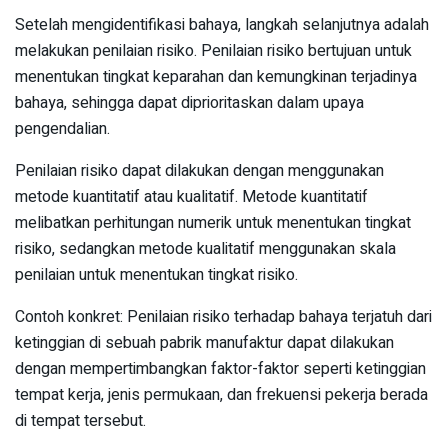
Setelah mengidentifikasi bahaya, langkah selanjutnya adalah
melakukan penilaian risiko. Penilaian risiko bertujuan untuk
menentukan tingkat keparahan dan kemungkinan terjadinya
bahaya, sehingga dapat diprioritaskan dalam upaya
pengendalian.
Penilaian risiko dapat dilakukan dengan menggunakan
metode kuantitatif atau kualitatif. Metode kuantitatif
melibatkan perhitungan numerik untuk menentukan tingkat
risiko, sedangkan metode kualitatif menggunakan skala
penilaian untuk menentukan tingkat risiko.
Contoh konkret: Penilaian risiko terhadap bahaya terjatuh dari
ketinggian di sebuah pabrik manufaktur dapat dilakukan
dengan mempertimbangkan faktor-faktor seperti ketinggian
tempat kerja, jenis permukaan, dan frekuensi pekerja berada
di tempat tersebut.