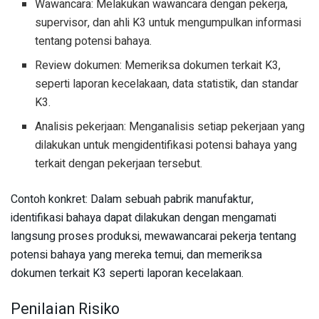
Wawancara: Melakukan wawancara dengan pekerja,
supervisor, dan ahli K3 untuk mengumpulkan informasi
tentang potensi bahaya.
Review dokumen: Memeriksa dokumen terkait K3,
seperti laporan kecelakaan, data statistik, dan standar
K3.
Analisis pekerjaan: Menganalisis setiap pekerjaan yang
dilakukan untuk mengidentifikasi potensi bahaya yang
terkait dengan pekerjaan tersebut.
Contoh konkret: Dalam sebuah pabrik manufaktur,
identifikasi bahaya dapat dilakukan dengan mengamati
langsung proses produksi, mewawancarai pekerja tentang
potensi bahaya yang mereka temui, dan memeriksa
dokumen terkait K3 seperti laporan kecelakaan.
Penilaian Risiko