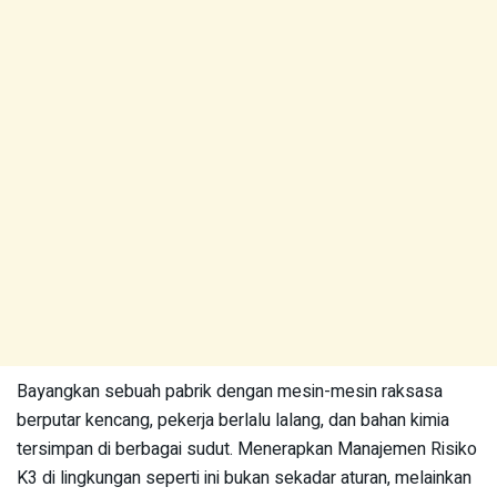
Bayangkan sebuah pabrik dengan mesin-mesin raksasa
berputar kencang, pekerja berlalu lalang, dan bahan kimia
tersimpan di berbagai sudut. Menerapkan Manajemen Risiko
K3 di lingkungan seperti ini bukan sekadar aturan, melainkan