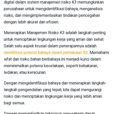
digital dalam sistem manajemen risiko K3 memungkinkan
perusahaan untuk mengidentifikasi bahaya, menganalisis
risiko, dan mengimplementasikan tindakan pencegahan
dengan lebih akurat dan efisien.
Menerapkan Manajemen Risiko K3 adalah langkah penting
untuk menciptakan lingkungan kerja yang aman dan sehat.
Salah satu aspek krusial dalam penerapannya adalah
identifikasi potensi bahaya dalam pemakaian B3
. Memahami
sifat dan risiko bahan berbahaya ini menjadi kunci dalam
meminimalkan potensi kecelakaan, seperti kebakaran,
ledakan, atau keracunan.
Dengan mengidentifikasi bahaya dan menerapkan langkah-
langkah pengendalian yang tepat, kita dapat mengurangi
risiko dan menciptakan lingkungan kerja yang lebih aman
bagi semua.
Dengan memanfaatkan teknologi, perusahaan dapat