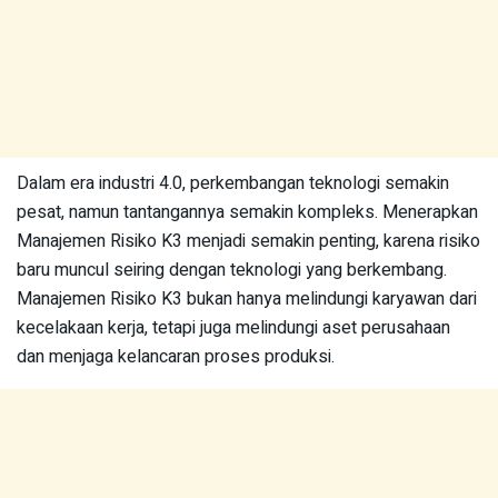
Dalam era industri 4.0, perkembangan teknologi semakin
pesat, namun tantangannya semakin kompleks. Menerapkan
Manajemen Risiko K3 menjadi semakin penting, karena risiko
baru muncul seiring dengan teknologi yang berkembang.
Manajemen Risiko K3 bukan hanya melindungi karyawan dari
kecelakaan kerja, tetapi juga melindungi aset perusahaan
dan menjaga kelancaran proses produksi.