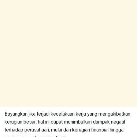
Bayangkan jika terjadi kecelakaan kerja yang mengakibatkan
kerugian besar, hal ini dapat menimbulkan dampak negatif
terhadap perusahaan, mulai dari kerugian finansial hingga