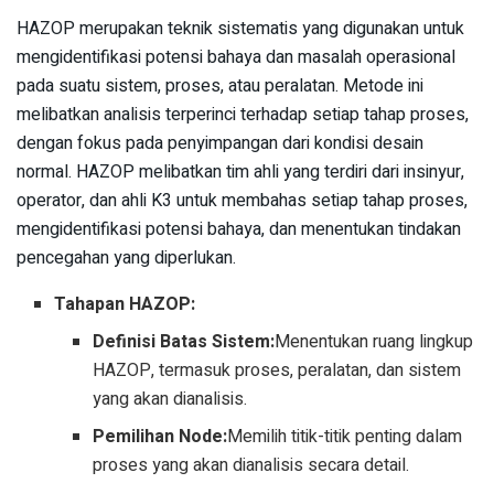
HAZOP merupakan teknik sistematis yang digunakan untuk
mengidentifikasi potensi bahaya dan masalah operasional
pada suatu sistem, proses, atau peralatan. Metode ini
melibatkan analisis terperinci terhadap setiap tahap proses,
dengan fokus pada penyimpangan dari kondisi desain
normal. HAZOP melibatkan tim ahli yang terdiri dari insinyur,
operator, dan ahli K3 untuk membahas setiap tahap proses,
mengidentifikasi potensi bahaya, dan menentukan tindakan
pencegahan yang diperlukan.
Tahapan HAZOP:
Definisi Batas Sistem:
Menentukan ruang lingkup
HAZOP, termasuk proses, peralatan, dan sistem
yang akan dianalisis.
Pemilihan Node:
Memilih titik-titik penting dalam
proses yang akan dianalisis secara detail.