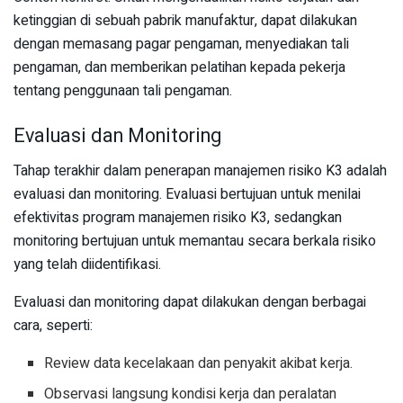
ketinggian di sebuah pabrik manufaktur, dapat dilakukan
dengan memasang pagar pengaman, menyediakan tali
pengaman, dan memberikan pelatihan kepada pekerja
tentang penggunaan tali pengaman.
Evaluasi dan Monitoring
Tahap terakhir dalam penerapan manajemen risiko K3 adalah
evaluasi dan monitoring. Evaluasi bertujuan untuk menilai
efektivitas program manajemen risiko K3, sedangkan
monitoring bertujuan untuk memantau secara berkala risiko
yang telah diidentifikasi.
Evaluasi dan monitoring dapat dilakukan dengan berbagai
cara, seperti:
Review data kecelakaan dan penyakit akibat kerja.
Observasi langsung kondisi kerja dan peralatan