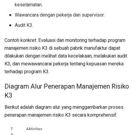
keselamatan.
Wawancara dengan pekerja dan supervisor.
Audit K3.
Contoh konkret: Evaluasi dan monitoring terhadap program
manajemen risiko K3 di sebuah pabrik manufaktur dapat
dilakukan dengan melihat data kecelakaan, melakukan audit
K3, dan mewawancarai pekerja tentang kepuasan mereka
terhadap program K3.
Diagram Alur Penerapan Manajemen Risiko
K3
Berikut adalah diagram alur yang menggambarkan proses
penerapan manajemen risiko K3 secara komprehensif:
T
Aktivitas
a