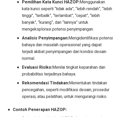
Pemilihan Kata Kunci HAZOP:
Menggunakan
kata kunci seperti “tidak ada”, “lebih rendah”, “lebih
tinggi”, “terbalik”, “terlambat”, “cepat”, “lebih
banyak”, “kurang”, dan “lainnya” untuk
mengeksplorasi potensi penyimpangan.
Analisis Penyimpangan:
Mengidentifikasi potensi
bahaya dan masalah operasional yang dapat
terjadi akibat penyimpangan dari kondisi desain
normal.
Evaluasi Risiko:
Menilai tingkat keparahan dan
probabilitas terjadinya bahaya.
Rekomendasi Tindakan:
Menentukan tindakan
pencegahan, seperti modifikasi desain, prosedur
operasi, atau pelatihan, untuk mengurangi risiko.
Contoh Penerapan HAZOP: