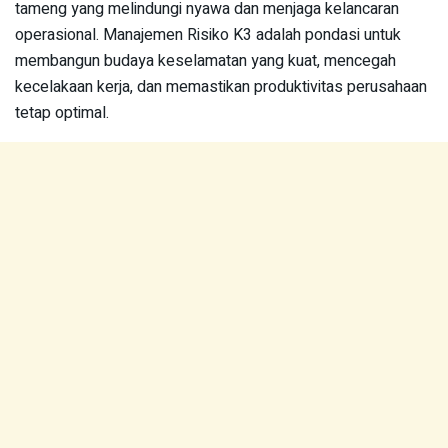
tameng yang melindungi nyawa dan menjaga kelancaran
operasional. Manajemen Risiko K3 adalah pondasi untuk
membangun budaya keselamatan yang kuat, mencegah
kecelakaan kerja, dan memastikan produktivitas perusahaan
tetap optimal.