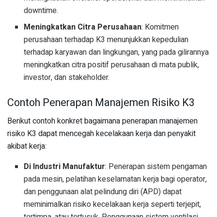
downtime.
Meningkatkan Citra Perusahaan
: Komitmen
perusahaan terhadap K3 menunjukkan kepedulian
terhadap karyawan dan lingkungan, yang pada gilirannya
meningkatkan citra positif perusahaan di mata publik,
investor, dan stakeholder.
Contoh Penerapan Manajemen Risiko K3
Berikut contoh konkret bagaimana penerapan manajemen
risiko K3 dapat mencegah kecelakaan kerja dan penyakit
akibat kerja:
Di Industri Manufaktur
: Penerapan sistem pengaman
pada mesin, pelatihan keselamatan kerja bagi operator,
dan penggunaan alat pelindung diri (APD) dapat
meminimalkan risiko kecelakaan kerja seperti terjepit,