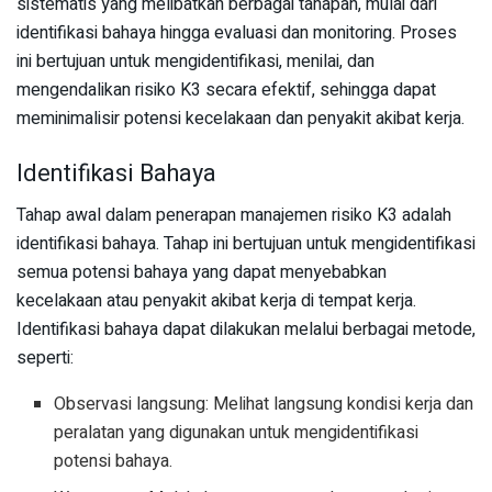
sistematis yang melibatkan berbagai tahapan, mulai dari
identifikasi bahaya hingga evaluasi dan monitoring. Proses
ini bertujuan untuk mengidentifikasi, menilai, dan
mengendalikan risiko K3 secara efektif, sehingga dapat
meminimalisir potensi kecelakaan dan penyakit akibat kerja.
Identifikasi Bahaya
Tahap awal dalam penerapan manajemen risiko K3 adalah
identifikasi bahaya. Tahap ini bertujuan untuk mengidentifikasi
semua potensi bahaya yang dapat menyebabkan
kecelakaan atau penyakit akibat kerja di tempat kerja.
Identifikasi bahaya dapat dilakukan melalui berbagai metode,
seperti:
Observasi langsung: Melihat langsung kondisi kerja dan
peralatan yang digunakan untuk mengidentifikasi
potensi bahaya.