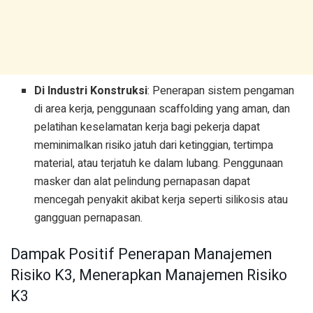
Di Industri Konstruksi
: Penerapan sistem pengaman
di area kerja, penggunaan scaffolding yang aman, dan
pelatihan keselamatan kerja bagi pekerja dapat
meminimalkan risiko jatuh dari ketinggian, tertimpa
material, atau terjatuh ke dalam lubang. Penggunaan
masker dan alat pelindung pernapasan dapat
mencegah penyakit akibat kerja seperti silikosis atau
gangguan pernapasan.
Dampak Positif Penerapan Manajemen
Risiko K3, Menerapkan Manajemen Risiko
K3