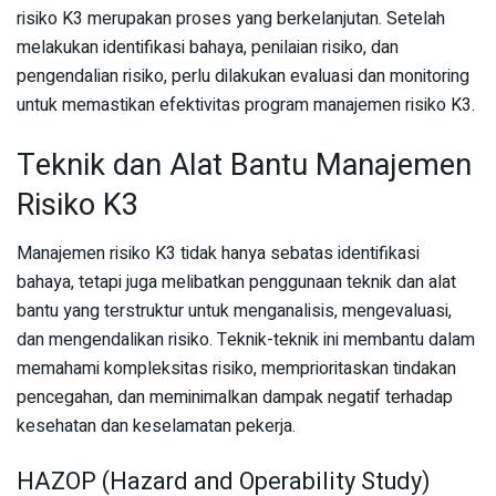
risiko K3 merupakan proses yang berkelanjutan. Setelah
melakukan identifikasi bahaya, penilaian risiko, dan
pengendalian risiko, perlu dilakukan evaluasi dan monitoring
untuk memastikan efektivitas program manajemen risiko K3.
Teknik dan Alat Bantu Manajemen
Risiko K3
Manajemen risiko K3 tidak hanya sebatas identifikasi
bahaya, tetapi juga melibatkan penggunaan teknik dan alat
bantu yang terstruktur untuk menganalisis, mengevaluasi,
dan mengendalikan risiko. Teknik-teknik ini membantu dalam
memahami kompleksitas risiko, memprioritaskan tindakan
pencegahan, dan meminimalkan dampak negatif terhadap
kesehatan dan keselamatan pekerja.
HAZOP (Hazard and Operability Study)