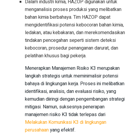
Dalam industri kimia, HAZOP digunakan untuk
menganalisis proses produksi yang melibatkan
bahan kimia berbahaya. Tim HAZOP dapat
mengidentifikasi potensi kebocoran bahan kimia,
ledakan, atau kebakaran, dan merekomendasikan
tindakan pencegahan seperti sistem deteksi
kebocoran, prosedur penanganan darurat, dan
pelatihan khusus bagi pekerja.
Menerapkan Manajemen Risiko K3 merupakan
langkah strategis untuk meminimalisir potensi
bahaya di lingkungan kerja. Proses ini melibatkan
identifikasi, analisis, dan evaluasi risiko, yang
kemudian diiringi dengan pengembangan strategi
mitigasi. Namun, suksesnya penerapan
manajemen risiko K3 tidak terlepas dari
Melakukan Komunikasi K3 di lingkungan
perusahaan
yang efektif.