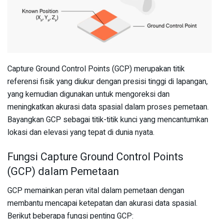
Capture Ground Control Points (GCP) merupakan titik
referensi fisik yang diukur dengan presisi tinggi di lapangan,
yang kemudian digunakan untuk mengoreksi dan
meningkatkan akurasi data spasial dalam proses pemetaan.
Bayangkan GCP sebagai titik-titik kunci yang mencantumkan
lokasi dan elevasi yang tepat di dunia nyata.
Fungsi Capture Ground Control Points
(GCP) dalam Pemetaan
GCP memainkan peran vital dalam pemetaan dengan
membantu mencapai ketepatan dan akurasi data spasial.
Berikut beberapa fungsi penting GCP: