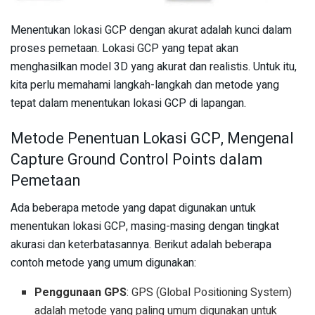
Menentukan lokasi GCP dengan akurat adalah kunci dalam
proses pemetaan. Lokasi GCP yang tepat akan
menghasilkan model 3D yang akurat dan realistis. Untuk itu,
kita perlu memahami langkah-langkah dan metode yang
tepat dalam menentukan lokasi GCP di lapangan.
Metode Penentuan Lokasi GCP, Mengenal
Capture Ground Control Points dalam
Pemetaan
Ada beberapa metode yang dapat digunakan untuk
menentukan lokasi GCP, masing-masing dengan tingkat
akurasi dan keterbatasannya. Berikut adalah beberapa
contoh metode yang umum digunakan:
Penggunaan GPS
: GPS (Global Positioning System)
adalah metode yang paling umum digunakan untuk