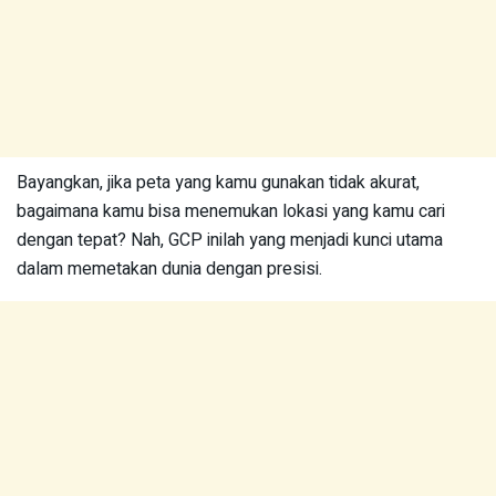
Bayangkan, jika peta yang kamu gunakan tidak akurat,
bagaimana kamu bisa menemukan lokasi yang kamu cari
dengan tepat? Nah, GCP inilah yang menjadi kunci utama
dalam memetakan dunia dengan presisi.