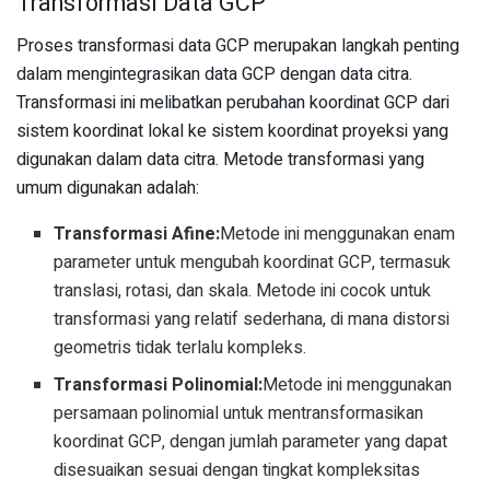
Transformasi Data GCP
Proses transformasi data GCP merupakan langkah penting
dalam mengintegrasikan data GCP dengan data citra.
Transformasi ini melibatkan perubahan koordinat GCP dari
sistem koordinat lokal ke sistem koordinat proyeksi yang
digunakan dalam data citra. Metode transformasi yang
umum digunakan adalah:
Transformasi Afine:
Metode ini menggunakan enam
parameter untuk mengubah koordinat GCP, termasuk
translasi, rotasi, dan skala. Metode ini cocok untuk
transformasi yang relatif sederhana, di mana distorsi
geometris tidak terlalu kompleks.
Transformasi Polinomial:
Metode ini menggunakan
persamaan polinomial untuk mentransformasikan
koordinat GCP, dengan jumlah parameter yang dapat
disesuaikan sesuai dengan tingkat kompleksitas