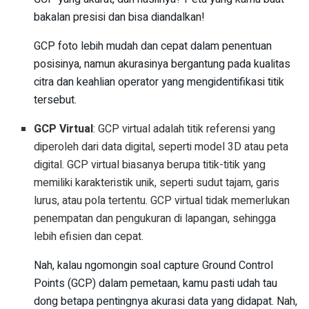
bakalan presisi dan bisa diandalkan!
GCP foto lebih mudah dan cepat dalam penentuan
posisinya, namun akurasinya bergantung pada kualitas
citra dan keahlian operator yang mengidentifikasi titik
tersebut.
GCP Virtual
: GCP virtual adalah titik referensi yang
diperoleh dari data digital, seperti model 3D atau peta
digital. GCP virtual biasanya berupa titik-titik yang
memiliki karakteristik unik, seperti sudut tajam, garis
lurus, atau pola tertentu. GCP virtual tidak memerlukan
penempatan dan pengukuran di lapangan, sehingga
lebih efisien dan cepat.
Nah, kalau ngomongin soal capture Ground Control
Points (GCP) dalam pemetaan, kamu pasti udah tau
dong betapa pentingnya akurasi data yang didapat. Nah,