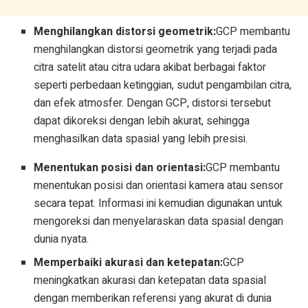
Menghilangkan distorsi geometrik:
GCP membantu
menghilangkan distorsi geometrik yang terjadi pada
citra satelit atau citra udara akibat berbagai faktor
seperti perbedaan ketinggian, sudut pengambilan citra,
dan efek atmosfer. Dengan GCP, distorsi tersebut
dapat dikoreksi dengan lebih akurat, sehingga
menghasilkan data spasial yang lebih presisi.
Menentukan posisi dan orientasi:
GCP membantu
menentukan posisi dan orientasi kamera atau sensor
secara tepat. Informasi ini kemudian digunakan untuk
mengoreksi dan menyelaraskan data spasial dengan
dunia nyata.
Memperbaiki akurasi dan ketepatan:
GCP
meningkatkan akurasi dan ketepatan data spasial
dengan memberikan referensi yang akurat di dunia