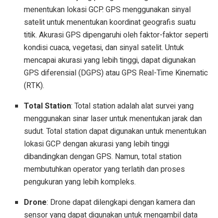
menentukan lokasi GCP. GPS menggunakan sinyal
satelit untuk menentukan koordinat geografis suatu
titik. Akurasi GPS dipengaruhi oleh faktor-faktor seperti
kondisi cuaca, vegetasi, dan sinyal satelit. Untuk
mencapai akurasi yang lebih tinggi, dapat digunakan
GPS diferensial (DGPS) atau GPS Real-Time Kinematic
(RTK).
Total Station
: Total station adalah alat survei yang
menggunakan sinar laser untuk menentukan jarak dan
sudut. Total station dapat digunakan untuk menentukan
lokasi GCP dengan akurasi yang lebih tinggi
dibandingkan dengan GPS. Namun, total station
membutuhkan operator yang terlatih dan proses
pengukuran yang lebih kompleks.
Drone
: Drone dapat dilengkapi dengan kamera dan
sensor yang dapat digunakan untuk mengambil data