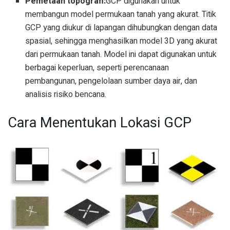
Pemetaan topografi:
GCP digunakan untuk
membangun model permukaan tanah yang akurat. Titik
GCP yang diukur di lapangan dihubungkan dengan data
spasial, sehingga menghasilkan model 3D yang akurat
dari permukaan tanah. Model ini dapat digunakan untuk
berbagai keperluan, seperti perencanaan
pembangunan, pengelolaan sumber daya air, dan
analisis risiko bencana.
Cara Menentukan Lokasi GCP