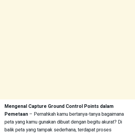
Mengenal Capture Ground Control Points dalam
Pemetaan
– Pernahkah kamu bertanya-tanya bagaimana
peta yang kamu gunakan dibuat dengan begitu akurat? Di
balik peta yang tampak sederhana, terdapat proses