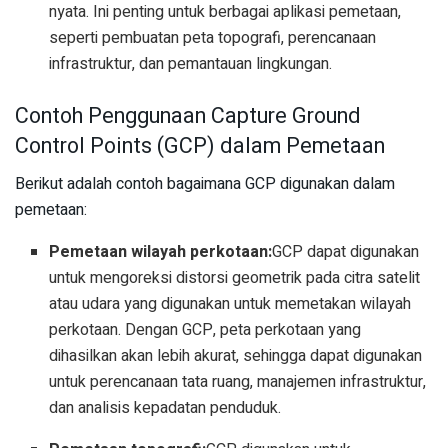
nyata. Ini penting untuk berbagai aplikasi pemetaan,
seperti pembuatan peta topografi, perencanaan
infrastruktur, dan pemantauan lingkungan.
Contoh Penggunaan Capture Ground
Control Points (GCP) dalam Pemetaan
Berikut adalah contoh bagaimana GCP digunakan dalam
pemetaan:
Pemetaan wilayah perkotaan:
GCP dapat digunakan
untuk mengoreksi distorsi geometrik pada citra satelit
atau udara yang digunakan untuk memetakan wilayah
perkotaan. Dengan GCP, peta perkotaan yang
dihasilkan akan lebih akurat, sehingga dapat digunakan
untuk perencanaan tata ruang, manajemen infrastruktur,
dan analisis kepadatan penduduk.