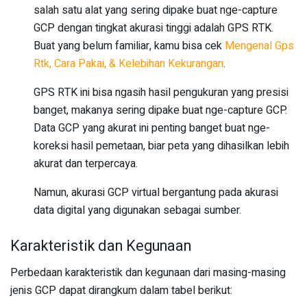
salah satu alat yang sering dipake buat nge-capture
GCP dengan tingkat akurasi tinggi adalah GPS RTK.
Buat yang belum familiar, kamu bisa cek
Mengenal Gps
Rtk, Cara Pakai, & Kelebihan Kekurangan
.
GPS RTK ini bisa ngasih hasil pengukuran yang presisi
banget, makanya sering dipake buat nge-capture GCP.
Data GCP yang akurat ini penting banget buat nge-
koreksi hasil pemetaan, biar peta yang dihasilkan lebih
akurat dan terpercaya.
Namun, akurasi GCP virtual bergantung pada akurasi
data digital yang digunakan sebagai sumber.
Karakteristik dan Kegunaan
Perbedaan karakteristik dan kegunaan dari masing-masing
jenis GCP dapat dirangkum dalam tabel berikut: