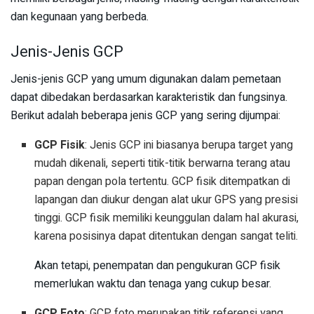
dan kegunaan yang berbeda.
Jenis-Jenis GCP
Jenis-jenis GCP yang umum digunakan dalam pemetaan
dapat dibedakan berdasarkan karakteristik dan fungsinya.
Berikut adalah beberapa jenis GCP yang sering dijumpai:
GCP Fisik
: Jenis GCP ini biasanya berupa target yang
mudah dikenali, seperti titik-titik berwarna terang atau
papan dengan pola tertentu. GCP fisik ditempatkan di
lapangan dan diukur dengan alat ukur GPS yang presisi
tinggi. GCP fisik memiliki keunggulan dalam hal akurasi,
karena posisinya dapat ditentukan dengan sangat teliti.
Akan tetapi, penempatan dan pengukuran GCP fisik
memerlukan waktu dan tenaga yang cukup besar.
GCP Foto
: GCP foto merupakan titik referensi yang