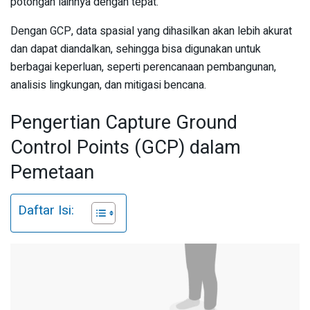
potongan lainnya dengan tepat.
Dengan GCP, data spasial yang dihasilkan akan lebih akurat
dan dapat diandalkan, sehingga bisa digunakan untuk
berbagai keperluan, seperti perencanaan pembangunan,
analisis lingkungan, dan mitigasi bencana.
Pengertian Capture Ground
Control Points (GCP) dalam
Pemetaan
Daftar Isi: