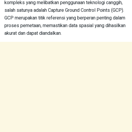
kompleks yang melibatkan penggunaan teknologi canggih,
salah satunya adalah Capture Ground Control Points (GCP).
GCP merupakan titik referensi yang berperan penting dalam
proses pemetaan, memastikan data spasial yang dihasilkan
akurat dan dapat diandalkan.