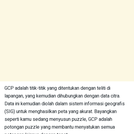
GCP adalah titik-titik yang ditentukan dengan teliti di
lapangan, yang kemudian dihubungkan dengan data citra.
Data ini kemudian diolah dalam sistem informasi geografis
(SIG) untuk menghasilkan peta yang akurat. Bayangkan
seperti kamu sedang menyusun puzzle, GCP adalah
potongan puzzle yang membantu menyatukan semua