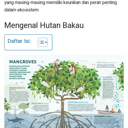
yang masing-masing memiliki keunikan dan peran penting
dalam ekosistem.
Mengenal Hutan Bakau
Daftar Isi: