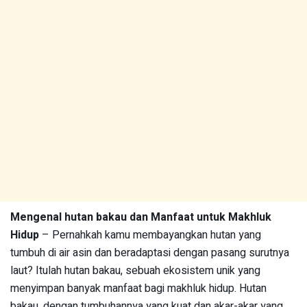
Mengenal hutan bakau dan Manfaat untuk Makhluk
Hidup
– Pernahkah kamu membayangkan hutan yang
tumbuh di air asin dan beradaptasi dengan pasang surutnya
laut? Itulah hutan bakau, sebuah ekosistem unik yang
menyimpan banyak manfaat bagi makhluk hidup. Hutan
bakau, dengan tumbuhannya yang kuat dan akar-akar yang