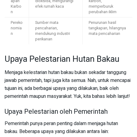
apan
dioksida, mengurangi
karbon,
Karbo
efek rumah kaca
memperburuk
n
perubahan iklim
Pereko
Sumber mata
Penurunan hasil
nomia
pencaharian,
tangkapan, hilangnya
n
mendukung industri
mata pencaharian
perikanan
Upaya Pelestarian Hutan Bakau
Menjaga kelestarian hutan bakau bukan sekadar tanggung
jawab pemerintah, tapi juga kita semua. Nah, untuk mencapai
tujuan ini, ada berbagai upaya yang dilakukan, baik oleh
pemerintah maupun masyarakat. Yuk, kita bahas lebih lanjut!
Upaya Pelestarian oleh Pemerintah
Pemerintah punya peran penting dalam menjaga hutan
bakau. Beberapa upaya yang dilakukan antara lain: