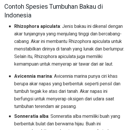
Contoh Spesies Tumbuhan Bakau di
Indonesia
Rhizophora apiculata
: Jenis bakau ini dikenal dengan
akar tunjangnya yang menjulang tinggi dan bercabang-
cabang. Akar ini membantu Rhizophora apiculata untuk
menstabilkan dirinya di tanah yang lunak dan berlumpur.
Selain itu, Rhizophora apiculata juga memiliki
kemampuan untuk menyerap air tawar dari air laut.
Avicennia marina
: Avicennia marina punya ciri khas
berupa akar napas yang berbentuk seperti pensil dan
tumbuh tegak ke atas dari tanah. Akar napas ini
berfungsi untuk menyerap oksigen dari udara saat
tumbuhan terendam air pasang.
Sonneratia alba
: Sonneratia alba memiliki buah yang
berbentuk bulat dan berwarna hijau. Buah ini