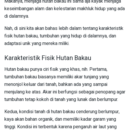
Makanya, menjaga hutan bakau ini sama aja kayak menjaga
keseimbangan alam dan kelestarian makhluk hidup yang ada
di dalamnya.
Nah, di sini kita akan bahas lebih dalam tentang karakteristik
fisik hutan bakau, tumbuhan yang hidup di dalamnya, dan
adaptasi unik yang mereka miliki.
Karakteristik Fisik Hutan Bakau
Hutan bakau punya ciri fisik yang khas, nih. Pertama,
tumbuhan bakau biasanya memiliki akar tunjang yang
menonjol keluar dari tanah, bahkan ada yang sampai
menjulang ke atas. Akar ini berfungsi sebagai penopang agar
tumbuhan tetap kokoh di tanah yang lunak dan berlumpur.
Kedua, kondisi tanah di hutan bakau cenderung berlumpur,
kaya akan bahan organik, dan memiliki kadar garam yang
tinggi. Kondisi ini terbentuk karena pengaruh air laut yang