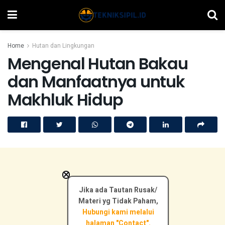
Home
Hutan dan Lingkungan
Mengenal Hutan Bakau
dan Manfaatnya untuk
Makhluk Hidup
×
Jika ada Tautan Rusak/
Materi yg Tidak Paham,
Hubungi kami melalui
halaman "Contact".