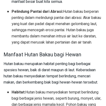
manfaat besar buat kita semua.
Pelindung Pantai dari Abrasi:
Hutan bakau berperan
penting dalam melindungi pantai dari abrasi. Akar bakau
yang kuat dan padat dapat menahan gelombang laut,
sehingga mencegah erosi pantai. Hutan bakau juga
membantu dalam menahan intrusi air laut ke daratan,
yang dapat merusak lahan pertanian dan air tanah.
Manfaat Hutan Bakau bagi Hewan
Hutan bakau merupakan habitat penting bagi berbagai
spesies hewan, baik di darat maupun di laut. Keberadaan
hutan bakau menyediakan tempat berlindung, mencari
makan, dan berkembang biak bagi hewan-hewan tersebut.
Habitat:
Hutan bakau menyediakan tempat berlindung
bagi berbagai jenis hewan, seperti burung, monyet, ular,
dan berbagai jenis mamalia kecil. Pohon bakau yang