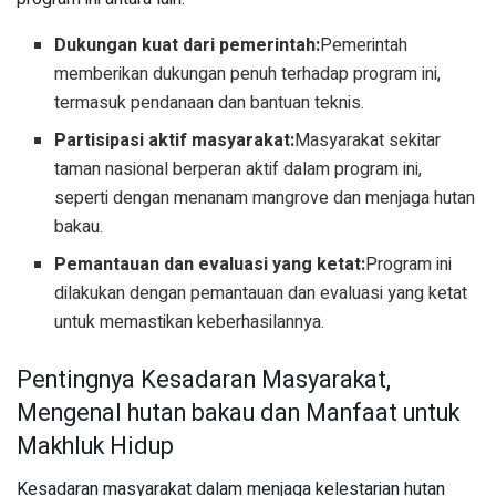
Dukungan kuat dari pemerintah:
Pemerintah
memberikan dukungan penuh terhadap program ini,
termasuk pendanaan dan bantuan teknis.
Partisipasi aktif masyarakat:
Masyarakat sekitar
taman nasional berperan aktif dalam program ini,
seperti dengan menanam mangrove dan menjaga hutan
bakau.
Pemantauan dan evaluasi yang ketat:
Program ini
dilakukan dengan pemantauan dan evaluasi yang ketat
untuk memastikan keberhasilannya.
Pentingnya Kesadaran Masyarakat,
Mengenal hutan bakau dan Manfaat untuk
Makhluk Hidup
Kesadaran masyarakat dalam menjaga kelestarian hutan