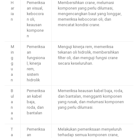
H
Pemeriksa
Membersihkan crane, melumasi
ar
an visual,
komponen yang perlu dilumasi,
ia
kebocora
mengencangkan baut yang longgar,
n
n oli,
memeriksa kebocoran oli, dan
keausan
mencatat kondisi crane.
kompone
n
M
Pemeriksa
Menguji kinerja rem, memeriksa
in
an
tekanan oli hidrolik, membersihkan
g
fungsiona
filter oli, dan menguji fungsi crane
g
l, kinerja
secara keseluruhan.
u
rem,
a
sistem
n
hidrolik
B
Pemeriksa
Memeriksa keausan kabel baja, roda,
ul
an kabel
dan bantalan, mengganti komponen
a
baja,
yang rusak, dan melumasi komponen
n
roda, dan
yang perlu dilumasi.
a
bantalan
n
T
Pemeriksa
Melakukan pemeriksaan menyeluruh
a
an
terhadap semua komponen crane,