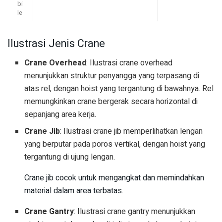
bi
le
Ilustrasi Jenis Crane
Crane Overhead
: Ilustrasi crane overhead
menunjukkan struktur penyangga yang terpasang di
atas rel, dengan hoist yang tergantung di bawahnya. Rel
memungkinkan crane bergerak secara horizontal di
sepanjang area kerja.
Crane Jib
: Ilustrasi crane jib memperlihatkan lengan
yang berputar pada poros vertikal, dengan hoist yang
tergantung di ujung lengan.
Crane jib cocok untuk mengangkat dan memindahkan
material dalam area terbatas.
Crane Gantry
: Ilustrasi crane gantry menunjukkan