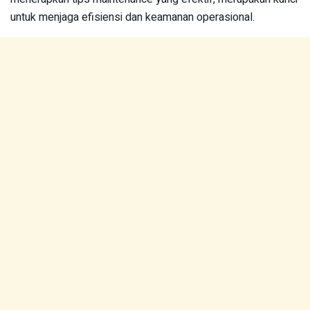
untuk menjaga efisiensi dan keamanan operasional.