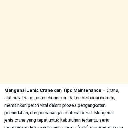
Mengenal Jenis Crane dan Tips Maintenance
– Crane,
alat berat yang umum digunakan dalam berbagai industri,
memainkan peran vital dalam proses pengangkatan,
pemindahan, dan pemasangan material berat. Mengenal
jenis crane yang tepat untuk kebutuhan tertentu, serta
menerapkan tips maintenance yang efektif, merupakan kunci