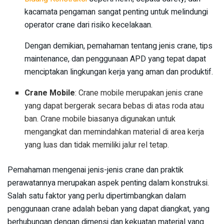
kacamata pengaman sangat penting untuk melindungi
operator crane dari risiko kecelakaan.
Dengan demikian, pemahaman tentang jenis crane, tips
maintenance, dan penggunaan APD yang tepat dapat
menciptakan lingkungan kerja yang aman dan produktif.
Crane Mobile
: Crane mobile merupakan jenis crane
yang dapat bergerak secara bebas di atas roda atau
ban. Crane mobile biasanya digunakan untuk
mengangkat dan memindahkan material di area kerja
yang luas dan tidak memiliki jalur rel tetap.
Pemahaman mengenai jenis-jenis crane dan praktik
perawatannya merupakan aspek penting dalam konstruksi.
Salah satu faktor yang perlu dipertimbangkan dalam
penggunaan crane adalah beban yang dapat diangkat, yang
berhubungan dengan dimensi dan kekuatan material yang