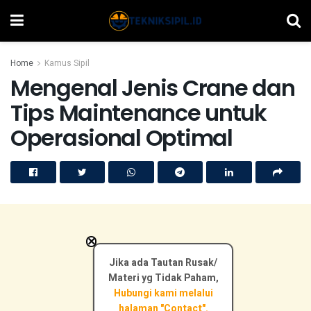
Home
Kamus Sipil
Mengenal Jenis Crane dan
Tips Maintenance untuk
Operasional Optimal
×
Jika ada Tautan Rusak/
Materi yg Tidak Paham,
Hubungi kami melalui
halaman "Contact".