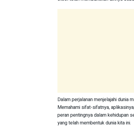
Dalam perjalanan menjelajahi dunia m
Memahami sifat-sifatnya, aplikasiny
peran pentingnya dalam kehidupan seha
yang telah membentuk dunia kita ini.