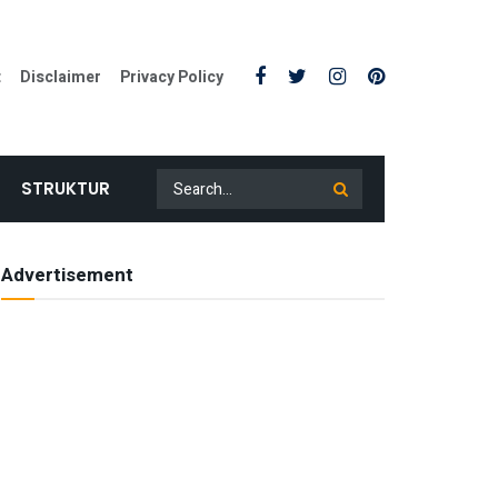
t
Disclaimer
Privacy Policy
STRUKTUR
Advertisement