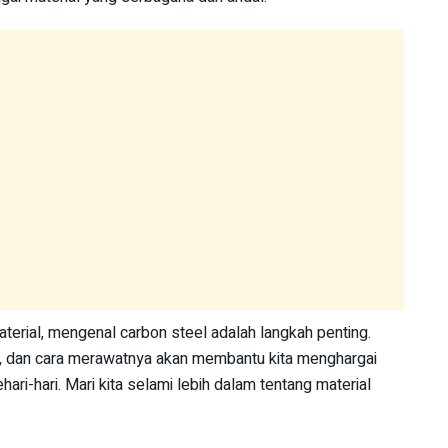
aterial, mengenal carbon steel adalah langkah penting.
a, dan cara merawatnya akan membantu kita menghargai
ri-hari. Mari kita selami lebih dalam tentang material