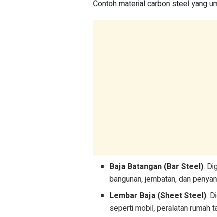
Contoh material carbon steel yang u
Baja Batangan (Bar Steel)
: Di
bangunan, jembatan, dan penyan
Lembar Baja (Sheet Steel)
: 
seperti mobil, peralatan rumah