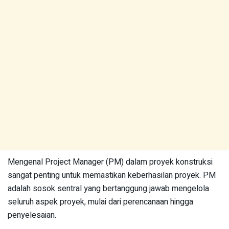
Mengenal Project Manager (PM) dalam proyek konstruksi
sangat penting untuk memastikan keberhasilan proyek. PM
adalah sosok sentral yang bertanggung jawab mengelola
seluruh aspek proyek, mulai dari perencanaan hingga
penyelesaian.