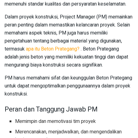
memenuhi standar kualitas dan persyaratan keselamatan.
Dalam proyek konstruksi, Project Manager (PM) memainkan
peran penting dalam memastikan kelancaran proyek. Selain
memahami aspek teknis, PM juga harus memiliki
pengetahuan tentang berbagai material yang digunakan,
termasuk
apa itu Beton Prategang?
. Beton Prategang
adalah jenis beton yang memiliki kekuatan tinggi dan dapat
mengurangi biaya konstruksi secara signifikan.
PM harus memahami sifat dan keunggulan Beton Prategang
untuk dapat mengoptimalkan penggunaannya dalam proyek
konstruksi.
Peran dan Tanggung Jawab PM
Memimpin dan memotivasi tim proyek
Merencanakan, menjadwalkan, dan mengendalikan