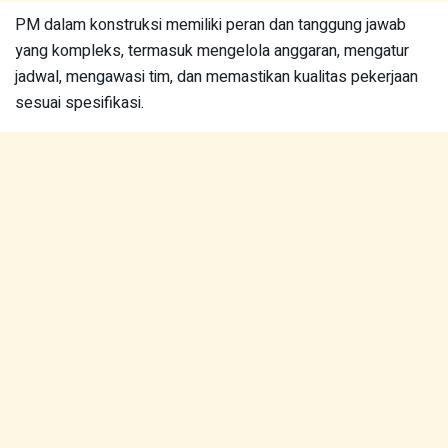
PM dalam konstruksi memiliki peran dan tanggung jawab
yang kompleks, termasuk mengelola anggaran, mengatur
jadwal, mengawasi tim, dan memastikan kualitas pekerjaan
sesuai spesifikasi.