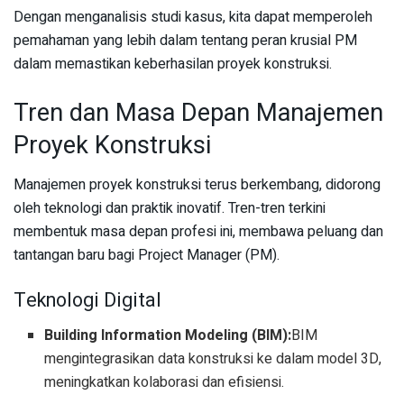
Dengan menganalisis studi kasus, kita dapat memperoleh
pemahaman yang lebih dalam tentang peran krusial PM
dalam memastikan keberhasilan proyek konstruksi.
Tren dan Masa Depan Manajemen
Proyek Konstruksi
Manajemen proyek konstruksi terus berkembang, didorong
oleh teknologi dan praktik inovatif. Tren-tren terkini
membentuk masa depan profesi ini, membawa peluang dan
tantangan baru bagi Project Manager (PM).
Teknologi Digital
Building Information Modeling (BIM):
BIM
mengintegrasikan data konstruksi ke dalam model 3D,
meningkatkan kolaborasi dan efisiensi.