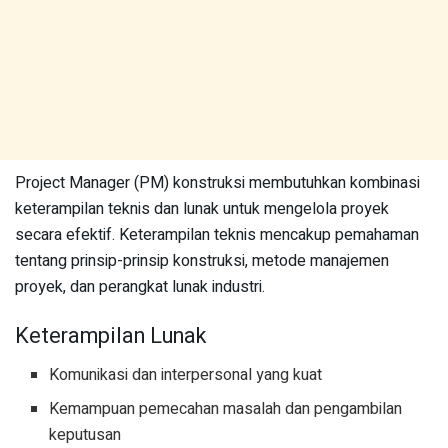
Project Manager (PM) konstruksi membutuhkan kombinasi
keterampilan teknis dan lunak untuk mengelola proyek
secara efektif. Keterampilan teknis mencakup pemahaman
tentang prinsip-prinsip konstruksi, metode manajemen
proyek, dan perangkat lunak industri.
Keterampilan Lunak
Komunikasi dan interpersonal yang kuat
Kemampuan pemecahan masalah dan pengambilan
keputusan