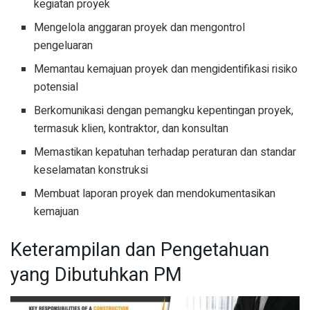
kegiatan proyek
Mengelola anggaran proyek dan mengontrol
pengeluaran
Memantau kemajuan proyek dan mengidentifikasi risiko
potensial
Berkomunikasi dengan pemangku kepentingan proyek,
termasuk klien, kontraktor, dan konsultan
Memastikan kepatuhan terhadap peraturan dan standar
keselamatan konstruksi
Membuat laporan proyek dan mendokumentasikan
kemajuan
Keterampilan dan Pengetahuan
yang Dibutuhkan PM