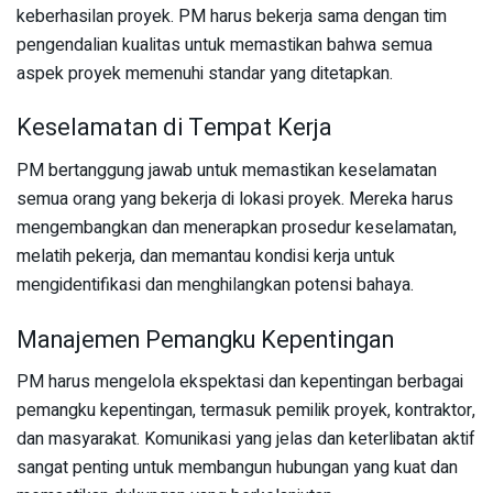
keberhasilan proyek. PM harus bekerja sama dengan tim
pengendalian kualitas untuk memastikan bahwa semua
aspek proyek memenuhi standar yang ditetapkan.
Keselamatan di Tempat Kerja
PM bertanggung jawab untuk memastikan keselamatan
semua orang yang bekerja di lokasi proyek. Mereka harus
mengembangkan dan menerapkan prosedur keselamatan,
melatih pekerja, dan memantau kondisi kerja untuk
mengidentifikasi dan menghilangkan potensi bahaya.
Manajemen Pemangku Kepentingan
PM harus mengelola ekspektasi dan kepentingan berbagai
pemangku kepentingan, termasuk pemilik proyek, kontraktor,
dan masyarakat. Komunikasi yang jelas dan keterlibatan aktif
sangat penting untuk membangun hubungan yang kuat dan