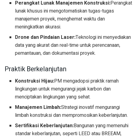
Perangkat Lunak Manajemen Konstruksi:
Perangkat
lunak khusus ini mengotomatiskan tugas-tugas
manajemen proyek, menghemat waktu dan
meningkatkan akurasi.
Drone dan Pindaian Laser:
Teknologi ini menyediakan
data yang akurat dan real-time untuk perencanaan,
pemantauan, dan dokumentasi proyek.
Praktik Berkelanjutan
Konstruksi Hijau:
PM mengadopsi praktik ramah
lingkungan untuk mengurangi jejak karbon dan
menciptakan lingkungan yang sehat.
Manajemen Limbah:
Strategi inovatif mengurangi
limbah konstruksi dan mempromosikan keberlanjutan.
Sertifikasi Keberlanjutan:
Bangunan yang memenuhi
standar keberlanjutan, seperti LEED atau BREEAM,