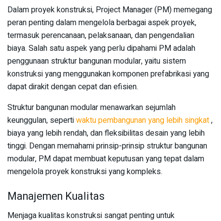
Dalam proyek konstruksi, Project Manager (PM) memegang
peran penting dalam mengelola berbagai aspek proyek,
termasuk perencanaan, pelaksanaan, dan pengendalian
biaya. Salah satu aspek yang perlu dipahami PM adalah
penggunaan struktur bangunan modular, yaitu sistem
konstruksi yang menggunakan komponen prefabrikasi yang
dapat dirakit dengan cepat dan efisien.
Struktur bangunan modular menawarkan sejumlah
keunggulan, seperti
waktu pembangunan yang lebih singkat
,
biaya yang lebih rendah, dan fleksibilitas desain yang lebih
tinggi. Dengan memahami prinsip-prinsip struktur bangunan
modular, PM dapat membuat keputusan yang tepat dalam
mengelola proyek konstruksi yang kompleks.
Manajemen Kualitas
Menjaga kualitas konstruksi sangat penting untuk