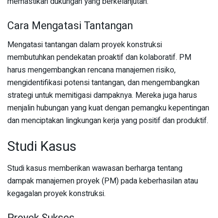
memastikan dukungan yang berkelanjutan.
Cara Mengatasi Tantangan
Mengatasi tantangan dalam proyek konstruksi
membutuhkan pendekatan proaktif dan kolaboratif. PM
harus mengembangkan rencana manajemen risiko,
mengidentifikasi potensi tantangan, dan mengembangkan
strategi untuk memitigasi dampaknya. Mereka juga harus
menjalin hubungan yang kuat dengan pemangku kepentingan
dan menciptakan lingkungan kerja yang positif dan produktif.
Studi Kasus
Studi kasus memberikan wawasan berharga tentang
dampak manajemen proyek (PM) pada keberhasilan atau
kegagalan proyek konstruksi.
Proyek Sukses