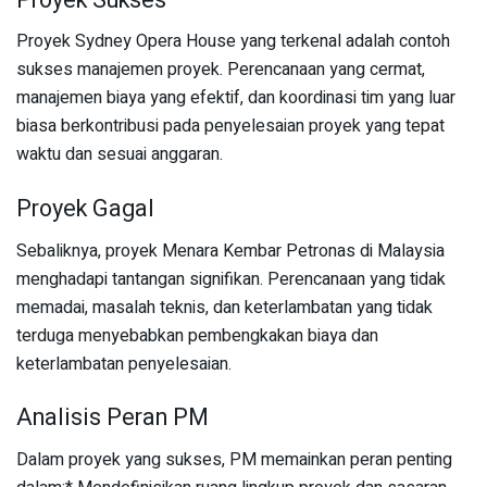
Proyek Sydney Opera House yang terkenal adalah contoh
sukses manajemen proyek. Perencanaan yang cermat,
manajemen biaya yang efektif, dan koordinasi tim yang luar
biasa berkontribusi pada penyelesaian proyek yang tepat
waktu dan sesuai anggaran.
Proyek Gagal
Sebaliknya, proyek Menara Kembar Petronas di Malaysia
menghadapi tantangan signifikan. Perencanaan yang tidak
memadai, masalah teknis, dan keterlambatan yang tidak
terduga menyebabkan pembengkakan biaya dan
keterlambatan penyelesaian.
Analisis Peran PM
Dalam proyek yang sukses, PM memainkan peran penting