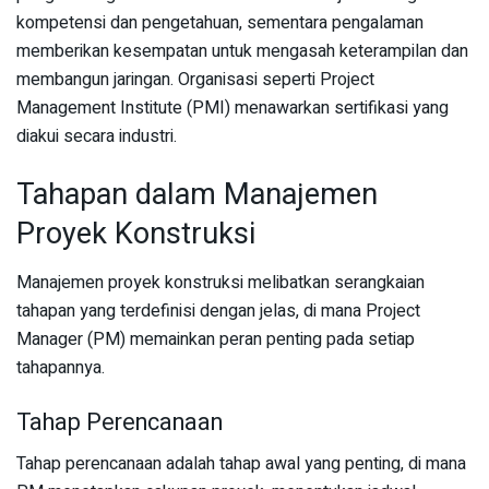
kompetensi dan pengetahuan, sementara pengalaman
memberikan kesempatan untuk mengasah keterampilan dan
membangun jaringan. Organisasi seperti Project
Management Institute (PMI) menawarkan sertifikasi yang
diakui secara industri.
Tahapan dalam Manajemen
Proyek Konstruksi
Manajemen proyek konstruksi melibatkan serangkaian
tahapan yang terdefinisi dengan jelas, di mana Project
Manager (PM) memainkan peran penting pada setiap
tahapannya.
Tahap Perencanaan
Tahap perencanaan adalah tahap awal yang penting, di mana