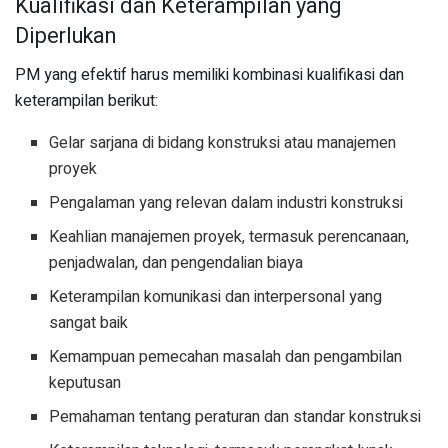
Kualifikasi dan Keterampilan yang
Diperlukan
PM yang efektif harus memiliki kombinasi kualifikasi dan
keterampilan berikut:
Gelar sarjana di bidang konstruksi atau manajemen
proyek
Pengalaman yang relevan dalam industri konstruksi
Keahlian manajemen proyek, termasuk perencanaan,
penjadwalan, dan pengendalian biaya
Keterampilan komunikasi dan interpersonal yang
sangat baik
Kemampuan pemecahan masalah dan pengambilan
keputusan
Pemahaman tentang peraturan dan standar konstruksi