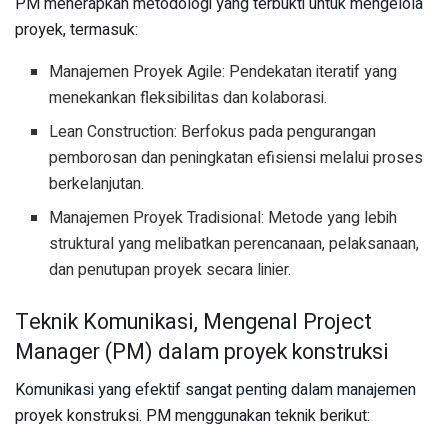
PM menerapkan metodologi yang terbukti untuk mengelola
proyek, termasuk:
Manajemen Proyek Agile: Pendekatan iteratif yang
menekankan fleksibilitas dan kolaborasi.
Lean Construction: Berfokus pada pengurangan
pemborosan dan peningkatan efisiensi melalui proses
berkelanjutan.
Manajemen Proyek Tradisional: Metode yang lebih
struktural yang melibatkan perencanaan, pelaksanaan,
dan penutupan proyek secara linier.
Teknik Komunikasi, Mengenal Project
Manager (PM) dalam proyek konstruksi
Komunikasi yang efektif sangat penting dalam manajemen
proyek konstruksi. PM menggunakan teknik berikut: