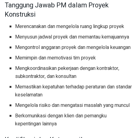
Tanggung Jawab PM dalam Proyek
Konstruksi
Merencanakan dan mengelola ruang lingkup proyek
Menyusun jadwal proyek dan memantau kemajuannya
Mengontrol anggaran proyek dan mengelola keuangan
Memimpin dan memotivasi tim proyek
Mengkoordinasikan pekerjaan dengan kontraktor,
subkontraktor, dan konsultan
Memastikan kepatuhan terhadap peraturan dan standar
keselamatan
Mengelola risiko dan mengatasi masalah yang muncul
Berkomunikasi dengan klien dan pemangku
kepentingan lainnya