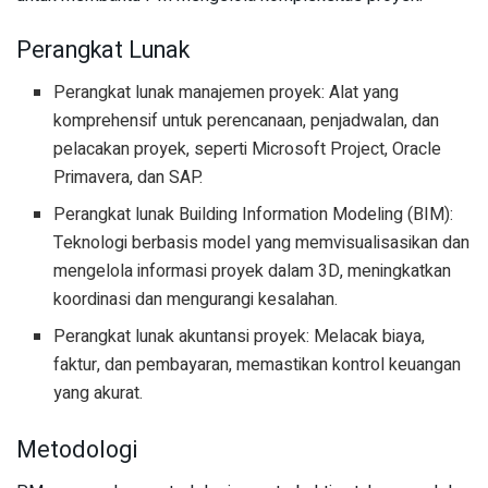
Perangkat Lunak
Perangkat lunak manajemen proyek: Alat yang
komprehensif untuk perencanaan, penjadwalan, dan
pelacakan proyek, seperti Microsoft Project, Oracle
Primavera, dan SAP.
Perangkat lunak Building Information Modeling (BIM):
Teknologi berbasis model yang memvisualisasikan dan
mengelola informasi proyek dalam 3D, meningkatkan
koordinasi dan mengurangi kesalahan.
Perangkat lunak akuntansi proyek: Melacak biaya,
faktur, dan pembayaran, memastikan kontrol keuangan
yang akurat.
Metodologi