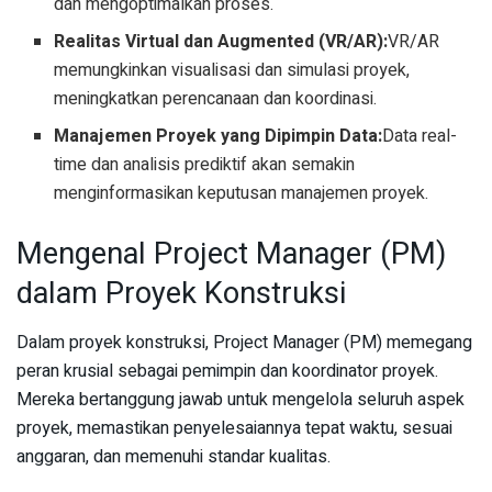
dan mengoptimalkan proses.
Realitas Virtual dan Augmented (VR/AR):
VR/AR
memungkinkan visualisasi dan simulasi proyek,
meningkatkan perencanaan dan koordinasi.
Manajemen Proyek yang Dipimpin Data:
Data real-
time dan analisis prediktif akan semakin
menginformasikan keputusan manajemen proyek.
Mengenal Project Manager (PM)
dalam Proyek Konstruksi
Dalam proyek konstruksi, Project Manager (PM) memegang
peran krusial sebagai pemimpin dan koordinator proyek.
Mereka bertanggung jawab untuk mengelola seluruh aspek
proyek, memastikan penyelesaiannya tepat waktu, sesuai
anggaran, dan memenuhi standar kualitas.