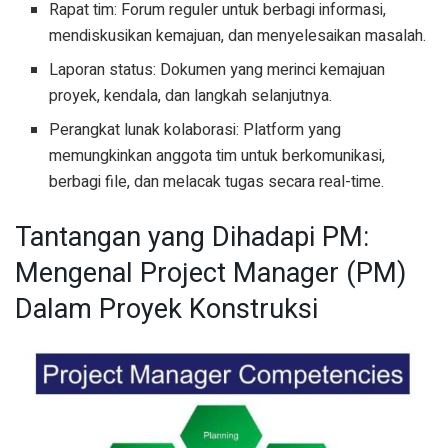
Rapat tim: Forum reguler untuk berbagi informasi,
mendiskusikan kemajuan, dan menyelesaikan masalah.
Laporan status: Dokumen yang merinci kemajuan
proyek, kendala, dan langkah selanjutnya.
Perangkat lunak kolaborasi: Platform yang
memungkinkan anggota tim untuk berkomunikasi,
berbagi file, dan melacak tugas secara real-time.
Tantangan yang Dihadapi PM:
Mengenal Project Manager (PM)
Dalam Proyek Konstruksi