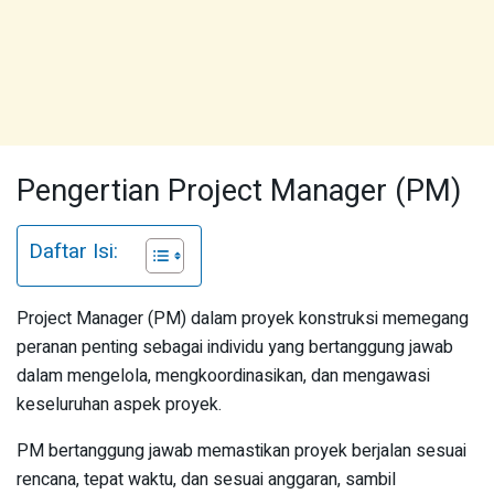
Pengertian Project Manager (PM)
Daftar Isi:
Project Manager (PM) dalam proyek konstruksi memegang
peranan penting sebagai individu yang bertanggung jawab
dalam mengelola, mengkoordinasikan, dan mengawasi
keseluruhan aspek proyek.
PM bertanggung jawab memastikan proyek berjalan sesuai
rencana, tepat waktu, dan sesuai anggaran, sambil