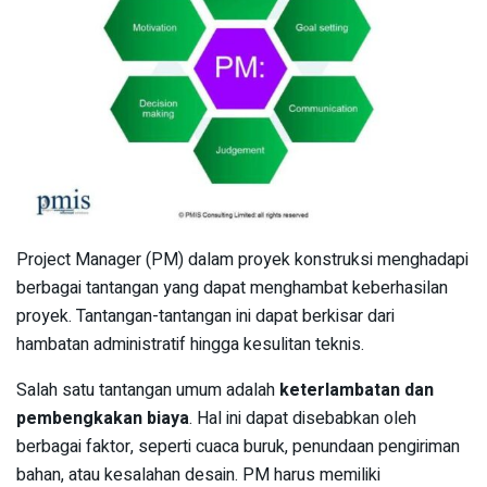
Project Manager (PM) dalam proyek konstruksi menghadapi
berbagai tantangan yang dapat menghambat keberhasilan
proyek. Tantangan-tantangan ini dapat berkisar dari
hambatan administratif hingga kesulitan teknis.
Salah satu tantangan umum adalah
keterlambatan dan
pembengkakan biaya
. Hal ini dapat disebabkan oleh
berbagai faktor, seperti cuaca buruk, penundaan pengiriman
bahan, atau kesalahan desain. PM harus memiliki