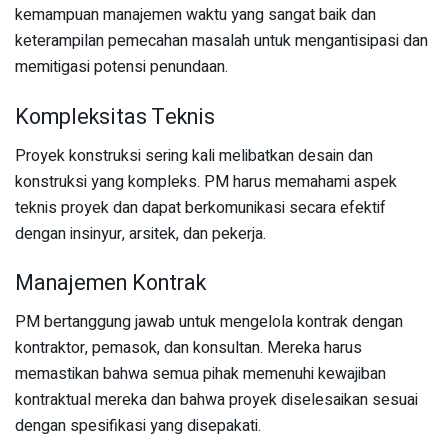
kemampuan manajemen waktu yang sangat baik dan
keterampilan pemecahan masalah untuk mengantisipasi dan
memitigasi potensi penundaan.
Kompleksitas Teknis
Proyek konstruksi sering kali melibatkan desain dan
konstruksi yang kompleks. PM harus memahami aspek
teknis proyek dan dapat berkomunikasi secara efektif
dengan insinyur, arsitek, dan pekerja.
Manajemen Kontrak
PM bertanggung jawab untuk mengelola kontrak dengan
kontraktor, pemasok, dan konsultan. Mereka harus
memastikan bahwa semua pihak memenuhi kewajiban
kontraktual mereka dan bahwa proyek diselesaikan sesuai
dengan spesifikasi yang disepakati.