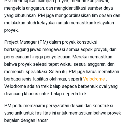
PM menetapkan cakupan proyek, menentukan jadwal,
mengelola anggaran, dan mengidentifikasi sumber daya
yang dibutuhkan. PM juga mengoordinasikan tim desain dan
melakukan studi kelayakan untuk memastikan kelayakan
proyek.
Project Manager (PM) dalam proyek konstruksi
bertanggung jawab mengawasi semua aspek proyek, dari
perencanaan hingga penyelesaian. Mereka memastikan
bahwa proyek selesai tepat waktu, sesuai anggaran, dan
memenuhi spesifikasi. Selain itu, PM juga harus memahami
berbagai jenis fasilitas olahraga, seperti
Velodrome
.
Velodrome adalah trek balap sepeda berbentuk oval yang
dirancang khusus untuk balap sepeda trek.
PM perlu memahami persyaratan desain dan konstruksi
yang unik untuk fasilitas ini untuk memastikan bahwa proyek
berjalan dengan lancar.