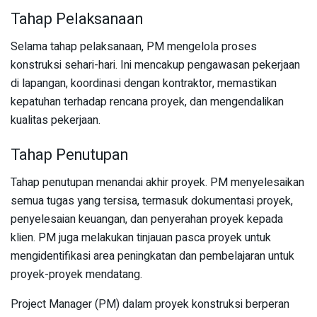
Tahap Pelaksanaan
Selama tahap pelaksanaan, PM mengelola proses
konstruksi sehari-hari. Ini mencakup pengawasan pekerjaan
di lapangan, koordinasi dengan kontraktor, memastikan
kepatuhan terhadap rencana proyek, dan mengendalikan
kualitas pekerjaan.
Tahap Penutupan
Tahap penutupan menandai akhir proyek. PM menyelesaikan
semua tugas yang tersisa, termasuk dokumentasi proyek,
penyelesaian keuangan, dan penyerahan proyek kepada
klien. PM juga melakukan tinjauan pasca proyek untuk
mengidentifikasi area peningkatan dan pembelajaran untuk
proyek-proyek mendatang.
Project Manager (PM) dalam proyek konstruksi berperan