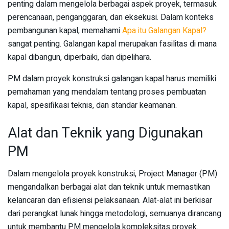
penting dalam mengelola berbagai aspek proyek, termasuk
perencanaan, penganggaran, dan eksekusi. Dalam konteks
pembangunan kapal, memahami
Apa itu Galangan Kapal?
sangat penting. Galangan kapal merupakan fasilitas di mana
kapal dibangun, diperbaiki, dan dipelihara.
PM dalam proyek konstruksi galangan kapal harus memiliki
pemahaman yang mendalam tentang proses pembuatan
kapal, spesifikasi teknis, dan standar keamanan.
Alat dan Teknik yang Digunakan
PM
Dalam mengelola proyek konstruksi, Project Manager (PM)
mengandalkan berbagai alat dan teknik untuk memastikan
kelancaran dan efisiensi pelaksanaan. Alat-alat ini berkisar
dari perangkat lunak hingga metodologi, semuanya dirancang
untuk membantu PM mengelola kompleksitas proyek.