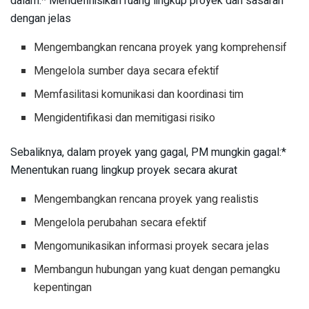
dalam:* Mendefinisikan ruang lingkup proyek dan sasaran
dengan jelas
Mengembangkan rencana proyek yang komprehensif
Mengelola sumber daya secara efektif
Memfasilitasi komunikasi dan koordinasi tim
Mengidentifikasi dan memitigasi risiko
Sebaliknya, dalam proyek yang gagal, PM mungkin gagal:*
Menentukan ruang lingkup proyek secara akurat
Mengembangkan rencana proyek yang realistis
Mengelola perubahan secara efektif
Mengomunikasikan informasi proyek secara jelas
Membangun hubungan yang kuat dengan pemangku
kepentingan