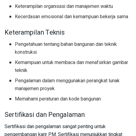
Keterampilan organisasi dan manajemen waktu
Kecerdasan emosional dan kemampuan bekerja sama
Keterampilan Teknis
Pengetahuan tentang bahan bangunan dan teknik
konstruksi
Kemampuan untuk membaca dan menafsirkan gambar
teknik
Pengalaman dalam menggunakan perangkat lunak
manajemen proyek
Memahami peraturan dan kode bangunan
Sertifikasi dan Pengalaman
Sertifikasi dan pengalaman sangat penting untuk
pengembangan karir PM. Sertifikasi menunjukkan tingkat