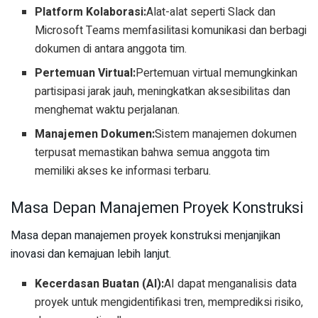
Platform Kolaborasi:
Alat-alat seperti Slack dan
Microsoft Teams memfasilitasi komunikasi dan berbagi
dokumen di antara anggota tim.
Pertemuan Virtual:
Pertemuan virtual memungkinkan
partisipasi jarak jauh, meningkatkan aksesibilitas dan
menghemat waktu perjalanan.
Manajemen Dokumen:
Sistem manajemen dokumen
terpusat memastikan bahwa semua anggota tim
memiliki akses ke informasi terbaru.
Masa Depan Manajemen Proyek Konstruksi
Masa depan manajemen proyek konstruksi menjanjikan
inovasi dan kemajuan lebih lanjut.
Kecerdasan Buatan (AI):
AI dapat menganalisis data
proyek untuk mengidentifikasi tren, memprediksi risiko,