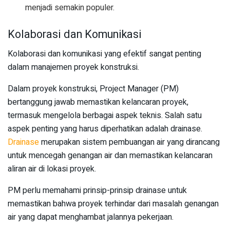
menjadi semakin populer.
Kolaborasi dan Komunikasi
Kolaborasi dan komunikasi yang efektif sangat penting
dalam manajemen proyek konstruksi.
Dalam proyek konstruksi, Project Manager (PM)
bertanggung jawab memastikan kelancaran proyek,
termasuk mengelola berbagai aspek teknis. Salah satu
aspek penting yang harus diperhatikan adalah drainase.
Drainase
merupakan sistem pembuangan air yang dirancang
untuk mencegah genangan air dan memastikan kelancaran
aliran air di lokasi proyek.
PM perlu memahami prinsip-prinsip drainase untuk
memastikan bahwa proyek terhindar dari masalah genangan
air yang dapat menghambat jalannya pekerjaan.