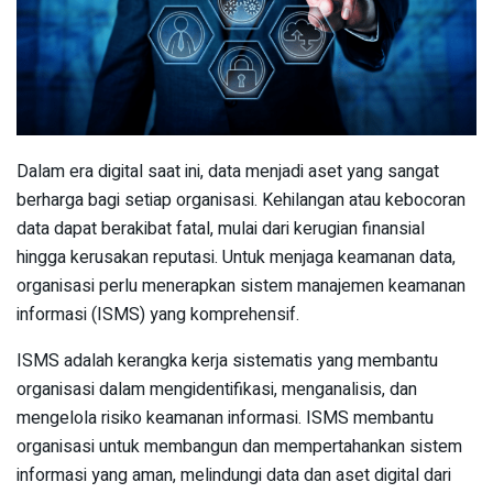
Dalam era digital saat ini, data menjadi aset yang sangat
berharga bagi setiap organisasi. Kehilangan atau kebocoran
data dapat berakibat fatal, mulai dari kerugian finansial
hingga kerusakan reputasi. Untuk menjaga keamanan data,
organisasi perlu menerapkan sistem manajemen keamanan
informasi (ISMS) yang komprehensif.
ISMS adalah kerangka kerja sistematis yang membantu
organisasi dalam mengidentifikasi, menganalisis, dan
mengelola risiko keamanan informasi. ISMS membantu
organisasi untuk membangun dan mempertahankan sistem
informasi yang aman, melindungi data dan aset digital dari