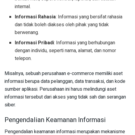
internal.
Informasi Rahasia
: Informasi yang bersifat rahasia
dan tidak boleh diakses oleh pihak yang tidak
berwenang.
Informasi Pribadi
: Informasi yang berhubungan
dengan individu, seperti nama, alamat, dan nomor
telepon.
Misalnya, sebuah perusahaan e-commerce memiliki aset
informasi berupa data pelanggan, data transaksi, dan kode
sumber aplikasi. Perusahaan ini harus melindungi aset
informasi tersebut dari akses yang tidak sah dan serangan
siber.
Pengendalian Keamanan Informasi
Pengendalian keamanan informasi merupakan mekanisme