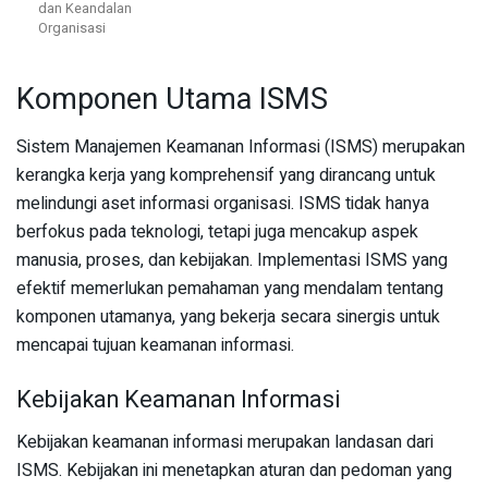
dan Keandalan
Organisasi
Komponen Utama ISMS
Sistem Manajemen Keamanan Informasi (ISMS) merupakan
kerangka kerja yang komprehensif yang dirancang untuk
melindungi aset informasi organisasi. ISMS tidak hanya
berfokus pada teknologi, tetapi juga mencakup aspek
manusia, proses, dan kebijakan. Implementasi ISMS yang
efektif memerlukan pemahaman yang mendalam tentang
komponen utamanya, yang bekerja secara sinergis untuk
mencapai tujuan keamanan informasi.
Kebijakan Keamanan Informasi
Kebijakan keamanan informasi merupakan landasan dari
ISMS. Kebijakan ini menetapkan aturan dan pedoman yang