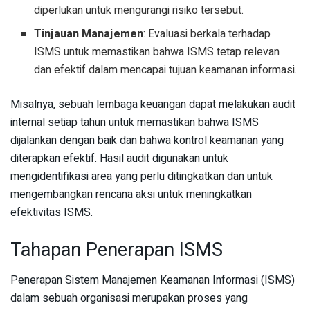
diperlukan untuk mengurangi risiko tersebut.
Tinjauan Manajemen
: Evaluasi berkala terhadap
ISMS untuk memastikan bahwa ISMS tetap relevan
dan efektif dalam mencapai tujuan keamanan informasi.
Misalnya, sebuah lembaga keuangan dapat melakukan audit
internal setiap tahun untuk memastikan bahwa ISMS
dijalankan dengan baik dan bahwa kontrol keamanan yang
diterapkan efektif. Hasil audit digunakan untuk
mengidentifikasi area yang perlu ditingkatkan dan untuk
mengembangkan rencana aksi untuk meningkatkan
efektivitas ISMS.
Tahapan Penerapan ISMS
Penerapan Sistem Manajemen Keamanan Informasi (ISMS)
dalam sebuah organisasi merupakan proses yang