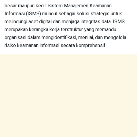
besar maupun kecil. Sistem Manajemen Keamanan
Informasi (ISMS) muncul sebagai solusi strategis untuk
melindungi aset digital dan menjaga integritas data. ISMS
merupakan kerangka kerja terstruktur yang memandu
organisasi dalam mengidentifikasi, menilai, dan mengelola
risiko keamanan informasi secara komprehensif.