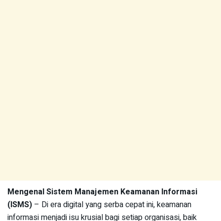
Mengenal Sistem Manajemen Keamanan Informasi
(ISMS)
– Di era digital yang serba cepat ini, keamanan
informasi menjadi isu krusial bagi setiap organisasi, baik