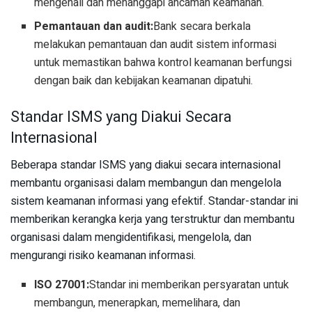
mengenali dan menanggapi ancaman keamanan.
Pemantauan dan audit:
Bank secara berkala
melakukan pemantauan dan audit sistem informasi
untuk memastikan bahwa kontrol keamanan berfungsi
dengan baik dan kebijakan keamanan dipatuhi.
Standar ISMS yang Diakui Secara
Internasional
Beberapa standar ISMS yang diakui secara internasional
membantu organisasi dalam membangun dan mengelola
sistem keamanan informasi yang efektif. Standar-standar ini
memberikan kerangka kerja yang terstruktur dan membantu
organisasi dalam mengidentifikasi, mengelola, dan
mengurangi risiko keamanan informasi.
ISO 27001:
Standar ini memberikan persyaratan untuk
membangun, menerapkan, memelihara, dan