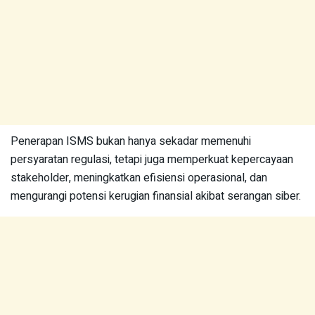
Penerapan ISMS bukan hanya sekadar memenuhi
persyaratan regulasi, tetapi juga memperkuat kepercayaan
stakeholder, meningkatkan efisiensi operasional, dan
mengurangi potensi kerugian finansial akibat serangan siber.