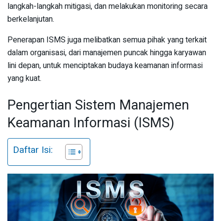
langkah-langkah mitigasi, dan melakukan monitoring secara
berkelanjutan.
Penerapan ISMS juga melibatkan semua pihak yang terkait
dalam organisasi, dari manajemen puncak hingga karyawan
lini depan, untuk menciptakan budaya keamanan informasi
yang kuat.
Pengertian Sistem Manajemen
Keamanan Informasi (ISMS)
Daftar Isi: