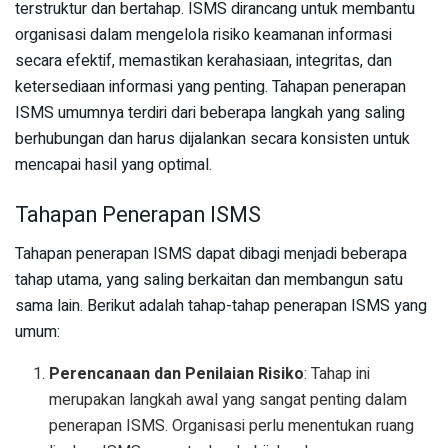
terstruktur dan bertahap. ISMS dirancang untuk membantu
organisasi dalam mengelola risiko keamanan informasi
secara efektif, memastikan kerahasiaan, integritas, dan
ketersediaan informasi yang penting. Tahapan penerapan
ISMS umumnya terdiri dari beberapa langkah yang saling
berhubungan dan harus dijalankan secara konsisten untuk
mencapai hasil yang optimal.
Tahapan Penerapan ISMS
Tahapan penerapan ISMS dapat dibagi menjadi beberapa
tahap utama, yang saling berkaitan dan membangun satu
sama lain. Berikut adalah tahap-tahap penerapan ISMS yang
umum:
Perencanaan dan Penilaian Risiko
: Tahap ini
merupakan langkah awal yang sangat penting dalam
penerapan ISMS. Organisasi perlu menentukan ruang