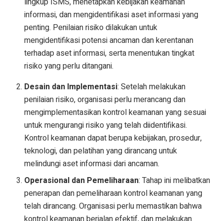
lingkup ISMS, menetapkan kebijakan keamanan
informasi, dan mengidentifikasi aset informasi yang
penting. Penilaian risiko dilakukan untuk
mengidentifikasi potensi ancaman dan kerentanan
terhadap aset informasi, serta menentukan tingkat
risiko yang perlu ditangani.
Desain dan Implementasi
: Setelah melakukan
penilaian risiko, organisasi perlu merancang dan
mengimplementasikan kontrol keamanan yang sesuai
untuk mengurangi risiko yang telah diidentifikasi.
Kontrol keamanan dapat berupa kebijakan, prosedur,
teknologi, dan pelatihan yang dirancang untuk
melindungi aset informasi dari ancaman.
Operasional dan Pemeliharaan
: Tahap ini melibatkan
penerapan dan pemeliharaan kontrol keamanan yang
telah dirancang. Organisasi perlu memastikan bahwa
kontrol keamanan berjalan efektif, dan melakukan