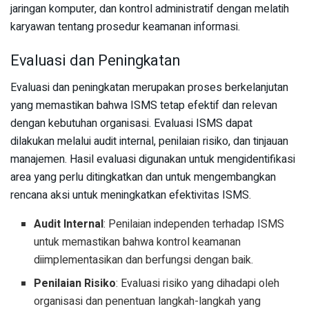
jaringan komputer, dan kontrol administratif dengan melatih
karyawan tentang prosedur keamanan informasi.
Evaluasi dan Peningkatan
Evaluasi dan peningkatan merupakan proses berkelanjutan
yang memastikan bahwa ISMS tetap efektif dan relevan
dengan kebutuhan organisasi. Evaluasi ISMS dapat
dilakukan melalui audit internal, penilaian risiko, dan tinjauan
manajemen. Hasil evaluasi digunakan untuk mengidentifikasi
area yang perlu ditingkatkan dan untuk mengembangkan
rencana aksi untuk meningkatkan efektivitas ISMS.
Audit Internal
: Penilaian independen terhadap ISMS
untuk memastikan bahwa kontrol keamanan
diimplementasikan dan berfungsi dengan baik.
Penilaian Risiko
: Evaluasi risiko yang dihadapi oleh
organisasi dan penentuan langkah-langkah yang