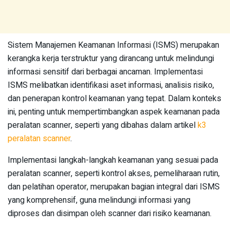
Sistem Manajemen Keamanan Informasi (ISMS) merupakan
kerangka kerja terstruktur yang dirancang untuk melindungi
informasi sensitif dari berbagai ancaman. Implementasi
ISMS melibatkan identifikasi aset informasi, analisis risiko,
dan penerapan kontrol keamanan yang tepat. Dalam konteks
ini, penting untuk mempertimbangkan aspek keamanan pada
peralatan scanner, seperti yang dibahas dalam artikel
k3
peralatan scanner
.
Implementasi langkah-langkah keamanan yang sesuai pada
peralatan scanner, seperti kontrol akses, pemeliharaan rutin,
dan pelatihan operator, merupakan bagian integral dari ISMS
yang komprehensif, guna melindungi informasi yang
diproses dan disimpan oleh scanner dari risiko keamanan.