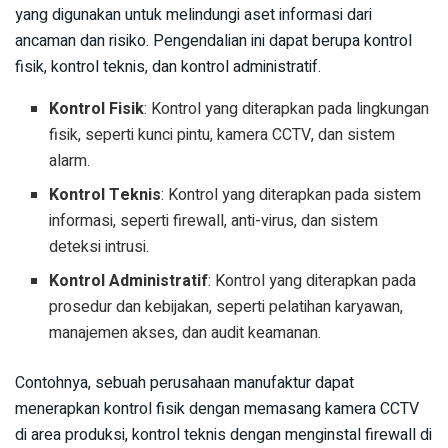
yang digunakan untuk melindungi aset informasi dari
ancaman dan risiko. Pengendalian ini dapat berupa kontrol
fisik, kontrol teknis, dan kontrol administratif.
Kontrol Fisik
: Kontrol yang diterapkan pada lingkungan
fisik, seperti kunci pintu, kamera CCTV, dan sistem
alarm.
Kontrol Teknis
: Kontrol yang diterapkan pada sistem
informasi, seperti firewall, anti-virus, dan sistem
deteksi intrusi.
Kontrol Administratif
: Kontrol yang diterapkan pada
prosedur dan kebijakan, seperti pelatihan karyawan,
manajemen akses, dan audit keamanan.
Contohnya, sebuah perusahaan manufaktur dapat
menerapkan kontrol fisik dengan memasang kamera CCTV
di area produksi, kontrol teknis dengan menginstal firewall di