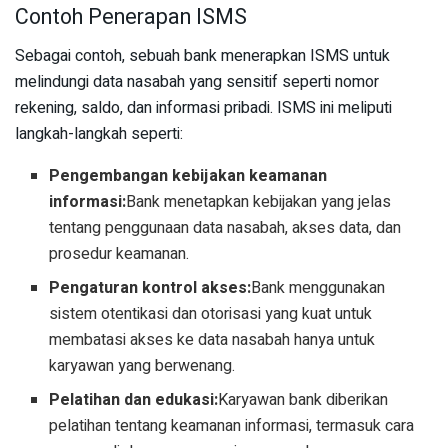
Contoh Penerapan ISMS
Sebagai contoh, sebuah bank menerapkan ISMS untuk
melindungi data nasabah yang sensitif seperti nomor
rekening, saldo, dan informasi pribadi. ISMS ini meliputi
langkah-langkah seperti:
Pengembangan kebijakan keamanan
informasi:
Bank menetapkan kebijakan yang jelas
tentang penggunaan data nasabah, akses data, dan
prosedur keamanan.
Pengaturan kontrol akses:
Bank menggunakan
sistem otentikasi dan otorisasi yang kuat untuk
membatasi akses ke data nasabah hanya untuk
karyawan yang berwenang.
Pelatihan dan edukasi:
Karyawan bank diberikan
pelatihan tentang keamanan informasi, termasuk cara