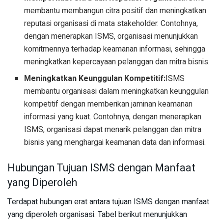
membantu membangun citra positif dan meningkatkan
reputasi organisasi di mata stakeholder. Contohnya,
dengan menerapkan ISMS, organisasi menunjukkan
komitmennya terhadap keamanan informasi, sehingga
meningkatkan kepercayaan pelanggan dan mitra bisnis.
Meningkatkan Keunggulan Kompetitif:
ISMS
membantu organisasi dalam meningkatkan keunggulan
kompetitif dengan memberikan jaminan keamanan
informasi yang kuat. Contohnya, dengan menerapkan
ISMS, organisasi dapat menarik pelanggan dan mitra
bisnis yang menghargai keamanan data dan informasi.
Hubungan Tujuan ISMS dengan Manfaat
yang Diperoleh
Terdapat hubungan erat antara tujuan ISMS dengan manfaat
yang diperoleh organisasi. Tabel berikut menunjukkan