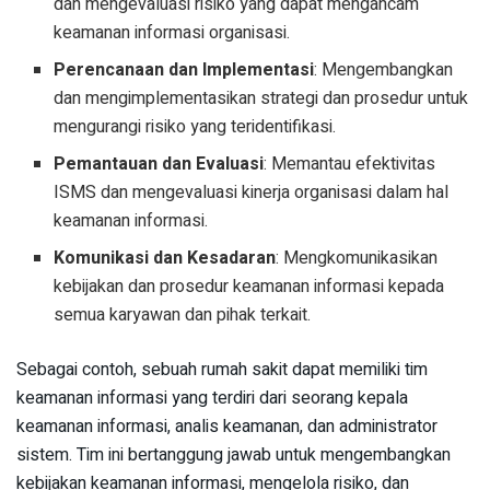
dan mengevaluasi risiko yang dapat mengancam
keamanan informasi organisasi.
Perencanaan dan Implementasi
: Mengembangkan
dan mengimplementasikan strategi dan prosedur untuk
mengurangi risiko yang teridentifikasi.
Pemantauan dan Evaluasi
: Memantau efektivitas
ISMS dan mengevaluasi kinerja organisasi dalam hal
keamanan informasi.
Komunikasi dan Kesadaran
: Mengkomunikasikan
kebijakan dan prosedur keamanan informasi kepada
semua karyawan dan pihak terkait.
Sebagai contoh, sebuah rumah sakit dapat memiliki tim
keamanan informasi yang terdiri dari seorang kepala
keamanan informasi, analis keamanan, dan administrator
sistem. Tim ini bertanggung jawab untuk mengembangkan
kebijakan keamanan informasi, mengelola risiko, dan