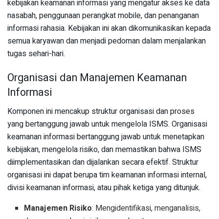
kebijakan keamanan informasi yang mengatur akses ke data
nasabah, penggunaan perangkat mobile, dan penanganan
informasi rahasia. Kebijakan ini akan dikomunikasikan kepada
semua karyawan dan menjadi pedoman dalam menjalankan
tugas sehari-hari.
Organisasi dan Manajemen Keamanan
Informasi
Komponen ini mencakup struktur organisasi dan proses
yang bertanggung jawab untuk mengelola ISMS. Organisasi
keamanan informasi bertanggung jawab untuk menetapkan
kebijakan, mengelola risiko, dan memastikan bahwa ISMS
diimplementasikan dan dijalankan secara efektif. Struktur
organisasi ini dapat berupa tim keamanan informasi internal,
divisi keamanan informasi, atau pihak ketiga yang ditunjuk.
Manajemen Risiko
: Mengidentifikasi, menganalisis,