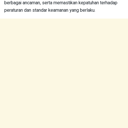
berbagai ancaman, serta memastikan kepatuhan terhadap
peraturan dan standar keamanan yang berlaku.