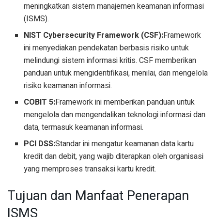
meningkatkan sistem manajemen keamanan informasi
(ISMS).
NIST Cybersecurity Framework (CSF):
Framework
ini menyediakan pendekatan berbasis risiko untuk
melindungi sistem informasi kritis. CSF memberikan
panduan untuk mengidentifikasi, menilai, dan mengelola
risiko keamanan informasi.
COBIT 5:
Framework ini memberikan panduan untuk
mengelola dan mengendalikan teknologi informasi dan
data, termasuk keamanan informasi.
PCI DSS:
Standar ini mengatur keamanan data kartu
kredit dan debit, yang wajib diterapkan oleh organisasi
yang memproses transaksi kartu kredit.
Tujuan dan Manfaat Penerapan
ISMS