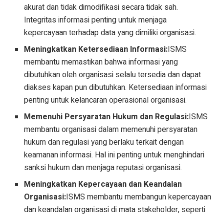
akurat dan tidak dimodifikasi secara tidak sah.
Integritas informasi penting untuk menjaga
kepercayaan terhadap data yang dimiliki organisasi.
Meningkatkan Ketersediaan Informasi:
ISMS
membantu memastikan bahwa informasi yang
dibutuhkan oleh organisasi selalu tersedia dan dapat
diakses kapan pun dibutuhkan. Ketersediaan informasi
penting untuk kelancaran operasional organisasi.
Memenuhi Persyaratan Hukum dan Regulasi:
ISMS
membantu organisasi dalam memenuhi persyaratan
hukum dan regulasi yang berlaku terkait dengan
keamanan informasi. Hal ini penting untuk menghindari
sanksi hukum dan menjaga reputasi organisasi.
Meningkatkan Kepercayaan dan Keandalan
Organisasi:
ISMS membantu membangun kepercayaan
dan keandalan organisasi di mata stakeholder, seperti