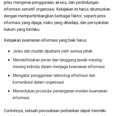
jelas mengenai penggunaan, akses, dan perlindungan
informasi sensitif organisasi. Kebijakan ini harus dirumuskan
dengan mempertimbangkan berbagai faktor, seperti jenis
informasi yang dijaga, risiko yang dihadapi, dan persyaratan
hukum yang berlaku.
Kebijakan keamanan informasi yang baik harus:
Jelas dan mudah dipahami oleh semua pihak.
Mendefinisikan peran dan tanggung jawab masing-
masing individu dalam menjaga keamanan informasi.
Mengatur penggunaan teknologi informasi dan
komunikasi dalam organisasi.
Menentukan prosedur penanganan insiden keamanan
informasi.
Contohnya, sebuah perusahaan perbankan dapat memiliki