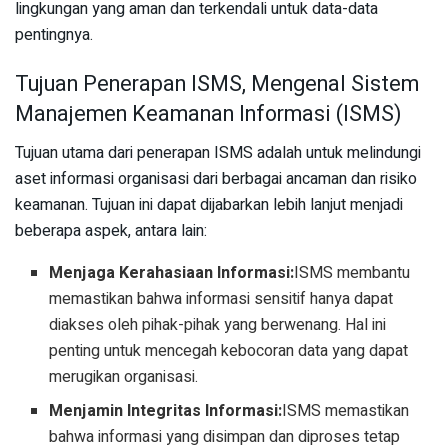
lingkungan yang aman dan terkendali untuk data-data
pentingnya.
Tujuan Penerapan ISMS, Mengenal Sistem
Manajemen Keamanan Informasi (ISMS)
Tujuan utama dari penerapan ISMS adalah untuk melindungi
aset informasi organisasi dari berbagai ancaman dan risiko
keamanan. Tujuan ini dapat dijabarkan lebih lanjut menjadi
beberapa aspek, antara lain:
Menjaga Kerahasiaan Informasi:
ISMS membantu
memastikan bahwa informasi sensitif hanya dapat
diakses oleh pihak-pihak yang berwenang. Hal ini
penting untuk mencegah kebocoran data yang dapat
merugikan organisasi.
Menjamin Integritas Informasi:
ISMS memastikan
bahwa informasi yang disimpan dan diproses tetap