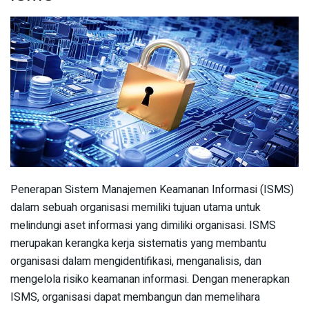
Penerapan Sistem Manajemen Keamanan Informasi (ISMS)
dalam sebuah organisasi memiliki tujuan utama untuk
melindungi aset informasi yang dimiliki organisasi. ISMS
merupakan kerangka kerja sistematis yang membantu
organisasi dalam mengidentifikasi, menganalisis, dan
mengelola risiko keamanan informasi. Dengan menerapkan
ISMS, organisasi dapat membangun dan memelihara