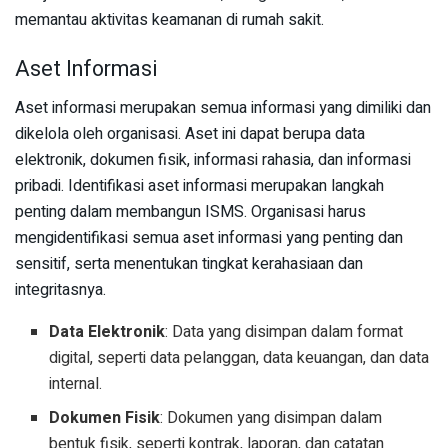
memantau aktivitas keamanan di rumah sakit.
Aset Informasi
Aset informasi merupakan semua informasi yang dimiliki dan
dikelola oleh organisasi. Aset ini dapat berupa data
elektronik, dokumen fisik, informasi rahasia, dan informasi
pribadi. Identifikasi aset informasi merupakan langkah
penting dalam membangun ISMS. Organisasi harus
mengidentifikasi semua aset informasi yang penting dan
sensitif, serta menentukan tingkat kerahasiaan dan
integritasnya.
Data Elektronik
: Data yang disimpan dalam format
digital, seperti data pelanggan, data keuangan, dan data
internal.
Dokumen Fisik
: Dokumen yang disimpan dalam
bentuk fisik, seperti kontrak, laporan, dan catatan