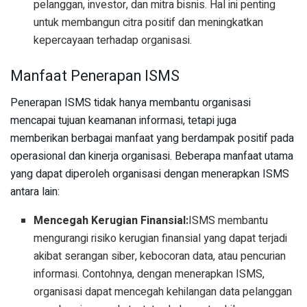
pelanggan, investor, dan mitra bisnis. Hal ini penting
untuk membangun citra positif dan meningkatkan
kepercayaan terhadap organisasi.
Manfaat Penerapan ISMS
Penerapan ISMS tidak hanya membantu organisasi
mencapai tujuan keamanan informasi, tetapi juga
memberikan berbagai manfaat yang berdampak positif pada
operasional dan kinerja organisasi. Beberapa manfaat utama
yang dapat diperoleh organisasi dengan menerapkan ISMS
antara lain:
Mencegah Kerugian Finansial:
ISMS membantu
mengurangi risiko kerugian finansial yang dapat terjadi
akibat serangan siber, kebocoran data, atau pencurian
informasi. Contohnya, dengan menerapkan ISMS,
organisasi dapat mencegah kehilangan data pelanggan