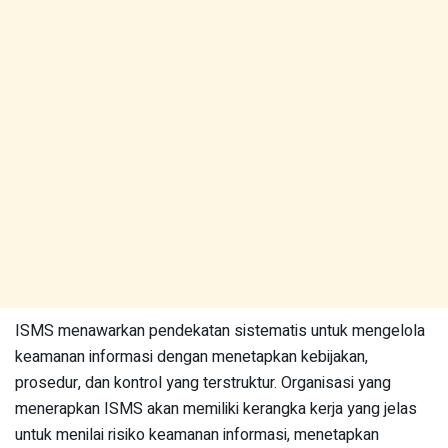
ISMS menawarkan pendekatan sistematis untuk mengelola
keamanan informasi dengan menetapkan kebijakan,
prosedur, dan kontrol yang terstruktur. Organisasi yang
menerapkan ISMS akan memiliki kerangka kerja yang jelas
untuk menilai risiko keamanan informasi, menetapkan