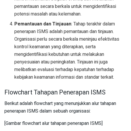
pemantauan secara berkala untuk mengidentifikasi
potensi masalah atau kelemahan.
Pemantauan dan Tinjauan
: Tahap terakhir dalam
penerapan ISMS adalah pemantauan dan tinjauan.
Organisasi perlu secara berkala meninjau efektivitas
kontrol keamanan yang diterapkan, serta
mengidentifikasi kebutuhan untuk melakukan
penyesuaian atau peningkatan. Tinjauan ini juga
melibatkan evaluasi terhadap kepatuhan terhadap
kebijakan keamanan informasi dan standar terkait.
Flowchart Tahapan Penerapan ISMS
Berikut adalah flowchart yang menunjukkan alur tahapan
penerapan ISMS dalam sebuah organisasi:
[Gambar flowchart alur tahapan penerapan ISMS]