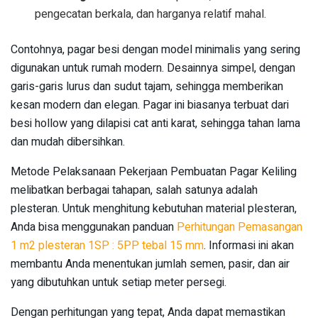
pengecatan berkala, dan harganya relatif mahal.
Contohnya, pagar besi dengan model minimalis yang sering
digunakan untuk rumah modern. Desainnya simpel, dengan
garis-garis lurus dan sudut tajam, sehingga memberikan
kesan modern dan elegan. Pagar ini biasanya terbuat dari
besi hollow yang dilapisi cat anti karat, sehingga tahan lama
dan mudah dibersihkan.
Metode Pelaksanaan Pekerjaan Pembuatan Pagar Keliling
melibatkan berbagai tahapan, salah satunya adalah
plesteran. Untuk menghitung kebutuhan material plesteran,
Anda bisa menggunakan panduan
Perhitungan Pemasangan
1 m2 plesteran 1SP : 5PP tebal 15 mm
. Informasi ini akan
membantu Anda menentukan jumlah semen, pasir, dan air
yang dibutuhkan untuk setiap meter persegi.
Dengan perhitungan yang tepat, Anda dapat memastikan