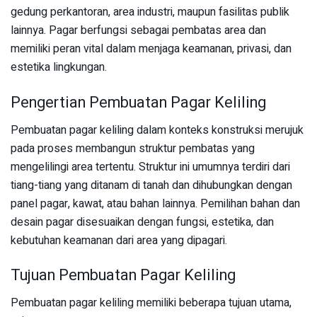
gedung perkantoran, area industri, maupun fasilitas publik
lainnya. Pagar berfungsi sebagai pembatas area dan
memiliki peran vital dalam menjaga keamanan, privasi, dan
estetika lingkungan.
Pengertian Pembuatan Pagar Keliling
Pembuatan pagar keliling dalam konteks konstruksi merujuk
pada proses membangun struktur pembatas yang
mengelilingi area tertentu. Struktur ini umumnya terdiri dari
tiang-tiang yang ditanam di tanah dan dihubungkan dengan
panel pagar, kawat, atau bahan lainnya. Pemilihan bahan dan
desain pagar disesuaikan dengan fungsi, estetika, dan
kebutuhan keamanan dari area yang dipagari.
Tujuan Pembuatan Pagar Keliling
Pembuatan pagar keliling memiliki beberapa tujuan utama,