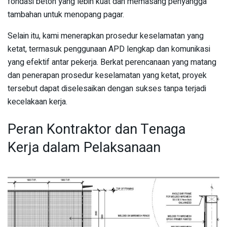
fondasi beton yang lebih kuat dan memasang penyangga
tambahan untuk menopang pagar.
Selain itu, kami menerapkan prosedur keselamatan yang
ketat, termasuk penggunaan APD lengkap dan komunikasi
yang efektif antar pekerja. Berkat perencanaan yang matang
dan penerapan prosedur keselamatan yang ketat, proyek
tersebut dapat diselesaikan dengan sukses tanpa terjadi
kecelakaan kerja.
Peran Kontraktor dan Tenaga
Kerja dalam Pelaksanaan