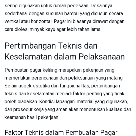
sering digunakan untuk rumah pedesaan. Desainnya
sederhana, dengan susunan bambu yang disusun secara
vertikal atau horizontal. Pagar ini biasanya dirawat dengan
cara diolesi minyak kayu agar lebih tahan lama.
Pertimbangan Teknis dan
Keselamatan dalam Pelaksanaan
Pembuatan pagar keliling merupakan pekerjaan yang
memerlukan perencanaan dan pelaksanaan yang matang.
Selain aspek estetika dan fungsionalitas, pertimbangan
teknis dan keselamatan menjadi faktor penting yang tidak
boleh diabaikan. Kondisi lapangan, material yang digunakan,
dan prosedur kerja yang aman akan menentukan kualitas dan
keamanan hasil pekerjaan.
Faktor Teknis dalam Pembuatan Pagar