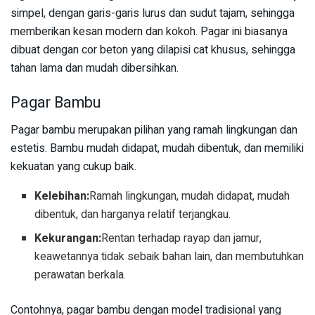
simpel, dengan garis-garis lurus dan sudut tajam, sehingga
memberikan kesan modern dan kokoh. Pagar ini biasanya
dibuat dengan cor beton yang dilapisi cat khusus, sehingga
tahan lama dan mudah dibersihkan.
Pagar Bambu
Pagar bambu merupakan pilihan yang ramah lingkungan dan
estetis. Bambu mudah didapat, mudah dibentuk, dan memiliki
kekuatan yang cukup baik.
Kelebihan:
Ramah lingkungan, mudah didapat, mudah
dibentuk, dan harganya relatif terjangkau.
Kekurangan:
Rentan terhadap rayap dan jamur,
keawetannya tidak sebaik bahan lain, dan membutuhkan
perawatan berkala.
Contohnya, pagar bambu dengan model tradisional yang