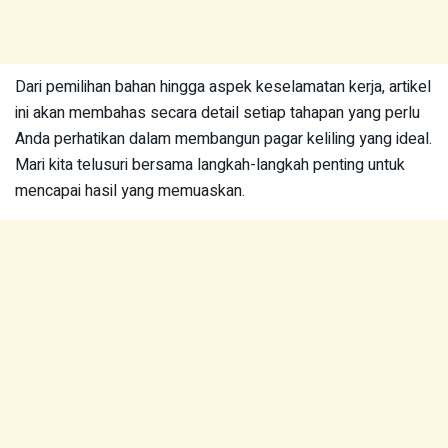
Dari pemilihan bahan hingga aspek keselamatan kerja, artikel
ini akan membahas secara detail setiap tahapan yang perlu
Anda perhatikan dalam membangun pagar keliling yang ideal.
Mari kita telusuri bersama langkah-langkah penting untuk
mencapai hasil yang memuaskan.