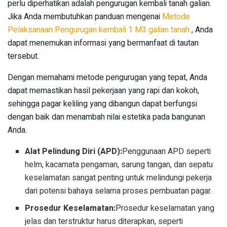
perlu diperhatikan adalah pengurugan kembali tanah galian.
Jika Anda membutuhkan panduan mengenai
Metode
Pelaksanaan Pengurugan kembali 1 M3 galian tanah
, Anda
dapat menemukan informasi yang bermanfaat di tautan
tersebut.
Dengan memahami metode pengurugan yang tepat, Anda
dapat memastikan hasil pekerjaan yang rapi dan kokoh,
sehingga pagar keliling yang dibangun dapat berfungsi
dengan baik dan menambah nilai estetika pada bangunan
Anda.
Alat Pelindung Diri (APD):
Penggunaan APD seperti
helm, kacamata pengaman, sarung tangan, dan sepatu
keselamatan sangat penting untuk melindungi pekerja
dari potensi bahaya selama proses pembuatan pagar.
Prosedur Keselamatan:
Prosedur keselamatan yang
jelas dan terstruktur harus diterapkan, seperti