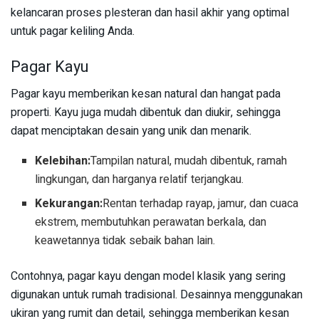
kelancaran proses plesteran dan hasil akhir yang optimal
untuk pagar keliling Anda.
Pagar Kayu
Pagar kayu memberikan kesan natural dan hangat pada
properti. Kayu juga mudah dibentuk dan diukir, sehingga
dapat menciptakan desain yang unik dan menarik.
Kelebihan:
Tampilan natural, mudah dibentuk, ramah
lingkungan, dan harganya relatif terjangkau.
Kekurangan:
Rentan terhadap rayap, jamur, dan cuaca
ekstrem, membutuhkan perawatan berkala, dan
keawetannya tidak sebaik bahan lain.
Contohnya, pagar kayu dengan model klasik yang sering
digunakan untuk rumah tradisional. Desainnya menggunakan
ukiran yang rumit dan detail, sehingga memberikan kesan