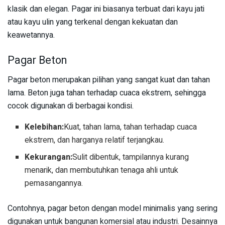
klasik dan elegan. Pagar ini biasanya terbuat dari kayu jati
atau kayu ulin yang terkenal dengan kekuatan dan
keawetannya.
Pagar Beton
Pagar beton merupakan pilihan yang sangat kuat dan tahan
lama. Beton juga tahan terhadap cuaca ekstrem, sehingga
cocok digunakan di berbagai kondisi.
Kelebihan:
Kuat, tahan lama, tahan terhadap cuaca
ekstrem, dan harganya relatif terjangkau.
Kekurangan:
Sulit dibentuk, tampilannya kurang
menarik, dan membutuhkan tenaga ahli untuk
pemasangannya.
Contohnya, pagar beton dengan model minimalis yang sering
digunakan untuk bangunan komersial atau industri. Desainnya