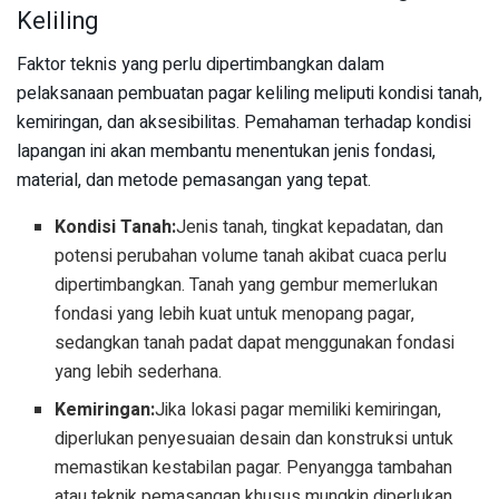
Keliling
Faktor teknis yang perlu dipertimbangkan dalam
pelaksanaan pembuatan pagar keliling meliputi kondisi tanah,
kemiringan, dan aksesibilitas. Pemahaman terhadap kondisi
lapangan ini akan membantu menentukan jenis fondasi,
material, dan metode pemasangan yang tepat.
Kondisi Tanah:
Jenis tanah, tingkat kepadatan, dan
potensi perubahan volume tanah akibat cuaca perlu
dipertimbangkan. Tanah yang gembur memerlukan
fondasi yang lebih kuat untuk menopang pagar,
sedangkan tanah padat dapat menggunakan fondasi
yang lebih sederhana.
Kemiringan:
Jika lokasi pagar memiliki kemiringan,
diperlukan penyesuaian desain dan konstruksi untuk
memastikan kestabilan pagar. Penyangga tambahan
atau teknik pemasangan khusus mungkin diperlukan