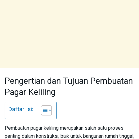
Pengertian dan Tujuan Pembuatan
Pagar Keliling
Daftar Isi:
Pembuatan pagar keliling merupakan salah satu proses
penting dalam konstruksi, baik untuk bangunan rumah tinggal,