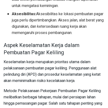
untuk mengatasi kemiringan.
Aksesibilitas:
Aksesibilitas ke lokasi pembuatan pagar
juga perlu dipertimbangkan. Akses jalan, alat berat yang
digunakan, dan ketersediaan ruang kerja akan
memengaruhi proses pembangunan.
Aspek Keselamatan Kerja dalam
Pembuatan Pagar Keliling
Keselamatan kerja merupakan prioritas utama dalam
pelaksanaan pembuatan pagar keliling. Penggunaan alat
pelindung diri (APD) dan prosedur keselamatan yang ketat
akan meminimalkan risiko kecelakaan kerja.
Metode Pelaksanaan Pekerjaan Pembuatan Pagar Keliling
melibatkan berbagai tahapan, mulai dari persiapan lahan
hingga pemasangan pagar. Salah satu tahapan penting yang