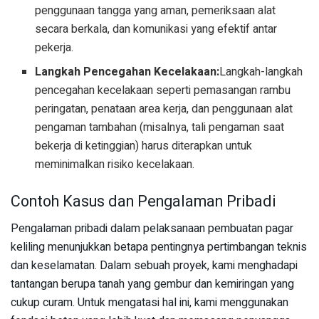
penggunaan tangga yang aman, pemeriksaan alat
secara berkala, dan komunikasi yang efektif antar
pekerja.
Langkah Pencegahan Kecelakaan:
Langkah-langkah
pencegahan kecelakaan seperti pemasangan rambu
peringatan, penataan area kerja, dan penggunaan alat
pengaman tambahan (misalnya, tali pengaman saat
bekerja di ketinggian) harus diterapkan untuk
meminimalkan risiko kecelakaan.
Contoh Kasus dan Pengalaman Pribadi
Pengalaman pribadi dalam pelaksanaan pembuatan pagar
keliling menunjukkan betapa pentingnya pertimbangan teknis
dan keselamatan. Dalam sebuah proyek, kami menghadapi
tantangan berupa tanah yang gembur dan kemiringan yang
cukup curam. Untuk mengatasi hal ini, kami menggunakan