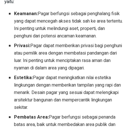
yaitu:
Keamanan:
Pagar berfungsi sebagai penghalang fisik
yang dapat mencegah akses tidak sah ke area tertentu.
Ini penting untuk melindungi aset, properti, dan
penghuni dari potensi ancaman keamanan.
Privasi:
Pagar dapat memberikan privasi bagi penghuni
atau pemilik area dengan membatasi pandangan dari
luar. Ini penting untuk menciptakan rasa aman dan
nyaman di dalam area yang dipagari.
Estetika:
Pagar dapat meningkatkan nilai estetika
lingkungan dengan memberikan tampilan yang rapi dan
menarik. Desain pagar yang sesuai dapat melengkapi
arsitektur bangunan dan mempercantik lingkungan
sekitar.
Pembatas Area:
Pagar berfungsi sebagai penanda
batas area, baik untuk membedakan area publik dan