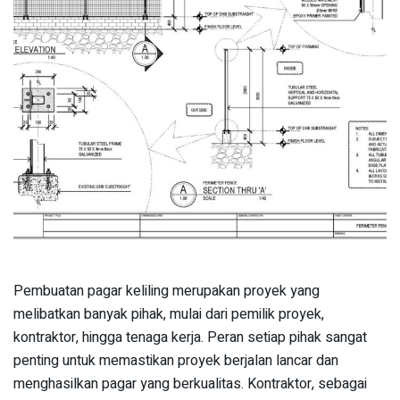
Pembuatan pagar keliling merupakan proyek yang
melibatkan banyak pihak, mulai dari pemilik proyek,
kontraktor, hingga tenaga kerja. Peran setiap pihak sangat
penting untuk memastikan proyek berjalan lancar dan
menghasilkan pagar yang berkualitas. Kontraktor, sebagai