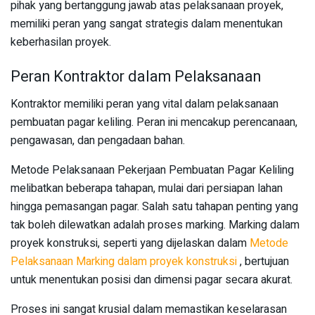
pihak yang bertanggung jawab atas pelaksanaan proyek,
memiliki peran yang sangat strategis dalam menentukan
keberhasilan proyek.
Peran Kontraktor dalam Pelaksanaan
Kontraktor memiliki peran yang vital dalam pelaksanaan
pembuatan pagar keliling. Peran ini mencakup perencanaan,
pengawasan, dan pengadaan bahan.
Metode Pelaksanaan Pekerjaan Pembuatan Pagar Keliling
melibatkan beberapa tahapan, mulai dari persiapan lahan
hingga pemasangan pagar. Salah satu tahapan penting yang
tak boleh dilewatkan adalah proses marking. Marking dalam
proyek konstruksi, seperti yang dijelaskan dalam
Metode
Pelaksanaan Marking dalam proyek konstruksi
, bertujuan
untuk menentukan posisi dan dimensi pagar secara akurat.
Proses ini sangat krusial dalam memastikan keselarasan