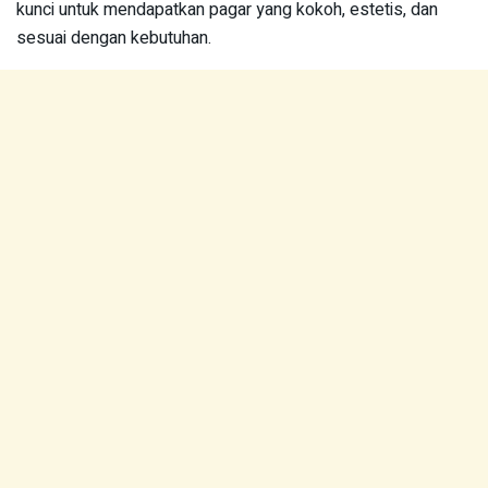
kunci untuk mendapatkan pagar yang kokoh, estetis, dan
sesuai dengan kebutuhan.