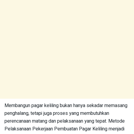
Membangun pagar keliling bukan hanya sekadar memasang
penghalang, tetapi juga proses yang membutuhkan
perencanaan matang dan pelaksanaan yang tepat. Metode
Pelaksanaan Pekerjaan Pembuatan Pagar Keliling menjadi