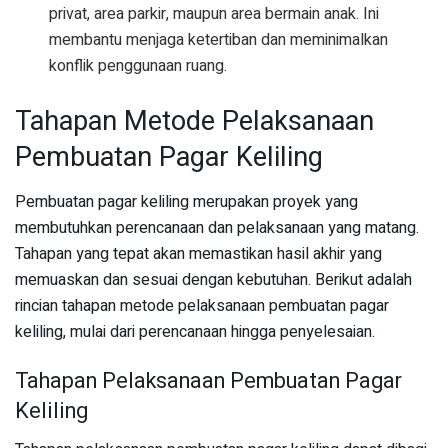
privat, area parkir, maupun area bermain anak. Ini
membantu menjaga ketertiban dan meminimalkan
konflik penggunaan ruang.
Tahapan Metode Pelaksanaan
Pembuatan Pagar Keliling
Pembuatan pagar keliling merupakan proyek yang
membutuhkan perencanaan dan pelaksanaan yang matang.
Tahapan yang tepat akan memastikan hasil akhir yang
memuaskan dan sesuai dengan kebutuhan. Berikut adalah
rincian tahapan metode pelaksanaan pembuatan pagar
keliling, mulai dari perencanaan hingga penyelesaian.
Tahapan Pelaksanaan Pembuatan Pagar
Keliling