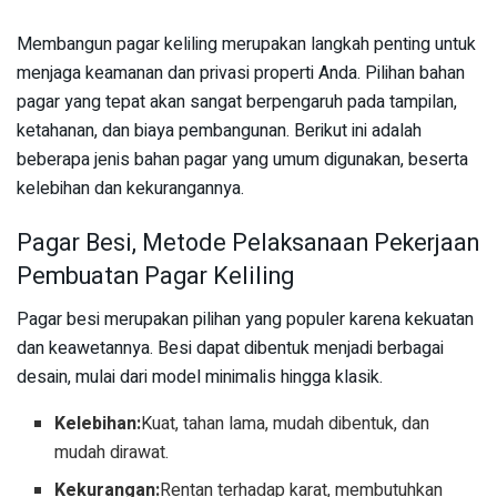
Membangun pagar keliling merupakan langkah penting untuk
menjaga keamanan dan privasi properti Anda. Pilihan bahan
pagar yang tepat akan sangat berpengaruh pada tampilan,
ketahanan, dan biaya pembangunan. Berikut ini adalah
beberapa jenis bahan pagar yang umum digunakan, beserta
kelebihan dan kekurangannya.
Pagar Besi, Metode Pelaksanaan Pekerjaan
Pembuatan Pagar Keliling
Pagar besi merupakan pilihan yang populer karena kekuatan
dan keawetannya. Besi dapat dibentuk menjadi berbagai
desain, mulai dari model minimalis hingga klasik.
Kelebihan:
Kuat, tahan lama, mudah dibentuk, dan
mudah dirawat.
Kekurangan:
Rentan terhadap karat, membutuhkan