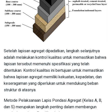
Setelah lapisan agregat dipadatkan, langkah selanjutnya
adalah melakukan kontrol kualitas untuk memastikan bahwa
lapisan tersebut memenuhi spesifikasi yang telah
ditentukan. Kontrol kualitas ini bertujuan untuk memastikan
bahwa lapisan agregat memiliki kekuatan, kepadatan, dan
keseragaman yang diperlukan untuk mendukung beban
struktur di atasnya.
Metode Pelaksanaan Lapis Pondasi Agregat (Kelas A, B,
dan S) merupakan langkah penting dalam membangun