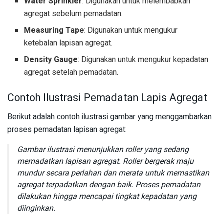
Water Sprinkler
: Digunakan untuk melembabkan
agregat sebelum pemadatan.
Measuring Tape
: Digunakan untuk mengukur
ketebalan lapisan agregat.
Density Gauge
: Digunakan untuk mengukur kepadatan
agregat setelah pemadatan.
Contoh Ilustrasi Pemadatan Lapis Agregat
Berikut adalah contoh ilustrasi gambar yang menggambarkan
proses pemadatan lapisan agregat:
Gambar ilustrasi menunjukkan roller yang sedang
memadatkan lapisan agregat. Roller bergerak maju
mundur secara perlahan dan merata untuk memastikan
agregat terpadatkan dengan baik. Proses pemadatan
dilakukan hingga mencapai tingkat kepadatan yang
diinginkan.