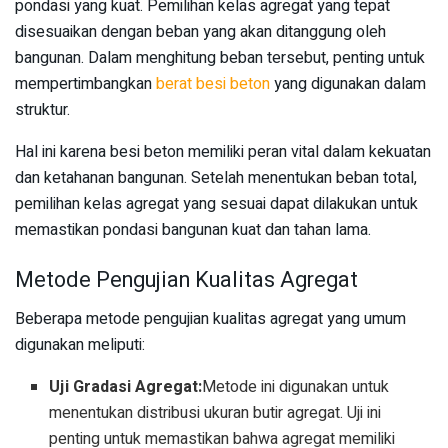
pondasi yang kuat. Pemilihan kelas agregat yang tepat
disesuaikan dengan beban yang akan ditanggung oleh
bangunan. Dalam menghitung beban tersebut, penting untuk
mempertimbangkan
berat besi beton
yang digunakan dalam
struktur.
Hal ini karena besi beton memiliki peran vital dalam kekuatan
dan ketahanan bangunan. Setelah menentukan beban total,
pemilihan kelas agregat yang sesuai dapat dilakukan untuk
memastikan pondasi bangunan kuat dan tahan lama.
Metode Pengujian Kualitas Agregat
Beberapa metode pengujian kualitas agregat yang umum
digunakan meliputi:
Uji Gradasi Agregat:
Metode ini digunakan untuk
menentukan distribusi ukuran butir agregat. Uji ini
penting untuk memastikan bahwa agregat memiliki