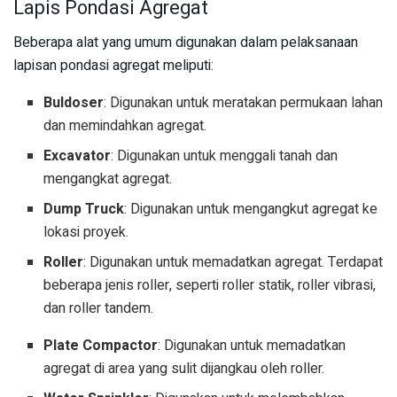
Lapis Pondasi Agregat
Beberapa alat yang umum digunakan dalam pelaksanaan
lapisan pondasi agregat meliputi:
Buldoser
: Digunakan untuk meratakan permukaan lahan
dan memindahkan agregat.
Excavator
: Digunakan untuk menggali tanah dan
mengangkat agregat.
Dump Truck
: Digunakan untuk mengangkut agregat ke
lokasi proyek.
Roller
: Digunakan untuk memadatkan agregat. Terdapat
beberapa jenis roller, seperti roller statik, roller vibrasi,
dan roller tandem.
Plate Compactor
: Digunakan untuk memadatkan
agregat di area yang sulit dijangkau oleh roller.