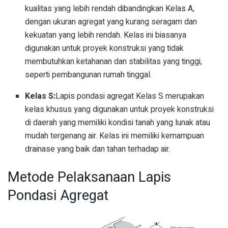
kualitas yang lebih rendah dibandingkan Kelas A,
dengan ukuran agregat yang kurang seragam dan
kekuatan yang lebih rendah. Kelas ini biasanya
digunakan untuk proyek konstruksi yang tidak
membutuhkan ketahanan dan stabilitas yang tinggi,
seperti pembangunan rumah tinggal.
Kelas S:
Lapis pondasi agregat Kelas S merupakan
kelas khusus yang digunakan untuk proyek konstruksi
di daerah yang memiliki kondisi tanah yang lunak atau
mudah tergenang air. Kelas ini memiliki kemampuan
drainase yang baik dan tahan terhadap air.
Metode Pelaksanaan Lapis
Pondasi Agregat