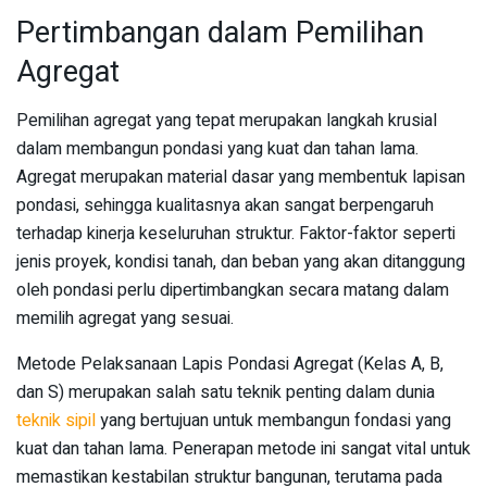
Pertimbangan dalam Pemilihan
Agregat
Pemilihan agregat yang tepat merupakan langkah krusial
dalam membangun pondasi yang kuat dan tahan lama.
Agregat merupakan material dasar yang membentuk lapisan
pondasi, sehingga kualitasnya akan sangat berpengaruh
terhadap kinerja keseluruhan struktur. Faktor-faktor seperti
jenis proyek, kondisi tanah, dan beban yang akan ditanggung
oleh pondasi perlu dipertimbangkan secara matang dalam
memilih agregat yang sesuai.
Metode Pelaksanaan Lapis Pondasi Agregat (Kelas A, B,
dan S) merupakan salah satu teknik penting dalam dunia
teknik sipil
yang bertujuan untuk membangun fondasi yang
kuat dan tahan lama. Penerapan metode ini sangat vital untuk
memastikan kestabilan struktur bangunan, terutama pada