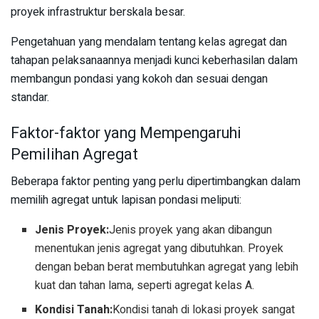
proyek infrastruktur berskala besar.
Pengetahuan yang mendalam tentang kelas agregat dan
tahapan pelaksanaannya menjadi kunci keberhasilan dalam
membangun pondasi yang kokoh dan sesuai dengan
standar.
Faktor-faktor yang Mempengaruhi
Pemilihan Agregat
Beberapa faktor penting yang perlu dipertimbangkan dalam
memilih agregat untuk lapisan pondasi meliputi:
Jenis Proyek:
Jenis proyek yang akan dibangun
menentukan jenis agregat yang dibutuhkan. Proyek
dengan beban berat membutuhkan agregat yang lebih
kuat dan tahan lama, seperti agregat kelas A.
Kondisi Tanah:
Kondisi tanah di lokasi proyek sangat