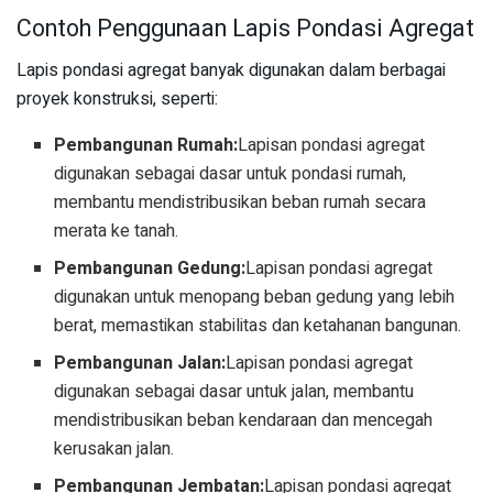
Contoh Penggunaan Lapis Pondasi Agregat
Lapis pondasi agregat banyak digunakan dalam berbagai
proyek konstruksi, seperti:
Pembangunan Rumah:
Lapisan pondasi agregat
digunakan sebagai dasar untuk pondasi rumah,
membantu mendistribusikan beban rumah secara
merata ke tanah.
Pembangunan Gedung:
Lapisan pondasi agregat
digunakan untuk menopang beban gedung yang lebih
berat, memastikan stabilitas dan ketahanan bangunan.
Pembangunan Jalan:
Lapisan pondasi agregat
digunakan sebagai dasar untuk jalan, membantu
mendistribusikan beban kendaraan dan mencegah
kerusakan jalan.
Pembangunan Jembatan:
Lapisan pondasi agregat