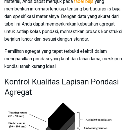
material, Anda dapat merujuk pada
tabel baja
yang
memberikan informasi lengkap tentang berbagai jenis baja
dan spesifikasi materialnya. Dengan data yang akurat dari
tabel ini, Anda dapat memperkirakan kebutuhan agregat
untuk setiap kelas pondasi, memastikan proses konstruksi
berjalan lancar dan sesuai dengan standar.
Pemilihan agregat yang tepat terbukti efektif dalam
menghasilkan pondasi yang kuat dan tahan lama, meskipun
kondisi tanah kurang ideal.
Kontrol Kualitas Lapisan Pondasi
Agregat