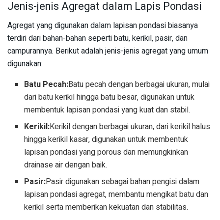
Jenis-jenis Agregat dalam Lapis Pondasi
Agregat yang digunakan dalam lapisan pondasi biasanya
terdiri dari bahan-bahan seperti batu, kerikil, pasir, dan
campurannya. Berikut adalah jenis-jenis agregat yang umum
digunakan:
Batu Pecah:
Batu pecah dengan berbagai ukuran, mulai
dari batu kerikil hingga batu besar, digunakan untuk
membentuk lapisan pondasi yang kuat dan stabil.
Kerikil:
Kerikil dengan berbagai ukuran, dari kerikil halus
hingga kerikil kasar, digunakan untuk membentuk
lapisan pondasi yang porous dan memungkinkan
drainase air dengan baik.
Pasir:
Pasir digunakan sebagai bahan pengisi dalam
lapisan pondasi agregat, membantu mengikat batu dan
kerikil serta memberikan kekuatan dan stabilitas.