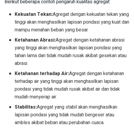
Berikut beberapa contoh pengaruh kualitas agregat:
Kekuatan Tekan:
Agregat dengan kekuatan tekan yang
tinggi akan menghasilkan lapisan pondasi yang kuat dan
mampu menahan beban yang besar.
Ketahanan Abrasi:
Agregat dengan ketahanan abrasi
yang tinggi akan menghasilkan lapisan pondasi yang
tahan lama dan tidak mudah rusak akibat gesekan atau
abrasi.
Ketahanan terhadap Air:
Agregat dengan ketahanan
terhadap air yang tinggi akan menghasilkan lapisan
pondasi yang tidak mudah rusak akibat air dan tidak
mudah menyerap air.
Stabilitas:
Agregat yang stabil akan menghasilkan
lapisan pondasi yang tidak mudah bergeser atau
ambles akibat beban atau perubahan cuaca.