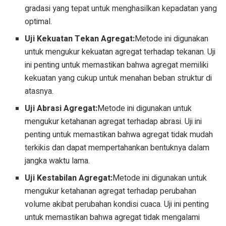
gradasi yang tepat untuk menghasilkan kepadatan yang
optimal.
Uji Kekuatan Tekan Agregat:
Metode ini digunakan
untuk mengukur kekuatan agregat terhadap tekanan. Uji
ini penting untuk memastikan bahwa agregat memiliki
kekuatan yang cukup untuk menahan beban struktur di
atasnya.
Uji Abrasi Agregat:
Metode ini digunakan untuk
mengukur ketahanan agregat terhadap abrasi. Uji ini
penting untuk memastikan bahwa agregat tidak mudah
terkikis dan dapat mempertahankan bentuknya dalam
jangka waktu lama.
Uji Kestabilan Agregat:
Metode ini digunakan untuk
mengukur ketahanan agregat terhadap perubahan
volume akibat perubahan kondisi cuaca. Uji ini penting
untuk memastikan bahwa agregat tidak mengalami