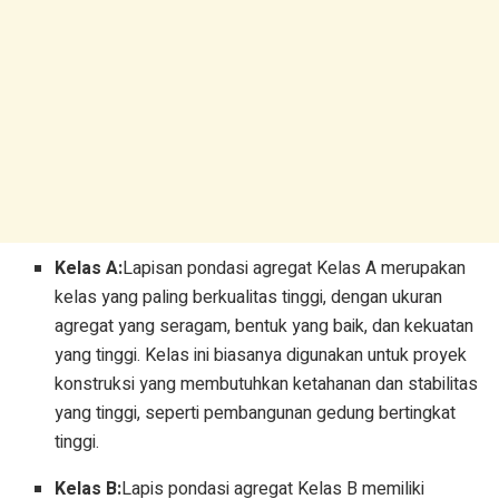
Kelas A:
Lapisan pondasi agregat Kelas A merupakan
kelas yang paling berkualitas tinggi, dengan ukuran
agregat yang seragam, bentuk yang baik, dan kekuatan
yang tinggi. Kelas ini biasanya digunakan untuk proyek
konstruksi yang membutuhkan ketahanan dan stabilitas
yang tinggi, seperti pembangunan gedung bertingkat
tinggi.
Kelas B:
Lapis pondasi agregat Kelas B memiliki