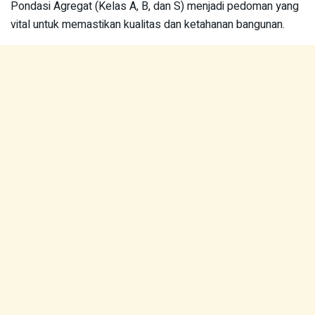
Pondasi Agregat (Kelas A, B, dan S) menjadi pedoman yang
vital untuk memastikan kualitas dan ketahanan bangunan.