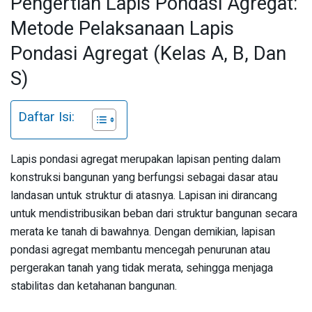
Pengertian Lapis Pondasi Agregat:
Metode Pelaksanaan Lapis
Pondasi Agregat (Kelas A, B, Dan
S)
Daftar Isi:
Lapis pondasi agregat merupakan lapisan penting dalam
konstruksi bangunan yang berfungsi sebagai dasar atau
landasan untuk struktur di atasnya. Lapisan ini dirancang
untuk mendistribusikan beban dari struktur bangunan secara
merata ke tanah di bawahnya. Dengan demikian, lapisan
pondasi agregat membantu mencegah penurunan atau
pergerakan tanah yang tidak merata, sehingga menjaga
stabilitas dan ketahanan bangunan.