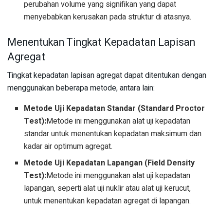
perubahan volume yang signifikan yang dapat
menyebabkan kerusakan pada struktur di atasnya.
Menentukan Tingkat Kepadatan Lapisan
Agregat
Tingkat kepadatan lapisan agregat dapat ditentukan dengan
menggunakan beberapa metode, antara lain:
Metode Uji Kepadatan Standar (Standard Proctor
Test):
Metode ini menggunakan alat uji kepadatan
standar untuk menentukan kepadatan maksimum dan
kadar air optimum agregat.
Metode Uji Kepadatan Lapangan (Field Density
Test):
Metode ini menggunakan alat uji kepadatan
lapangan, seperti alat uji nuklir atau alat uji kerucut,
untuk menentukan kepadatan agregat di lapangan.