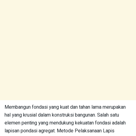
Membangun fondasi yang kuat dan tahan lama merupakan
hal yang krusial dalam konstruksi bangunan. Salah satu
elemen penting yang mendukung kekuatan fondasi adalah
lapisan pondasi agregat. Metode Pelaksanaan Lapis