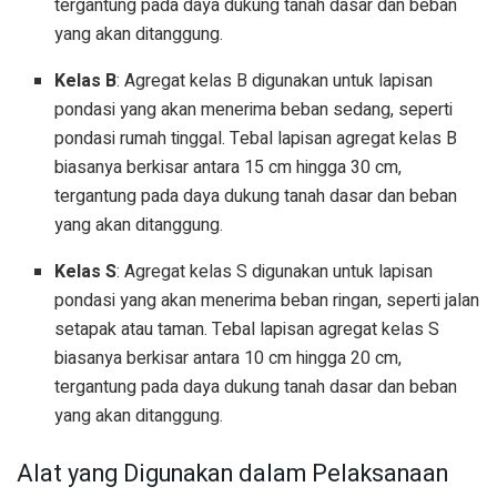
tergantung pada daya dukung tanah dasar dan beban
yang akan ditanggung.
Kelas B
: Agregat kelas B digunakan untuk lapisan
pondasi yang akan menerima beban sedang, seperti
pondasi rumah tinggal. Tebal lapisan agregat kelas B
biasanya berkisar antara 15 cm hingga 30 cm,
tergantung pada daya dukung tanah dasar dan beban
yang akan ditanggung.
Kelas S
: Agregat kelas S digunakan untuk lapisan
pondasi yang akan menerima beban ringan, seperti jalan
setapak atau taman. Tebal lapisan agregat kelas S
biasanya berkisar antara 10 cm hingga 20 cm,
tergantung pada daya dukung tanah dasar dan beban
yang akan ditanggung.
Alat yang Digunakan dalam Pelaksanaan