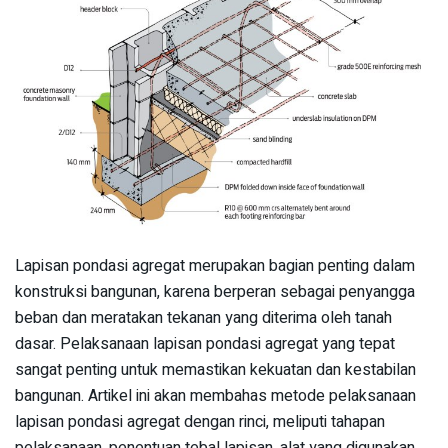
Lapisan pondasi agregat merupakan bagian penting dalam
konstruksi bangunan, karena berperan sebagai penyangga
beban dan meratakan tekanan yang diterima oleh tanah
dasar. Pelaksanaan lapisan pondasi agregat yang tepat
sangat penting untuk memastikan kekuatan dan kestabilan
bangunan. Artikel ini akan membahas metode pelaksanaan
lapisan pondasi agregat dengan rinci, meliputi tahapan
pelaksanaan, penentuan tebal lapisan, alat yang digunakan,