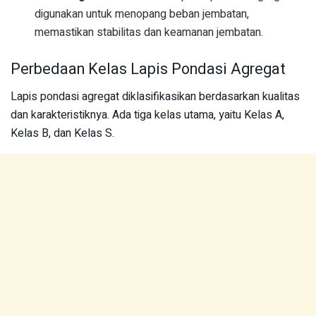
digunakan untuk menopang beban jembatan,
memastikan stabilitas dan keamanan jembatan.
Perbedaan Kelas Lapis Pondasi Agregat
Lapis pondasi agregat diklasifikasikan berdasarkan kualitas
dan karakteristiknya. Ada tiga kelas utama, yaitu Kelas A,
Kelas B, dan Kelas S.