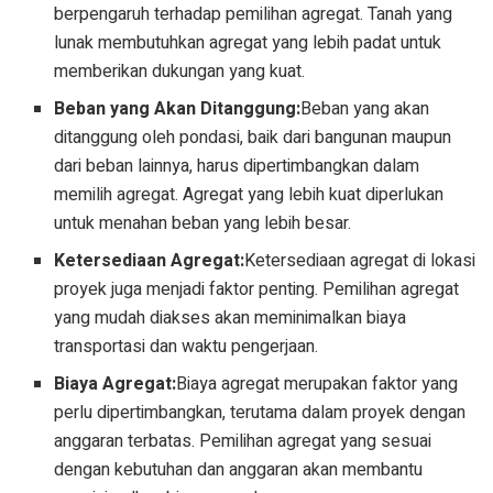
berpengaruh terhadap pemilihan agregat. Tanah yang
lunak membutuhkan agregat yang lebih padat untuk
memberikan dukungan yang kuat.
Beban yang Akan Ditanggung:
Beban yang akan
ditanggung oleh pondasi, baik dari bangunan maupun
dari beban lainnya, harus dipertimbangkan dalam
memilih agregat. Agregat yang lebih kuat diperlukan
untuk menahan beban yang lebih besar.
Ketersediaan Agregat:
Ketersediaan agregat di lokasi
proyek juga menjadi faktor penting. Pemilihan agregat
yang mudah diakses akan meminimalkan biaya
transportasi dan waktu pengerjaan.
Biaya Agregat:
Biaya agregat merupakan faktor yang
perlu dipertimbangkan, terutama dalam proyek dengan
anggaran terbatas. Pemilihan agregat yang sesuai
dengan kebutuhan dan anggaran akan membantu