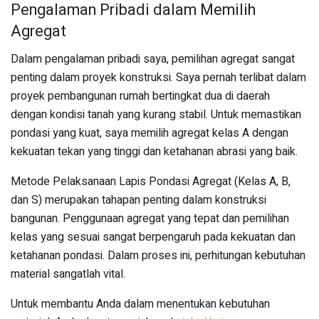
Pengalaman Pribadi dalam Memilih
Agregat
Dalam pengalaman pribadi saya, pemilihan agregat sangat
penting dalam proyek konstruksi. Saya pernah terlibat dalam
proyek pembangunan rumah bertingkat dua di daerah
dengan kondisi tanah yang kurang stabil. Untuk memastikan
pondasi yang kuat, saya memilih agregat kelas A dengan
kekuatan tekan yang tinggi dan ketahanan abrasi yang baik.
Metode Pelaksanaan Lapis Pondasi Agregat (Kelas A, B,
dan S) merupakan tahapan penting dalam konstruksi
bangunan. Penggunaan agregat yang tepat dan pemilihan
kelas yang sesuai sangat berpengaruh pada kekuatan dan
ketahanan pondasi. Dalam proses ini, perhitungan kebutuhan
material sangatlah vital.
Untuk membantu Anda dalam menentukan kebutuhan