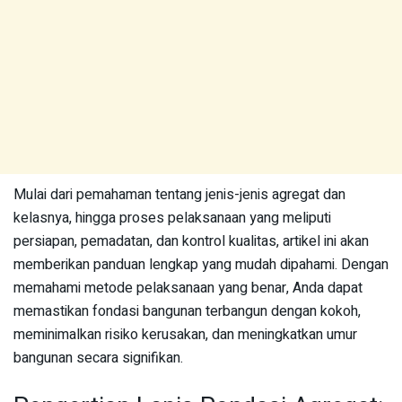
Mulai dari pemahaman tentang jenis-jenis agregat dan
kelasnya, hingga proses pelaksanaan yang meliputi
persiapan, pemadatan, dan kontrol kualitas, artikel ini akan
memberikan panduan lengkap yang mudah dipahami. Dengan
memahami metode pelaksanaan yang benar, Anda dapat
memastikan fondasi bangunan terbangun dengan kokoh,
meminimalkan risiko kerusakan, dan meningkatkan umur
bangunan secara signifikan.