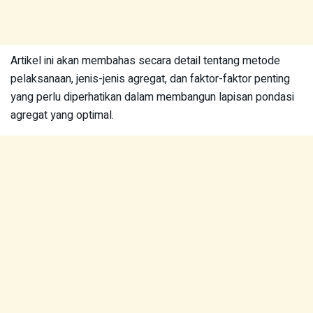
Artikel ini akan membahas secara detail tentang metode
pelaksanaan, jenis-jenis agregat, dan faktor-faktor penting
yang perlu diperhatikan dalam membangun lapisan pondasi
agregat yang optimal.