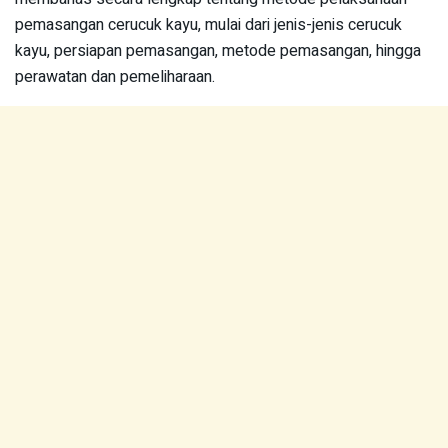
pemasangan cerucuk kayu, mulai dari jenis-jenis cerucuk
kayu, persiapan pemasangan, metode pemasangan, hingga
perawatan dan pemeliharaan.