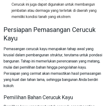
Cerucuk ini juga dapat digunakan untuk membangun
jembatan atau dermaga yang terletak di daerah yang
memiliki kondisi tanah yang ekstrem.
Persiapan Pemasangan Cerucuk
Kayu
Pemasangan cerucuk kayu merupakan tahap awal yang
krusial dalam pembangunan struktur, terutama untuk pondasi
bangunan. Tahap ini memerlukan perencanaan yang matang,
mulai dari pemilihan bahan hingga pengolahan kayu.
Persiapan yang cermat akan memastikan hasil pemasangan
yang kuat dan tahan lama, sehingga bangunan Anda berdiri
kokoh.
Pemilihan Bahan Cerucuk Kayu