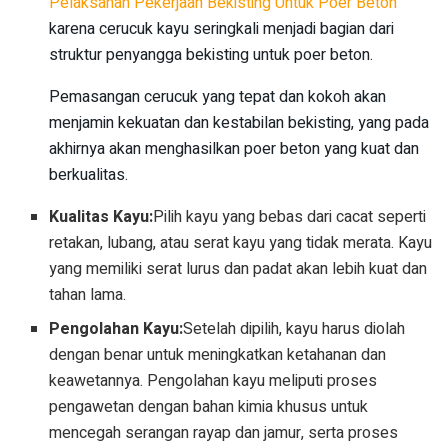
Pelaksanan Pekerjaan Bekisting Untuk Poer Beton
karena cerucuk kayu seringkali menjadi bagian dari
struktur penyangga bekisting untuk poer beton.
Pemasangan cerucuk yang tepat dan kokoh akan
menjamin kekuatan dan kestabilan bekisting, yang pada
akhirnya akan menghasilkan poer beton yang kuat dan
berkualitas.
Kualitas Kayu:
Pilih kayu yang bebas dari cacat seperti
retakan, lubang, atau serat kayu yang tidak merata. Kayu
yang memiliki serat lurus dan padat akan lebih kuat dan
tahan lama.
Pengolahan Kayu:
Setelah dipilih, kayu harus diolah
dengan benar untuk meningkatkan ketahanan dan
keawetannya. Pengolahan kayu meliputi proses
pengawetan dengan bahan kimia khusus untuk
mencegah serangan rayap dan jamur, serta proses