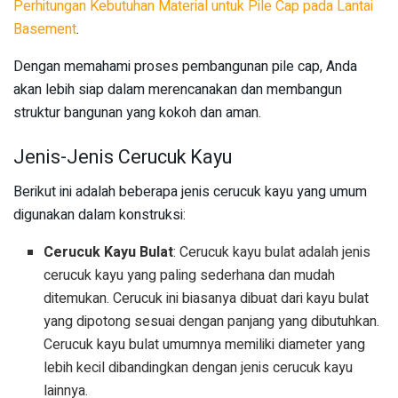
Perhitungan Kebutuhan Material untuk Pile Cap pada Lantai
Basement
.
Dengan memahami proses pembangunan pile cap, Anda
akan lebih siap dalam merencanakan dan membangun
struktur bangunan yang kokoh dan aman.
Jenis-Jenis Cerucuk Kayu
Berikut ini adalah beberapa jenis cerucuk kayu yang umum
digunakan dalam konstruksi:
Cerucuk Kayu Bulat
: Cerucuk kayu bulat adalah jenis
cerucuk kayu yang paling sederhana dan mudah
ditemukan. Cerucuk ini biasanya dibuat dari kayu bulat
yang dipotong sesuai dengan panjang yang dibutuhkan.
Cerucuk kayu bulat umumnya memiliki diameter yang
lebih kecil dibandingkan dengan jenis cerucuk kayu
lainnya.