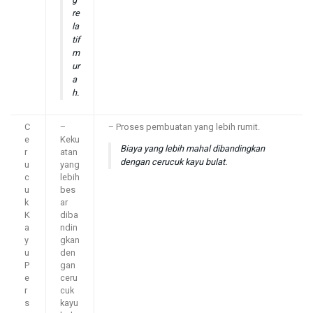
g
re
la
tif
m
ur
a
h.
C
–
– Proses pembuatan yang lebih rumit.
e
Keku
Biaya yang lebih mahal dibandingkan
r
atan
dengan cerucuk kayu bulat.
u
yang
c
lebih
u
bes
k
ar
K
diba
a
ndin
y
gkan
u
den
P
gan
e
ceru
r
cuk
s
kayu