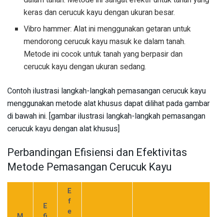
keras dan cerucuk kayu dengan ukuran besar.
Vibro hammer: Alat ini menggunakan getaran untuk
mendorong cerucuk kayu masuk ke dalam tanah.
Metode ini cocok untuk tanah yang berpasir dan
cerucuk kayu dengan ukuran sedang.
Contoh ilustrasi langkah-langkah pemasangan cerucuk kayu
menggunakan metode alat khusus dapat dilihat pada gambar
di bawah ini. [gambar ilustrasi langkah-langkah pemasangan
cerucuk kayu dengan alat khusus]
Perbandingan Efisiensi dan Efektivitas
Metode Pemasangan Cerucuk Kayu
E
f
E
e
M
fi