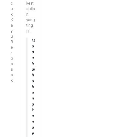
c
kest
u
abila
k
n
K
yang
a
ting
y
gi.
u
M
B
u
e
d
r
a
p
h
a
di
s
a
h
k
u
b
u
n
g
k
a
n
d
e