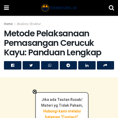
Home
Analisis Struktur
Metode Pelaksanaan
Pemasangan Cerucuk
Kayu: Panduan Lengkap
×
Jika ada Tautan Rusak/
Materi yg Tidak Paham,
Hubungi kami melalui
halaman "Contact".