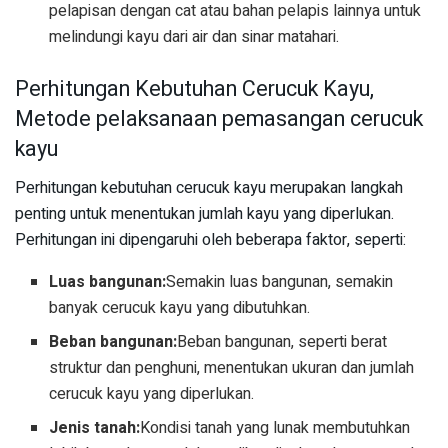
pelapisan dengan cat atau bahan pelapis lainnya untuk
melindungi kayu dari air dan sinar matahari.
Perhitungan Kebutuhan Cerucuk Kayu,
Metode pelaksanaan pemasangan cerucuk
kayu
Perhitungan kebutuhan cerucuk kayu merupakan langkah
penting untuk menentukan jumlah kayu yang diperlukan.
Perhitungan ini dipengaruhi oleh beberapa faktor, seperti:
Luas bangunan:
Semakin luas bangunan, semakin
banyak cerucuk kayu yang dibutuhkan.
Beban bangunan:
Beban bangunan, seperti berat
struktur dan penghuni, menentukan ukuran dan jumlah
cerucuk kayu yang diperlukan.
Jenis tanah:
Kondisi tanah yang lunak membutuhkan