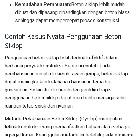
Kemudahan Pembuatan:
Beton siklop lebih mudah
dibuat dan dipasang dibandingkan dengan beton biasa,
sehingga dapat mempercepat proses konstruksi.
Contoh Kasus Nyata Penggunaan Beton
Siklop
Penggunaan beton siklop telah terbukti efektif dalam
berbagai proyek konstruksi. Sebagai contoh, pada
pembangunan rumah di daerah rawan gempa, beton siklop
dapat meningkatkan ketahanan bangunan terhadap
guncangan. Selain itu, di daerah dengan iklim tropis,
penggunaan beton siklop dapat membantu menjaga suhu
ruangan tetap sejuk dan nyaman.
Metode Pelaksanaan Beton Siklop (Cyclop) merupakan
teknik konstruksi yang memanfaatkan batuan alam sebagai
agregat kasar. Keunggulan metode ini terletak pada efisiensi