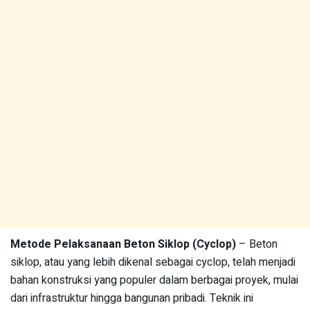
Metode Pelaksanaan Beton Siklop (Cyclop)
– Beton
siklop, atau yang lebih dikenal sebagai cyclop, telah menjadi
bahan konstruksi yang populer dalam berbagai proyek, mulai
dari infrastruktur hingga bangunan pribadi. Teknik ini