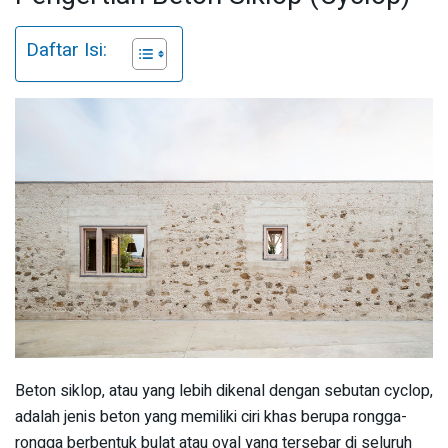
Daftar Isi:
Beton siklop, atau yang lebih dikenal dengan sebutan cyclop,
adalah jenis beton yang memiliki ciri khas berupa rongga-
rongga berbentuk bulat atau oval yang tersebar di seluruh