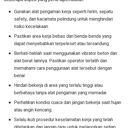
Gunakan alat pengaman kerja seperti helm, sepatu
safety, dan kacamata pelindung untuk menghindari
risiko kecelakaan.
Pastikan area kerja bebas dari benda-benda yang
dapat menyebabkan terpeleset atau tersandung.
Berhati-hatilah saat menggunakan vibrator beton dan
alat berat lainnya. Pastikan operator terlatih dan
memahami cara penggunaan alat tersebut dengan
benar.
Hindari bekerja di area yang terlalu tinggi atau
berbahaya tanpa alat pengaman yang memadai.
Perhatikan kondisi cuaca dan jangan bekerja saat hujan
atau angin kencang.
Selalu ikuti prosedur keselamatan kerja yang telah
ditetapkan dan jangan ragu untuk melaporkan setiap