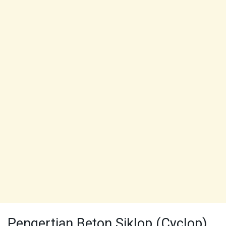
Pengertian Beton Siklop (Cyclop)