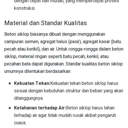
dengan cepat dan mudah, yang mempercepat proses
konstruksi.
Material dan Standar Kualitas
Beton siklop biasanya dibuat dengan menggunakan
campuran semen, agregat halus (pasir), agregat kasar (batu
pecah atau kerikil), dan air. Untuk rongga-rongga dalam beton
siklop, material ringan seperti batu pecah, kerikil, atau
pecahan bata dapat digunakan. Standar kualitas beton siklop
umumnya ditentukan berdasarkan:
Kekuatan Tekan:
Kekuatan tekan beton siklop harus
sesuai dengan kebutuhan struktur dan beban yang akan
ditanggungnya.
Ketahanan terhadap Air:
Beton siklop harus tahan
terhadap air agar tidak mudah rusak akibat pengaruh
cuaca.