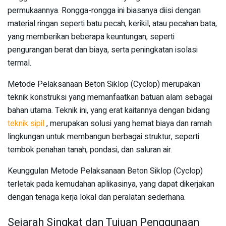
permukaannya. Rongga-rongga ini biasanya diisi dengan
material ringan seperti batu pecah, kerikil, atau pecahan bata,
yang memberikan beberapa keuntungan, seperti
pengurangan berat dan biaya, serta peningkatan isolasi
termal.
Metode Pelaksanaan Beton Siklop (Cyclop) merupakan
teknik konstruksi yang memanfaatkan batuan alam sebagai
bahan utama. Teknik ini, yang erat kaitannya dengan bidang
teknik sipil
, merupakan solusi yang hemat biaya dan ramah
lingkungan untuk membangun berbagai struktur, seperti
tembok penahan tanah, pondasi, dan saluran air.
Keunggulan Metode Pelaksanaan Beton Siklop (Cyclop)
terletak pada kemudahan aplikasinya, yang dapat dikerjakan
dengan tenaga kerja lokal dan peralatan sederhana.
Sejarah Singkat dan Tujuan Penggunaan