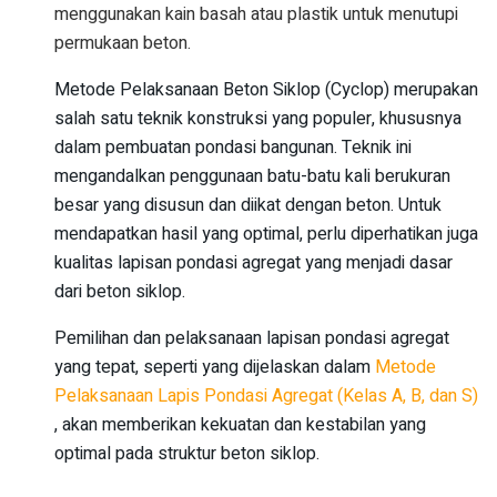
menggunakan kain basah atau plastik untuk menutupi
permukaan beton.
Metode Pelaksanaan Beton Siklop (Cyclop) merupakan
salah satu teknik konstruksi yang populer, khususnya
dalam pembuatan pondasi bangunan. Teknik ini
mengandalkan penggunaan batu-batu kali berukuran
besar yang disusun dan diikat dengan beton. Untuk
mendapatkan hasil yang optimal, perlu diperhatikan juga
kualitas lapisan pondasi agregat yang menjadi dasar
dari beton siklop.
Pemilihan dan pelaksanaan lapisan pondasi agregat
yang tepat, seperti yang dijelaskan dalam
Metode
Pelaksanaan Lapis Pondasi Agregat (Kelas A, B, dan S)
, akan memberikan kekuatan dan kestabilan yang
optimal pada struktur beton siklop.