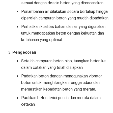
sesuai dengan desain beton yang direncanakan.
Penambahan air dilakukan secara bertahap hingga
diperoleh campuran beton yang mudah dipadatkan.
Perhatikan kualitas bahan dan air yang digunakan
untuk mendapatkan beton dengan kekuatan dan
ketahanan yang optimal.
Pengecoran
Setelah campuran beton siap, tuangkan beton ke
dalam cetakan yang telah disiapkan.
Padatkan beton dengan menggunakan vibrator
beton untuk menghilangkan rongga udara dan
memastikan kepadatan beton yang merata.
Pastikan beton terisi penuh dan merata dalam
cetakan.