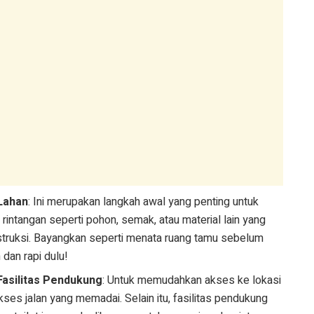
Lahan
: Ini merupakan langkah awal yang penting untuk
rintangan seperti pohon, semak, atau material lain yang
ruksi. Bayangkan seperti menata ruang tamu sebelum
 dan rapi dulu!
asilitas Pendukung
: Untuk memudahkan akses ke lokasi
ses jalan yang memadai. Selain itu, fasilitas pendukung