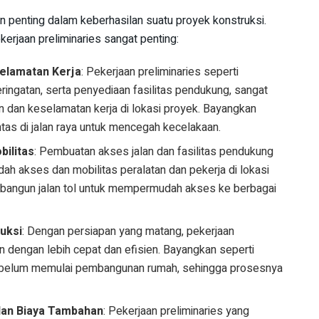
an penting dalam keberhasilan suatu proyek konstruksi.
erjaan preliminaries sangat penting:
elamatan Kerja
: Pekerjaan preliminaries seperti
ingatan, serta penyediaan fasilitas pendukung, sangat
 dan keselamatan kerja di lokasi proyek. Bayangkan
tas di jalan raya untuk mencegah kecelakaan.
ilitas
: Pembuatan akses jalan dan fasilitas pendukung
 akses dan mobilitas peralatan dan pekerja di lokasi
bangun jalan tol untuk mempermudah akses ke berbagai
uksi
: Dengan persiapan yang matang, pekerjaan
n dengan lebih cepat dan efisien. Bayangkan seperti
belum memulai pembangunan rumah, sehingga prosesnya
dan Biaya Tambahan
: Pekerjaan preliminaries yang