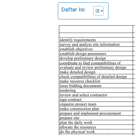
Daftar Isi: