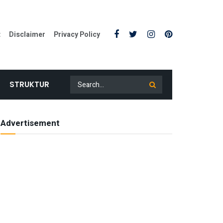
t
Disclaimer
Privacy Policy
STRUKTUR
Advertisement