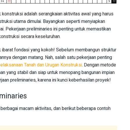
 konstruksi adalah serangkaian aktivitas awal yang harus
truksi utama dimulai. Bayangkan seperti menyiapkan
. Pekerjaan preliminaries ini penting untuk memastikan
konstruksi secara keseluruhan.
k ibarat fondasi yang kokoh! Sebelum membangun struktur
annya dengan matang. Nah, salah satu pekerjaan penting
laksanaan Tanah dan Urugan Konstruksi
. Dengan metode
ahan yang stabil dan siap untuk menopang bangunan impian
jaan preliminaries, karena ini kunci keberhasilan proyek!
minaries
 berbagai macam aktivitas, dan berikut beberapa contoh