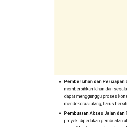
Pembersihan dan Persiapan 
membersihkan lahan dari segala 
dapat mengganggu proses konst
mendekorasi ulang, harus bersih
Pembuatan Akses Jalan dan F
proyek, diperlukan pembuatan ak