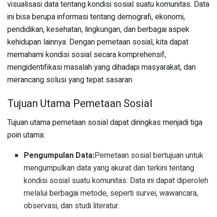
visualisasi data tentang kondisi sosial suatu komunitas. Data
ini bisa berupa informasi tentang demografi, ekonomi,
pendidikan, kesehatan, lingkungan, dan berbagai aspek
kehidupan lainnya. Dengan pemetaan sosial, kita dapat
memahami kondisi sosial secara komprehensif,
mengidentifikasi masalah yang dihadapi masyarakat, dan
merancang solusi yang tepat sasaran.
Tujuan Utama Pemetaan Sosial
Tujuan utama pemetaan sosial dapat diringkas menjadi tiga
poin utama:
Pengumpulan Data:
Pemetaan sosial bertujuan untuk
mengumpulkan data yang akurat dan terkini tentang
kondisi sosial suatu komunitas. Data ini dapat diperoleh
melalui berbagai metode, seperti survei, wawancara,
observasi, dan studi literatur.