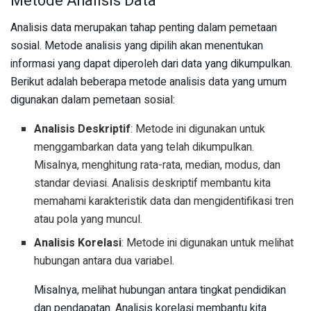
Metode Analisis Data
Analisis data merupakan tahap penting dalam pemetaan
sosial. Metode analisis yang dipilih akan menentukan
informasi yang dapat diperoleh dari data yang dikumpulkan.
Berikut adalah beberapa metode analisis data yang umum
digunakan dalam pemetaan sosial:
Analisis Deskriptif
: Metode ini digunakan untuk
menggambarkan data yang telah dikumpulkan.
Misalnya, menghitung rata-rata, median, modus, dan
standar deviasi. Analisis deskriptif membantu kita
memahami karakteristik data dan mengidentifikasi tren
atau pola yang muncul.
Analisis Korelasi
: Metode ini digunakan untuk melihat
hubungan antara dua variabel.
Misalnya, melihat hubungan antara tingkat pendidikan
dan pendapatan. Analisis korelasi membantu kita