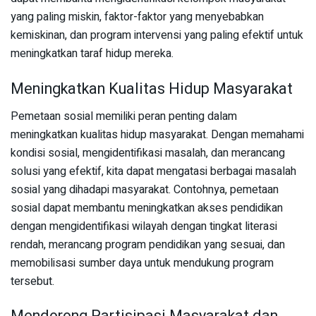
yang paling miskin, faktor-faktor yang menyebabkan
kemiskinan, dan program intervensi yang paling efektif untuk
meningkatkan taraf hidup mereka.
Meningkatkan Kualitas Hidup Masyarakat
Pemetaan sosial memiliki peran penting dalam
meningkatkan kualitas hidup masyarakat. Dengan memahami
kondisi sosial, mengidentifikasi masalah, dan merancang
solusi yang efektif, kita dapat mengatasi berbagai masalah
sosial yang dihadapi masyarakat. Contohnya, pemetaan
sosial dapat membantu meningkatkan akses pendidikan
dengan mengidentifikasi wilayah dengan tingkat literasi
rendah, merancang program pendidikan yang sesuai, dan
memobilisasi sumber daya untuk mendukung program
tersebut.