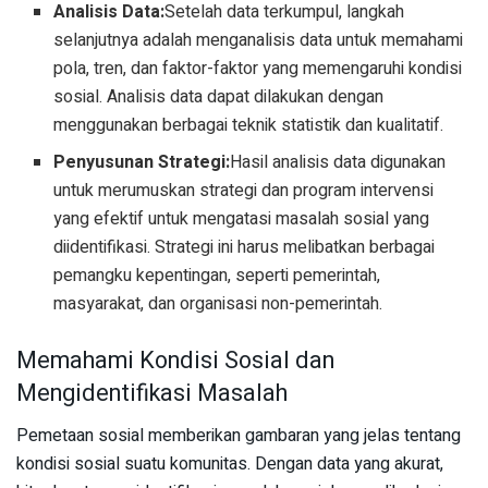
Analisis Data:
Setelah data terkumpul, langkah
selanjutnya adalah menganalisis data untuk memahami
pola, tren, dan faktor-faktor yang memengaruhi kondisi
sosial. Analisis data dapat dilakukan dengan
menggunakan berbagai teknik statistik dan kualitatif.
Penyusunan Strategi:
Hasil analisis data digunakan
untuk merumuskan strategi dan program intervensi
yang efektif untuk mengatasi masalah sosial yang
diidentifikasi. Strategi ini harus melibatkan berbagai
pemangku kepentingan, seperti pemerintah,
masyarakat, dan organisasi non-pemerintah.
Memahami Kondisi Sosial dan
Mengidentifikasi Masalah
Pemetaan sosial memberikan gambaran yang jelas tentang
kondisi sosial suatu komunitas. Dengan data yang akurat,