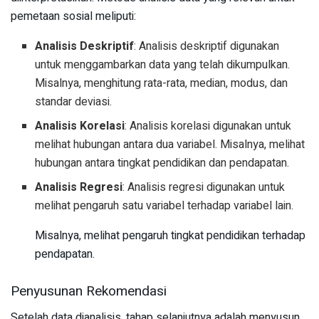
pemetaan sosial meliputi:
Analisis Deskriptif
: Analisis deskriptif digunakan
untuk menggambarkan data yang telah dikumpulkan.
Misalnya, menghitung rata-rata, median, modus, dan
standar deviasi.
Analisis Korelasi
: Analisis korelasi digunakan untuk
melihat hubungan antara dua variabel. Misalnya, melihat
hubungan antara tingkat pendidikan dan pendapatan.
Analisis Regresi
: Analisis regresi digunakan untuk
melihat pengaruh satu variabel terhadap variabel lain.
Misalnya, melihat pengaruh tingkat pendidikan terhadap
pendapatan.
Penyusunan Rekomendasi
Setelah data dianalisis, tahap selanjutnya adalah menyusun