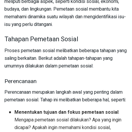
meliputi berbagai aspek, seperti kondisi sosial, ekonomi,
budaya, dan lingkungan. Pemetaan sosial membantu kita
memahami dinamika suatu wilayah dan mengidentifikasi isu-
isu yang perlu ditangani.
Tahapan Pemetaan Sosial
Proses pemetaan sosial melibatkan beberapa tahapan yang
saling berkaitan. Berikut adalah tahapan-tahapan yang
umumnya dilakukan dalam pemetaan sosial:
Perencanaan
Perencanaan merupakan langkah awal yang penting dalam
pemetaan sosial. Tahap ini melibatkan beberapa hal, seperti:
Menentukan tujuan dan fokus pemetaan sosial
:
Mengapa pemetaan sosial dilakukan? Apa yang ingin
dicapai? Apakah ingin memahami kondisi sosial,