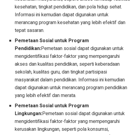
kesehatan, tingkat pendidikan, dan pola hidup sehat.
Informasi ini kemudian dapat digunakan untuk
merancang program kesehatan yang lebih efektif dan
tepat sasaran.
Pemetaan Sosial untuk Program
Pendidikan:
Pemetaan sosial dapat digunakan untuk
mengidentifikasi faktor-faktor yang mempengaruhi
akses dan kualitas pendidikan, seperti keberadaan
sekolah, kualitas guru, dan tingkat partisipasi
masyarakat dalam pendidikan. Informasi ini kemudian
dapat digunakan untuk merancang program pendidikan
yang lebih efektif dan merata.
Pemetaan Sosial untuk Program
Lingkungan:
Pemetaan sosial dapat digunakan untuk
mengidentifikasi faktor-faktor yang mempengaruhi
kerusakan lingkungan, seperti pola konsumsi,