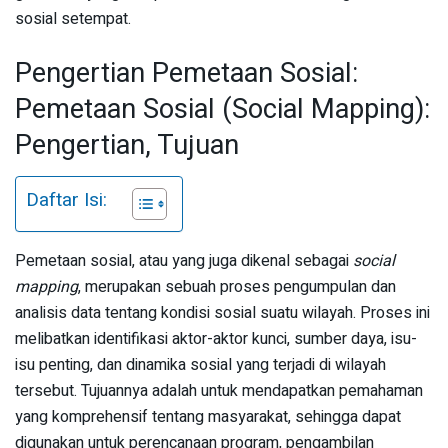
sosial setempat.
Pengertian Pemetaan Sosial:
Pemetaan Sosial (Social Mapping):
Pengertian, Tujuan
Daftar Isi:
Pemetaan sosial, atau yang juga dikenal sebagai
social
mapping
, merupakan sebuah proses pengumpulan dan
analisis data tentang kondisi sosial suatu wilayah. Proses ini
melibatkan identifikasi aktor-aktor kunci, sumber daya, isu-
isu penting, dan dinamika sosial yang terjadi di wilayah
tersebut. Tujuannya adalah untuk mendapatkan pemahaman
yang komprehensif tentang masyarakat, sehingga dapat
digunakan untuk perencanaan program, pengambilan