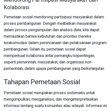
Mendorong Partisipasi Masyarakat dan
Kolaborasi
Pemetaan sosial mendorong partisipasi masyarakat dalam
proses pembangunan. Dengan melibatkan masyarakat
dalam proses pengumpulan dan analisis data, kita dapat
memastikan bahwa kebutuhan dan prioritas mereka
terakomodasi dalam perencanaan dan pelaksanaan program
pembangunan. Selain itu, pemetaan sosial dapat
memperkuat kolaborasi antar pemangku kepentingan,
seperti pemerintah, masyarakat, dan organisasi non-
pemerintah, dalam upaya pembangunan yang berkelanjutan.
Tahapan Pemetaan Sosial
Pemetaan sosial merupakan proses sistematis untuk
mengumpulkan, menganalisis, dan menginterpretasikan
informasi tentang suatu komunitas atau wilayah. Informasi ini