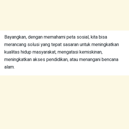
Bayangkan, dengan memahami peta sosial, kita bisa
merancang solusi yang tepat sasaran untuk meningkatkan
kualitas hidup masyarakat, mengatasi kemiskinan,
meningkatkan akses pendidikan, atau menangani bencana
alam.