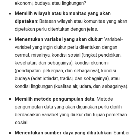
ekonomi, budaya, atau lingkungan?
Memilih wilayah atau komunitas yang akan
dipetakan
: Batasan wilayah atau komunitas yang akan
dipetakan perlu ditentukan dengan jelas.
Menentukan variabel yang akan diukur
: Variabel-
variabel yang ingin diukur perlu ditentukan dengan
cermat, misalnya, kondisi sosial (tingkat pendidikan,
kesehatan, dan sebagainya), kondisi ekonomi
(pendapatan, pekerjaan, dan sebagainya), kondisi
budaya (adat istiadat, tradisi, dan sebagainya), atau
kondisi lingkungan (kualitas air, udara, dan sebagainya).
Memilih metode pengumpulan data
: Metode
pengumpulan data yang akan digunakan perlu dipilih
berdasarkan variabel yang diukur dan tujuan pemetaan
sosial.
Menentukan sumber daya yang dibutuhkan
: Sumber