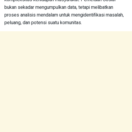
bukan sekadar mengumpulkan data, tetapi melibatkan
proses analisis mendalam untuk mengidentifikasi masalah,
peluang, dan potensi suatu komunitas.