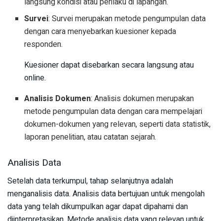
langsung kondisi atau perilaku di lapangan.
Survei
: Survei merupakan metode pengumpulan data
dengan cara menyebarkan kuesioner kepada
responden.
Kuesioner dapat disebarkan secara langsung atau
online.
Analisis Dokumen
: Analisis dokumen merupakan
metode pengumpulan data dengan cara mempelajari
dokumen-dokumen yang relevan, seperti data statistik,
laporan penelitian, atau catatan sejarah.
Analisis Data
Setelah data terkumpul, tahap selanjutnya adalah
menganalisis data. Analisis data bertujuan untuk mengolah
data yang telah dikumpulkan agar dapat dipahami dan
diinterpretasikan. Metode analisis data yang relevan untuk