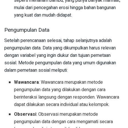
seperti menanam bambu, yang punya banyak manfaat,
mulai dari pencegahan erosi hingga bahan bangunan
yang kuat dan mudah didapat.
Pengumpulan Data
Setelah perencanaan selesai, tahap selanjutnya adalah
pengumpulan data. Data yang dikumpulkan harus relevan
dengan variabel yang ingin diukur dan tujuan pemetaan
sosial. Metode pengumpulan data yang umum digunakan
dalam pemetaan sosial meliputi:
Wawancara
: Wawancara merupakan metode
pengumpulan data yang dilakukan dengan cara
berinteraksi langsung dengan responden. Wawancara
dapat dilakukan secara individual atau kelompok.
Observasi
: Observasi merupakan metode
pengumpulan data dengan cara mengamati secara