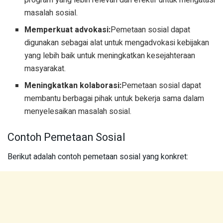
program yang lebih relevan dan efektif untuk mengatasi
masalah sosial.
Memperkuat advokasi:
Pemetaan sosial dapat
digunakan sebagai alat untuk mengadvokasi kebijakan
yang lebih baik untuk meningkatkan kesejahteraan
masyarakat.
Meningkatkan kolaborasi:
Pemetaan sosial dapat
membantu berbagai pihak untuk bekerja sama dalam
menyelesaikan masalah sosial.
Contoh Pemetaan Sosial
Berikut adalah contoh pemetaan sosial yang konkret: