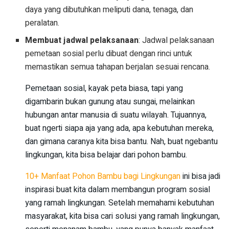
daya yang dibutuhkan meliputi dana, tenaga, dan
peralatan.
Membuat jadwal pelaksanaan
: Jadwal pelaksanaan
pemetaan sosial perlu dibuat dengan rinci untuk
memastikan semua tahapan berjalan sesuai rencana.
Pemetaan sosial, kayak peta biasa, tapi yang
digambarin bukan gunung atau sungai, melainkan
hubungan antar manusia di suatu wilayah. Tujuannya,
buat ngerti siapa aja yang ada, apa kebutuhan mereka,
dan gimana caranya kita bisa bantu. Nah, buat ngebantu
lingkungan, kita bisa belajar dari pohon bambu.
10+ Manfaat Pohon Bambu bagi Lingkungan
ini bisa jadi
inspirasi buat kita dalam membangun program sosial
yang ramah lingkungan. Setelah memahami kebutuhan
masyarakat, kita bisa cari solusi yang ramah lingkungan,