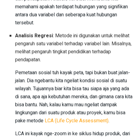
memahami apakah terdapat hubungan yang signifikan
antara dua variabel dan seberapa kuat hubungan
tersebut.
Analisis Regresi
: Metode ini digunakan untuk melihat
pengaruh satu variabel terhadap variabel lain. Misalnya,
melihat pengaruh tingkat pendidikan terhadap
pendapatan.
Pemetaan sosial tuh kayak peta, tapi bukan buat jalan-
jalan. Dia ngebantu kita ngeliat kondisi sosial di suatu
wilayah. Tujuannya biar kita bisa tau siapa aja yang ada
di sana, apa aja kebutuhan mereka, dan gimana cara kita
bisa bantu. Nah, kalau kamu mau ngeliat dampak
lingkungan dari suatu produk atau proyek, kamu bisa
pake metode
LCA (Life Cycle Assessment)
.
LCA ini kayak nge-zoom in ke siklus hidup produk, dari