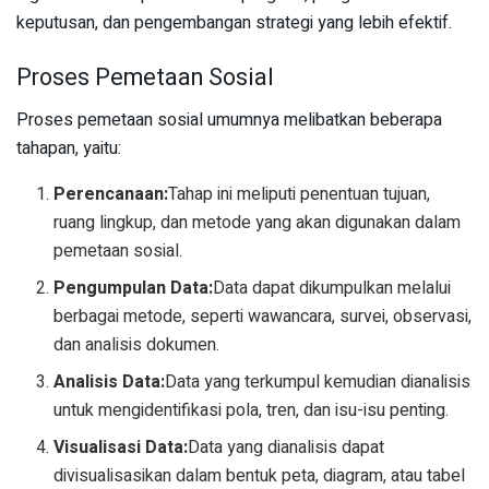
keputusan, dan pengembangan strategi yang lebih efektif.
Proses Pemetaan Sosial
Proses pemetaan sosial umumnya melibatkan beberapa
tahapan, yaitu:
Perencanaan:
Tahap ini meliputi penentuan tujuan,
ruang lingkup, dan metode yang akan digunakan dalam
pemetaan sosial.
Pengumpulan Data:
Data dapat dikumpulkan melalui
berbagai metode, seperti wawancara, survei, observasi,
dan analisis dokumen.
Analisis Data:
Data yang terkumpul kemudian dianalisis
untuk mengidentifikasi pola, tren, dan isu-isu penting.
Visualisasi Data:
Data yang dianalisis dapat
divisualisasikan dalam bentuk peta, diagram, atau tabel