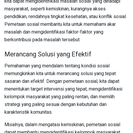
kita dapat mengidentifikasi masalah sosial yang dihadapi
masyarakat, seperti kemiskinan, kurangnya akses
pendidikan, rendahnya tingkat kesehatan, atau konflik sosial.
Pemetaan sosial membantu kita untuk memahami akar
masalah dan mengidentifikasi faktor-faktor yang
berkontribusi pada masalah tersebut.
Merancang Solusi yang Efektif
Pemahaman yang mendalam tentang kondisi sosial
memungkinkan kita untuk merancang solusi yang tepat
sasaran dan efektif. Dengan pemetaan sosial, kita dapat
menentukan target intervensi yang tepat, mengidentifikasi
kelompok masyarakat yang paling rentan, dan memilih
strategi yang paling sesuai dengan kebutuhan dan
karakteristik komunitas.
Misalnya, dalam mengatasi kemiskinan, pemetaan sosial
dapat membantu mengidentifikasi kelompok masyarakat