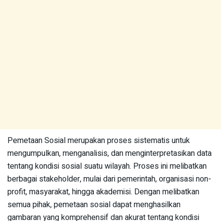
Pemetaan Sosial merupakan proses sistematis untuk
mengumpulkan, menganalisis, dan menginterpretasikan data
tentang kondisi sosial suatu wilayah. Proses ini melibatkan
berbagai stakeholder, mulai dari pemerintah, organisasi non-
profit, masyarakat, hingga akademisi. Dengan melibatkan
semua pihak, pemetaan sosial dapat menghasilkan
gambaran yang komprehensif dan akurat tentang kondisi