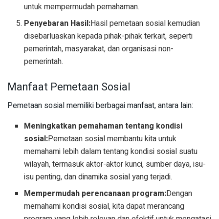
untuk mempermudah pemahaman.
Penyebaran Hasil:
Hasil pemetaan sosial kemudian
disebarluaskan kepada pihak-pihak terkait, seperti
pemerintah, masyarakat, dan organisasi non-
pemerintah.
Manfaat Pemetaan Sosial
Pemetaan sosial memiliki berbagai manfaat, antara lain:
Meningkatkan pemahaman tentang kondisi
sosial:
Pemetaan sosial membantu kita untuk
memahami lebih dalam tentang kondisi sosial suatu
wilayah, termasuk aktor-aktor kunci, sumber daya, isu-
isu penting, dan dinamika sosial yang terjadi.
Mempermudah perencanaan program:
Dengan
memahami kondisi sosial, kita dapat merancang