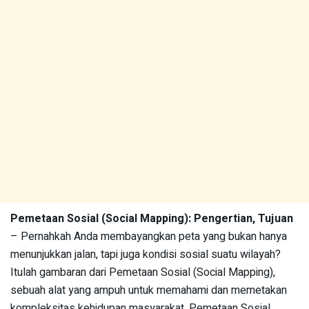
Pemetaan Sosial (Social Mapping): Pengertian, Tujuan
– Pernahkah Anda membayangkan peta yang bukan hanya
menunjukkan jalan, tapi juga kondisi sosial suatu wilayah?
Itulah gambaran dari Pemetaan Sosial (Social Mapping),
sebuah alat yang ampuh untuk memahami dan memetakan
kompleksitas kehidupan masyarakat. Pemetaan Sosial