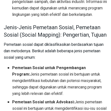
pengelolaan sampah, dan aktivitas industri. Informasi ini
kemudian dapat digunakan untuk merancang program
lingkungan yang lebih efektif dan berkelanjutan.
Jenis-Jenis Pemetaan Sosial, Pemetaan
Sosial (Social Mapping): Pengertian, Tujuan
Pemetaan sosial dapat diklasifikasikan berdasarkan tujuan
dan metodenya. Berikut adalah beberapa jenis pemetaan
sosial yang umum:
Pemetaan Sosial untuk Pengembangan
Program:
Jenis pemetaan sosial ini bertujuan untuk
mengidentifikasi kebutuhan dan potensi masyarakat,
sehingga dapat digunakan untuk merancang program
yang lebih relevan dan efektif.
Pemetaan Sosial untuk Advokasi:
Jenis pemetaan
sosial ini bertujuan untuk mengidentifikasi isu-isu sosial