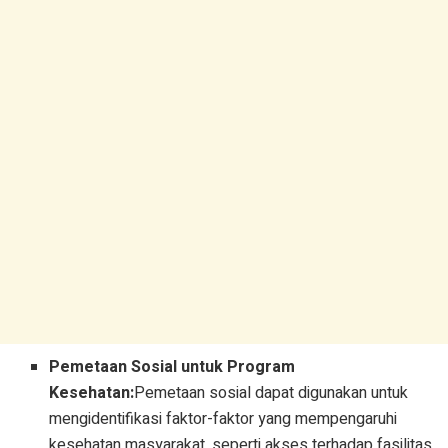
Pemetaan Sosial untuk Program
Kesehatan:
Pemetaan sosial dapat digunakan untuk
mengidentifikasi faktor-faktor yang mempengaruhi
kesehatan masyarakat, seperti akses terhadap fasilitas